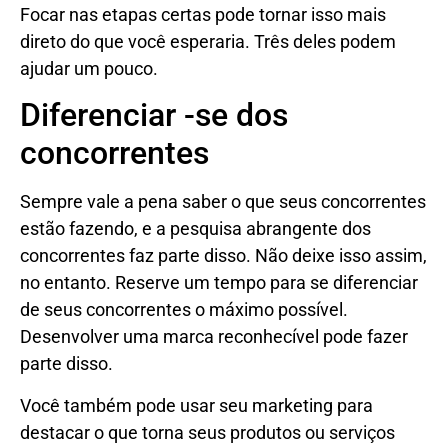
Focar nas etapas certas pode tornar isso mais
direto do que você esperaria. Três deles podem
ajudar um pouco.
Diferenciar -se dos
concorrentes
Sempre vale a pena saber o que seus concorrentes
estão fazendo, e a pesquisa abrangente dos
concorrentes faz parte disso. Não deixe isso assim,
no entanto. Reserve um tempo para se diferenciar
de seus concorrentes o máximo possível.
Desenvolver uma marca reconhecível pode fazer
parte disso.
Você também pode usar seu marketing para
destacar o que torna seus produtos ou serviços