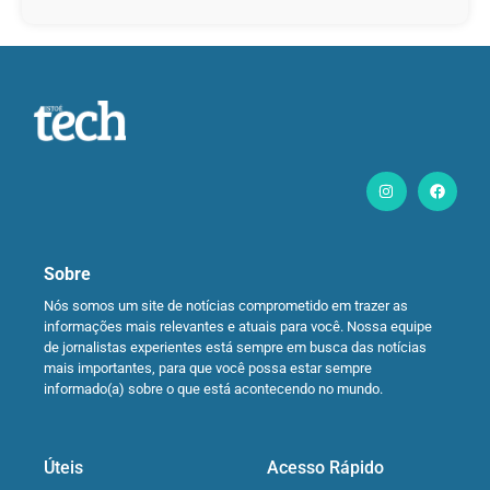
Sobre
Nós somos um site de notícias comprometido em trazer as
informações mais relevantes e atuais para você. Nossa equipe
de jornalistas experientes está sempre em busca das notícias
mais importantes, para que você possa estar sempre
informado(a) sobre o que está acontecendo no mundo.
Úteis
Acesso Rápido