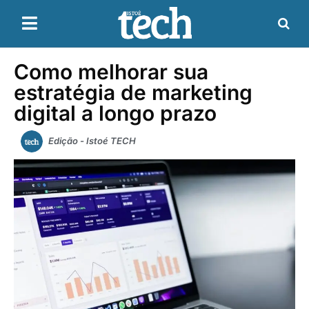
Como melhorar sua
estratégia de marketing
digital a longo prazo
Edição - Istoé TECH