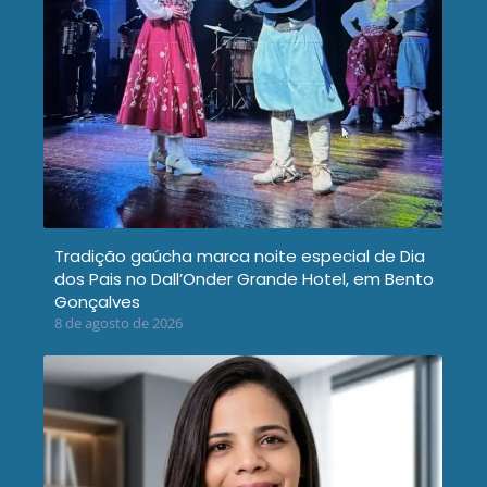
Tradição gaúcha marca noite especial de Dia
dos Pais no Dall’Onder Grande Hotel, em Bento
Gonçalves
8 de agosto de 2026