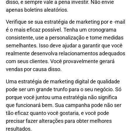
disso, e sempre vale a pena investir. Não envie
apenas boletins aleatórios.
Verifique se sua estratégia de marketing por e -mail
é o mais eficaz possível. Tenha um cronograma
consistente, use a personalização e tome medidas
semelhantes. Isso deve ajudar a garantir que você
realmente desenvolva relacionamentos adequados
com seus clientes. Você provavelmente gerará
vendas por causa disso.
Uma estratégia de marketing digital de qualidade
pode ser um grande trunfo para o seu negócio. Só
porque você juntou uma estratégia não significa
que funcionará bem. Sua campanha pode não ser
tão eficaz quanto você gostaria, e você pode
precisar fazer alterações para obter melhores
resultados.