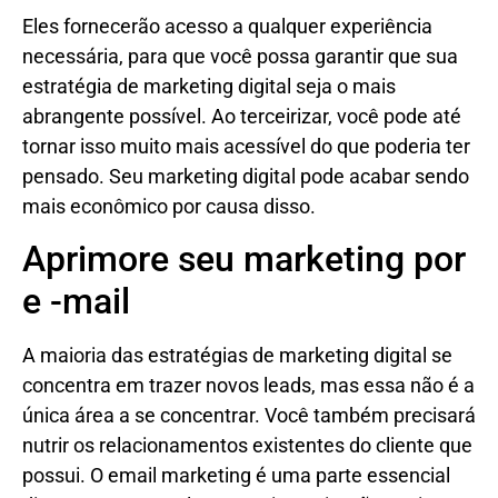
Eles fornecerão acesso a qualquer experiência
necessária, para que você possa garantir que sua
estratégia de marketing digital seja o mais
abrangente possível. Ao terceirizar, você pode até
tornar isso muito mais acessível do que poderia ter
pensado. Seu marketing digital pode acabar sendo
mais econômico por causa disso.
Aprimore seu marketing por
e -mail
A maioria das estratégias de marketing digital se
concentra em trazer novos leads, mas essa não é a
única área a se concentrar. Você também precisará
nutrir os relacionamentos existentes do cliente que
possui. O email marketing é uma parte essencial