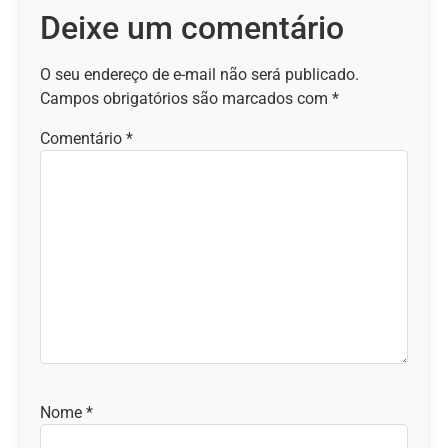
Deixe um comentário
O seu endereço de e-mail não será publicado.
Campos obrigatórios são marcados com
*
Comentário
*
Nome
*