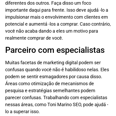
diferentes dos outros. Faça disso um foco
importante daqui para frente. Isso deve ajudá -lo a
impulsionar mais o envolvimento com clientes em
potencial e aumentá -los a comprar. Caso contrário,
você não acaba dando a eles um motivo para
realmente comprar de você.
Parceiro com especialistas
Muitas facetas de marketing digital podem ser
confusas quando você não é habilidoso nelas. Eles
podem se sentir esmagadores por causa disso.
Áreas como otimização de mecanismos de
pesquisa e estratégias semelhantes podem
parecer confusas. Trabalhando com especialistas
nessas áreas, como Toni Marino SEO, pode ajudá -
lo a superar isso.