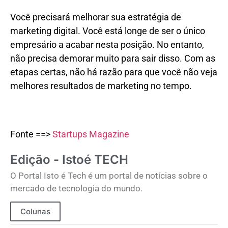
Você precisará melhorar sua estratégia de
marketing digital. Você está longe de ser o único
empresário a acabar nesta posição. No entanto,
não precisa demorar muito para sair disso. Com as
etapas certas, não há razão para que você não veja
melhores resultados de marketing no tempo.
Fonte ==>
Startups Magazine
Edição - Istoé TECH
O Portal Isto é Tech é um portal de notícias sobre o
mercado de tecnologia do mundo.
Colunas