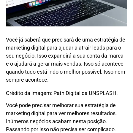
Você já saberá que precisará de uma estratégia de
marketing digital para ajudar a atrair leads para o
seu negócio. Isso expandirá a sua conta da marca
e o ajudará a gerar mais vendas. Isso só acontece
quando tudo está indo o melhor possível. Isso nem
sempre acontece.
Crédito da imagem: Path Digital da UNSPLASH.
Você pode precisar melhorar sua estratégia de
marketing digital para ver melhores resultados.
Inúmeros negócios acabam nesta posição.
Passando por isso não precisa ser complicado.