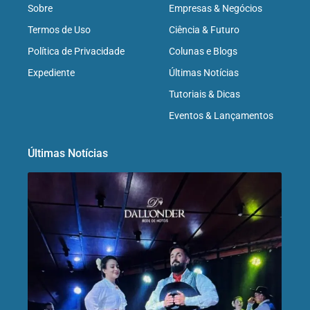
Sobre
Empresas & Negócios
Termos de Uso
Ciência & Futuro
Política de Privacidade
Colunas e Blogs
Expediente
Últimas Notícias
Tutoriais & Dicas
Eventos & Lançamentos
Últimas Notícias