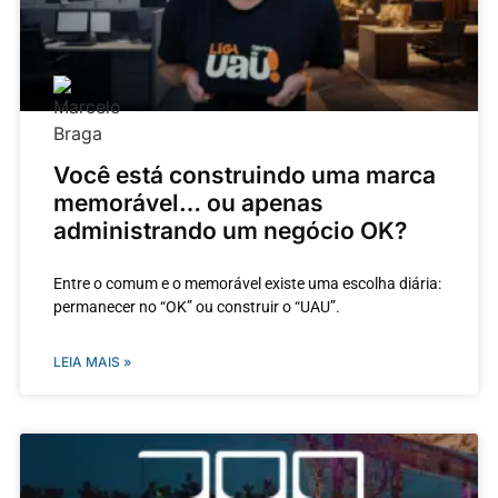
Você está construindo uma marca
memorável… ou apenas
administrando um negócio OK?
Entre o comum e o memorável existe uma escolha diária:
permanecer no “OK” ou construir o “UAU”.
LEIA MAIS »