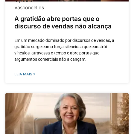
A gratidão abre portas que o
discurso de vendas não alcança
Em um mercado dominado por discursos de vendas, a
gratidão surge como força silenciosa que constrói
vínculos, atravessa o tempo e abre portas que
argumentos comerciais não alcançam.
LEIA MAIS »