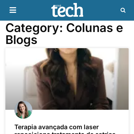
Category: Colunas e
Blogs
Terapia avançada com laser