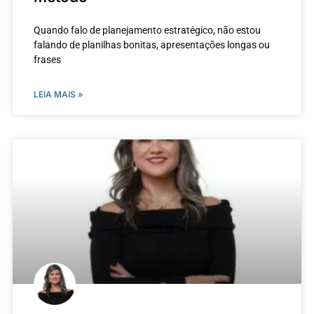
Quando falo de planejamento estratégico, não estou
falando de planilhas bonitas, apresentações longas ou
frases
LEIA MAIS »