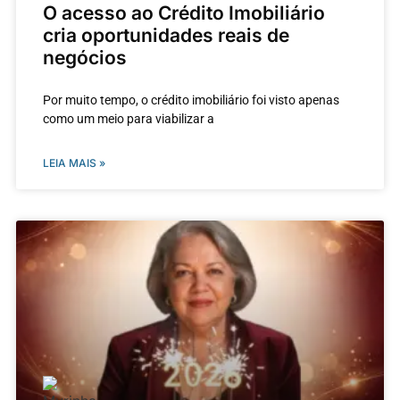
O acesso ao Crédito Imobiliário
cria oportunidades reais de
negócios
Por muito tempo, o crédito imobiliário foi visto apenas
como um meio para viabilizar a
LEIA MAIS »