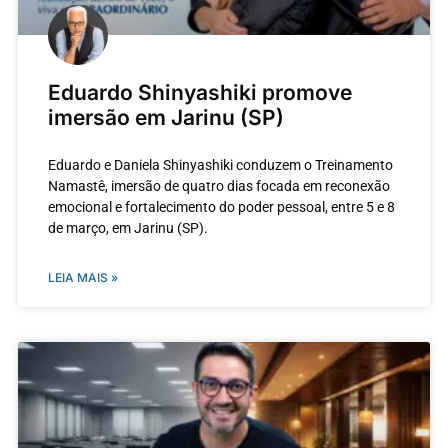
Eduardo Shinyashiki promove
imersão em Jarinu (SP)
Eduardo e Daniela Shinyashiki conduzem o Treinamento
Namastê, imersão de quatro dias focada em reconexão
emocional e fortalecimento do poder pessoal, entre 5 e 8
de março, em Jarinu (SP).
LEIA MAIS »