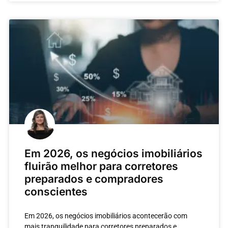
Em 2026, os negócios imobiliários
fluirão melhor para corretores
preparados e compradores
conscientes
Em 2026, os negócios imobiliários acontecerão com
mais tranquilidade para corretores preparados e