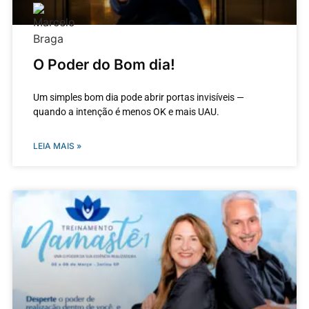
O Poder do Bom dia!
Um simples bom dia pode abrir portas invisíveis —
quando a intenção é menos OK e mais UAU.
LEIA MAIS »