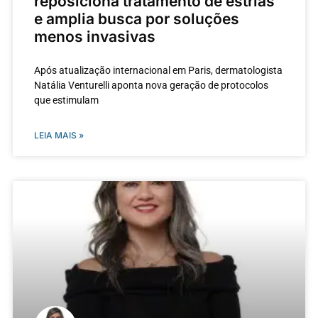
reposiciona tratamento de estrias
e amplia busca por soluções
menos invasivas
Após atualização internacional em Paris, dermatologista
Natália Venturelli aponta nova geração de protocolos
que estimulam
LEIA MAIS »