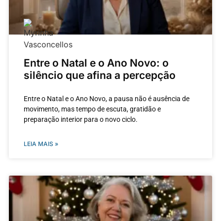
Entre o Natal e o Ano Novo: o
silêncio que afina a percepção
Entre o Natal e o Ano Novo, a pausa não é ausência de
movimento, mas tempo de escuta, gratidão e
preparação interior para o novo ciclo.
LEIA MAIS »