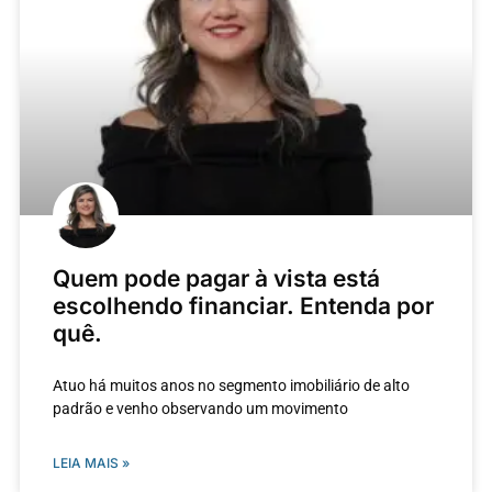
Quem pode pagar à vista está
escolhendo financiar. Entenda por
quê.
Atuo há muitos anos no segmento imobiliário de alto
padrão e venho observando um movimento
LEIA MAIS »