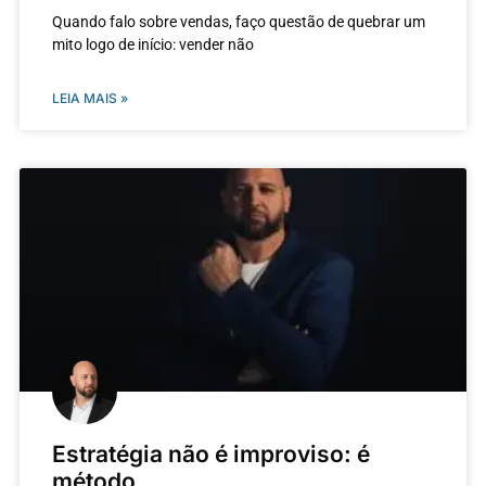
Quando falo sobre vendas, faço questão de quebrar um
mito logo de início: vender não
LEIA MAIS »
Estratégia não é improviso: é
método