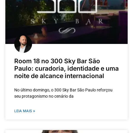
Room 18 no 300 Sky Bar São
Paulo: curadoria, identidade e uma
noite de alcance internacional
No último domingo, o 300 Sky Bar São Paulo reforçou
seu protagonismo no cenário da
LEIA MAIS »