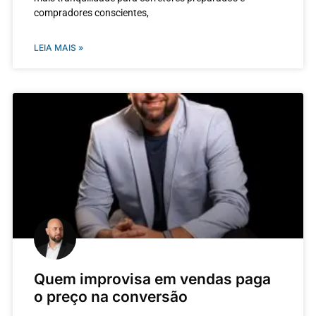
compradores conscientes,
LEIA MAIS »
Quem improvisa em vendas paga
o preço na conversão