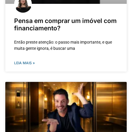
Pensa em comprar um imóvel com
financiamento?
Então preste atenção: o passo mais importante, e que
muita gente ignora, é buscar uma
LEIA MAIS »