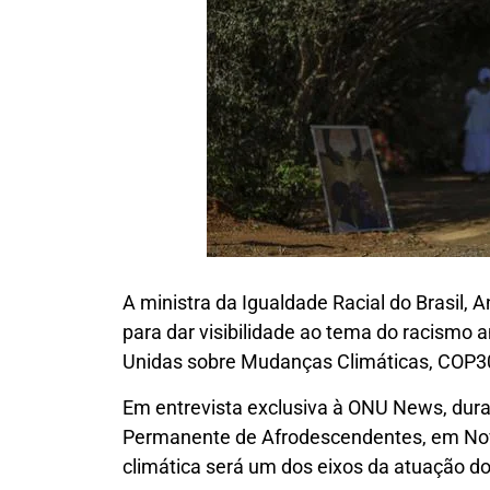
A ministra da Igualdade Racial do Brasil, 
para dar visibilidade ao tema do racismo
Unidas sobre Mudanças Climáticas, COP3
Em entrevista exclusiva à ONU News, dura
Permanente de Afrodescendentes, em Nova 
climática será um dos eixos da atuação do