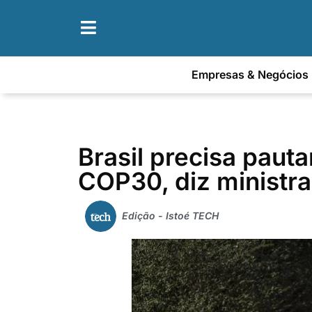
Empresas & Negócios
Brasil precisa paut
COP30, diz ministra
Edição - Istoé TECH