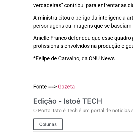
verdadeiras” contribui para enfrentar as di
A ministra citou o perigo da inteligência 
personagens ou imagens que se baseiam e
Anielle Franco defendeu que esse quadro
profissionais envolvidos na produção e ge
*Felipe de Carvalho, da ONU News.
Fonte ==>
Gazeta
Edição - Istoé TECH
O Portal Isto é Tech é um portal de notícia
Colunas