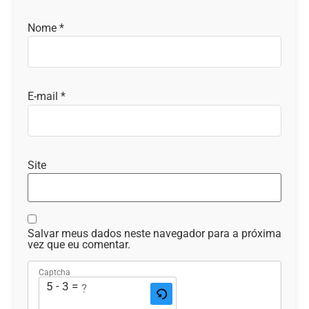
Nome
*
E-mail
*
Site
Salvar meus dados neste navegador para a próxima
vez que eu comentar.
Captcha
5 - 3 = ?