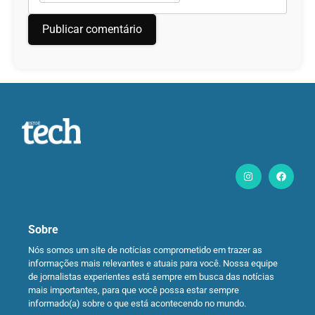
Sobre
Nós somos um site de notícias comprometido em trazer as
informações mais relevantes e atuais para você. Nossa equipe
de jornalistas experientes está sempre em busca das notícias
mais importantes, para que você possa estar sempre
informado(a) sobre o que está acontecendo no mundo.