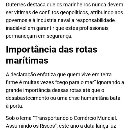
Guterres destaca que os marinheiros nunca devem
ser vítimas de conflitos geopolíticos, atribuindo aos
governos e à indústria naval a responsabilidade
inadiável em garantir que estes profissionais
permaneçam em segurança.
Importância das rotas
marítimas
A declaração enfatiza que quem vive em terra
firme é muitas vezes “cego para o mar” ignorando a
grande importância dessas rotas até que o
desabastecimento ou uma crise humanitária bata
à porta.
Sob o lema “Transportando o Comércio Mundial.
Assumindo os Riscos”, este ano a data lança luz