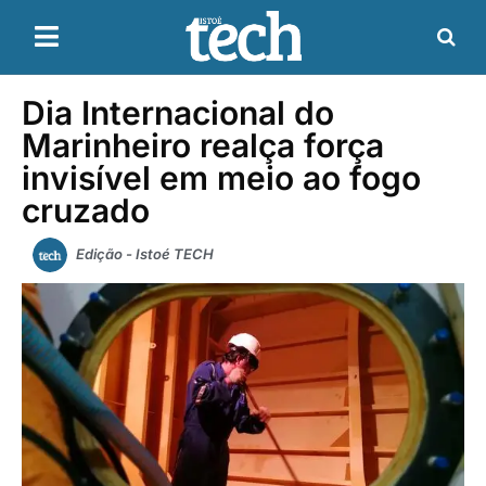
Dia Internacional do
Marinheiro realça força
invisível em meio ao fogo
cruzado
Edição - Istoé TECH