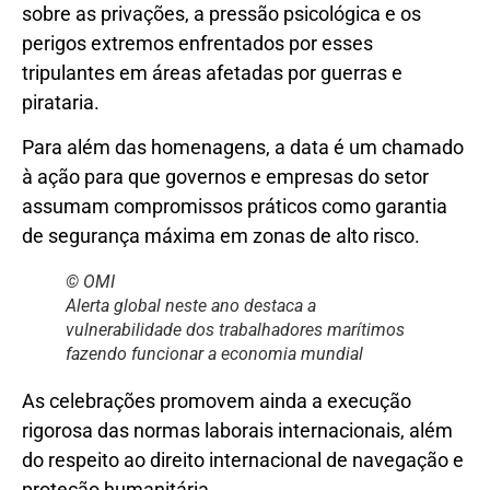
sobre as privações, a pressão psicológica e os
perigos extremos enfrentados por esses
tripulantes em áreas afetadas por guerras e
pirataria.
Para além das homenagens, a data é um chamado
à ação para que governos e empresas do setor
assumam compromissos práticos como garantia
de segurança máxima em zonas de alto risco.
© OMI
Alerta global neste ano destaca a
vulnerabilidade dos trabalhadores marítimos
fazendo funcionar a economia mundial
As celebrações promovem ainda a execução
rigorosa das normas laborais internacionais, além
do respeito ao direito internacional de navegação e
proteção humanitária.