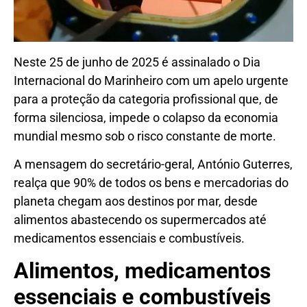
Neste 25 de junho de 2025 é assinalado o Dia
Internacional do Marinheiro com um apelo urgente
para a proteção da categoria profissional que, de
forma silenciosa, impede o colapso da economia
mundial mesmo sob o risco constante de morte.
A mensagem do secretário-geral, António Guterres,
realça que 90% de todos os bens e mercadorias do
planeta chegam aos destinos por mar, desde
alimentos abastecendo os supermercados até
medicamentos essenciais e combustíveis.
Alimentos, medicamentos
essenciais e combustíveis