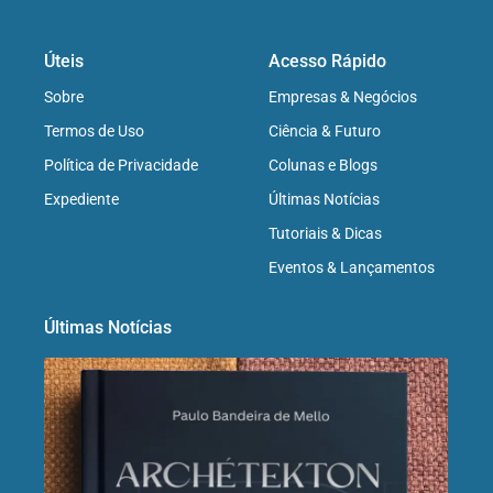
Úteis
Acesso Rápido
Sobre
Empresas & Negócios
Termos de Uso
Ciência & Futuro
Política de Privacidade
Colunas e Blogs
Expediente
Últimas Notícias
Tutoriais & Dicas
Eventos & Lançamentos
Últimas Notícias