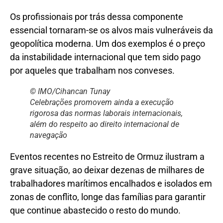
Os profissionais por trás dessa componente
essencial tornaram-se os alvos mais vulneráveis da
geopolítica moderna. Um dos exemplos é o preço
da instabilidade internacional que tem sido pago
por aqueles que trabalham nos conveses.
© IMO/Cihancan Tunay
Celebrações promovem ainda a execução
rigorosa das normas laborais internacionais,
além do respeito ao direito internacional de
navegação
Eventos recentes no Estreito de Ormuz ilustram a
grave situação, ao deixar dezenas de milhares de
trabalhadores marítimos encalhados e isolados em
zonas de conflito, longe das famílias para garantir
que continue abastecido o resto do mundo.