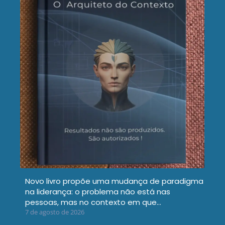
Novo livro propõe uma mudança de paradigma
na liderança: o problema não está nas
pessoas, mas no contexto em que…
7 de agosto de 2026