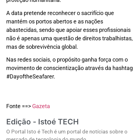
A data pretende reconhecer o sacrifício que
mantém os portos abertos e as nações
abastecidas, sendo que apoiar esses profissionais
não é apenas uma questão de direitos trabalhistas,
mas de sobrevivência global.
Nas redes sociais, o propósito ganha força com o
movimento de conscientização através da hashtag
#DayoftheSeafarer.
Fonte ==>
Gazeta
Edição - Istoé TECH
O Portal Isto é Tech é um portal de notícias sobre o
mercado de tecnologia do mundo.