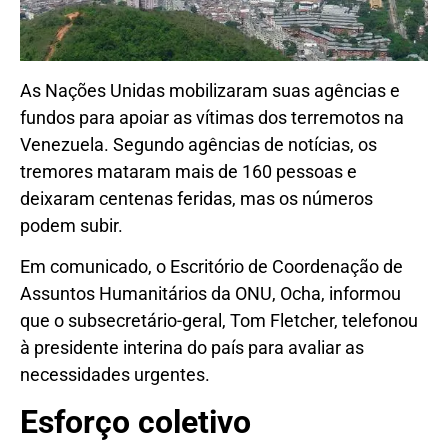
As Nações Unidas mobilizaram suas agências e
fundos para apoiar as vítimas dos terremotos na
Venezuela. Segundo agências de notícias, os
tremores mataram mais de 160 pessoas e
deixaram centenas feridas, mas os números
podem subir.
Em comunicado, o Escritório de Coordenação de
Assuntos Humanitários da ONU, Ocha, informou
que o subsecretário-geral, Tom Fletcher, telefonou
à presidente interina do país para avaliar as
necessidades urgentes.
Esforço coletivo