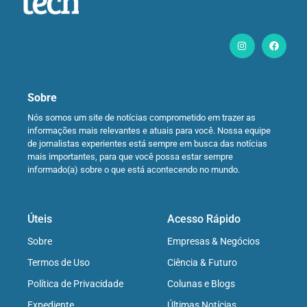
Sobre
Nós somos um site de notícias comprometido em trazer as
informações mais relevantes e atuais para você. Nossa equipe
de jornalistas experientes está sempre em busca das notícias
mais importantes, para que você possa estar sempre
informado(a) sobre o que está acontecendo no mundo.
Úteis
Acesso Rápido
Sobre
Empresas & Negócios
Termos de Uso
Ciência & Futuro
Política de Privacidade
Colunas e Blogs
Expediente
Últimas Notícias