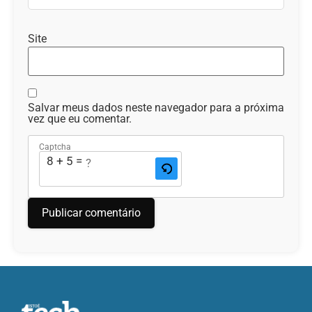
Site
Salvar meus dados neste navegador para a próxima
vez que eu comentar.
Captcha
8 + 5 = ?