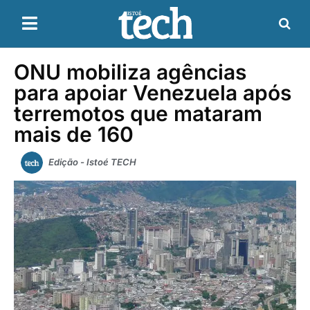
ONU mobiliza agências
para apoiar Venezuela após
terremotos que mataram
mais de 160
Edição - Istoé TECH