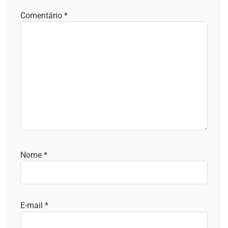
Comentário
*
Nome
*
E-mail
*