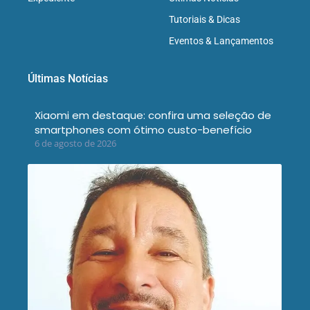
Tutoriais & Dicas
Eventos & Lançamentos
Últimas Notícias
Xiaomi em destaque: confira uma seleção de
smartphones com ótimo custo-benefício
6 de agosto de 2026