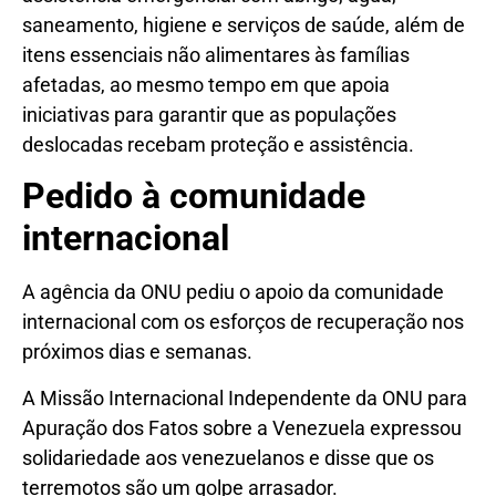
saneamento, higiene e serviços de saúde, além de
itens essenciais não alimentares às famílias
afetadas, ao mesmo tempo em que apoia
iniciativas para garantir que as populações
deslocadas recebam proteção e assistência.
Pedido à comunidade
internacional
A agência da ONU pediu o apoio da comunidade
internacional com os esforços de recuperação nos
próximos dias e semanas.
A Missão Internacional Independente da ONU para
Apuração dos Fatos sobre a Venezuela expressou
solidariedade aos venezuelanos e disse que os
terremotos são um golpe arrasador.