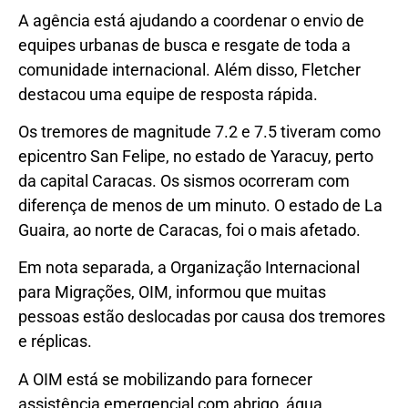
A agência está ajudando a coordenar o envio de
equipes urbanas de busca e resgate de toda a
comunidade internacional. Além disso, Fletcher
destacou uma equipe de resposta rápida.
Os tremores de magnitude 7.2 e 7.5 tiveram como
epicentro San Felipe, no estado de Yaracuy, perto
da capital Caracas. Os sismos ocorreram com
diferença de menos de um minuto. O estado de La
Guaira, ao norte de Caracas, foi o mais afetado.
Em nota separada, a Organização Internacional
para Migrações, OIM, informou que muitas
pessoas estão deslocadas por causa dos tremores
e réplicas.
A OIM está se mobilizando para fornecer
assistência emergencial com abrigo, água,