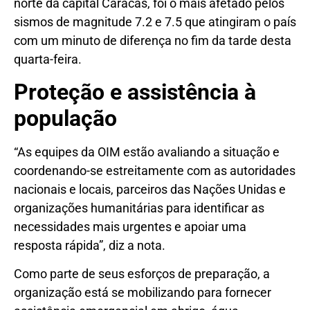
norte da capital Caracas, foi o mais afetado pelos
sismos de magnitude 7.2 e 7.5 que atingiram o país
com um minuto de diferença no fim da tarde desta
quarta-feira.
Proteção e assistência à
população
“As equipes da OIM estão avaliando a situação e
coordenando-se estreitamente com as autoridades
nacionais e locais, parceiros das Nações Unidas e
organizações humanitárias para identificar as
necessidades mais urgentes e apoiar uma
resposta rápida”, diz a nota.
Como parte de seus esforços de preparação, a
organização está se mobilizando para fornecer