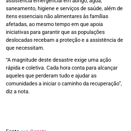
assistência emergencial em abrigo, água,
saneamento, higiene e serviços de saúde, além de
itens essenciais não alimentares às famílias
afetadas, ao mesmo tempo em que apoia
iniciativas para garantir que as populações
deslocadas recebam a proteção e a assistência de
que necessitam.
“A magnitude deste desastre exige uma ação
rápida e coletiva. Cada hora conta para alcançar
aqueles que perderam tudo e ajudar as
comunidades a iniciar o caminho da recuperação”,
diz a nota.