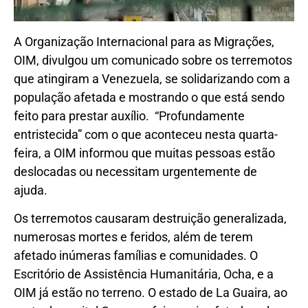
A Organização Internacional para as Migrações,
OIM, divulgou um comunicado sobre os terremotos
que atingiram a Venezuela, se solidarizando com a
população afetada e mostrando o que está sendo
feito para prestar auxílio. “Profundamente
entristecida” com o que aconteceu nesta quarta-
feira, a OIM informou que muitas pessoas estão
deslocadas ou necessitam urgentemente de
ajuda.
Os terremotos causaram destruição generalizada,
numerosas mortes e feridos, além de terem
afetado inúmeras famílias e comunidades. O
Escritório de Assistência Humanitária, Ocha, e a
OIM já estão no terreno. O estado de La Guaira, ao