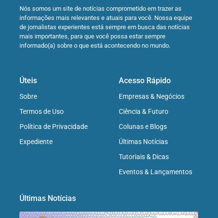
Nós somos um site de notícias comprometido em trazer as
informações mais relevantes e atuais para você. Nossa equipe
de jornalistas experientes está sempre em busca das notícias
mais importantes, para que você possa estar sempre
informado(a) sobre o que está acontecendo no mundo.
Úteis
Acesso Rápido
Sobre
Empresas & Negócios
Termos de Uso
Ciência & Futuro
Política de Privacidade
Colunas e Blogs
Expediente
Últimas Notícias
Tutoriais & Dicas
Eventos & Lançamentos
Últimas Notícias