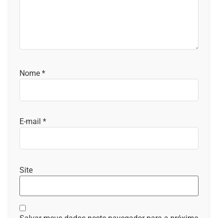
Nome
*
E-mail
*
Site