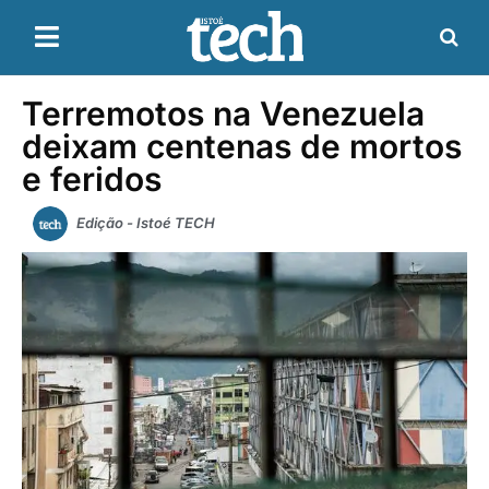
Terremotos na Venezuela
deixam centenas de mortos
e feridos
Edição - Istoé TECH