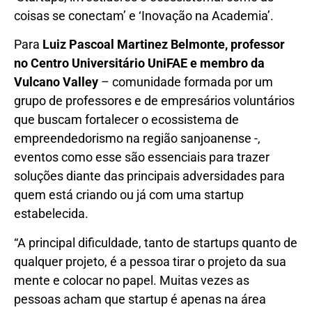
coisas se conectam’ e ‘Inovação na Academia’.
Para
Luiz Pascoal Martinez Belmonte, professor
no Centro Universitário UniFAE e membro da
Vulcano Valley
– comunidade formada por um
grupo de professores e de empresários voluntários
que buscam fortalecer o ecossistema de
empreendedorismo na região sanjoanense -,
eventos como esse são essenciais para trazer
soluções diante das principais adversidades para
quem está criando ou já com uma startup
estabelecida.
“A principal dificuldade, tanto de startups quanto de
qualquer projeto, é a pessoa tirar o projeto da sua
mente e colocar no papel. Muitas vezes as
pessoas acham que startup é apenas na área