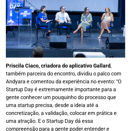
Priscila Ciaco, criadora do aplicativo Gallard
,
também parceira do encontro, dividiu o palco com
Andyara e comentou da experiência no evento: “O
Startup Day é extremamente importante para a
gente conhecer um pouquinho do processo que
uma startup precisa, desde a ideia até a
concretização, a validação, colocar em prática e
uma atração. E o Startup Day dá essa
compreensão para a gente poder entender e