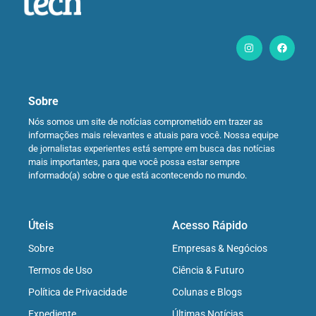
Sobre
Nós somos um site de notícias comprometido em trazer as
informações mais relevantes e atuais para você. Nossa equipe
de jornalistas experientes está sempre em busca das notícias
mais importantes, para que você possa estar sempre
informado(a) sobre o que está acontecendo no mundo.
Úteis
Acesso Rápido
Sobre
Empresas & Negócios
Termos de Uso
Ciência & Futuro
Política de Privacidade
Colunas e Blogs
Expediente
Últimas Notícias