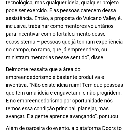
tecnológica, mas qualquer ideia, qualquer projeto
pode ser exercido. E as pessoas carecem dessa
assistência. Então, a proposta do Vulcano Valley é,
inclusive, trabalhar como mentores voluntários
para incentivar com o fortalecimento desse
ecossistema – pessoas que já tenham experiência
no campo, no ramo, que já empreendem, ou
ministram mentorias nesse sentido”, disse.
Belmonte ressalta que a área do
empreendedorismo é bastante produtiva e
inventiva. “Não existe ideia ruim! Tem que pessoas
que têm uma ideia e engavetam, e não progridem.
E no empreendedorismo por oportunidade nós
temos essa condição principal: planejar, mas
avançar. E a gente aprende avançando”, pontuou
Além de parceira do evento, a plataforma Doors to