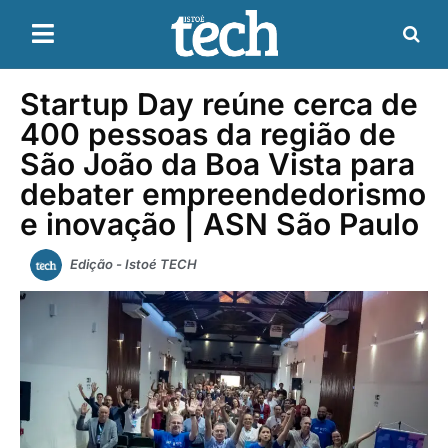
Startup Day reúne cerca de
400 pessoas da região de
São João da Boa Vista para
debater empreendedorismo
e inovação | ASN São Paulo
Edição - Istoé TECH