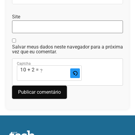
Site
Salvar meus dados neste navegador para a próxima
vez que eu comentar.
Captcha
10 + 2 = ?