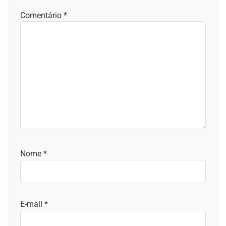
Comentário
*
Nome
*
E-mail
*