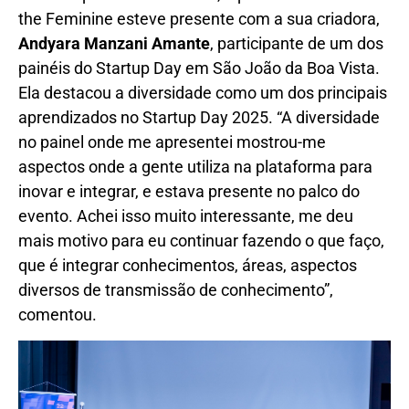
the Feminine esteve presente com a sua criadora,
Andyara Manzani Amante
, participante de um dos
painéis do Startup Day em São João da Boa Vista.
Ela destacou a diversidade como um dos principais
aprendizados no Startup Day 2025. “A diversidade
no painel onde me apresentei mostrou-me
aspectos onde a gente utiliza na plataforma para
inovar e integrar, e estava presente no palco do
evento. Achei isso muito interessante, me deu
mais motivo para eu continuar fazendo o que faço,
que é integrar conhecimentos, áreas, aspectos
diversos de transmissão de conhecimento”,
comentou.