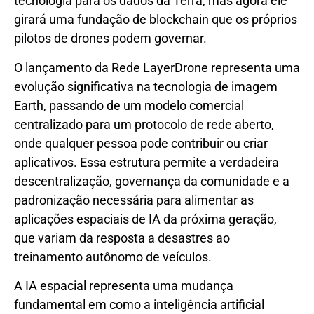
tecnologia para os dados da Terra, mas agora ele
girará uma fundação de blockchain que os próprios
pilotos de drones podem governar.
O lançamento da Rede LayerDrone representa uma
evolução significativa na tecnologia de imagem
Earth, passando de um modelo comercial
centralizado para um protocolo de rede aberto,
onde qualquer pessoa pode contribuir ou criar
aplicativos. Essa estrutura permite a verdadeira
descentralização, governança da comunidade e a
padronização necessária para alimentar as
aplicações espaciais de IA da próxima geração,
que variam da resposta a desastres ao
treinamento autônomo de veículos.
A IA espacial representa uma mudança
fundamental em como a inteligência artificial