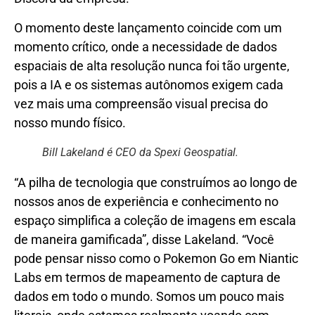
O momento deste lançamento coincide com um
momento crítico, onde a necessidade de dados
espaciais de alta resolução nunca foi tão urgente,
pois a IA e os sistemas autônomos exigem cada
vez mais uma compreensão visual precisa do
nosso mundo físico.
Bill Lakeland é CEO da Spexi Geospatial.
“A pilha de tecnologia que construímos ao longo de
nossos anos de experiência e conhecimento no
espaço simplifica a coleção de imagens em escala
de maneira gamificada”, disse Lakeland. “Você
pode pensar nisso como o Pokemon Go em Niantic
Labs em termos de mapeamento de captura de
dados em todo o mundo. Somos um pouco mais