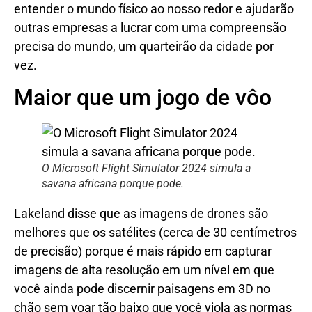
entender o mundo físico ao nosso redor e ajudarão
outras empresas a lucrar com uma compreensão
precisa do mundo, um quarteirão da cidade por
vez.
Maior que um jogo de vôo
O Microsoft Flight Simulator 2024 simula a
savana africana porque pode.
Lakeland disse que as imagens de drones são
melhores que os satélites (cerca de 30 centímetros
de precisão) porque é mais rápido em capturar
imagens de alta resolução em um nível em que
você ainda pode discernir paisagens em 3D no
chão sem voar tão baixo que você viola as normas