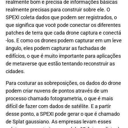
realmente bom e precisa de informações básicas
realmente precisas para construir sobre ele. O
SPEXI coleta dados que podem ser registrados, o
que significa que você pode conectar os diferentes
patches de terra que cada drone captura e conectá
-los. E como os drones podem capturar em um leve
ângulo, eles podem capturar as fachadas de
edifícios, o que é muito importante para aplicações
de metaverse que estão tentando reconstruir as
cidades.
Para costurar as sobreposições, os dados do drone
podem criar nuvens de pontos através de um
processo chamado fotogrametria, o que é mais
difícil de fazer com dados de satélite. E a partir
desse ponto, a SPEXI pode gerar o que é chamado
de Splat gaussiano. As empresas levam esses