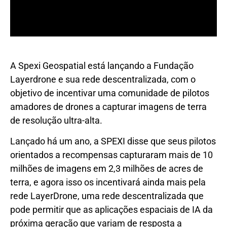
A Spexi Geospatial está lançando a Fundação
Layerdrone e sua rede descentralizada, com o
objetivo de incentivar uma comunidade de pilotos
amadores de drones a capturar imagens de terra
de resolução ultra-alta.
Lançado há um ano, a SPEXI disse que seus pilotos
orientados a recompensas capturaram mais de 10
milhões de imagens em 2,3 milhões de acres de
terra, e agora isso os incentivará ainda mais pela
rede LayerDrone, uma rede descentralizada que
pode permitir que as aplicações espaciais de IA da
próxima geração que variam de resposta a