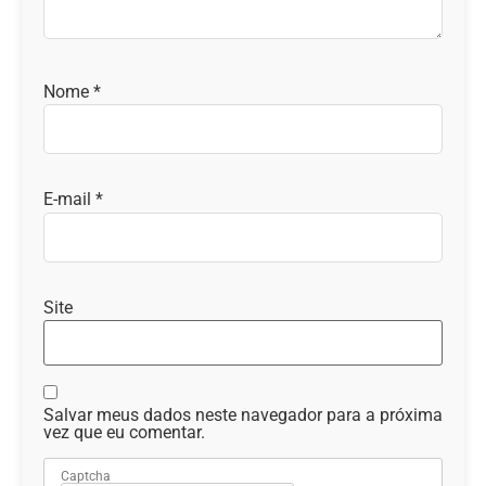
Nome
*
E-mail
*
Site
Salvar meus dados neste navegador para a próxima
vez que eu comentar.
Captcha