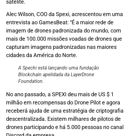
satélite.
Alec Wilson, COO da Spexi, acrescentou em uma
entrevista ao GamesBeat: “É a maior rede de
imagem de drones padronizada do mundo, com
mais de 100.000 missões voadas de drones que
capturam imagens padronizadas nas maiores
cidades da América do Norte.
A Spechi está lançando uma fundação
Blockchain apelidada da LayerDrone
Foundation.
No ano passado, a SPEXI deu mais de US $ 1
milhão em recompensas do Drone Pilot e agora
receberá ajuda de uma estratégia de criptografia
descentralizada. Existem milhares de pilotos de
drones participando e há 5.000 pessoas no canal
Discord da empresa.