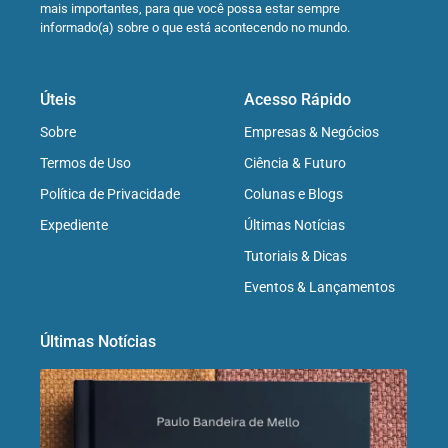
mais importantes, para que você possa estar sempre
informado(a) sobre o que está acontecendo no mundo.
Úteis
Acesso Rápido
Sobre
Empresas & Negócios
Termos de Uso
Ciência & Futuro
Política de Privacidade
Colunas e Blogs
Expediente
Últimas Notícias
Tutoriais & Dicas
Eventos & Lançamentos
Últimas Notícias