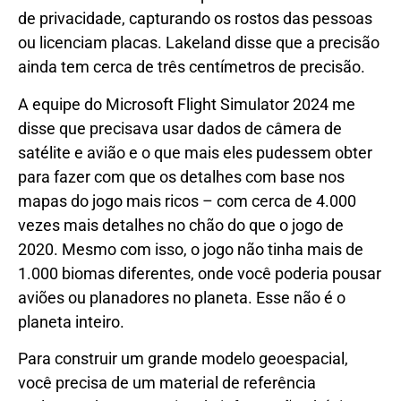
de privacidade, capturando os rostos das pessoas
ou licenciam placas. Lakeland disse que a precisão
ainda tem cerca de três centímetros de precisão.
A equipe do Microsoft Flight Simulator 2024 me
disse que precisava usar dados de câmera de
satélite e avião e o que mais eles pudessem obter
para fazer com que os detalhes com base nos
mapas do jogo mais ricos – com cerca de 4.000
vezes mais detalhes no chão do que o jogo de
2020. Mesmo com isso, o jogo não tinha mais de
1.000 biomas diferentes, onde você poderia pousar
aviões ou planadores no planeta. Esse não é o
planeta inteiro.
Para construir um grande modelo geoespacial,
você precisa de um material de referência