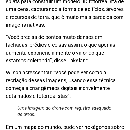
splats para construir um modelo 3D fotorrealista de
uma cena, capturando a forma de edifícios, árvores
e recursos de terra, que é muito mais parecida com
imagens nativas.
“Você precisa de pontos muito densos em
fachadas, prédios e coisas assim, o que apenas
aumenta exponencialmente o valor do que
estamos coletando”, disse Lakeland.
Wilson acrescentou: “Você pode ver como a
recriação dessas imagens, usando essa técnica,
começa a criar gêmeos digitais incrivelmente
detalhados e fotorrealistas”.
Uma imagem do drone com registro adequado
de áreas.
Em um mapa do mundo, pude ver hexágonos sobre