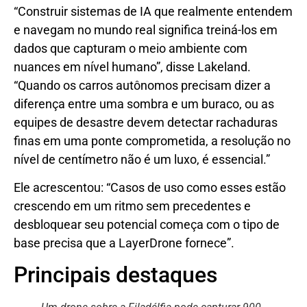
“Construir sistemas de IA que realmente entendem
e navegam no mundo real significa treiná-los em
dados que capturam o meio ambiente com
nuances em nível humano”, disse Lakeland.
“Quando os carros autônomos precisam dizer a
diferença entre uma sombra e um buraco, ou as
equipes de desastre devem detectar rachaduras
finas em uma ponte comprometida, a resolução no
nível de centímetro não é um luxo, é essencial.”
Ele acrescentou: “Casos de uso como esses estão
crescendo em um ritmo sem precedentes e
desbloquear seu potencial começa com o tipo de
base precisa que a LayerDrone fornece”.
Principais destaques