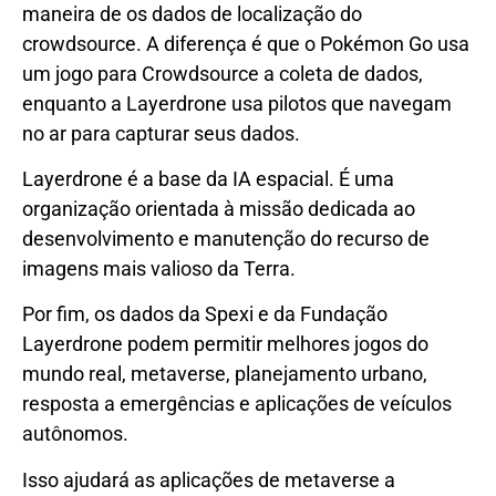
maneira de os dados de localização do
crowdsource. A diferença é que o Pokémon Go usa
um jogo para Crowdsource a coleta de dados,
enquanto a Layerdrone usa pilotos que navegam
no ar para capturar seus dados.
Layerdrone é a base da IA ​​espacial. É uma
organização orientada à missão dedicada ao
desenvolvimento e manutenção do recurso de
imagens mais valioso da Terra.
Por fim, os dados da Spexi e da Fundação
Layerdrone podem permitir melhores jogos do
mundo real, metaverse, planejamento urbano,
resposta a emergências e aplicações de veículos
autônomos.
Isso ajudará as aplicações de metaverse a