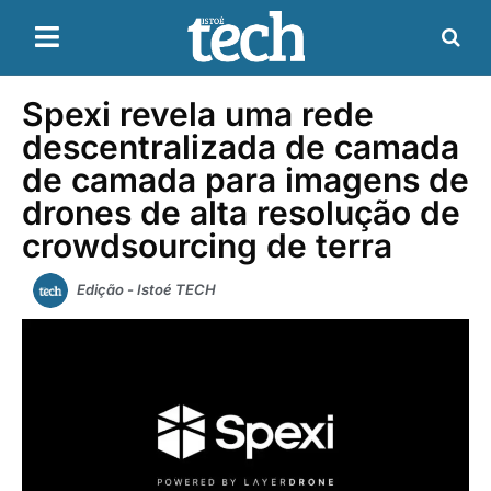
Spexi revela uma rede
descentralizada de camada
de camada para imagens de
drones de alta resolução de
crowdsourcing de terra
Edição - Istoé TECH