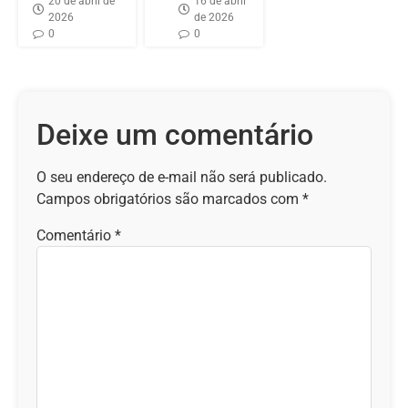
20 de abril de
16 de abril
2026
de 2026
0
0
Deixe um comentário
O seu endereço de e-mail não será publicado.
Campos obrigatórios são marcados com
*
Comentário
*