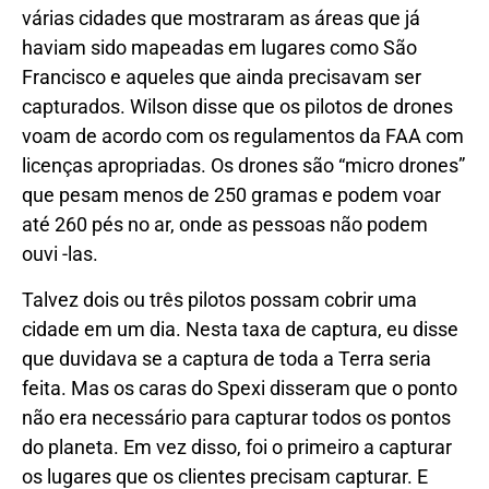
várias cidades que mostraram as áreas que já
haviam sido mapeadas em lugares como São
Francisco e aqueles que ainda precisavam ser
capturados. Wilson disse que os pilotos de drones
voam de acordo com os regulamentos da FAA com
licenças apropriadas. Os drones são “micro drones”
que pesam menos de 250 gramas e podem voar
até 260 pés no ar, onde as pessoas não podem
ouvi -las.
Talvez dois ou três pilotos possam cobrir uma
cidade em um dia. Nesta taxa de captura, eu disse
que duvidava se a captura de toda a Terra seria
feita. Mas os caras do Spexi disseram que o ponto
não era necessário para capturar todos os pontos
do planeta. Em vez disso, foi o primeiro a capturar
os lugares que os clientes precisam capturar. E