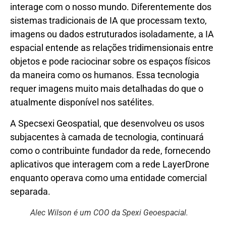
interage com o nosso mundo. Diferentemente dos
sistemas tradicionais de IA que processam texto,
imagens ou dados estruturados isoladamente, a IA
espacial entende as relações tridimensionais entre
objetos e pode raciocinar sobre os espaços físicos
da maneira como os humanos. Essa tecnologia
requer imagens muito mais detalhadas do que o
atualmente disponível nos satélites.
A Specsexi Geospatial, que desenvolveu os usos
subjacentes à camada de tecnologia, continuará
como o contribuinte fundador da rede, fornecendo
aplicativos que interagem com a rede LayerDrone
enquanto operava como uma entidade comercial
separada.
Alec Wilson é um COO da Spexi Geoespacial.