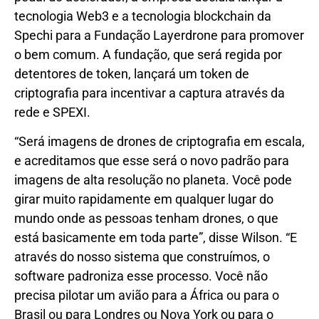
tecnologia Web3 e a tecnologia blockchain da
Spechi para a Fundação Layerdrone para promover
o bem comum. A fundação, que será regida por
detentores de token, lançará um token de
criptografia para incentivar a captura através da
rede e SPEXI.
“Será imagens de drones de criptografia em escala,
e acreditamos que esse será o novo padrão para
imagens de alta resolução no planeta. Você pode
girar muito rapidamente em qualquer lugar do
mundo onde as pessoas tenham drones, o que
está basicamente em toda parte”, disse Wilson. “E
através do nosso sistema que construímos, o
software padroniza esse processo. Você não
precisa pilotar um avião para a África ou para o
Brasil ou para Londres ou Nova York ou para o