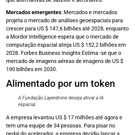
Mercados emergentes
: Mercados e mercados
projeta o mercado de análises geoespaciais para
crescer para US $ 147,6 bilhões até 2028, enquanto
a Mordor Intelligence espera que o mercado de
computação espacial atinja US $ 152,2 bilhões em
2028. Forbes Business Insights Estima -se que o
mercado de imagens aéreas de imagens de US $
190 bilhões em 2030.
Alimentado por um token
A Fundação Layerdrone deseja ativar a IA
espacial.
A empresa levantou US $ 17 milhões até agora e
tem uma equipe de 34 pessoas. Para pisar no
pedal do acelerador, a empresa decidiu lançar a