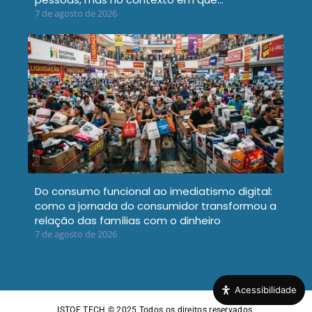
7 de agosto de 2026
Do consumo funcional ao imediatismo digital:
como a jornada do consumidor transformou a
relação das famílias com o dinheiro
7 de agosto de 2026
Acessibilidade
ISTOE.TECH © 2025
Todos os direitos reservados