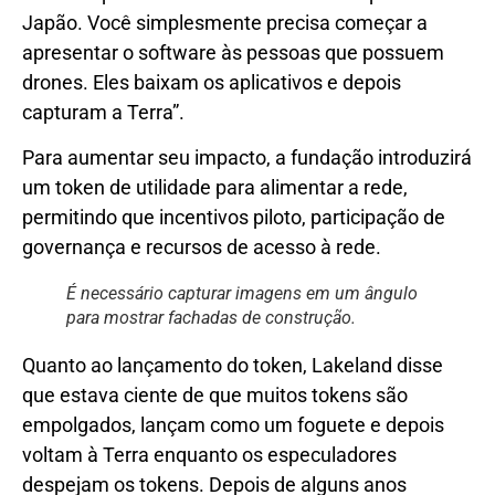
Japão. Você simplesmente precisa começar a
apresentar o software às pessoas que possuem
drones. Eles baixam os aplicativos e depois
capturam a Terra”.
Para aumentar seu impacto, a fundação introduzirá
um token de utilidade para alimentar a rede,
permitindo que incentivos piloto, participação de
governança e recursos de acesso à rede.
É necessário capturar imagens em um ângulo
para mostrar fachadas de construção.
Quanto ao lançamento do token, Lakeland disse
que estava ciente de que muitos tokens são
empolgados, lançam como um foguete e depois
voltam à Terra enquanto os especuladores
despejam os tokens. Depois de alguns anos