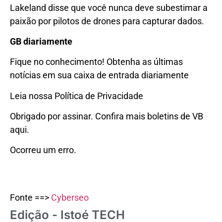
Lakeland disse que você nunca deve subestimar a
paixão por pilotos de drones para capturar dados.
GB diariamente
Fique no conhecimento! Obtenha as últimas
notícias em sua caixa de entrada diariamente
Leia nossa Política de Privacidade
Obrigado por assinar. Confira mais boletins de VB
aqui.
Ocorreu um erro.
Fonte ==>
Cyberseo
Edição - Istoé TECH