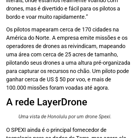
literais, onde estamos realmente voando com
drones, mas é divertido e fácil para os pilotos a
bordo e voar muito rapidamente.”
Os pilotos mapearam cerca de 170 cidades na
América do Norte. A empresa emite missões e os
operadores de drones as reivindicam, mapeando
uma área com cerca de 25 acres de tamanho,
pilotando seus drones a uma altura pré-organizada
para capturar os recursos no chão. Um piloto pode
ganhar cerca de US $ 50 por voo, e mais de
100.000 missões foram voadas até agora.
A rede LayerDrone
Uma vista de Honolulu por um drone Spexi.
O SPEXI ainda é o principal fornecedor de