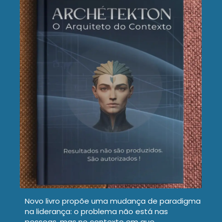
Novo livro propõe uma mudança de paradigma
na liderança: o problema não está nas
pessoas, mas no contexto em que…