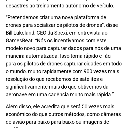
desastres ao treinamento autônomo de veículo.
“Pretendemos criar uma nova plataforma de
drones para socializar os pilotos de drones”, disse
Bill Lakeland, CEO da Spexi, em entrevista ao
GamesBeat. “Nós os incentivamos com este
modelo novo para capturar dados para nós de uma
maneira automatizada. Isso torna rápido e fácil
para os pilotos de drones capturar cidades em todo
o mundo, muito rapidamente com 900 vezes mais
resolução do que recebemos de satélites e
significativamente mais do que obtivemos da
aeronave em uma cadência muito mais rápida.”
Além disso, ele acredita que será 50 vezes mais
econômico do que outros métodos, como câmeras
de avião para baixo para baixo ou imagens de