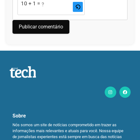
10 + 1 = ?
Sobre
Nós somos um site de notícias comprometido em trazer as
informações mais relevantes e atuais para você. Nossa equipe
de jornalistas experientes está sempre em busca das notícias