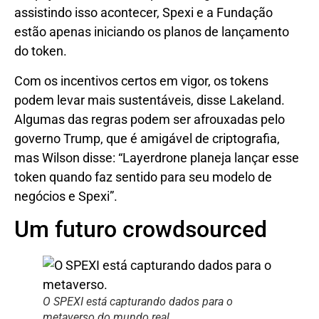
assistindo isso acontecer, Spexi e a Fundação
estão apenas iniciando os planos de lançamento
do token.
Com os incentivos certos em vigor, os tokens
podem levar mais sustentáveis, disse Lakeland.
Algumas das regras podem ser afrouxadas pelo
governo Trump, que é amigável de criptografia,
mas Wilson disse: “Layerdrone planeja lançar esse
token quando faz sentido para seu modelo de
negócios e Spexi”.
Um futuro crowdsourced
O SPEXI está capturando dados para o
metaverso do mundo real.