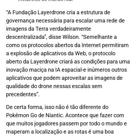
“A Fundação Layerdrone cria a estrutura de
governança necessária para escalar uma rede de
imagens da Terra verdadeiramente
descentralizada”, disse Wilson. “Semelhante a
como os protocolos abertos da Internet permitiram
a explosão de aplicativos da Web, o protocolo
aberto da Layerdrone criará as condições para uma
inovação maciça na IA espacial-e inúmeros outros
aplicativos que podem aproveitar as imagens de
qualidade do drone nessas escalas sem
precedentes”.
De certa forma, isso não é tão diferente do
Pokémon Go de Niantic. Acontece que fazer com
que muitos jogadores passem por todo o mundo e
maperam a localização e as rotas é uma boa