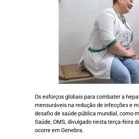
Os esforços globais para combater a hepat
mensuráveis na redução de infecções e m
desafio de saúde pública mundial, como m
Saúde, OMS, divulgado nesta terça-feira d
ocorre em Genebra.