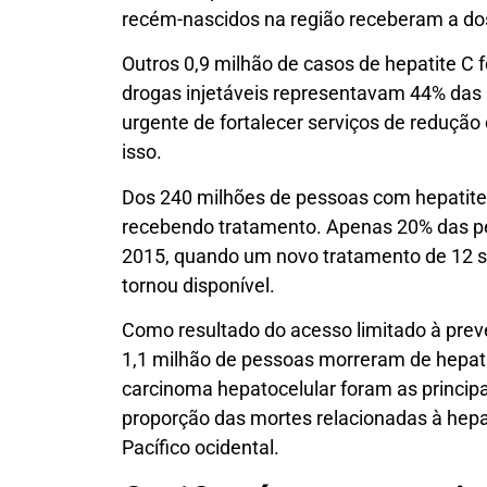
recém-nascidos na região receberam a dos
Outros 0,9 milhão de casos de hepatite C
drogas injetáveis representavam 44% das
urgente de fortalecer serviços de redução
isso.
Dos 240 milhões de pessoas com hepatit
recebendo tratamento. Apenas 20% das p
2015, quando um novo tratamento de 12 s
tornou disponível.
Como resultado do acesso limitado à prev
1,1 milhão de pessoas morreram de hepatit
carcinoma hepatocelular foram as princi
proporção das mortes relacionadas à hepat
Pacífico ocidental.