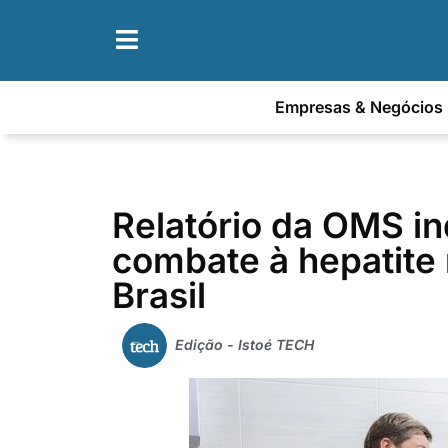
Empresas & Negócios
Relatório da OMS i
combate à hepatite
Brasil
Edição - Istoé TECH