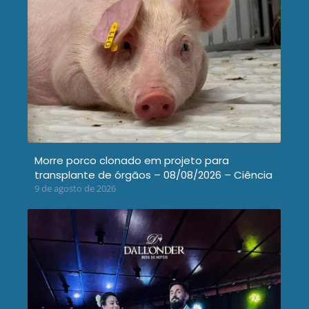
Morre porco clonado em projeto para
transplante de órgãos – 08/08/2026 – Ciência
9 de agosto de 2026