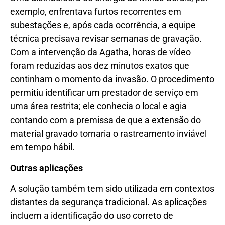
exemplo, enfrentava furtos recorrentes em
subestações e, após cada ocorrência, a equipe
técnica precisava revisar semanas de gravação.
Com a intervenção da Agatha, horas de vídeo
foram reduzidas aos dez minutos exatos que
continham o momento da invasão. O procedimento
permitiu identificar um prestador de serviço em
uma área restrita; ele conhecia o local e agia
contando com a premissa de que a extensão do
material gravado tornaria o rastreamento inviável
em tempo hábil.
Outras aplicações
A solução também tem sido utilizada em contextos
distantes da segurança tradicional. As aplicações
incluem a identificação do uso correto de