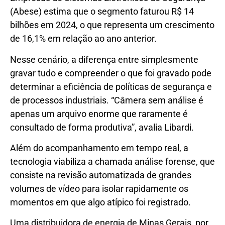
(Abese) estima que o segmento faturou R$ 14
bilhões em 2024, o que representa um crescimento
de 16,1% em relação ao ano anterior.
Nesse cenário, a diferença entre simplesmente
gravar tudo e compreender o que foi gravado pode
determinar a eficiência de políticas de segurança e
de processos industriais. “Câmera sem análise é
apenas um arquivo enorme que raramente é
consultado de forma produtiva”, avalia Libardi.
Além do acompanhamento em tempo real, a
tecnologia viabiliza a chamada análise forense, que
consiste na revisão automatizada de grandes
volumes de vídeo para isolar rapidamente os
momentos em que algo atípico foi registrado.
Uma distribuidora de energia de Minas Gerais, por