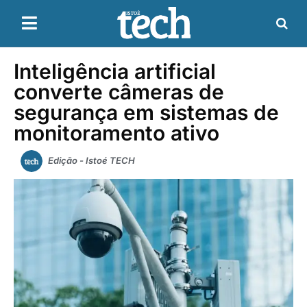
Inteligência artificial
converte câmeras de
segurança em sistemas de
monitoramento ativo
Edição - Istoé TECH