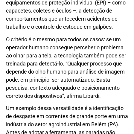
equipamentos de proteção individual (EPI) – como
capacetes, coletes e óculos –, a detecção de
comportamentos que antecedem acidentes de
trabalho e o controle de estoque em galpões.
O critério é o mesmo para todos os casos: se um
operador humano consegue perceber o problema
ao olhar para a tela, a tecnologia também pode ser
treinada para detectá-lo. “Qualquer processo que
depende do olho humano para análise de imagem
pode, em princípio, ser automatizado. Basta
pesquisa, contexto adequado e posicionamento
correto dos dispositivos”, afirma Libardi.
Um exemplo dessa versatilidade é a identificação
de desgaste em correntes de grande porte em uma
indústria do setor agroindustrial em Belém (PA).
Antes de adotar a ferramenta, as paradas não