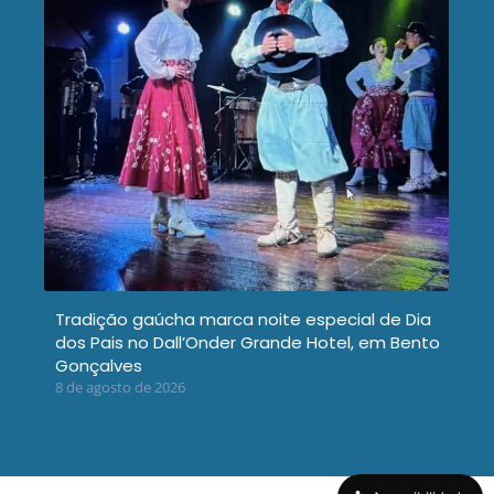
Tradição gaúcha marca noite especial de Dia
dos Pais no Dall’Onder Grande Hotel, em Bento
Gonçalves
8 de agosto de 2026