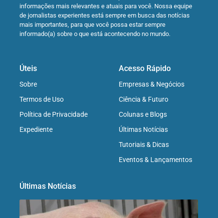
informações mais relevantes e atuais para você. Nossa equipe
de jornalistas experientes está sempre em busca das notícias
mais importantes, para que você possa estar sempre
informado(a) sobre o que está acontecendo no mundo.
Úteis
Acesso Rápido
Sobre
Empresas & Negócios
Termos de Uso
Ciência & Futuro
Política de Privacidade
Colunas e Blogs
Expediente
Últimas Notícias
Tutoriais & Dicas
Eventos & Lançamentos
Últimas Notícias