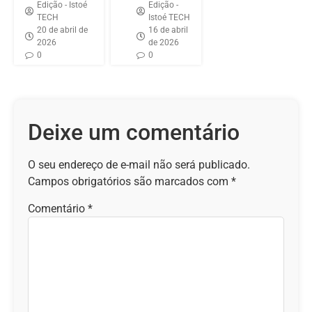
Edição - Istoé
Edição -
TECH
Istoé TECH
20 de abril de
16 de abril
2026
de 2026
0
0
Deixe um comentário
O seu endereço de e-mail não será publicado.
Campos obrigatórios são marcados com
*
Comentário
*