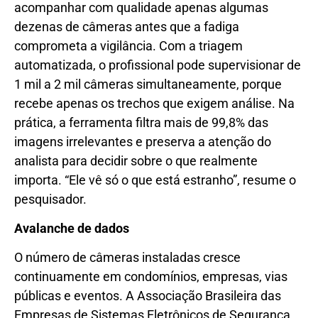
acompanhar com qualidade apenas algumas
dezenas de câmeras antes que a fadiga
comprometa a vigilância. Com a triagem
automatizada, o profissional pode supervisionar de
1 mil a 2 mil câmeras simultaneamente, porque
recebe apenas os trechos que exigem análise. Na
prática, a ferramenta filtra mais de 99,8% das
imagens irrelevantes e preserva a atenção do
analista para decidir sobre o que realmente
importa. “Ele vê só o que está estranho”, resume o
pesquisador.
Avalanche de dados
O número de câmeras instaladas cresce
continuamente em condomínios, empresas, vias
públicas e eventos. A Associação Brasileira das
Empresas de Sistemas Eletrônicos de Segurança