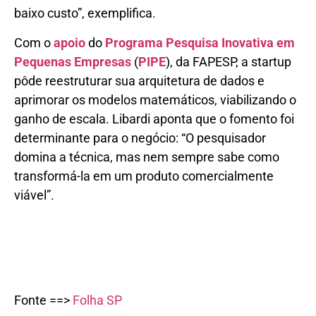
baixo custo”, exemplifica.
Com o
apoio
do
Programa Pesquisa Inovativa em
Pequenas Empresas
(
PIPE
), da FAPESP, a startup
pôde reestruturar sua arquitetura de dados e
aprimorar os modelos matemáticos, viabilizando o
ganho de escala. Libardi aponta que o fomento foi
determinante para o negócio: “O pesquisador
domina a técnica, mas nem sempre sabe como
transformá-la em um produto comercialmente
viável”.
Fonte ==>
Folha SP