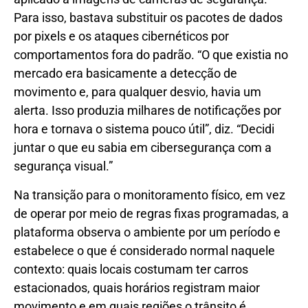
Para isso, bastava substituir os pacotes de dados
por pixels e os ataques cibernéticos por
comportamentos fora do padrão. “O que existia no
mercado era basicamente a detecção de
movimento e, para qualquer desvio, havia um
alerta. Isso produzia milhares de notificações por
hora e tornava o sistema pouco útil”, diz. “Decidi
juntar o que eu sabia em cibersegurança com a
segurança visual.”
Na transição para o monitoramento físico, em vez
de operar por meio de regras fixas programadas, a
plataforma observa o ambiente por um período e
estabelece o que é considerado normal naquele
contexto: quais locais costumam ter carros
estacionados, quais horários registram maior
movimento e em quais regiões o trânsito é