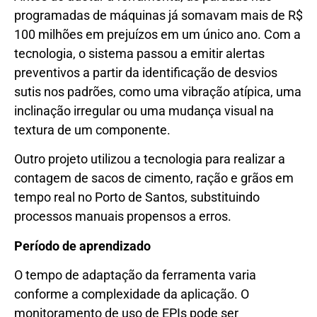
programadas de máquinas já somavam mais de R$
100 milhões em prejuízos em um único ano. Com a
tecnologia, o sistema passou a emitir alertas
preventivos a partir da identificação de desvios
sutis nos padrões, como uma vibração atípica, uma
inclinação irregular ou uma mudança visual na
textura de um componente.
Outro projeto utilizou a tecnologia para realizar a
contagem de sacos de cimento, ração e grãos em
tempo real no Porto de Santos, substituindo
processos manuais propensos a erros.
Período de aprendizado
O tempo de adaptação da ferramenta varia
conforme a complexidade da aplicação. O
monitoramento de uso de EPIs pode ser