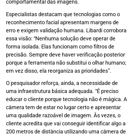
comportamental das imagens.
Especialistas destacam que tecnologias como o
reconhecimento facial apresentam margens de
erro e exigem validação humana. Libardi corrobora
essa visão: “Nenhuma solução deve operar de
forma isolada. Elas funcionam como filtros de
precisão. Sempre deve haver verificação posterior
porque a ferramenta não substitui o olhar humano;
em vez disso, ela reorganiza as prioridades”.
O pesquisador reforça, ainda, a necessidade de
uma infraestrutura básica adequada. “É preciso
educar o cliente porque tecnologia não é mágica. A
câmera tem de estar no lugar certo e apresentar
uma qualidade razoável de imagem. Às vezes, o
cliente acredita que vai conseguir identificar algo a
200 metros de distância utilizando uma câmera de