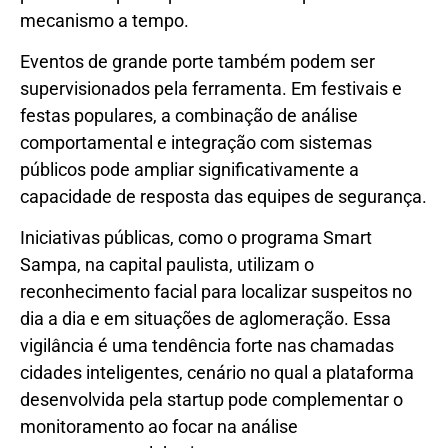
mecanismo a tempo.
Eventos de grande porte também podem ser
supervisionados pela ferramenta. Em festivais e
festas populares, a combinação de análise
comportamental e integração com sistemas
públicos pode ampliar significativamente a
capacidade de resposta das equipes de segurança.
Iniciativas públicas, como o programa Smart
Sampa, na capital paulista, utilizam o
reconhecimento facial para localizar suspeitos no
dia a dia e em situações de aglomeração. Essa
vigilância é uma tendência forte nas chamadas
cidades inteligentes, cenário no qual a plataforma
desenvolvida pela startup pode complementar o
monitoramento ao focar na análise