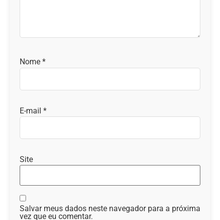
Nome
*
E-mail
*
Site
Salvar meus dados neste navegador para a próxima
vez que eu comentar.