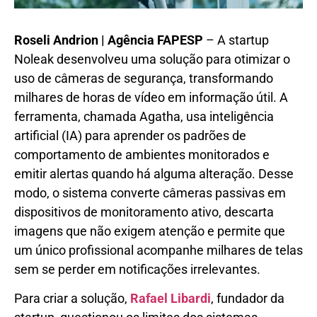
Roseli Andrion | Agência FAPESP
– A startup
Noleak desenvolveu uma solução para otimizar o
uso de câmeras de segurança, transformando
milhares de horas de vídeo em informação útil. A
ferramenta, chamada Agatha, usa inteligência
artificial (IA) para aprender os padrões de
comportamento de ambientes monitorados e
emitir alertas quando há alguma alteração. Desse
modo, o sistema converte câmeras passivas em
dispositivos de monitoramento ativo, descarta
imagens que não exigem atenção e permite que
um único profissional acompanhe milhares de telas
sem se perder em notificações irrelevantes.
Para criar a solução,
Rafael Libardi
, fundador da