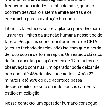
frequente. A partir dessa linha de base, quando
ocorrem desvios, o sistema emite alertas e os
encaminha para a avaliação humana.
Libardi cita estudos sobre vigilância por vídeo para
ilustrar os limites da atenção humana nesse tipo de
tarefa. Pesquisas sobre monitoramento de CFTV
(circuito fechado de televisão) indicam que a perda
de foco ocorre de forma rápida. Um estudo clássico
da área aponta que, após cerca de 12 minutos de
observação contínua, um operador pode deixar de
perceber até 45% da atividade na tela. Após 22
minutos, até 95% do que acontece passa
despercebido, mesmo quando poucas câmeras
estão em exibição.
Nesse contexto, um operador humano consegue