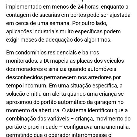
implementado em menos de 24 horas, enquanto a
contagem de sacarias em portos pode ser ajustada
em cerca de uma semana. Por outro lado,
aplicações industriais muito específicas podem
exigir meses de adequação dos algoritmos.
Em condomínios residenciais e bairros
monitorados, a IA mapeia as placas dos veículos
dos moradores e sinaliza quando automóveis
desconhecidos permanecem nos arredores por
tempo incomum. Em uma situação específica, a
solução emitiu um alerta quando uma criança se
aproximou do portão automático da garagem no
momento da abertura. O sistema identificou que a
combinação das variáveis – criança, movimento do
portão e proximidade – configurava uma anomalia,
permitindo que o operador interrompesse o