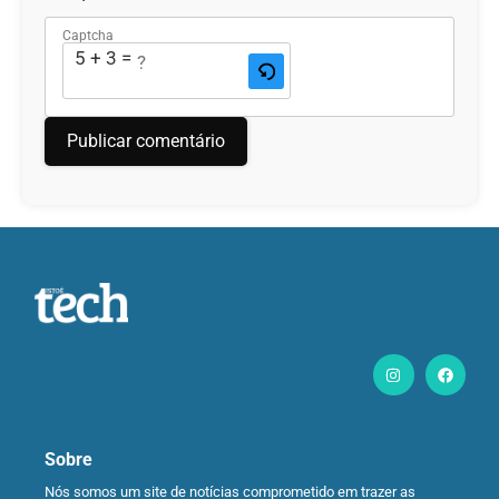
Captcha
5 + 3 = ?
Sobre
Nós somos um site de notícias comprometido em trazer as