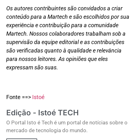
Os autores contribuintes são convidados a criar
conteúdo para a Martech e são escolhidos por sua
experiência e contribuição para a comunidade
Martech. Nossos colaboradores trabalham sob a
supervisão da equipe editorial e as contribuições
são verificadas quanto à qualidade e relevância
para nossos leitores. As opiniões que eles
expressam são suas.
Fonte ==>
Istoé
Edição - Istoé TECH
O Portal Isto é Tech é um portal de notícias sobre o
mercado de tecnologia do mundo.