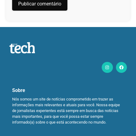
Sobre
Nós somos um site de notícias comprometido em trazer as
informações mais relevantes e atuais para você. Nossa equipe
de jornalistas experientes está sempre em busca das notícias
mais importantes, para que você possa estar sempre
informado(a) sobre o que está acontecendo no mundo.