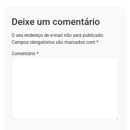
Deixe um comentário
O seu endereço de e-mail não será publicado.
Campos obrigatórios são marcados com
*
Comentário
*