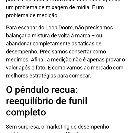
um problema de mixagem de mídia. É um
problema de medição.
Para escapar do Loop Doom, não precisamos
balançar a mistura de volta à marca – ou
abandonar completamente as táticas de
desempenho. Precisamos consertar como
medimos. Afinal, a medição não é apenas provar o
valor após o fato. É como vamos ao mercado com
melhores estratégias para começar.
O pêndulo recua:
reequilíbrio de funil
completo
Sem surpresa, o marketing de desempenho