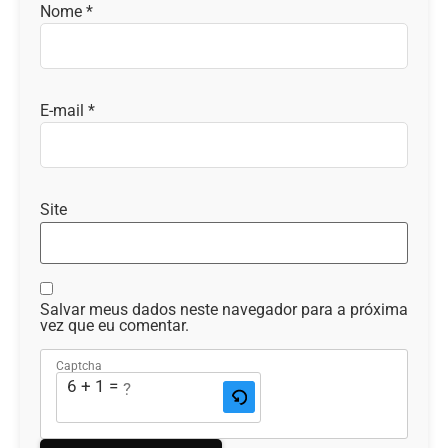
Nome
*
E-mail
*
Site
Salvar meus dados neste navegador para a próxima
vez que eu comentar.
Captcha
6 + 1 = ?