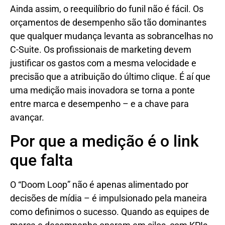
Ainda assim, o reequilíbrio do funil não é fácil. Os
orçamentos de desempenho são tão dominantes
que qualquer mudança levanta as sobrancelhas no
C-Suite. Os profissionais de marketing devem
justificar os gastos com a mesma velocidade e
precisão que a atribuição do último clique. É aí que
uma medição mais inovadora se torna a ponte
entre marca e desempenho – e a chave para
avançar.
Por que a medição é o link
que falta
O “Doom Loop” não é apenas alimentado por
decisões de mídia – é impulsionado pela maneira
como definimos o sucesso. Quando as equipes de