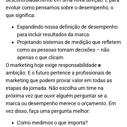
evoluir como pensamos sobre o desempenho, o
que significa:
Expandindo nossa definição de desempenho
para incluir resultados da marca.
Projetando sistemas de medição que refletem
como as pessoas tomam decisões – não
apenas o que clicam.
O marketing hoje exige responsabilidade
e
ambição. E o futuro pertence a profissionais de
marketing que podem provar valor em todas as
etapas da jornada. Não escolha um time na
próxima vez que ouvir alguém perguntar se a
marca ou desempenho merece o orçamento. Em
vez disso, faça uma pergunta melhor:
Como medimos o que importa?