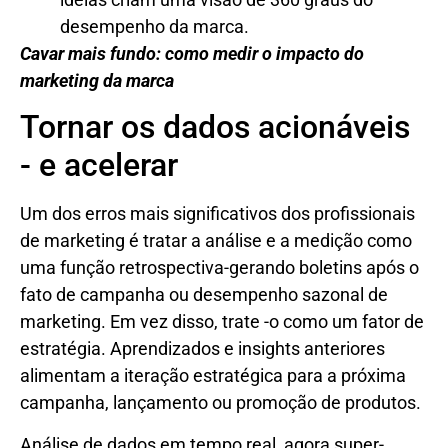
desempenho da marca.
Cavar mais fundo: como medir o impacto do
marketing da marca
Tornar os dados acionáveis ​​
- e acelerar
Um dos erros mais significativos dos profissionais
de marketing é tratar a análise e a medição como
uma função retrospectiva-gerando boletins após o
fato de campanha ou desempenho sazonal de
marketing. Em vez disso, trate -o como um fator de
estratégia. Aprendizados e insights anteriores
alimentam a iteração estratégica para a próxima
campanha, lançamento ou promoção de produtos.
Análise de dados em tempo real, agora super-