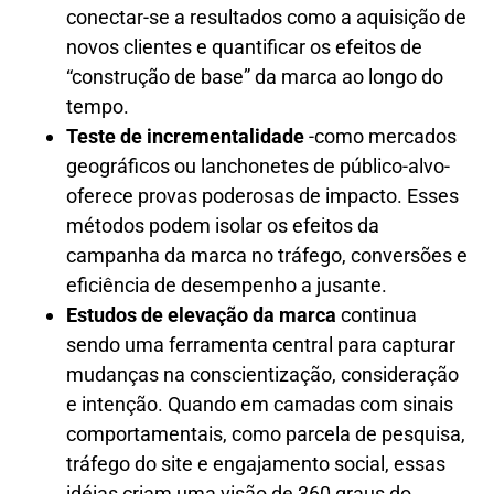
conectar-se a resultados como a aquisição de
novos clientes e quantificar os efeitos de
“construção de base” da marca ao longo do
tempo.
Teste de incrementalidade
-como mercados
geográficos ou lanchonetes de público-alvo-
oferece provas poderosas de impacto. Esses
métodos podem isolar os efeitos da
campanha da marca no tráfego, conversões e
eficiência de desempenho a jusante.
Estudos de elevação da marca
continua
sendo uma ferramenta central para capturar
mudanças na conscientização, consideração
e intenção. Quando em camadas com sinais
comportamentais, como parcela de pesquisa,
tráfego do site e engajamento social, essas
idéias criam uma visão de 360 ​​graus do