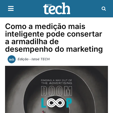
Como a medição mais
inteligente pode consertar
a armadilha de
desempenho do marketing
Edição - Istoé TECH