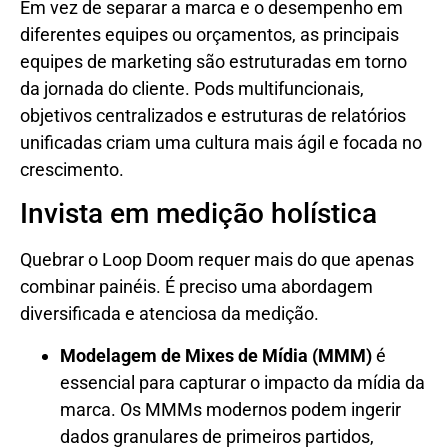
Em vez de separar a marca e o desempenho em
diferentes equipes ou orçamentos, as principais
equipes de marketing são estruturadas em torno
da jornada do cliente. Pods multifuncionais,
objetivos centralizados e estruturas de relatórios
unificadas criam uma cultura mais ágil e focada no
crescimento.
Invista em medição holística
Quebrar o Loop Doom requer mais do que apenas
combinar painéis. É preciso uma abordagem
diversificada e atenciosa da medição.
Modelagem de Mixes de Mídia (MMM)
é
essencial para capturar o impacto da mídia da
marca. Os MMMs modernos podem ingerir
dados granulares de primeiros partidos,