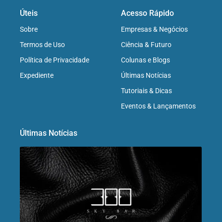
Úteis
Acesso Rápido
Sobre
Empresas & Negócios
Termos de Uso
Ciência & Futuro
Política de Privacidade
Colunas e Blogs
Expediente
Últimas Notícias
Tutoriais & Dicas
Eventos & Lançamentos
Últimas Notícias