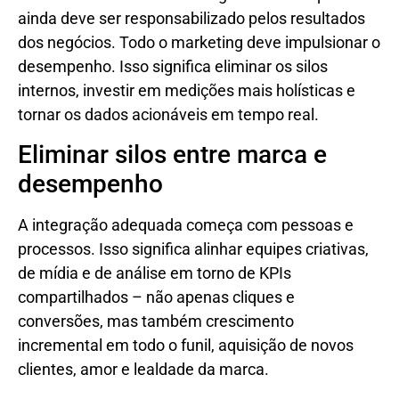
ainda deve ser responsabilizado pelos resultados
dos negócios. Todo o marketing deve impulsionar o
desempenho. Isso significa eliminar os silos
internos, investir em medições mais holísticas e
tornar os dados acionáveis ​​em tempo real.
Eliminar silos entre marca e
desempenho
A integração adequada começa com pessoas e
processos. Isso significa alinhar equipes criativas,
de mídia e de análise em torno de KPIs
compartilhados – não apenas cliques e
conversões, mas também crescimento
incremental em todo o funil, aquisição de novos
clientes, amor e lealdade da marca.