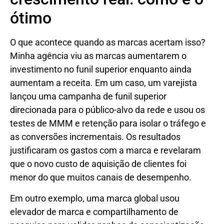
ótimo
O que acontece quando as marcas acertam isso?
Minha agência viu as marcas aumentarem o
investimento no funil superior enquanto ainda
aumentam a receita. Em um caso, um varejista
lançou uma campanha de funil superior
direcionada para o público-alvo da rede e usou os
testes de MMM e retenção para isolar o tráfego e
as conversões incrementais. Os resultados
justificaram os gastos com a marca e revelaram
que o novo custo de aquisição de clientes foi
menor do que muitos canais de desempenho.
Em outro exemplo, uma marca global usou
elevador de marca e compartilhamento de