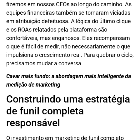
fizemos em nossos CFOs ao longo do caminho. As
equipes financeiras também se tornaram viciadas
em atribuição defeituosa. A lógica do último clique
e os ROAs relatados pela plataforma são
confortáveis, mas enganosos. Eles recompensam
o que é fácil de medir, não necessariamente o que
impulsiona o crescimento real. Para quebrar o ciclo,
precisamos mudar a conversa.
Cavar mais fundo: a abordagem mais inteligente da
medição de marketing
Construindo uma estratégia
de funil completa
responsável
O investimento em marketing de funil completo