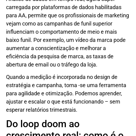
carregada por plataformas de dados habilitadas
para AA, permite que os profissionais de marketing
vejam como as campanhas de funil superior
influenciam o comportamento de meio e mais
baixo funil. Por exemplo, um vídeo da marca pode
aumentar a conscientização e melhorar a
eficiência da pesquisa de marca, as taxas de
abertura de email ou o tráfego da loja.
Quando a medição é incorporada no design de
estratégia e campanha, torna -se uma ferramenta
para agilidade e otimização. Podemos aprender,
ajustar e escalar o que está funcionando – sem
esperar relatórios trimestrais.
Do loop doom ao
crescimento real: como é o