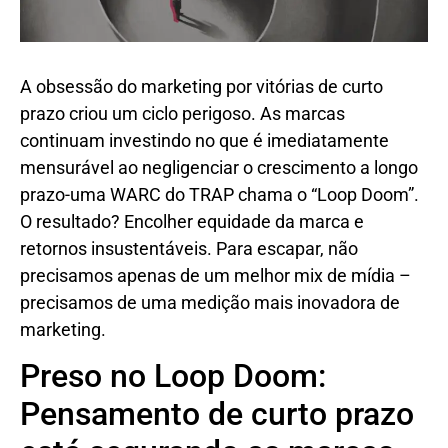
A obsessão do marketing por vitórias de curto
prazo criou um ciclo perigoso. As marcas
continuam investindo no que é imediatamente
mensurável ao negligenciar o crescimento a longo
prazo-uma WARC do TRAP chama o “Loop Doom”.
O resultado? Encolher equidade da marca e
retornos insustentáveis. Para escapar, não
precisamos apenas de um melhor mix de mídia –
precisamos de uma medição mais inovadora de
marketing.
Preso no Loop Doom:
Pensamento de curto prazo