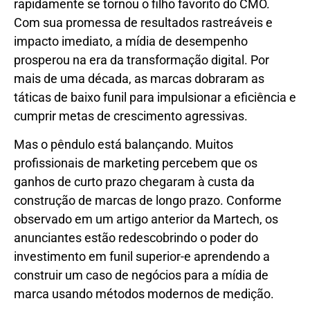
rapidamente se tornou o filho favorito do CMO.
Com sua promessa de resultados rastreáveis ​​e
impacto imediato, a mídia de desempenho
prosperou na era da transformação digital. Por
mais de uma década, as marcas dobraram as
táticas de baixo funil para impulsionar a eficiência e
cumprir metas de crescimento agressivas.
Mas o pêndulo está balançando. Muitos
profissionais de marketing percebem que os
ganhos de curto prazo chegaram à custa da
construção de marcas de longo prazo. Conforme
observado em um artigo anterior da Martech, os
anunciantes estão redescobrindo o poder do
investimento em funil superior-e aprendendo a
construir um caso de negócios para a mídia de
marca usando métodos modernos de medição.