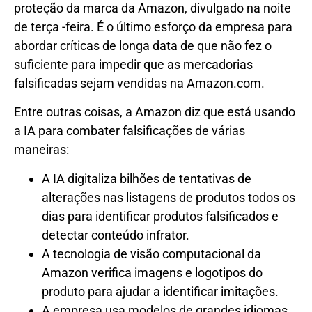
proteção da marca da Amazon, divulgado na noite
de terça -feira. É o último esforço da empresa para
abordar críticas de longa data de que não fez o
suficiente para impedir que as mercadorias
falsificadas sejam vendidas na Amazon.com.
Entre outras coisas, a Amazon diz que está usando
a IA para combater falsificações de várias
maneiras:
A IA digitaliza bilhões de tentativas de
alterações nas listagens de produtos todos os
dias para identificar produtos falsificados e
detectar conteúdo infrator.
A tecnologia de visão computacional da
Amazon verifica imagens e logotipos do
produto para ajudar a identificar imitações.
A empresa usa modelos de grandes idiomas