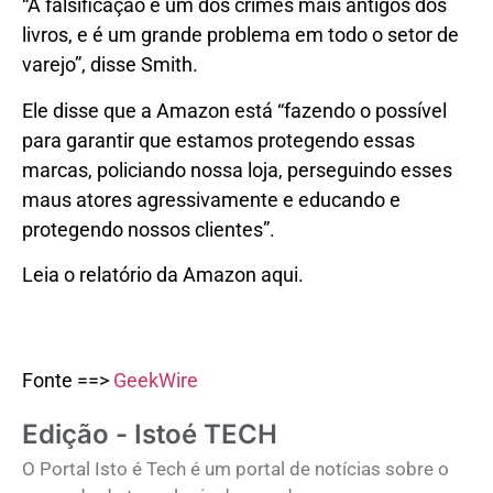
“A falsificação é um dos crimes mais antigos dos
livros, e é um grande problema em todo o setor de
varejo”, disse Smith.
Ele disse que a Amazon está “fazendo o possível
para garantir que estamos protegendo essas
marcas, policiando nossa loja, perseguindo esses
maus atores agressivamente e educando e
protegendo nossos clientes”.
Leia o relatório da Amazon aqui.
Fonte ==>
GeekWire
Edição - Istoé TECH
O Portal Isto é Tech é um portal de notícias sobre o