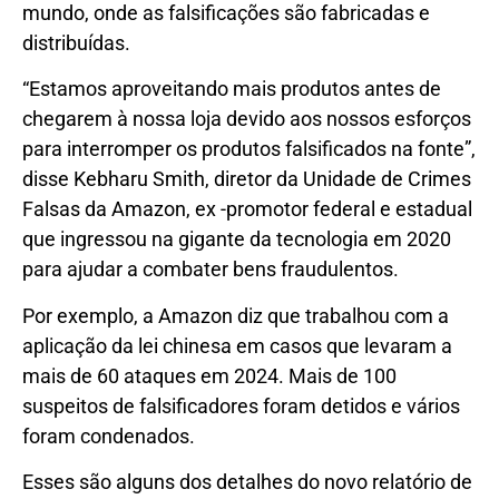
mundo, onde as falsificações são fabricadas e
distribuídas.
“Estamos aproveitando mais produtos antes de
chegarem à nossa loja devido aos nossos esforços
para interromper os produtos falsificados na fonte”,
disse Kebharu Smith, diretor da Unidade de Crimes
Falsas da Amazon, ex -promotor federal e estadual
que ingressou na gigante da tecnologia em 2020
para ajudar a combater bens fraudulentos.
Por exemplo, a Amazon diz que trabalhou com a
aplicação da lei chinesa em casos que levaram a
mais de 60 ataques em 2024. Mais de 100
suspeitos de falsificadores foram detidos e vários
foram condenados.
Esses são alguns dos detalhes do novo relatório de