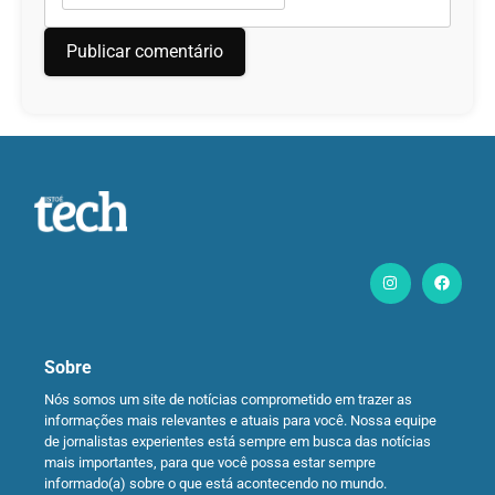
Sobre
Nós somos um site de notícias comprometido em trazer as
informações mais relevantes e atuais para você. Nossa equipe
de jornalistas experientes está sempre em busca das notícias
mais importantes, para que você possa estar sempre
informado(a) sobre o que está acontecendo no mundo.