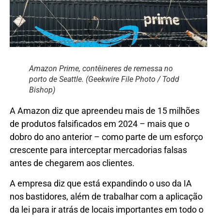
Amazon Prime, contêineres de remessa no
porto de Seattle. (Geekwire File Photo / Todd
Bishop)
A Amazon diz que apreendeu mais de 15 milhões
de produtos falsificados em 2024 – mais que o
dobro do ano anterior – como parte de um esforço
crescente para interceptar mercadorias falsas
antes de chegarem aos clientes.
A empresa diz que está expandindo o uso da IA ​​
nos bastidores, além de trabalhar com a aplicação
da lei para ir atrás de locais importantes em todo o