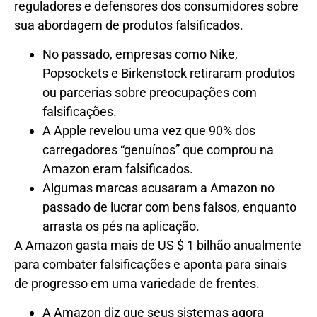
reguladores e defensores dos consumidores sobre
sua abordagem de produtos falsificados.
No passado, empresas como Nike,
Popsockets e Birkenstock retiraram produtos
ou parcerias sobre preocupações com
falsificações.
A Apple revelou uma vez que 90% dos
carregadores “genuínos” que comprou na
Amazon eram falsificados.
Algumas marcas acusaram a Amazon no
passado de lucrar com bens falsos, enquanto
arrasta os pés na aplicação.
A Amazon gasta mais de US $ 1 bilhão anualmente
para combater falsificações e aponta para sinais
de progresso em uma variedade de frentes.
A Amazon diz que seus sistemas agora