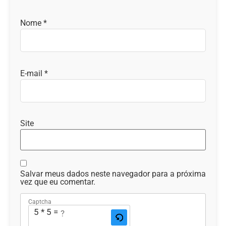
Nome
*
E-mail
*
Site
Salvar meus dados neste navegador para a próxima
vez que eu comentar.
Captcha
5 * 5 = ?