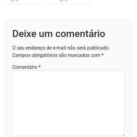
Deixe um comentário
O seu endereço de e-mail não será publicado.
Campos obrigatórios são marcados com
*
Comentário
*