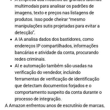
multimodais para analisar os padrões de
imagens, texto e preços nas listagens de
produtos. Isso pode cheirar “mesmo
manipulações sutis projetadas para evitar a
detecção”.
A IA analisa dados dos bastidores, como
endereços IP compartilhados, informações
bancárias e atividade da conta, procurando
redes criminais.
AI e automação também são usadas na
verificação do vendedor, incluindo
ferramentas de verificação de identificação
que detectam documentos forjados e o
comportamento suspeito da conta durante o
processo de integração.
A Amazon enfrentou anos de escrutínio de marcas,