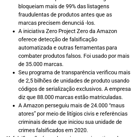
bloqueiam mais de 99% das listagens
fraudulentas de produtos antes que as
marcas precisem denunciá -los.
A iniciativa Zero Project Zero da Amazon
oferece detecção de falsificação
automatizada e outras ferramentas para
combater produtos falsos. Foi usado por mais
de 35.000 marcas.
Seu programa de transparência verificou mais
de 2,5 bilhões de unidades de produto usando
códigos de serialização exclusivos. A empresa
diz que 88.000 marcas estão matriculadas.
A Amazon perseguiu mais de 24.000 “maus
atores” por meio de litígios civis e referências
criminais desde que iniciou sua unidade de
crimes falsificados em 2020.