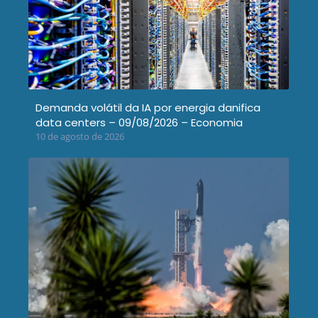
Demanda volátil da IA por energia danifica
data centers – 09/08/2026 – Economia
10 de agosto de 2026