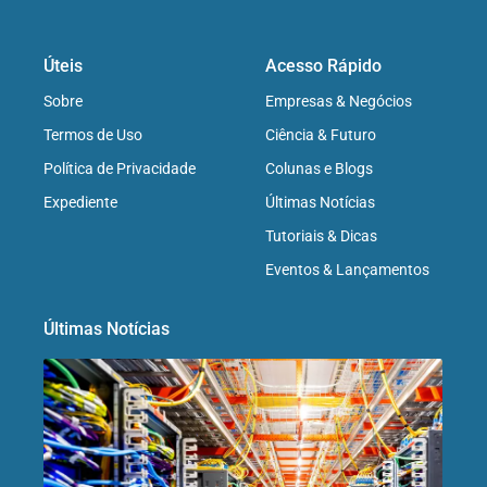
Úteis
Acesso Rápido
Sobre
Empresas & Negócios
Termos de Uso
Ciência & Futuro
Política de Privacidade
Colunas e Blogs
Expediente
Últimas Notícias
Tutoriais & Dicas
Eventos & Lançamentos
Últimas Notícias