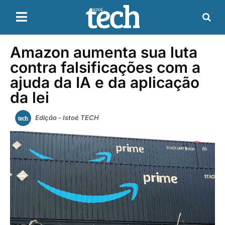
Amazon aumenta sua luta
contra falsificações com a
ajuda da IA ​​e da aplicação
da lei
Edição - Istoé TECH