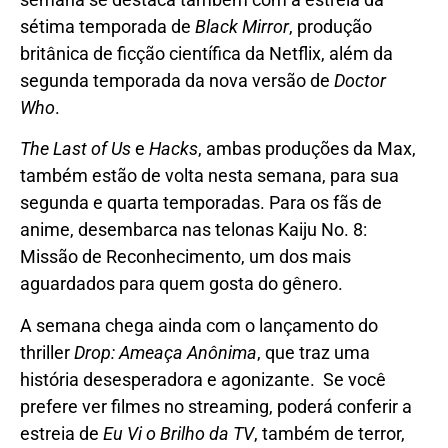
sétima temporada de
Black Mirror
, produção
britânica de ficção científica da Netflix, além da
segunda temporada da nova versão de
Doctor
Who
.
The Last of Us
e
Hacks
, ambas produções da Max,
também estão de volta nesta semana, para sua
segunda e quarta temporadas. Para os fãs de
anime, desembarca nas telonas Kaiju No. 8:
Missão de Reconhecimento, um dos mais
aguardados para quem gosta do gênero.
A semana chega ainda com o lançamento do
thriller
Drop: Ameaça Anônima
, que traz uma
história desesperadora e agonizante.
Se você
prefere ver filmes no streaming, poderá conferir a
estreia de
Eu Vi o Brilho da TV
, também de terror,