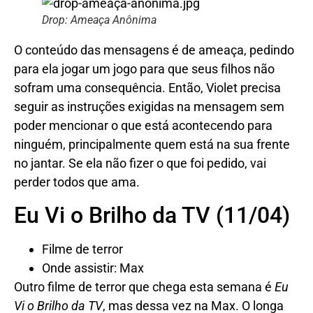
Drop: Ameaça Anônima
O conteúdo das mensagens é de ameaça, pedindo
para ela jogar um jogo para que seus filhos não
sofram uma consequência. Então, Violet precisa
seguir as instruções exigidas na mensagem sem
poder mencionar o que está acontecendo para
ninguém, principalmente quem está na sua frente
no jantar. Se ela não fizer o que foi pedido, vai
perder todos que ama.
Eu Vi o Brilho da TV (11/04)
Filme de terror
Onde assistir: Max
Outro filme de terror que chega esta semana é
Eu
Vi o Brilho da TV
, mas dessa vez na Max. O longa