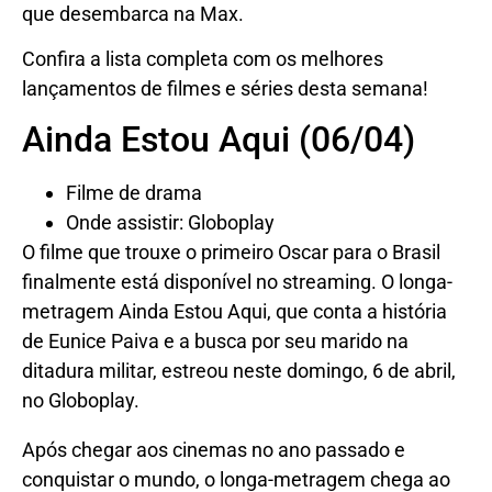
que desembarca na Max.
Confira a lista completa com os melhores
lançamentos de filmes e séries desta semana!
Ainda Estou Aqui (06/04)
Filme de drama
Onde assistir: Globoplay
O filme que trouxe o primeiro Oscar para o Brasil
finalmente está disponível no streaming. O longa-
metragem Ainda Estou Aqui, que conta a história
de Eunice Paiva e a busca por seu marido na
ditadura militar, estreou neste domingo, 6 de abril,
no Globoplay.
Após chegar aos cinemas no ano passado e
conquistar o mundo, o longa-metragem chega ao