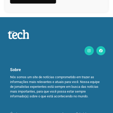
Sobre
Nós somos um site de notícias comprometido em trazer as
informações mais relevantes e atuais para você. Nossa equipe
de jornalistas experientes está sempre em busca das notícias
mais importantes, para que você possa estar sempre
informado(a) sobre o que está acontecendo no mundo.