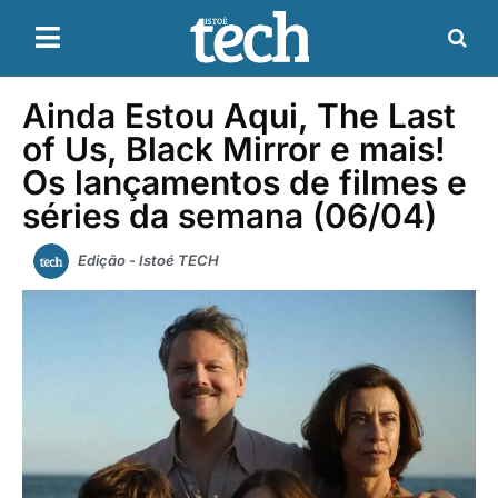
Ainda Estou Aqui, The Last
of Us, Black Mirror e mais!
Os lançamentos de filmes e
séries da semana (06/04)
Edição - Istoé TECH