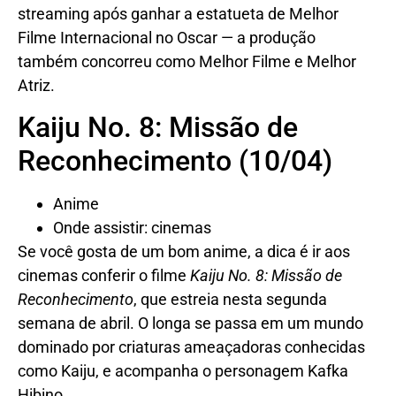
streaming após ganhar a estatueta de Melhor
Filme Internacional no Oscar — a produção
também concorreu como Melhor Filme e Melhor
Atriz.
Kaiju No. 8: Missão de
Reconhecimento (10/04)
Anime
Onde assistir: cinemas
Se você gosta de um bom anime, a dica é ir aos
cinemas conferir o filme
Kaiju No. 8: Missão de
Reconhecimento
, que estreia nesta segunda
semana de abril. O longa se passa em um mundo
dominado por criaturas ameaçadoras conhecidas
como Kaiju, e acompanha o personagem Kafka
Hibino.