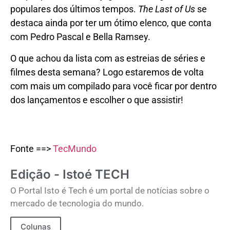
populares dos últimos tempos.
The Last of Us
se
destaca ainda por ter um ótimo elenco, que conta
com Pedro Pascal e Bella Ramsey.
O que achou da lista com as estreias de séries e
filmes desta semana? Logo estaremos de volta
com mais um compilado para você ficar por dentro
dos lançamentos e escolher o que assistir!
Fonte ==>
TecMundo
Edição - Istoé TECH
O Portal Isto é Tech é um portal de notícias sobre o
mercado de tecnologia do mundo.
Colunas