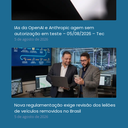
IAs da OpenAI e Anthropic agem sem
autorização em teste – 05/08/2026 – Tec
5 de agosto de 2026
Nova regulamentação exige revisão dos leilões
de veículos removidos no Brasil
5 de agosto de 2026