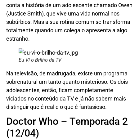
conta a história de um adolescente chamado Owen
(Justice Smith), que vive uma vida normal nos
subúrbios. Mas a sua rotina comum se transforma
totalmente quando um colega o apresenta a algo
estranho.
Eu Vi o Brilho da TV
Na televisão, de madrugada, existe um programa
sobrenatural um tanto quanto misterioso. Os dois
adolescentes, então, ficam completamente
viciados no conteúdo da TV e já não sabem mais
distinguir que é real e o que é fantasioso.
Doctor Who – Temporada 2
(12/04)