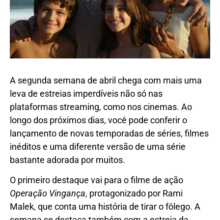
A segunda semana de abril chega com mais uma
leva de estreias imperdíveis não só nas
plataformas streaming, como nos cinemas. Ao
longo dos próximos dias, você pode conferir o
lançamento de novas temporadas de séries, filmes
inéditos e uma diferente versão de uma série
bastante adorada por muitos.
O primeiro destaque vai para o filme de ação
Operação Vingança
, protagonizado por Rami
Malek, que conta uma história de tirar o fôlego. A
semana se destaca também com a estreia da