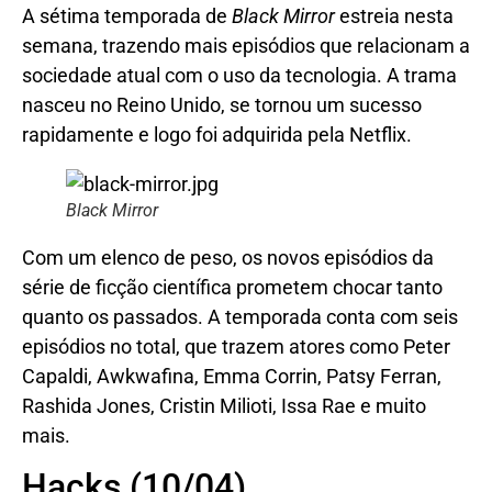
A sétima temporada de
Black Mirror
estreia nesta
semana, trazendo mais episódios que relacionam a
sociedade atual com o uso da tecnologia. A trama
nasceu no Reino Unido, se tornou um sucesso
rapidamente e logo foi adquirida pela Netflix.
Black Mirror
Com um elenco de peso, os novos episódios da
série de ficção científica prometem chocar tanto
quanto os passados. A temporada conta com seis
episódios no total, que trazem atores como Peter
Capaldi, Awkwafina, Emma Corrin, Patsy Ferran,
Rashida Jones, Cristin Milioti, Issa Rae e muito
mais.
Hacks (10/04)