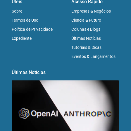
Úteis
Acesso Rápido
Sobre
Empresas & Negócios
Termos de Uso
Ciência & Futuro
Política de Privacidade
Colunas e Blogs
Expediente
Últimas Notícias
Tutoriais & Dicas
Eventos & Lançamentos
Últimas Notícias