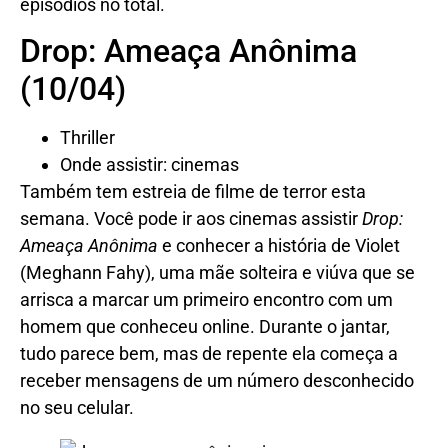
episódios no total.
Drop: Ameaça Anônima
(10/04)
Thriller
Onde assistir: cinemas
Também tem estreia de filme de terror esta
semana. Você pode ir aos cinemas assistir
Drop:
Ameaça Anônima
e conhecer a história de Violet
(Meghann Fahy), uma mãe solteira e viúva que se
arrisca a marcar um primeiro encontro com um
homem que conheceu online. Durante o jantar,
tudo parece bem, mas de repente ela começa a
receber mensagens de um número desconhecido
no seu celular.