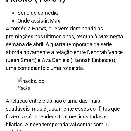
Série de comédia
Onde assistir: Max
A comédia
Hacks
, que vem dominando as
premiações nos últimos anos, retorna à Max nesta
semana de abril. A quarta temporada da série
aborda novamente a relação entre Deborah Vance
(Jean Smart) e Ava Daniels (Hannah Einbinder),
uma comediante e uma roteirista.
Hacks
A relação entre elas não é uma das mais
saudáveis, mas é justamente esses conflitos que
fazem a série render situações inusitadas e
hilárias. A nova temporada vai contar com 10