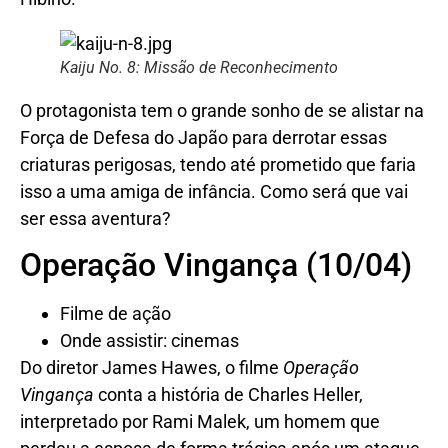
Kaiju No. 8: Missão de Reconhecimento
O protagonista tem o grande sonho de se alistar na
Força de Defesa do Japão para derrotar essas
criaturas perigosas, tendo até prometido que faria
isso a uma amiga de infância. Como será que vai
ser essa aventura?
Operação Vingança (10/04)
Filme de ação
Onde assistir: cinemas
Do diretor James Hawes, o filme
Operação
Vingança
conta a história de Charles Heller,
interpretado por Rami Malek, um homem que