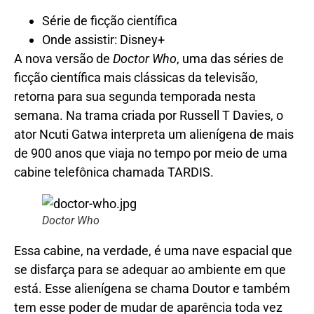
Série de ficção científica
Onde assistir: Disney+
A nova versão de
Doctor Who
, uma das séries de
ficção científica mais clássicas da televisão,
retorna para sua segunda temporada nesta
semana. Na trama criada por Russell T Davies, o
ator Ncuti Gatwa interpreta um alienígena de mais
de 900 anos que viaja no tempo por meio de uma
cabine telefônica chamada TARDIS.
Doctor Who
Essa cabine, na verdade, é uma nave espacial que
se disfarça para se adequar ao ambiente em que
está. Esse alienígena se chama Doutor e também
tem esse poder de mudar de aparência toda vez