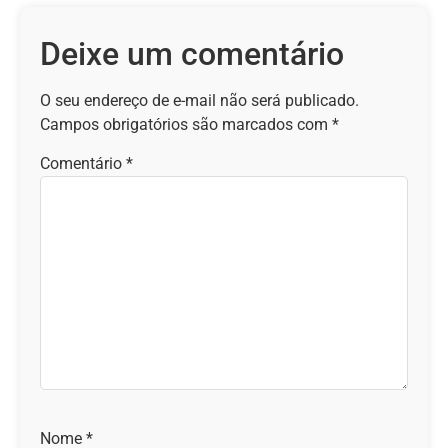
Deixe um comentário
O seu endereço de e-mail não será publicado.
Campos obrigatórios são marcados com
*
Comentário
*
Nome
*