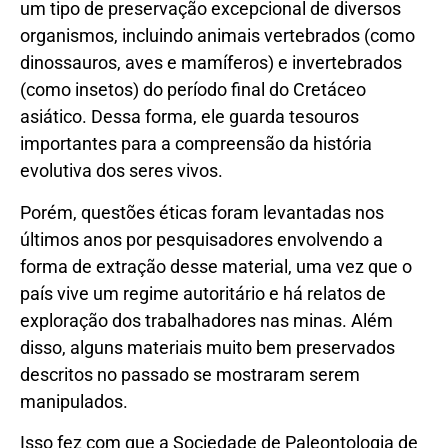
um tipo de preservação excepcional de diversos
organismos, incluindo animais vertebrados (como
dinossauros, aves e mamíferos) e invertebrados
(como insetos) do período final do Cretáceo
asiático. Dessa forma, ele guarda tesouros
importantes para a compreensão da história
evolutiva dos seres vivos.
Porém, questões éticas foram levantadas nos
últimos anos por pesquisadores envolvendo a
forma de extração desse material, uma vez que o
país vive um regime autoritário e há relatos de
exploração dos trabalhadores nas minas. Além
disso, alguns materiais muito bem preservados
descritos no passado se mostraram serem
manipulados.
Isso fez com que a Sociedade de Paleontologia de