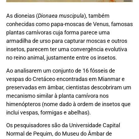
As dioneias (
Dionaea muscipula
), também
conhecidas como papa-moscas de Venus, famosas
plantas carnívoras cuja forma parece uma
armadilha de urso para capturar moscas e outros
insetos, parecem ter uma convergência evolutiva
no reino animal, justamente entre os insetos.
Ao analisarem um conjunto de 16 fósseis de
vespas do Cretáceo encontradas em Mianmar e
preservadas em âmbar, cientistas descobriram um
mecanismo similar à planta carnívora nos
himenópteros (nome dado à ordem de insetos que
inclui vespas, formigas e abelhas).
Os pesquisadores são da Universidade Capital
Normal de Pequim, do Museu do Âmbar de