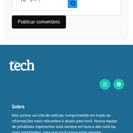
Sobre
Nós somos um site de notícias comprometido em trazer as
informações mais relevantes e atuais para você. Nossa equipe
de jornalistas experientes está sempre em busca das notícias
mais importantes, para que você possa estar sempre