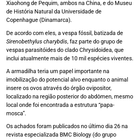
Xiaohong de Pequim, ambos na China, e do Museu
de História Natural da Universidade de
Copenhague (Dinamarca).
De acordo com eles, a vespa fóssil, batizada de
Sirenobethylus charybdis
, faz parte do grupo de
vespas parasitóides do clado Chrysidoidea, que
inclui atualmente mais de 10 mil espécies viventes.
A armadilha teria um papel importante na
imobilização do potencial alvo enquanto o animal
insere os ovos através do órgão ovipositor,
localizado na região posterior do abdômen, mesmo
local onde foi encontrada a estrutura “papa-
mosca”.
Os achados foram publicados no último dia 26 na
revista especializada BMC Biology (do grupo