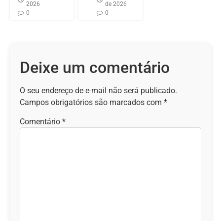
2026
de 2026
0
0
Deixe um comentário
O seu endereço de e-mail não será publicado.
Campos obrigatórios são marcados com
*
Comentário
*