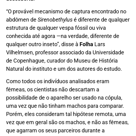
“O provável mecanismo de captura encontrado no
abdômen de
Sirenobethylus
é diferente de qualquer
estrutura de qualquer vespa fóssil ou viva
conhecida até agora —na verdade, diferente de
qualquer outro inseto”, disse à
Folha
Lars
Vilhelmsen, professor associado da Universidade
de Copenhague, curador do Museu de História
Natural do instituto e um dos autores do estudo.
Como todos os indivíduos analisados eram
fêmeas, os cientistas não descartam a
possibilidade de o aparelho ser usado na cópula,
uma vez que não tinham machos para comparar.
Porém, eles consideram tal hipótese remota, uma
vez que em geral são os machos, e não as fêmeas,
que agarram os seus parceiros durante a