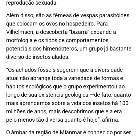
reprodução sexuada.
Além disso, são as fêmeas de vespas parasitóides
que colocam os ovos no hospedeiro. Para
Vilhelmsen, a descoberta “bizarra” expande a
morfologia e os tipos de comportamentos
potenciais dos himenópteros, um grupo já bastante
diverso de insetos alados.
“Os achados fósseis sugerem que a diversidade
atual não abrange toda a variedade de formas e
hábitos ecológicos que o grupo experimentou ao
longo de sua existência geológica —de fato, quanto
mais aprendemos sobre a vida dos insetos há 100
milhões de anos, mais descobrimos que ela era
pelo menos tão diversa quanto é hoje”, afirma.
O âmbar da região de Mianmar é conhecido por ser