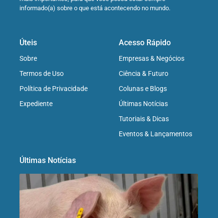
informado(a) sobre o que está acontecendo no mundo.
Úteis
Acesso Rápido
Sobre
Empresas & Negócios
Termos de Uso
Ciência & Futuro
Política de Privacidade
Colunas e Blogs
Expediente
Últimas Notícias
Tutoriais & Dicas
Eventos & Lançamentos
Últimas Notícias