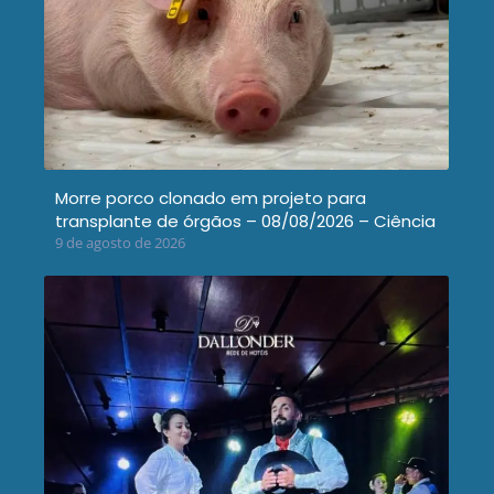
Morre porco clonado em projeto para
transplante de órgãos – 08/08/2026 – Ciência
9 de agosto de 2026