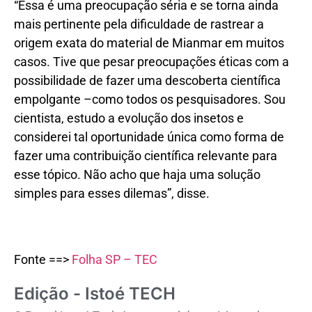
“Essa é uma preocupação séria e se torna ainda
mais pertinente pela dificuldade de rastrear a
origem exata do material de Mianmar em muitos
casos. Tive que pesar preocupações éticas com a
possibilidade de fazer uma descoberta científica
empolgante –como todos os pesquisadores. Sou
cientista, estudo a evolução dos insetos e
considerei tal oportunidade única como forma de
fazer uma contribuição científica relevante para
esse tópico. Não acho que haja uma solução
simples para esses dilemas”, disse.
Fonte ==>
Folha SP – TEC
Edição - Istoé TECH