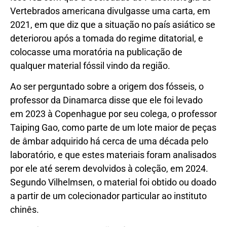
Vertebrados americana divulgasse uma carta, em
2021, em que diz que a situação no país asiático se
deteriorou após a tomada do regime ditatorial, e
colocasse uma moratória na publicação de
qualquer material fóssil vindo da região.
Ao ser perguntado sobre a origem dos fósseis, o
professor da Dinamarca disse que ele foi levado
em 2023 à Copenhague por seu colega, o professor
Taiping Gao, como parte de um lote maior de peças
de âmbar adquirido há cerca de uma década pelo
laboratório, e que estes materiais foram analisados
por ele até serem devolvidos à coleção, em 2024.
Segundo Vilhelmsen, o material foi obtido ou doado
a partir de um colecionador particular ao instituto
chinês.