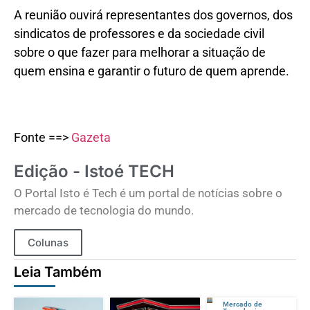
A reunião ouvirá representantes dos governos, dos
sindicatos de professores e da sociedade civil
sobre o que fazer para melhorar a situação de
quem ensina e garantir o futuro de quem aprende.
Fonte ==>
Gazeta
Edição - Istoé TECH
O Portal Isto é Tech é um portal de notícias sobre o
mercado de tecnologia do mundo.
Colunas
Leia Também
Mercado de