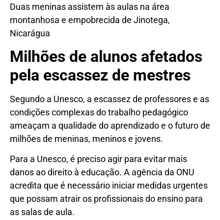
Duas meninas assistem às aulas na área
montanhosa e empobrecida de Jinotega,
Nicarágua
Milhões de alunos afetados
pela escassez de mestres
Segundo a Unesco, a escassez de professores e as
condições complexas do trabalho pedagógico
ameaçam a qualidade do aprendizado e o futuro de
milhões de meninas, meninos e jovens.
Para a Unesco, é preciso agir para evitar mais
danos ao direito à educação. A agência da ONU
acredita que é necessário iniciar medidas urgentes
que possam atrair os profissionais do ensino para
as salas de aula.