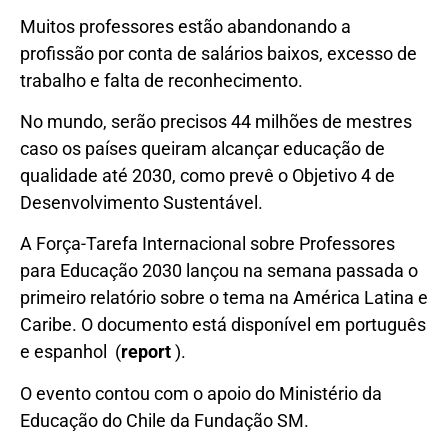
Muitos professores estão abandonando a
profissão por conta de salários baixos, excesso de
trabalho e falta de reconhecimento.
No mundo, serão precisos 44 milhões de mestres
caso os países queiram alcançar educação de
qualidade até 2030, como prevê o Objetivo 4 de
Desenvolvimento Sustentável.
A Força-Tarefa Internacional sobre Professores
para Educação 2030 lançou na semana passada o
primeiro relatório sobre o tema na América Latina e
Caribe. O documento está disponível em português
e espanhol (
report
).
O evento contou com o apoio do Ministério da
Educação do Chile da Fundação SM.