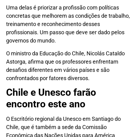
Uma delas é priorizar a profissão com políticas
concretas que melhorem as condições de trabalho,
treinamento e reconhecimento desses
profissionais. Um passo que deve ser dado pelos
governos do mundo.
O ministro da Educação do Chile, Nicolás Cataldo
Astorga, afirma que os professores enfrentam
desafios diferentes em vários países e são
confrontados por fatores diversos.
Chile e Unesco farão
encontro este ano
O Escritório regional da Unesco em Santiago do
Chile, que é também a sede da Comissão
Econômica das Nações Unidas para América