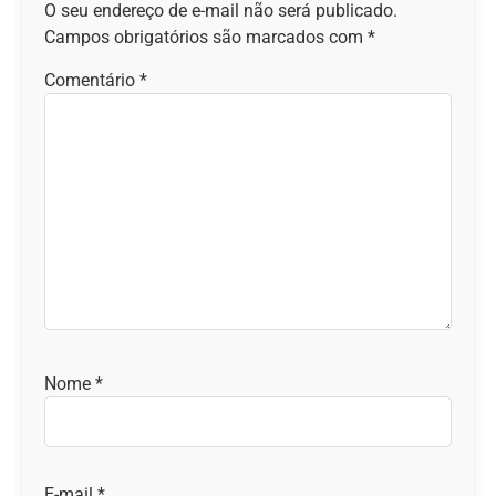
O seu endereço de e-mail não será publicado.
Campos obrigatórios são marcados com
*
Comentário
*
Nome
*
E-mail
*