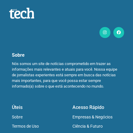
Sobre
Nós somos um site de notícias comprometido em trazer as
informações mais relevantes e atuais para você. Nossa equipe
de jornalistas experientes está sempre em busca das notícias
mais importantes, para que você possa estar sempre
informado(a) sobre o que está acontecendo no mundo.
Úteis
Acesso Rápido
Sobre
Empresas & Negócios
Termos de Uso
Ciência & Futuro