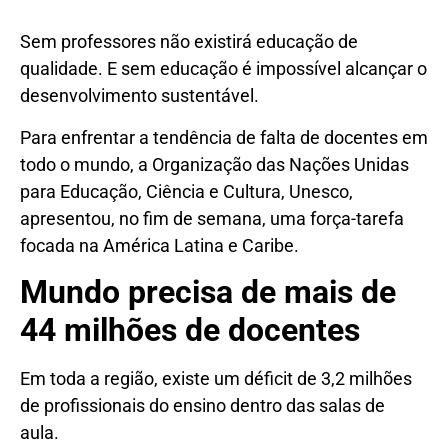
Sem professores não existirá educação de
qualidade. E sem educação é impossível alcançar o
desenvolvimento sustentável.
Para enfrentar a tendência de falta de docentes em
todo o mundo, a Organização das Nações Unidas
para Educação, Ciência e Cultura, Unesco,
apresentou, no fim de semana, uma força-tarefa
focada na América Latina e Caribe.
Mundo precisa de mais de
44 milhões de docentes
Em toda a região, existe um déficit de 3,2 milhões
de profissionais do ensino dentro das salas de
aula.