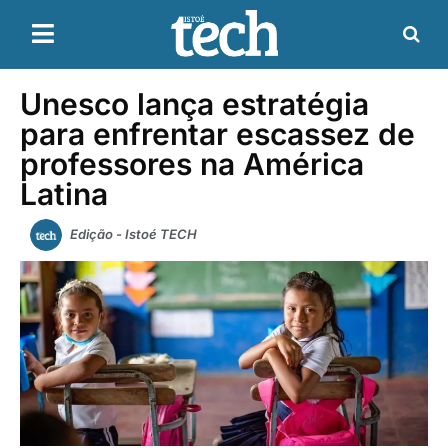
Unesco lança estratégia
para enfrentar escassez de
professores na América
Latina
Edição - Istoé TECH