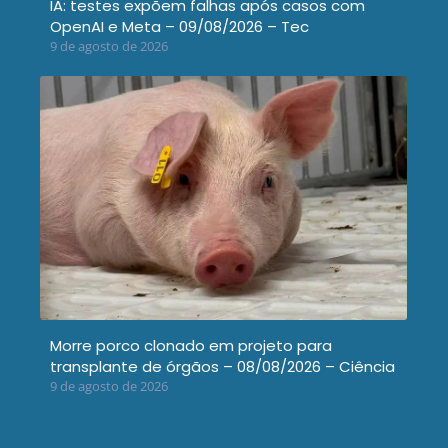
IA: testes expõem falhas após casos com
OpenAI e Meta – 09/08/2026 – Tec
9 de agosto de 2026
Morre porco clonado em projeto para
transplante de órgãos – 08/08/2026 – Ciência
9 de agosto de 2026