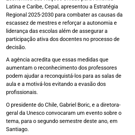
Latina e Caribe, Cepal, apresentou a Estratégia
Regional 2025-2030 para combater as causas da
escassez de mestres e reforçar a autonomia e
liderança das escolas além de assegurar a
participação ativa dos docentes no processo de
decisão.
A agência acredita que essas medidas que
aumentam o reconhecimento dos professores
podem ajudar a reconquistá-los para as salas de
aula e a motivá-los evitando a evasão dos
profissionais.
O presidente do Chile, Gabriel Boric, e a diretora-
geral da Unesco convocaram um evento sobre o
tema, para o segundo semestre deste ano, em
Santiago.