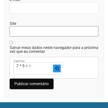
Site
Salvar meus dados neste navegador para a próxima
vez que eu comentar.
Captcha
7 * 5 = ?