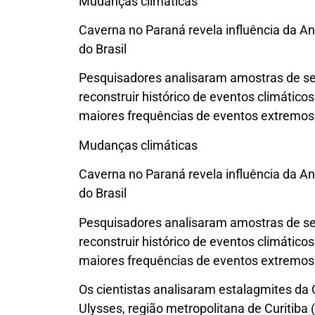
Mudanças climáticas
Caverna no Paraná revela influência da An
do Brasil
Pesquisadores analisaram amostras de s
reconstruir histórico de eventos climátic
maiores frequências de eventos extremos 
Mudanças climáticas
Caverna no Paraná revela influência da An
do Brasil
Pesquisadores analisaram amostras de s
reconstruir histórico de eventos climátic
maiores frequências de eventos extremos 
Os cientistas analisaram estalagmites da 
Ulysses, região metropolitana de Curitiba (