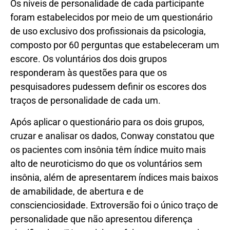
Os níveis de personalidade de cada participante
foram estabelecidos por meio de um questionário
de uso exclusivo dos profissionais da psicologia,
composto por 60 perguntas que estabeleceram um
escore. Os voluntários dos dois grupos
responderam às questões para que os
pesquisadores pudessem definir os escores dos
traços de personalidade de cada um.
Após aplicar o questionário para os dois grupos,
cruzar e analisar os dados, Conway constatou que
os pacientes com insônia têm índice muito mais
alto de neuroticismo do que os voluntários sem
insônia, além de apresentarem índices mais baixos
de amabilidade, de abertura e de
conscienciosidade. Extroversão foi o único traço de
personalidade que não apresentou diferença