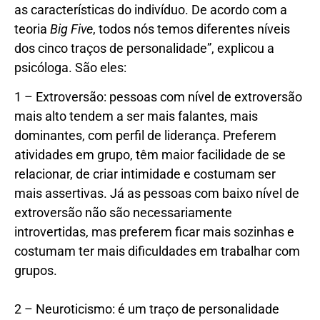
as características do indivíduo. De acordo com a
teoria
Big Five
, todos nós temos diferentes níveis
dos cinco traços de personalidade”, explicou a
psicóloga. São eles:
1 – Extroversão: pessoas com nível de extroversão
mais alto tendem a ser mais falantes, mais
dominantes, com perfil de liderança. Preferem
atividades em grupo, têm maior facilidade de se
relacionar, de criar intimidade e costumam ser
mais assertivas. Já as pessoas com baixo nível de
extroversão não são necessariamente
introvertidas, mas preferem ficar mais sozinhas e
costumam ter mais dificuldades em trabalhar com
grupos.
2 – Neuroticismo: é um traço de personalidade