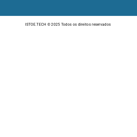
ISTOE.TECH © 2025
Todos os direitos reservados