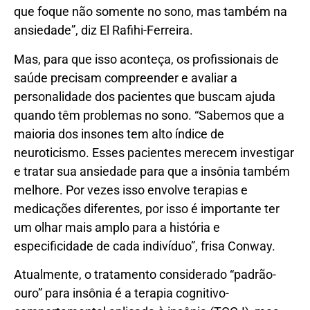
que foque não somente no sono, mas também na
ansiedade”, diz El Rafihi-Ferreira.
Mas, para que isso aconteça, os profissionais de
saúde precisam compreender e avaliar a
personalidade dos pacientes que buscam ajuda
quando têm problemas no sono. “Sabemos que a
maioria dos insones tem alto índice de
neuroticismo. Esses pacientes merecem investigar
e tratar sua ansiedade para que a insônia também
melhore. Por vezes isso envolve terapias e
medicações diferentes, por isso é importante ter
um olhar mais amplo para a história e
especificidade de cada indivíduo”, frisa Conway.
Atualmente, o tratamento considerado “padrão-
ouro” para insônia é a terapia cognitivo-