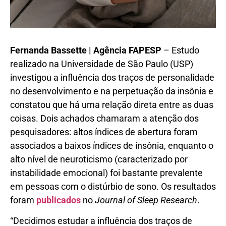
Fernanda Bassette | Agência FAPESP
– Estudo
realizado na Universidade de São Paulo (USP)
investigou a influência dos traços de personalidade
no desenvolvimento e na perpetuação da insônia e
constatou que há uma relação direta entre as duas
coisas. Dois achados chamaram a atenção dos
pesquisadores: altos índices de abertura foram
associados a baixos índices de insônia, enquanto o
alto nível de neuroticismo (caracterizado por
instabilidade emocional) foi bastante prevalente
em pessoas com o distúrbio de sono. Os resultados
foram
publicados
no
Journal of Sleep Research
.
“Decidimos estudar a influência dos traços de