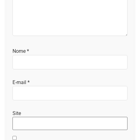
Nome
*
E-mail
*
Site