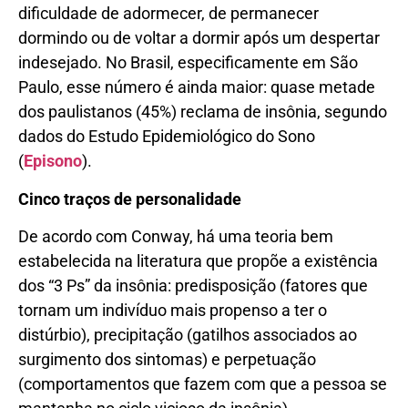
dificuldade de adormecer, de permanecer
dormindo ou de voltar a dormir após um despertar
indesejado. No Brasil, especificamente em São
Paulo, esse número é ainda maior: quase metade
dos paulistanos (45%) reclama de insônia, segundo
dados do Estudo Epidemiológico do Sono
(
Episono
).
Cinco traços de personalidade
De acordo com Conway, há uma teoria bem
estabelecida na literatura que propõe a existência
dos “3 Ps” da insônia: predisposição (fatores que
tornam um indivíduo mais propenso a ter o
distúrbio), precipitação (gatilhos associados ao
surgimento dos sintomas) e perpetuação
(comportamentos que fazem com que a pessoa se