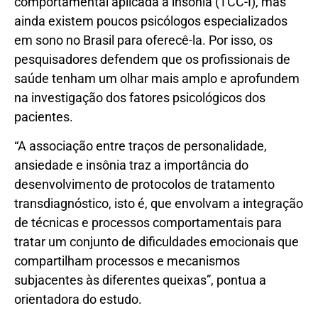
comportamental aplicada à insônia (TCC-I), mas
ainda existem poucos psicólogos especializados
em sono no Brasil para oferecê-la. Por isso, os
pesquisadores defendem que os profissionais de
saúde tenham um olhar mais amplo e aprofundem
na investigação dos fatores psicológicos dos
pacientes.
“A associação entre traços de personalidade,
ansiedade e insônia traz a importância do
desenvolvimento de protocolos de tratamento
transdiagnóstico, isto é, que envolvam a integração
de técnicas e processos comportamentais para
tratar um conjunto de dificuldades emocionais que
compartilham processos e mecanismos
subjacentes às diferentes queixas”, pontua a
orientadora do estudo.