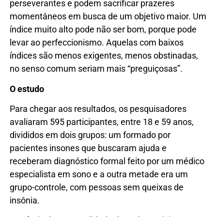
perseverantes e podem sacrificar prazeres
momentâneos em busca de um objetivo maior. Um
índice muito alto pode não ser bom, porque pode
levar ao perfeccionismo. Aquelas com baixos
índices são menos exigentes, menos obstinadas,
no senso comum seriam mais “preguiçosas”.
O estudo
Para chegar aos resultados, os pesquisadores
avaliaram 595 participantes, entre 18 e 59 anos,
divididos em dois grupos: um formado por
pacientes insones que buscaram ajuda e
receberam diagnóstico formal feito por um médico
especialista em sono e a outra metade era um
grupo-controle, com pessoas sem queixas de
insônia.