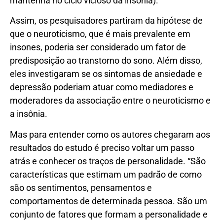
mantenha no ciclo vicioso da insônia).
Assim, os pesquisadores partiram da hipótese de
que o neuroticismo, que é mais prevalente em
insones, poderia ser considerado um fator de
predisposição ao transtorno do sono. Além disso,
eles investigaram se os sintomas de ansiedade e
depressão poderiam atuar como mediadores e
moderadores da associação entre o neuroticismo e
a insônia.
Mas para entender como os autores chegaram aos
resultados do estudo é preciso voltar um passo
atrás e conhecer os traços de personalidade. “São
características que estimam um padrão de como
são os sentimentos, pensamentos e
comportamentos de determinada pessoa. São um
conjunto de fatores que formam a personalidade e