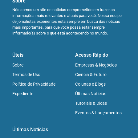
Sobre
Nós somos um site de notícias comprometido em trazer as
informações mais relevantes e atuais para você. Nossa equipe
de jornalistas experientes está sempre em busca das notícias
mais importantes, para que você possa estar sempre
informado(a) sobre o que está acontecendo no mundo.
Úteis
Acesso Rápido
Sobre
Empresas & Negócios
Termos de Uso
Ciência & Futuro
Política de Privacidade
Colunas e Blogs
Expediente
Últimas Notícias
Tutoriais & Dicas
Eventos & Lançamentos
Últimas Notícias