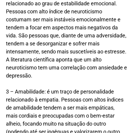
relacionado ao grau de estabilidade emocional.
Pessoas com alto índice de neuroticismo
costumam ser mais instáveis emocionalmente e
tendem a focar em aspectos mais negativos da
vida. São pessoas que, diante de uma adversidade,
tendem a se desorganizar e sofrer mais
intensamente, sendo mais suscetíveis ao estresse.
A literatura científica aponta que um alto
neuroticismo tem uma correlação com ansiedade e
depressão.
3 – Amabilidade: é um traço de personalidade
relacionado à empatia. Pessoas com altos índices
de amabilidade tendem a ser mais empáticas,
mais cordiais e preocupadas com o bem-estar
alheio, focando muito na situação do outro
(podendo até ser ingênuas e valorizarem o outro