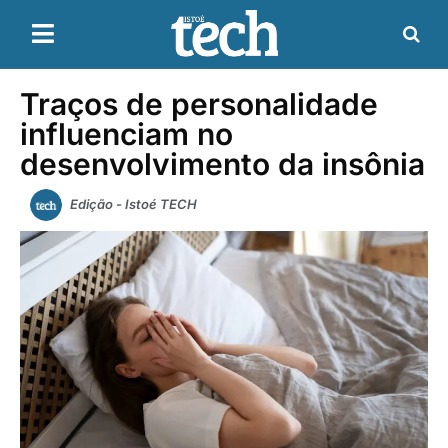
Traços de personalidade
influenciam no
desenvolvimento da insônia
Edição - Istoé TECH