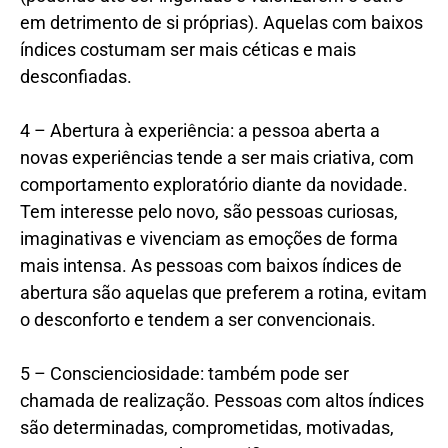
em detrimento de si próprias). Aquelas com baixos
índices costumam ser mais céticas e mais
desconfiadas.
4 – Abertura à experiência: a pessoa aberta a
novas experiências tende a ser mais criativa, com
comportamento exploratório diante da novidade.
Tem interesse pelo novo, são pessoas curiosas,
imaginativas e vivenciam as emoções de forma
mais intensa. As pessoas com baixos índices de
abertura são aquelas que preferem a rotina, evitam
o desconforto e tendem a ser convencionais.
5 – Conscienciosidade: também pode ser
chamada de realização. Pessoas com altos índices
são determinadas, comprometidas, motivadas,