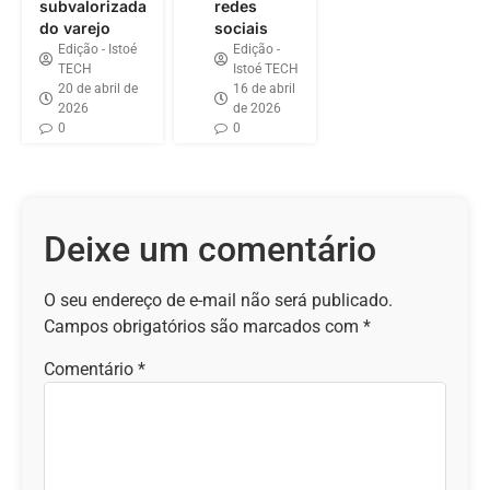
subvalorizada
redes
do varejo
sociais
Edição - Istoé
Edição -
TECH
Istoé TECH
20 de abril de
16 de abril
2026
de 2026
0
0
Deixe um comentário
O seu endereço de e-mail não será publicado.
Campos obrigatórios são marcados com
*
Comentário
*