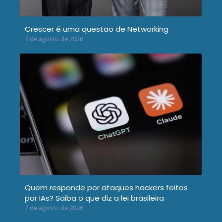
Crescer é uma questão de Networking
7 de agosto de 2026
Quem responde por ataques hackers feitos
por IAs? Saiba o que diz a lei brasileira
7 de agosto de 2026