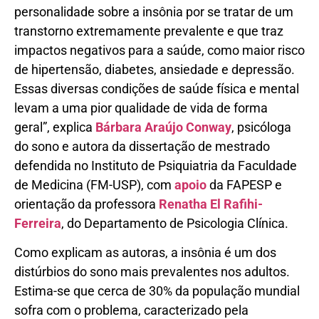
personalidade sobre a insônia por se tratar de um
transtorno extremamente prevalente e que traz
impactos negativos para a saúde, como maior risco
de hipertensão, diabetes, ansiedade e depressão.
Essas diversas condições de saúde física e mental
levam a uma pior qualidade de vida de forma
geral”, explica
Bárbara Araújo Conway
, psicóloga
do sono e autora da dissertação de mestrado
defendida no Instituto de Psiquiatria da Faculdade
de Medicina (FM-USP), com
apoio
da FAPESP e
orientação da professora
Renatha El Rafihi-
Ferreira
, do Departamento de Psicologia Clínica.
Como explicam as autoras, a insônia é um dos
distúrbios do sono mais prevalentes nos adultos.
Estima-se que cerca de 30% da população mundial
sofra com o problema, caracterizado pela