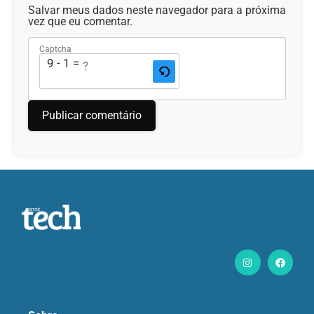
Salvar meus dados neste navegador para a próxima
vez que eu comentar.
Captcha
9 - 1 = ?