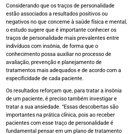
Considerando que os traços de personalidade
estão associados a resultados positivos ou
negativos no que concerne à saúde física e mental,
o estudo sugere que é importante conhecer os
traços de personalidade mais prevalentes entre
indivíduos com insônia, de forma que o
conhecimento possa auxiliar no processo de
avaliação, prevenção e planejamento de
tratamentos mais adequados e de acordo com a
especificidade de cada paciente.
Os resultados reforçam que, para tratar a insônia
de um paciente, é preciso também investigar e
tratar a sua ansiedade. “Essas descobertas são
importantes na prática clínica, pois ao receber
pacientes com esse traço de personalidade é
fundamental pensar em um plano de tratamento