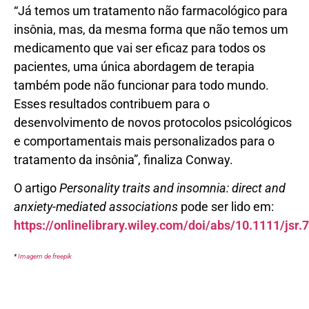
“Já temos um tratamento não farmacológico para
insônia, mas, da mesma forma que não temos um
medicamento que vai ser eficaz para todos os
pacientes, uma única abordagem de terapia
também pode não funcionar para todo mundo.
Esses resultados contribuem para o
desenvolvimento de novos protocolos psicológicos
e comportamentais mais personalizados para o
tratamento da insônia”, finaliza Conway.
O artigo
Personality traits and insomnia: direct and
anxiety-mediated associations
pode ser lido em:
https://onlinelibrary.wiley.com/doi/abs/10.1111/jsr.
*
Imagem de freepik