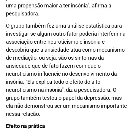
uma propensão maior a ter insônia”, afirma a
pesquisadora.
O grupo também fez uma análise estatística para
investigar se algum outro fator poderia interferir na
associação entre neuroticismo e insônia e
descobriu que a ansiedade atua como mecanismo
de mediação, ou seja, são os sintomas da
ansiedade que de fato fazem com que o
neuroticismo influencie no desenvolvimento da
insônia. “Ela explica todo o efeito do alto
neuroticismo na insônia”, diz a pesquisadora. O
grupo também testou o papel da depressão, mas
ela não demonstrou ser um mecanismo importante
nessa relação.
Efeito na prática