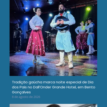
Tradição gaúcha marca noite especial de Dia
dos Pais no Dall’Onder Grande Hotel, em Bento
Gonçalves
8 de agosto de 2026