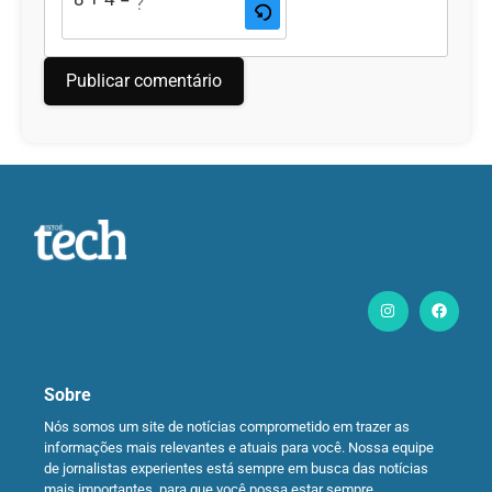
Sobre
Nós somos um site de notícias comprometido em trazer as
informações mais relevantes e atuais para você. Nossa equipe
de jornalistas experientes está sempre em busca das notícias
mais importantes, para que você possa estar sempre