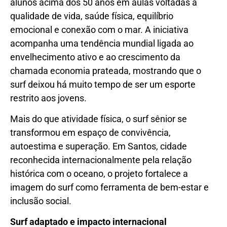
alunos acima dos 50 anos em aulas voltadas à
qualidade de vida, saúde física, equilíbrio
emocional e conexão com o mar. A iniciativa
acompanha uma tendência mundial ligada ao
envelhecimento ativo e ao crescimento da
chamada economia prateada, mostrando que o
surf deixou há muito tempo de ser um esporte
restrito aos jovens.
Mais do que atividade física, o surf sênior se
transformou em espaço de convivência,
autoestima e superação. Em Santos, cidade
reconhecida internacionalmente pela relação
histórica com o oceano, o projeto fortalece a
imagem do surf como ferramenta de bem-estar e
inclusão social.
Surf adaptado e impacto internacional