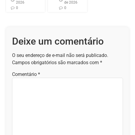
2026
de 2026
0
0
Deixe um comentário
O seu endereço de e-mail não será publicado.
Campos obrigatórios são marcados com
*
Comentário
*