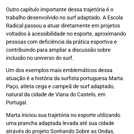
Outro capítulo importante dessa trajetória é o
trabalho desenvolvido no surf adaptado. A Escola
Radical passou a atuar diretamente em projetos
voltados à acessibilidade no esporte, aproximando
pessoas com deficiência da prática esportiva e
contribuindo para ampliar a discussão sobre
inclusão no universo do surf.
Um dos exemplos mais emblemáticos dessa
atuação é a história da surfista portuguesa Marta
Paço, atleta cega e campeã de surf adaptado,
natural da cidade de Viana do Castelo, em
Portugal.
Marta iniciou sua trajetória no esporte utilizando
uma prancha adaptada levada até sua cidade
através do projeto Sonhando Sobre as Ondas,