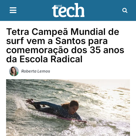
Tetra Campeã Mundial de
surf vem a Santos para
comemoração dos 35 anos
da Escola Radical
Roberta Lemos