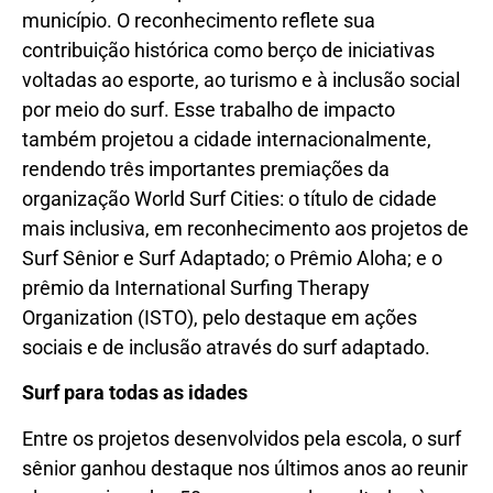
município. O reconhecimento reflete sua
contribuição histórica como berço de iniciativas
voltadas ao esporte, ao turismo e à inclusão social
por meio do surf. Esse trabalho de impacto
também projetou a cidade internacionalmente,
rendendo três importantes premiações da
organização World Surf Cities: o título de cidade
mais inclusiva, em reconhecimento aos projetos de
Surf Sênior e Surf Adaptado; o Prêmio Aloha; e o
prêmio da International Surfing Therapy
Organization (ISTO), pelo destaque em ações
sociais e de inclusão através do surf adaptado.
Surf para todas as idades
Entre os projetos desenvolvidos pela escola, o surf
sênior ganhou destaque nos últimos anos ao reunir