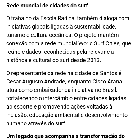
Rede mundial de cidades do surf
O trabalho da Escola Radical também dialoga com
iniciativas globais ligadas à sustentabilidade,
turismo e cultura oceânica. O projeto mantém
conexão com a rede mundial World Surf Cities, que
reúne cidades reconhecidas pela relevância
histórica e cultural do surf desde 2013.
O representante da rede na cidade de Santos é
Cesar Augusto Andrade, enquanto Cisco Arana
atua como embaixador da iniciativa no Brasil,
fortalecendo o intercâmbio entre cidades ligadas
ao esporte e promovendo ações voltadas à
inclusão, educação ambiental e desenvolvimento
humano através do surf.
Um legado que acompanha a transformação do