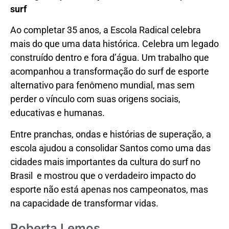
surf
Ao completar 35 anos, a Escola Radical celebra
mais do que uma data histórica. Celebra um legado
construído dentro e fora d’água. Um trabalho que
acompanhou a transformação do surf de esporte
alternativo para fenômeno mundial, mas sem
perder o vínculo com suas origens sociais,
educativas e humanas.
Entre pranchas, ondas e histórias de superação, a
escola ajudou a consolidar Santos como uma das
cidades mais importantes da cultura do surf no
Brasil e mostrou que o verdadeiro impacto do
esporte não está apenas nos campeonatos, mas
na capacidade de transformar vidas.
Roberta Lemos