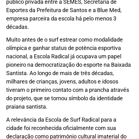
público privada entre a SEMES, Secretaria de
Esportes da Prefeitura de Santos e a Blue Med,
empresa parceira da escola há pelo menos 3
décadas.
Muito antes de o surf estrear como modalidade
olímpica e ganhar status de potência esportiva
nacional, a Escola Radical já ocupava um papel
pioneiro na democratização do esporte na Baixada
Santista. Ao longo de mais de três décadas,
milhares de crianças, jovens, adultos e idosos
tiveram o primeiro contato com a prancha através
do projeto, que se tornou símbolo da identidade
praiana santista.
A relevância da Escola de Surf Radical para a
cidade foi reconhecida oficialmente com sua
declaração como patrimônio cultural imaterial do