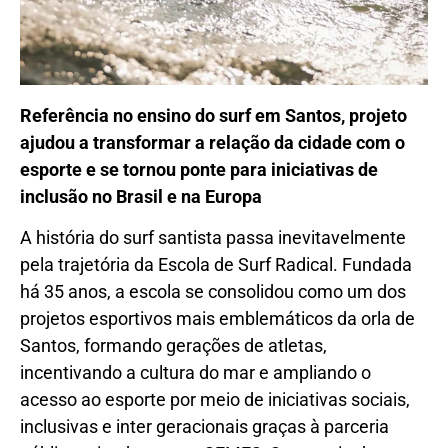
Referência no ensino do surf em Santos, projeto
ajudou a transformar a relação da cidade com o
esporte e se tornou ponte para iniciativas de
inclusão no Brasil e na Europa
A história do surf santista passa inevitavelmente
pela trajetória da Escola de Surf Radical. Fundada
há 35 anos, a escola se consolidou como um dos
projetos esportivos mais emblemáticos da orla de
Santos, formando gerações de atletas,
incentivando a cultura do mar e ampliando o
acesso ao esporte por meio de iniciativas sociais,
inclusivas e inter geracionais graças à parceria