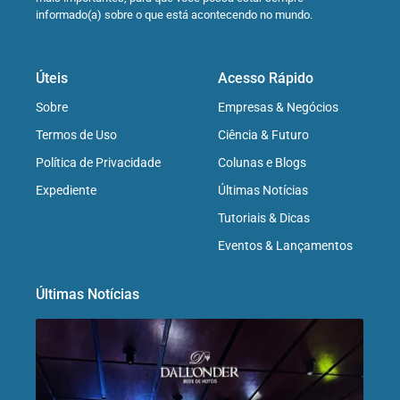
informado(a) sobre o que está acontecendo no mundo.
Úteis
Acesso Rápido
Sobre
Empresas & Negócios
Termos de Uso
Ciência & Futuro
Política de Privacidade
Colunas e Blogs
Expediente
Últimas Notícias
Tutoriais & Dicas
Eventos & Lançamentos
Últimas Notícias