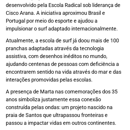
desenvolvido pela Escola Radical sob liderança de
Cisco Arana. A iniciativa aproximou Brasil e
Portugal por meio do esporte e ajudou a
impulsionar o surf adaptado internacionalmente.
Atualmente, a escola de surf já doou mais de 100
pranchas adaptadas através da tecnologia
assistiva, com desenhos inéditos no mundo,
ajudando centenas de pessoas com deficiência a
encontrarem sentido na vida através do mar e das
interações promovidas pelas escolas.
A presença de Marta nas comemorações dos 35
anos simboliza justamente essa conexão
construída pelas ondas: um projeto nascido na
praia de Santos que ultrapassou fronteiras e
passou a impactar vidas em outros continentes.