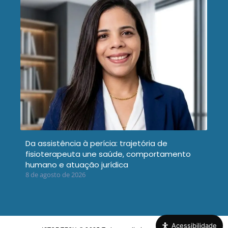
Da assistência à perícia: trajetória de
fisioterapeuta une saúde, comportamento
humano e atuação jurídica
8 de agosto de 2026
Acessibilidade