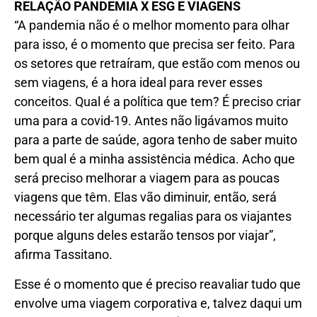
RELAÇÃO PANDEMIA X ESG E VIAGENS
“A pandemia não é o melhor momento para olhar
para isso, é o momento que precisa ser feito. Para
os setores que retraíram, que estão com menos ou
sem viagens, é a hora ideal para rever esses
conceitos. Qual é a política que tem? É preciso criar
uma para a covid-19. Antes não ligávamos muito
para a parte de saúde, agora tenho de saber muito
bem qual é a minha assistência médica. Acho que
será preciso melhorar a viagem para as poucas
viagens que têm. Elas vão diminuir, então, será
necessário ter algumas regalias para os viajantes
porque alguns deles estarão tensos por viajar”,
afirma Tassitano.
Esse é o momento que é preciso reavaliar tudo que
envolve uma viagem corporativa e, talvez daqui um