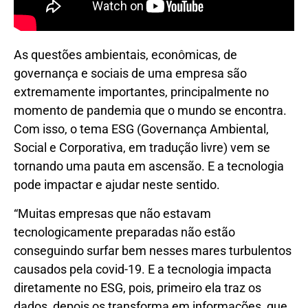
As questões ambientais, econômicas, de
governança e sociais de uma empresa são
extremamente importantes, principalmente no
momento de pandemia que o mundo se encontra.
Com isso, o tema ESG (Governança Ambiental,
Social e Corporativa, em tradução livre) vem se
tornando uma pauta em ascensão. E a tecnologia
pode impactar e ajudar neste sentido.
“Muitas empresas que não estavam
tecnologicamente preparadas não estão
conseguindo surfar bem nesses mares turbulentos
causados pela covid-19. E a tecnologia impacta
diretamente no ESG, pois, primeiro ela traz os
dados, depois os transforma em informações, que