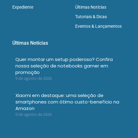
Expediente
Últimas Notícias
Tutoriais & Dicas
Eventos & Lançamentos
Últimas Notícias
Quer montar um setup poderoso? Confira
nossa seleção de notebooks gamer em
promoção
9 de agosto de 2026
Xiaomi em destaque: uma seleção de
smartphones com ótimo custo-benefício na
Amazon
9 de agosto de 2026