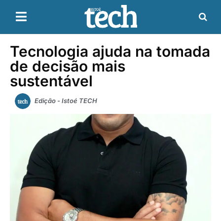
Tecnologia ajuda na tomada
de decisão mais
sustentável
Edição - Istoé TECH