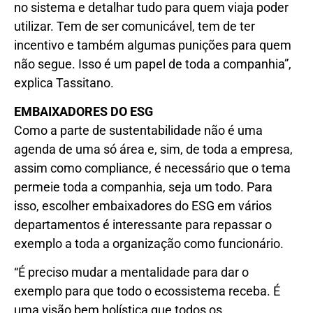
no sistema e detalhar tudo para quem viaja poder
utilizar. Tem de ser comunicável, tem de ter
incentivo e também algumas punições para quem
não segue. Isso é um papel de toda a companhia”,
explica Tassitano.
EMBAIXADORES DO ESG
Como a parte de sustentabilidade não é uma
agenda de uma só área e, sim, de toda a empresa,
assim como compliance, é necessário que o tema
permeie toda a companhia, seja um todo. Para
isso, escolher embaixadores do ESG em vários
departamentos é interessante para repassar o
exemplo a toda a organização como funcionário.
“É preciso mudar a mentalidade para dar o
exemplo para que todo o ecossistema receba. É
uma visão bem holística que todos os