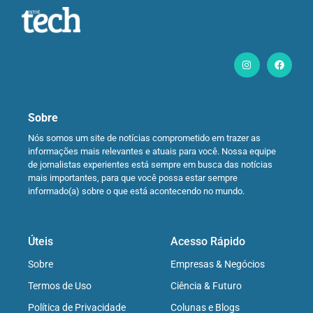
Sobre
Nós somos um site de notícias comprometido em trazer as
informações mais relevantes e atuais para você. Nossa equipe
de jornalistas experientes está sempre em busca das notícias
mais importantes, para que você possa estar sempre
informado(a) sobre o que está acontecendo no mundo.
Úteis
Acesso Rápido
Sobre
Empresas & Negócios
Termos de Uso
Ciência & Futuro
Política de Privacidade
Colunas e Blogs