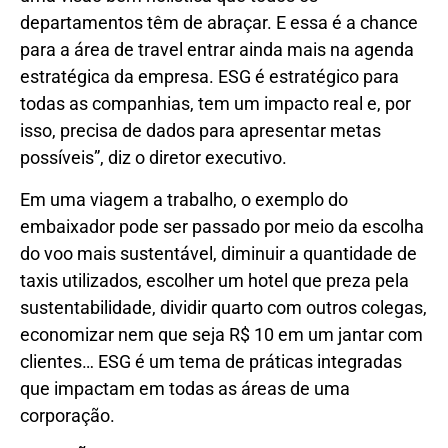
departamentos têm de abraçar. E essa é a chance
para a área de travel entrar ainda mais na agenda
estratégica da empresa. ESG é estratégico para
todas as companhias, tem um impacto real e, por
isso, precisa de dados para apresentar metas
possíveis”, diz o diretor executivo.
Em uma viagem a trabalho, o exemplo do
embaixador pode ser passado por meio da escolha
do voo mais sustentável, diminuir a quantidade de
taxis utilizados, escolher um hotel que preza pela
sustentabilidade, dividir quarto com outros colegas,
economizar nem que seja R$ 10 em um jantar com
clientes… ESG é um tema de práticas integradas
que impactam em todas as áreas de uma
corporação.