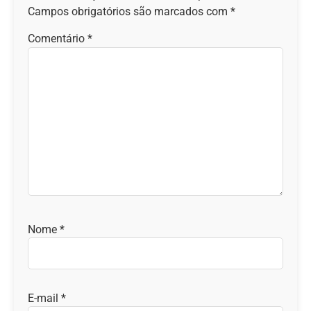
Campos obrigatórios são marcados com
*
Comentário
*
Nome
*
E-mail
*