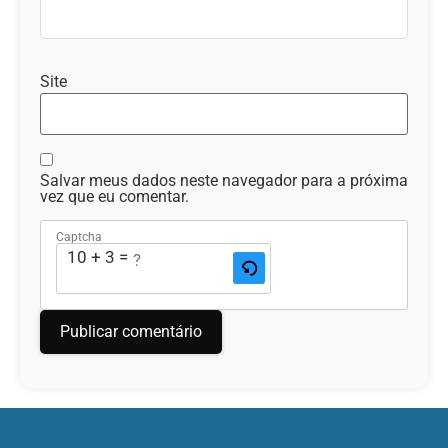
Site
Salvar meus dados neste navegador para a próxima
vez que eu comentar.
Captcha
10 + 3 = ?