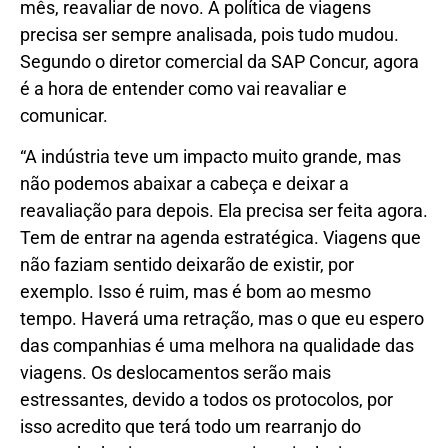
mês, reavaliar de novo. A política de viagens
precisa ser sempre analisada, pois tudo mudou.
Segundo o diretor comercial da SAP Concur, agora
é a hora de entender como vai reavaliar e
comunicar.
“A indústria teve um impacto muito grande, mas
não podemos abaixar a cabeça e deixar a
reavaliação para depois. Ela precisa ser feita agora.
Tem de entrar na agenda estratégica. Viagens que
não faziam sentido deixarão de existir, por
exemplo. Isso é ruim, mas é bom ao mesmo
tempo. Haverá uma retração, mas o que eu espero
das companhias é uma melhora na qualidade das
viagens. Os deslocamentos serão mais
estressantes, devido a todos os protocolos, por
isso acredito que terá todo um rearranjo do