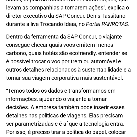
levam as companhias a tomarem ações”, explica o
diretor executivo da SAP Concur, Denis Tassitano,
durante a live Trocando Ideia, no
Portal PANROTAS.
Dentro da ferramenta da SAP Concur, o viajante
consegue checar quais voos emitem menos
carbono, quais hotéis são ecofriendly, entender se
é possível trocar o voo por trem ou automóvel e
outros detalhes relacionados à sustentabilidade e a
tornar sua viagem corporativa mais sustentável.
“Temos todos os dados e transformamos em
informações, ajudando o viajante a tomar
decisões. A empresa também pode inserir esses
detalhes nas políticas de viagens. Elas precisam
ser parametrizadas e é aí que a tecnologia entra.
Por isso, é preciso tirar a política do papel, colocar