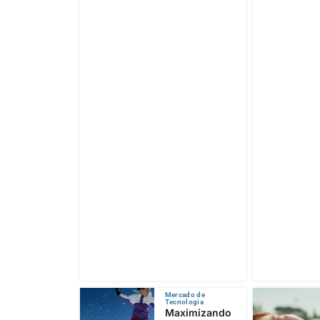
Mercado de
Tecnologia
Maximizando