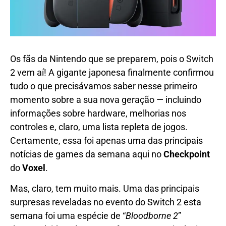
Os fãs da Nintendo que se preparem, pois o Switch
2 vem aí! A gigante japonesa finalmente confirmou
tudo o que precisávamos saber nesse primeiro
momento sobre a sua nova geração — incluindo
informações sobre hardware, melhorias nos
controles e, claro, uma lista repleta de jogos.
Certamente, essa foi apenas uma das principais
notícias de games da semana aqui no
Checkpoint
do
Voxel
.
Mas, claro, tem muito mais. Uma das principais
surpresas reveladas no evento do Switch 2 esta
semana foi uma espécie de “
Bloodborne 2
”