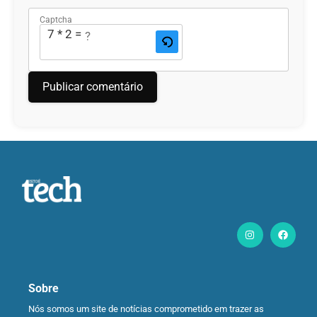
Captcha
7 * 2 = ?
Sobre
Nós somos um site de notícias comprometido em trazer as