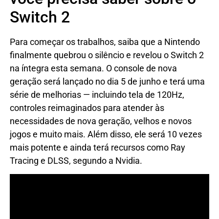
Switch 2
Para começar os trabalhos, saiba que a Nintendo
finalmente quebrou o silêncio e revelou o Switch 2
na íntegra esta semana. O console de nova
geração será lançado no dia 5 de junho e terá uma
série de melhorias — incluindo tela de 120Hz,
controles reimaginados para atender às
necessidades de nova geração, velhos e novos
jogos e muito mais. Além disso, ele será 10 vezes
mais potente e ainda terá recursos como Ray
Tracing e DLSS, segundo a Nvidia.