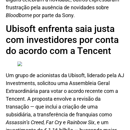
frustração pela ausência de novidades sobre
Bloodborne
por parte da Sony.
Ubisoft enfrenta saia justa
com investidores por conta
do acordo com a Tencent
Um grupo de acionistas da Ubisoft, liderado pela AJ
Investments, solicitou uma Assembleia Geral
Extraordinária para votar o acordo recente com a
Tencent. A proposta envolve a revisão da
transação — que inclui a criação de uma
subsidiária, a transferência de franquias como
Assassin’s Creed, Far Cry
e
Rainbow Six
, e um