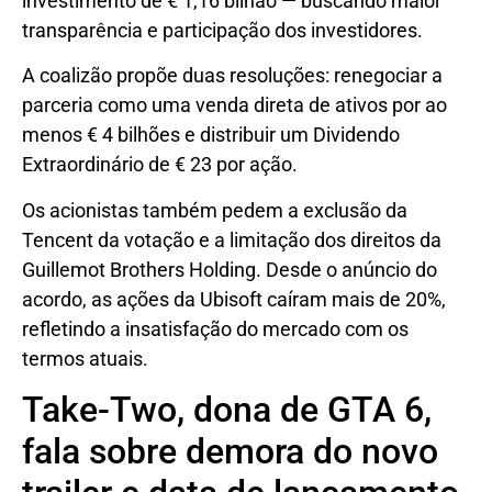
investimento de € 1,16 bilhão — buscando maior
transparência e participação dos investidores.
A coalizão propõe duas resoluções: renegociar a
parceria como uma venda direta de ativos por ao
menos € 4 bilhões e distribuir um Dividendo
Extraordinário de € 23 por ação.
Os acionistas também pedem a exclusão da
Tencent da votação e a limitação dos direitos da
Guillemot Brothers Holding. Desde o anúncio do
acordo, as ações da Ubisoft caíram mais de 20%,
refletindo a insatisfação do mercado com os
termos atuais.
Take-Two, dona de GTA 6,
fala sobre demora do novo