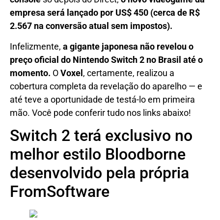
empresa será lançado por US$ 450 (cerca de R$
2.567 na conversão atual sem impostos).
Infelizmente,
a gigante japonesa não revelou o
preço oficial do Nintendo Switch 2 no Brasil até o
momento.
O
Voxel
, certamente, realizou a
cobertura completa da revelação do aparelho — e
até teve a oportunidade de testá-lo em primeira
mão. Você pode conferir tudo nos links abaixo!
Switch 2 terá exclusivo no
melhor estilo Bloodborne
desenvolvido pela própria
FromSoftware