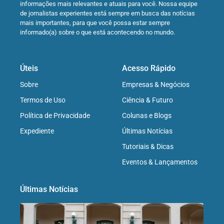
informações mais relevantes e atuais para você. Nossa equipe
de jornalistas experientes está sempre em busca das notícias
mais importantes, para que você possa estar sempre
informado(a) sobre o que está acontecendo no mundo.
Úteis
Acesso Rápido
Sobre
Empresas & Negócios
Termos de Uso
Ciência & Futuro
Política de Privacidade
Colunas e Blogs
Expediente
Últimas Notícias
Tutoriais & Dicas
Eventos & Lançamentos
Últimas Notícias