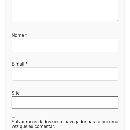
Nome
*
E-mail
*
Site
Salvar meus dados neste navegador para a próxima
vez que eu comentar.