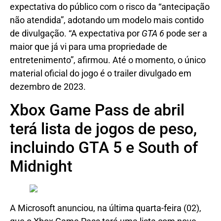
expectativa do público com o risco da “antecipação
não atendida”, adotando um modelo mais contido
de divulgação. “A expectativa por
GTA 6
pode ser a
maior que já vi para uma propriedade de
entretenimento”, afirmou. Até o momento, o único
material oficial do jogo é o trailer divulgado em
dezembro de 2023.
Xbox Game Pass de abril
terá lista de jogos de peso,
incluindo GTA 5 e South of
Midnight
A Microsoft anunciou, na última quarta-feira (02),