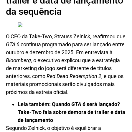
trailer e data de lançamento
da sequência
O CEO da Take-Two, Strauss Zelnick, reafirmou que
GTA 6
continua programado para ser lançado entre
outubro e dezembro de 2025. Em entrevista à
Bloomberg
, o executivo explicou que a estratégia
de marketing do jogo será diferente de títulos
anteriores, como
Red Dead Redemption 2
, e que os
materiais promocionais serão divulgados mais
próximos da estreia oficial.
Leia também: Quando
GTA 6
será lançado?
Take-Two fala sobre demora de trailer e data
de lançamento
Segundo Zelnick, o objetivo é equilibrar a