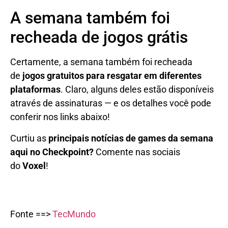
A semana também foi
recheada de jogos grátis
Certamente, a semana também foi recheada
de
jogos gratuitos para resgatar em diferentes
plataformas
. Claro, alguns deles estão disponíveis
através de assinaturas — e os detalhes você pode
conferir nos links abaixo!
Curtiu as
principais notícias de games da semana
aqui no Checkpoint?
Comente nas sociais
do
Voxel
!
Fonte ==>
TecMundo