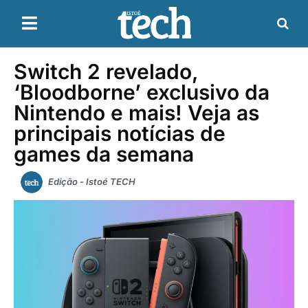
Switch 2 revelado,
‘Bloodborne’ exclusivo da
Nintendo e mais! Veja as
principais notícias de
games da semana
Edição - Istoé TECH