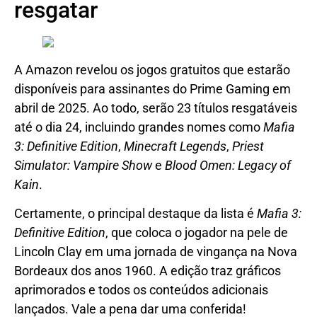
resgatar
A Amazon revelou os jogos gratuitos que estarão
disponíveis para assinantes do Prime Gaming em
abril de 2025. Ao todo, serão 23 títulos resgatáveis
até o dia 24, incluindo grandes nomes como
Mafia
3: Definitive Edition
,
Minecraft Legends
,
Priest
Simulator: Vampire Show
e
Blood Omen: Legacy of
Kain
.
Certamente, o principal destaque da lista é
Mafia 3:
Definitive Edition
, que coloca o jogador na pele de
Lincoln Clay em uma jornada de vingança na Nova
Bordeaux dos anos 1960. A edição traz gráficos
aprimorados e todos os conteúdos adicionais
lançados. Vale a pena dar uma conferida!