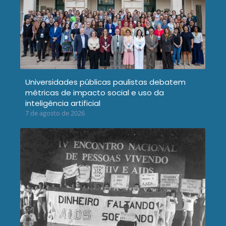
Universidades públicas paulistas debatem
métricas de impacto social e uso da
inteligência artificial
7 de agosto de 2026