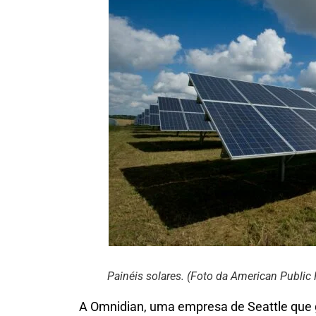
Painéis solares. (Foto da American Public
A Omnidian, uma empresa de Seattle que g