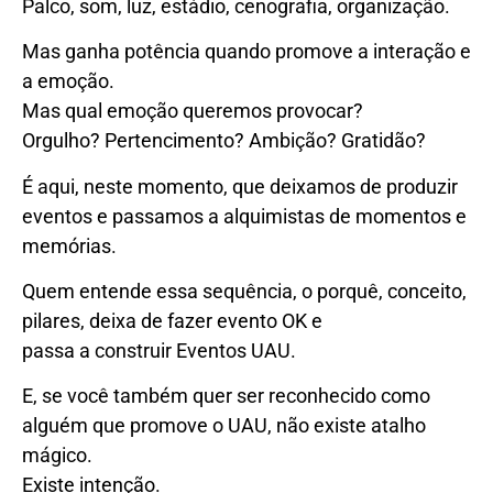
Palco, som, luz, estádio, cenografia, organização.
Mas ganha potência quando promove a interação e
a emoção.
Mas qual emoção queremos provocar?
Orgulho? Pertencimento? Ambição? Gratidão?
É aqui, neste momento, que deixamos de produzir
eventos e passamos a alquimistas de momentos e
memórias.
Quem entende essa sequência, o porquê, conceito,
pilares, deixa de fazer evento OK e
passa a construir Eventos UAU.
E, se você também quer ser reconhecido como
alguém que promove o UAU, não existe atalho
mágico.
Existe intenção.