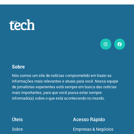
Sobre
Nós somos um site de notícias comprometido em trazer as
informações mais relevantes e atuais para você. Nossa equipe
de jornalistas experientes está sempre em busca das notícias
mais importantes, para que você possa estar sempre
informado(a) sobre o que está acontecendo no mundo.
Úteis
Acesso Rápido
Sobre
Empresas & Negócios