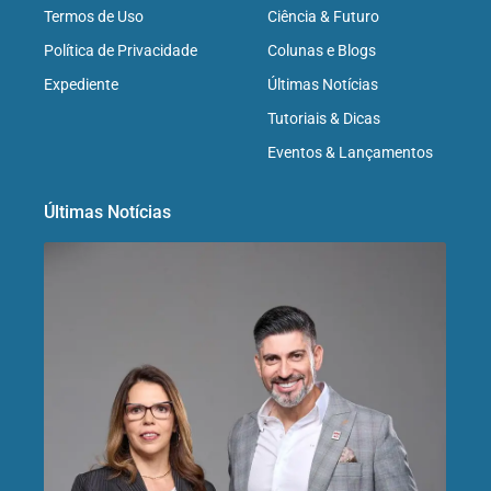
Termos de Uso
Ciência & Futuro
Política de Privacidade
Colunas e Blogs
Expediente
Últimas Notícias
Tutoriais & Dicas
Eventos & Lançamentos
Últimas Notícias