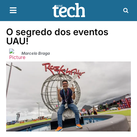
O segredo dos eventos
UAU!
Marcelo Braga