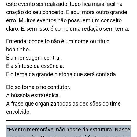
este evento ser realizado, tudo fica mais fácil na
criação do seu conceito. E aqui mora outro grande
erro. Muitos eventos não possuem um conceito
claro. E, sem isso, é como uma redação sem tema.
Entenda: conceito não é um nome ou título
bonitinho.
É a mensagem central.
É a síntese da essência.
É o tema da grande história que será contada.
Ele se torna o fio condutor.
A bússola estratégica.
A frase que organiza todas as decisões do time
envolvido.
“Evento memorável não nasce da estrutura. Nasce