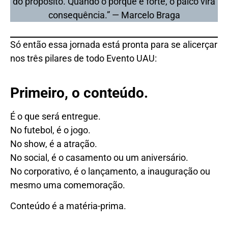
do propósito. Quando o porquê é forte, o palco vira
consequência.” — Marcelo Braga
Só então essa jornada está pronta para se alicerçar
nos três pilares de todo Evento UAU:
Primeiro, o conteúdo.
É o que será entregue.
No futebol, é o jogo.
No show, é a atração.
No social, é o casamento ou um aniversário.
No corporativo, é o lançamento, a inauguração ou
mesmo uma comemoração.
Conteúdo é a matéria-prima.