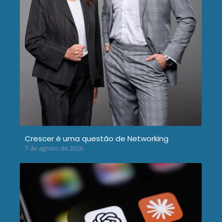
Crescer é uma questão de Networking
7 de agosto de 2026