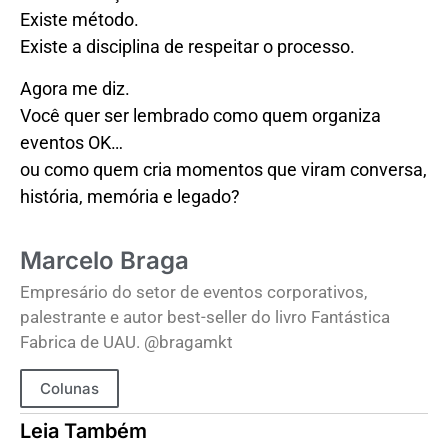
Existe método.
Existe a disciplina de respeitar o processo.
Agora me diz.
Você quer ser lembrado como quem organiza
eventos OK…
ou como quem cria momentos que viram conversa,
história, memória e legado?
Marcelo Braga
Empresário do setor de eventos corporativos,
palestrante e autor best-seller do livro Fantástica
Fabrica de UAU. @bragamkt
Colunas
Leia Também