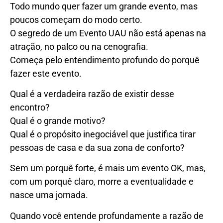
Todo mundo quer fazer um grande evento, mas
poucos começam do modo certo.
O segredo de um Evento UAU não está apenas na
atração, no palco ou na cenografia.
Começa pelo entendimento profundo do porquê
fazer este evento.
Qual é a verdadeira razão de existir desse
encontro?
Qual é o grande motivo?
Qual é o propósito inegociável que justifica tirar
pessoas de casa e da sua zona de conforto?
Sem um porquê forte, é mais um evento OK, mas,
com um porquê claro, morre a eventualidade e
nasce uma jornada.
Quando você entende profundamente a razão de