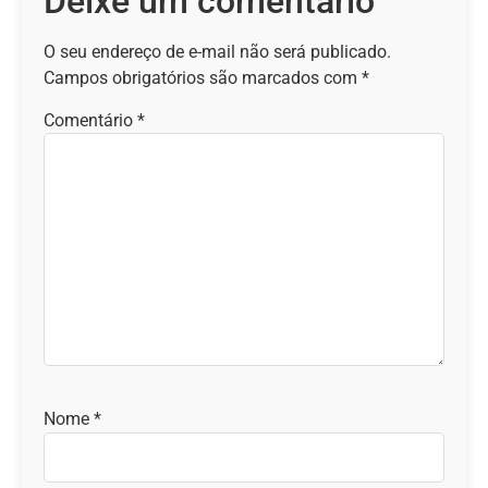
Deixe um comentário
O seu endereço de e-mail não será publicado.
Campos obrigatórios são marcados com
*
Comentário
*
Nome
*