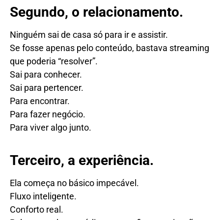
Segundo, o relacionamento.
Ninguém sai de casa só para ir e assistir.
Se fosse apenas pelo conteúdo, bastava streaming
que poderia “resolver”.
Sai para conhecer.
Sai para pertencer.
Para encontrar.
Para fazer negócio.
Para viver algo junto.
Terceiro, a experiência.
Ela começa no básico impecável.
Fluxo inteligente.
Conforto real.