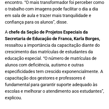
encontro. “O mais transformador foi perceber como
o trabalho com imagens pode facilitar o dia a dia
em sala de aula e trazer mais tranquilidade e
confiança para os alunos”, disse.
A
chefe da Seção de Projetos Especiais da
Secretaria de Educação de Franca, Karla Borges,
ressaltou a importância da capacitação diante do
crescimento das matrículas de estudantes da
educação especial. “O número de matrículas de
alunos com deficiência, autismo e outras
especificidades tem crescido exponencialmente. A
capacitação dos gestores e professores é
fundamental para garantir suporte adequado às
escolas e melhorar o atendimento aos estudantes”,
explicou.
–