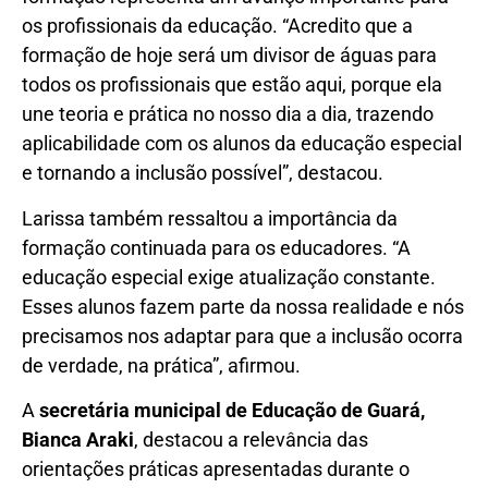
os profissionais da educação. “Acredito que a
formação de hoje será um divisor de águas para
todos os profissionais que estão aqui, porque ela
une teoria e prática no nosso dia a dia, trazendo
aplicabilidade com os alunos da educação especial
e tornando a inclusão possível”, destacou.
Larissa também ressaltou a importância da
formação continuada para os educadores. “A
educação especial exige atualização constante.
Esses alunos fazem parte da nossa realidade e nós
precisamos nos adaptar para que a inclusão ocorra
de verdade, na prática”, afirmou.
A
secretária municipal de Educação de Guará,
Bianca Araki
, destacou a relevância das
orientações práticas apresentadas durante o