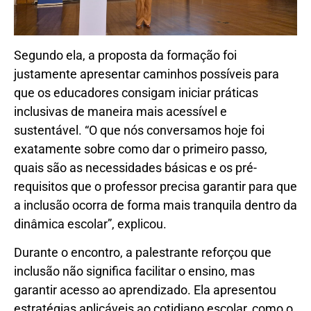
Segundo ela, a proposta da formação foi
justamente apresentar caminhos possíveis para
que os educadores consigam iniciar práticas
inclusivas de maneira mais acessível e
sustentável. “O que nós conversamos hoje foi
exatamente sobre como dar o primeiro passo,
quais são as necessidades básicas e os pré-
requisitos que o professor precisa garantir para que
a inclusão ocorra de forma mais tranquila dentro da
dinâmica escolar”, explicou.
Durante o encontro, a palestrante reforçou que
inclusão não significa facilitar o ensino, mas
garantir acesso ao aprendizado. Ela apresentou
estratégias aplicáveis ao cotidiano escolar, como o