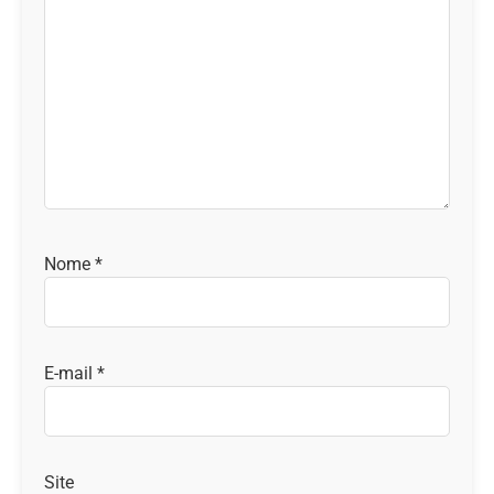
Nome
*
E-mail
*
Site