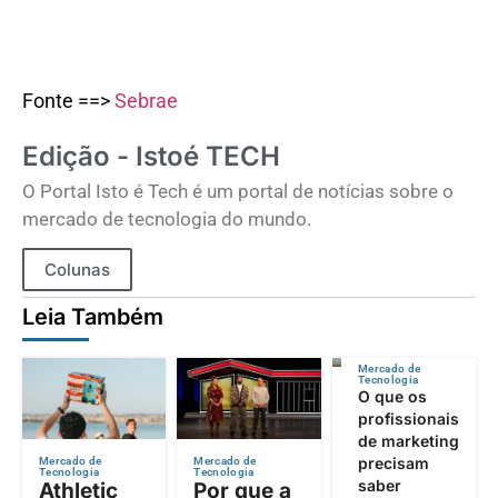
Fonte ==>
Sebrae
Edição - Istoé TECH
O Portal Isto é Tech é um portal de notícias sobre o
mercado de tecnologia do mundo.
Colunas
Leia Também
Mercado de
Tecnologia
O que os
profissionais
de marketing
precisam
Mercado de
Mercado de
Tecnologia
Tecnologia
saber
Athletic
Por que a