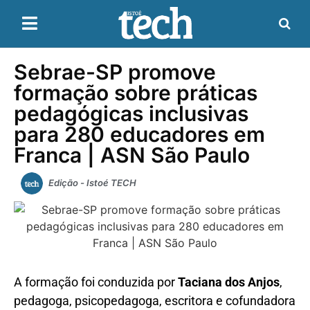
Sebrae-SP promove
formação sobre práticas
pedagógicas inclusivas
para 280 educadores em
Franca | ASN São Paulo
Edição - Istoé TECH
A formação foi conduzida por
Taciana dos Anjos
,
pedagoga, psicopedagoga, escritora e cofundadora