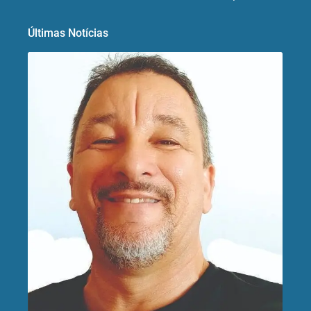
Últimas Notícias