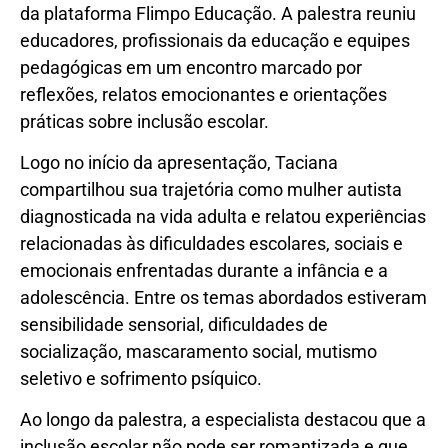
da plataforma Flimpo Educação. A palestra reuniu
educadores, profissionais da educação e equipes
pedagógicas em um encontro marcado por
reflexões, relatos emocionantes e orientações
práticas sobre inclusão escolar.
Logo no início da apresentação, Taciana
compartilhou sua trajetória como mulher autista
diagnosticada na vida adulta e relatou experiências
relacionadas às dificuldades escolares, sociais e
emocionais enfrentadas durante a infância e a
adolescência. Entre os temas abordados estiveram
sensibilidade sensorial, dificuldades de
socialização, mascaramento social, mutismo
seletivo e sofrimento psíquico.
Ao longo da palestra, a especialista destacou que a
inclusão escolar não pode ser romantizada e que