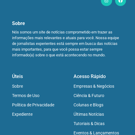
Sobre
Nós somos um site de notícias comprometido em trazer as
informações mais relevantes e atuais para você. Nossa equipe
de jornalistas experientes está sempre em busca das notícias
mais importantes, para que você possa estar sempre
informado(a) sobre o que está acontecendo no mundo.
Úteis
Acesso Rápido
Sobre
Empresas & Negócios
Termos de Uso
Ciência & Futuro
Política de Privacidade
Colunas e Blogs
Expediente
Últimas Notícias
Tutoriais & Dicas
Eventos & Lançamentos