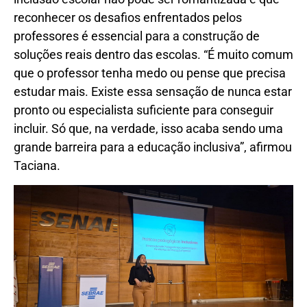
reconhecer os desafios enfrentados pelos
professores é essencial para a construção de
soluções reais dentro das escolas. “É muito comum
que o professor tenha medo ou pense que precisa
estudar mais. Existe essa sensação de nunca estar
pronto ou especialista suficiente para conseguir
incluir. Só que, na verdade, isso acaba sendo uma
grande barreira para a educação inclusiva”, afirmou
Taciana.