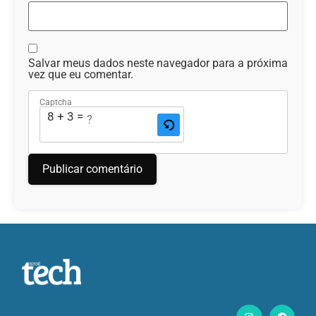
Salvar meus dados neste navegador para a próxima
vez que eu comentar.
Captcha
8 + 3 = ?