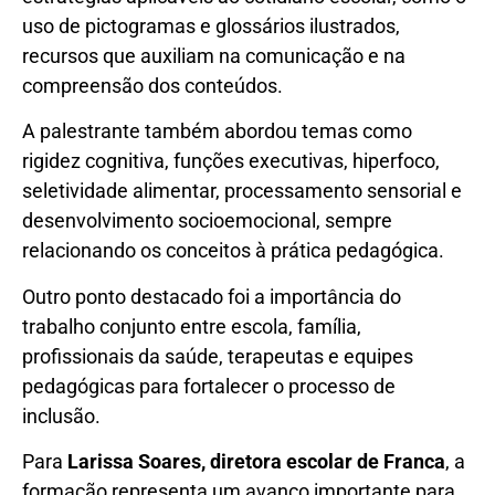
uso de pictogramas e glossários ilustrados,
recursos que auxiliam na comunicação e na
compreensão dos conteúdos.
A palestrante também abordou temas como
rigidez cognitiva, funções executivas, hiperfoco,
seletividade alimentar, processamento sensorial e
desenvolvimento socioemocional, sempre
relacionando os conceitos à prática pedagógica.
Outro ponto destacado foi a importância do
trabalho conjunto entre escola, família,
profissionais da saúde, terapeutas e equipes
pedagógicas para fortalecer o processo de
inclusão.
Para
Larissa Soares, diretora escolar de Franca
, a
formação representa um avanço importante para