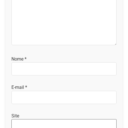
Nome
*
E-mail
*
Site