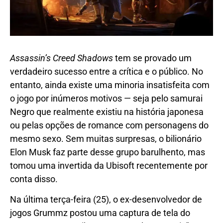
Assassin’s Creed Shadows
tem se provado um
verdadeiro sucesso entre a crítica e o público. No
entanto, ainda existe uma minoria insatisfeita com
o jogo por inúmeros motivos — seja pelo samurai
Negro que realmente existiu na história japonesa
ou pelas opções de romance com personagens do
mesmo sexo. Sem muitas surpresas, o bilionário
Elon Musk faz parte desse grupo barulhento, mas
tomou uma invertida da Ubisoft recentemente por
conta disso.
Na última terça-feira (25), o ex-desenvolvedor de
jogos Grummz postou uma captura de tela do