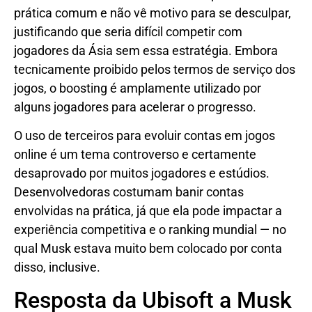
prática comum e não vê motivo para se desculpar,
justificando que seria difícil competir com
jogadores da Ásia sem essa estratégia. Embora
tecnicamente proibido pelos termos de serviço dos
jogos, o boosting é amplamente utilizado por
alguns jogadores para acelerar o progresso.
O uso de terceiros para evoluir contas em jogos
online é um tema controverso e certamente
desaprovado por muitos jogadores e estúdios.
Desenvolvedoras costumam banir contas
envolvidas na prática, já que ela pode impactar a
experiência competitiva e o ranking mundial — no
qual Musk estava muito bem colocado por conta
disso, inclusive.
Resposta da Ubisoft a Musk