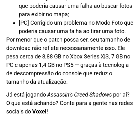
que poderia causar uma falha ao buscar fotos
para exibir no mapa;
[PC] Corrigido um problema no Modo Foto que
poderia causar uma falha ao tirar uma foto.
Por menor que o patch possa ser, seu tamanho de
download não reflete necessariamente isso. Ele
pesa cerca de 8,88 GB no Xbox Series X|S, 7 GB no
PC e apenas 1,4 GB no PS5 — graças à tecnologia
de descompressão do console que reduz o
tamanho da atualização.
Já está jogando
Assassin’s Creed Shadows
por aí?
O que está achando? Conte para a gente nas redes
sociais do
Voxel
!