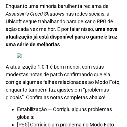
Enquanto uma minoria barulhenta reclama de
Assassin’s Creed Shadows
nas redes sociais, a
Ubisoft segue trabalhando para deixar o RPG de
ação cada vez melhor. E por falar nisso,
uma nova
atualização já está disponível para o game e traz
uma série de melhorias
.
A atualização 1.0.1 é bem menor, com suas
modestas notas de patch confirmando que ela
corrige algumas falhas relacionadas ao Modo Foto,
enquanto também faz ajustes em “problemas
globais”. Confira as notas completas abaixo!
Estabilização — Corrigiu alguns problemas
globais;
[PS5] Corrigido um problema no Modo Foto