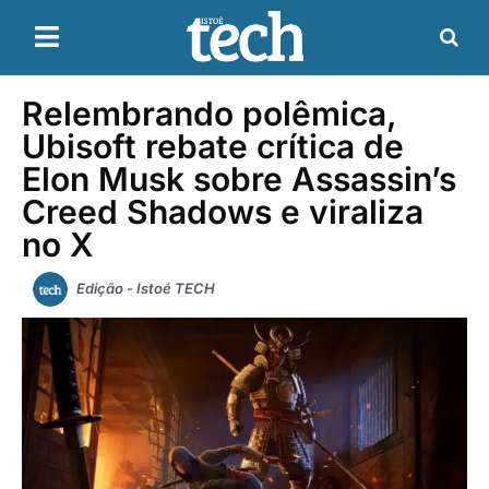
Relembrando polêmica,
Ubisoft rebate crítica de
Elon Musk sobre Assassin’s
Creed Shadows e viraliza
no X
Edição - Istoé TECH