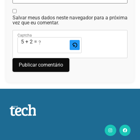
Salvar meus dados neste navegador para a próxima
vez que eu comentar.
Captcha
5 + 2 = ?