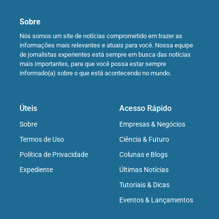
Sobre
Nós somos um site de notícias comprometido em trazer as
informações mais relevantes e atuais para você. Nossa equipe
de jornalistas experientes está sempre em busca das notícias
mais importantes, para que você possa estar sempre
informado(a) sobre o que está acontecendo no mundo.
Úteis
Acesso Rápido
Sobre
Empresas & Negócios
Termos de Uso
Ciência & Futuro
Política de Privacidade
Colunas e Blogs
Expediente
Últimas Notícias
Tutoriais & Dicas
Eventos & Lançamentos