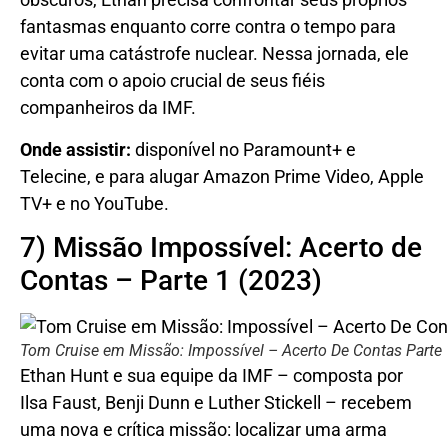
fantasmas enquanto corre contra o tempo para
evitar uma catástrofe nuclear. Nessa jornada, ele
conta com o apoio crucial de seus fiéis
companheiros da IMF.
Onde assistir:
disponível no Paramount+ e
Telecine, e para alugar Amazon Prime Video, Apple
TV+ e no YouTube.
7) Missão Impossível: Acerto de
Contas – Parte 1 (2023)
Tom Cruise em Missão: Impossível – Acerto De Contas Parte 
Ethan Hunt e sua equipe da IMF – composta por
Ilsa Faust, Benji Dunn e Luther Stickell – recebem
uma nova e crítica missão: localizar uma arma