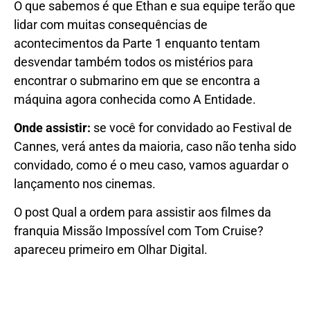
O que sabemos é que Ethan e sua equipe terão que
lidar com muitas consequências de
acontecimentos da Parte 1 enquanto tentam
desvendar também todos os mistérios para
encontrar o submarino em que se encontra a
máquina agora conhecida como A Entidade.
Onde assistir:
se você for convidado ao Festival de
Cannes, verá antes da maioria, caso não tenha sido
convidado, como é o meu caso, vamos aguardar o
lançamento nos cinemas.
O post Qual a ordem para assistir aos filmes da
franquia Missão Impossível com Tom Cruise?
apareceu primeiro em Olhar Digital.