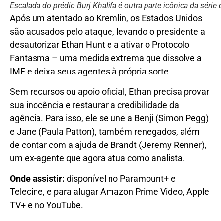
Escalada do prédio Burj Khalifa é outra parte icônica da série
Após um atentado ao Kremlin, os Estados Unidos
são acusados pelo ataque, levando o presidente a
desautorizar Ethan Hunt e a ativar o Protocolo
Fantasma – uma medida extrema que dissolve a
IMF e deixa seus agentes à própria sorte.
Sem recursos ou apoio oficial, Ethan precisa provar
sua inocência e restaurar a credibilidade da
agência. Para isso, ele se une a Benji (Simon Pegg)
e Jane (Paula Patton), também renegados, além
de contar com a ajuda de Brandt (Jeremy Renner),
um ex-agente que agora atua como analista.
Onde assistir:
disponível no Paramount+ e
Telecine, e para alugar Amazon Prime Video, Apple
TV+ e no YouTube.