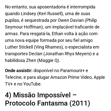
No entanto, sua aposentadoria é interrompida
quando Lindsey (Keri Russell), uma de suas
pupilas, é sequestrada por Owen Davian (Philip
Seymour Hoffman), um implacável traficante de
armas. Para resgatá-la, Ethan volta à ação com
uma nova equipe formada por seu fiel amigo
Luther Stickell (Ving Rhames), o especialista em
transportes Declan (Jonathan Rhys Meyers) e a
habilidosa Zhen (Maggie Q).
Onde assistir:
disponível no Paramount+ e
Telecine, e para alugar Amazon Prime Video, Apple
TV+ e no YouTube.
4) Missão Impossível –
Protocolo Fantasma (2011)