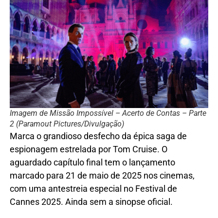
Imagem de Missão Impossível – Acerto de Contas – Parte
2 (Paramout Pictures/Divulgação)
Marca o grandioso desfecho da épica saga de
espionagem estrelada por Tom Cruise. O
aguardado capítulo final tem o lançamento
marcado para 21 de maio de 2025 nos cinemas,
com uma antestreia especial no Festival de
Cannes 2025. Ainda sem a sinopse oficial.