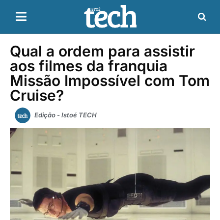
Qual a ordem para assistir
aos filmes da franquia
Missão Impossível com Tom
Cruise?
Edição - Istoé TECH