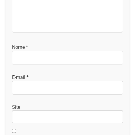
Nome
*
E-mail
*
Site