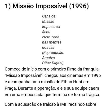
1) Missão Impossível (1996)
Cena de
Missão
Impossível
ficou
eternizada
nas mentes
dos fãs
(Reprodução:
Arquivo
Olhar Digital)
Comece do início com o primeiro filme da franquia:
“Missão Impossível”, chegou aos cinemas em 1996
e acompanha uma missão de Ethan Hunt em
Praga. Durante a operação, ele e sua equipe caem
em uma emboscada que termina de forma trágica.
Com a acusação de traição à IMF recaindo sobre