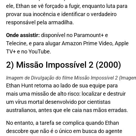
ele, Ethan se vê forçado a fugir, enquanto luta para
provar sua inocência e identificar o verdadeiro
responsável pela armadilha.
Onde assistir:
disponível no Paramount+ e
Telecine, e para alugar Amazon Prime Video, Apple
TV+ e no YouTube.
2) Missão Impossível 2 (2000)
Imagem de Divulgação do filme Missão Impossível 2
(Imagem
Ethan Hunt retorna ao lado de sua equipe para
mais uma missão de alto risco: localizar e destruir
um vírus mortal desenvolvido por cientistas
australianos, antes que ele caia nas mãos erradas.
No entanto, a tarefa se complica quando Ethan
descobre que não é o único em busca do agente