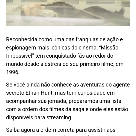
Reconhecida como uma das franquias de ação e
espionagem mais icônicas do cinema, “Missão
Impossível” tem conquistado fãs ao redor do
mundo desde a estreia de seu primeiro filme, em
1996.
Se você ainda não conhece as aventuras do agente
secreto Ethan Hunt, mas tem curiosidade em
acompanhar sua jornada, preparamos uma lista
com a ordem dos filmes da saga e onde eles estão
disponíveis para streaming.
Saiba agora a ordem correta para assistir aos