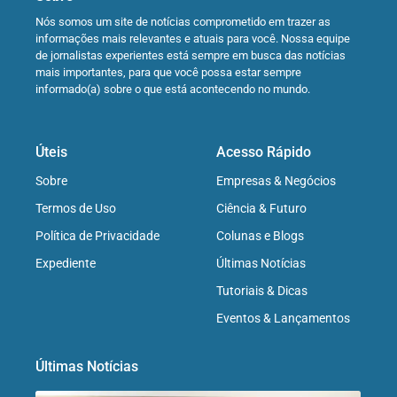
Nós somos um site de notícias comprometido em trazer as
informações mais relevantes e atuais para você. Nossa equipe
de jornalistas experientes está sempre em busca das notícias
mais importantes, para que você possa estar sempre
informado(a) sobre o que está acontecendo no mundo.
Úteis
Acesso Rápido
Sobre
Empresas & Negócios
Termos de Uso
Ciência & Futuro
Política de Privacidade
Colunas e Blogs
Expediente
Últimas Notícias
Tutoriais & Dicas
Eventos & Lançamentos
Últimas Notícias