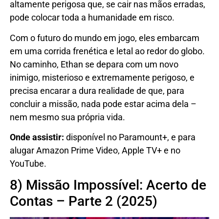
altamente perigosa que, se cair nas mãos erradas,
pode colocar toda a humanidade em risco.
Com o futuro do mundo em jogo, eles embarcam
em uma corrida frenética e letal ao redor do globo.
No caminho, Ethan se depara com um novo
inimigo, misterioso e extremamente perigoso, e
precisa encarar a dura realidade de que, para
concluir a missão, nada pode estar acima dela –
nem mesmo sua própria vida.
Onde assistir:
disponível no Paramount+, e para
alugar Amazon Prime Video, Apple TV+ e no
YouTube.
8) Missão Impossível: Acerto de
Contas – Parte 2 (2025)