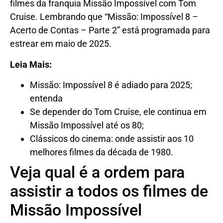
filmes da franquia Missão Impossível com Tom
Cruise. Lembrando que “Missão: Impossível 8 –
Acerto de Contas – Parte 2” está programada para
estrear em maio de 2025.
Leia Mais:
Missão: Impossível 8 é adiado para 2025;
entenda
Se depender do Tom Cruise, ele continua em
Missão Impossível até os 80;
Clássicos do cinema: onde assistir aos 10
melhores filmes da década de 1980.
Veja qual é a ordem para
assistir a todos os filmes de
Missão Impossível