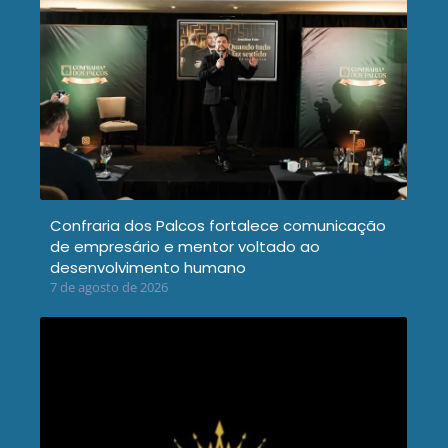
Confraria dos Palcos fortalece comunicação
de empresário e mentor voltado ao
desenvolvimento humano
7 de agosto de 2026