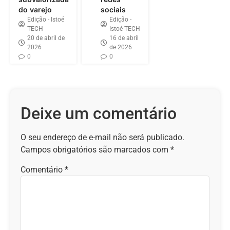
do varejo
sociais
Edição - Istoé
Edição -
TECH
Istoé TECH
20 de abril de
16 de abril
2026
de 2026
0
0
Deixe um comentário
O seu endereço de e-mail não será publicado.
Campos obrigatórios são marcados com
*
Comentário
*