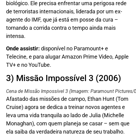
biológico. Ele precisa enfrentar uma perigosa rede
de terroristas internacionais, liderada por um ex-
agente do IMF, que já está em posse da cura –
tornando a corrida contra o tempo ainda mais
intensa.
Onde assistir:
disponível no Paramount+ e
Telecine, e para alugar Amazon Prime Video, Apple
TV+ e no YouTube.
3) Missão Impossível 3 (2006)
Cena de Missão Impossível 3
(Imagem: Paramount Pictures/
Afastado das missões de campo, Ethan Hunt (Tom
Cruise) agora se dedica a treinar novos agentes e
leva uma vida tranquila ao lado de Julia (Michelle
Monaghan), com quem planeja se casar – sem que
ela saiba da verdadeira natureza de seu trabalho.