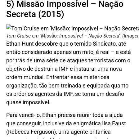
5) Missão Impossível – Nação
Secreta (2015)
Tom Cruise em ‘Missão: Impossível – Nação Secreta’. (Imag
Ethan Hunt descobre que o temido Sindicato, até
então considerado apenas um mito, é real – e está
por trás de uma série de ataques terroristas com o
objetivo de destruir a IMF e instaurar uma nova
ordem mundial. Enfrentar essa misteriosa
organização, tão bem treinada e equipada quanto
os próprios agentes da IMF, se torna um desafio
quase impossível.
Para vencê-lo, Ethan precisa reunir toda a ajuda
que conseguir, inclusive da enigmática Ilsa Faust
(Rebecca Ferguson), uma agente britânica