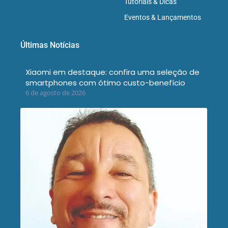
Tutoriais & Dicas
Eventos & Lançamentos
Últimas Notícias
Xiaomi em destaque: confira uma seleção de
smartphones com ótimo custo-benefício
6 de agosto de 2026