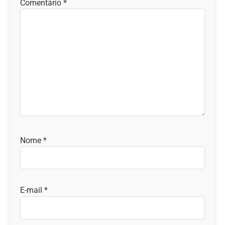
Comentário
*
Nome
*
E-mail
*