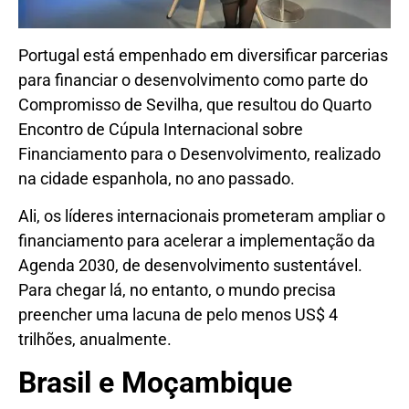
Portugal está empenhado em diversificar parcerias
para financiar o desenvolvimento como parte do
Compromisso de Sevilha, que resultou do Quarto
Encontro de Cúpula Internacional sobre
Financiamento para o Desenvolvimento, realizado
na cidade espanhola, no ano passado.
Ali, os líderes internacionais prometeram ampliar o
financiamento para acelerar a implementação da
Agenda 2030, de desenvolvimento sustentável.
Para chegar lá, no entanto, o mundo precisa
preencher uma lacuna de pelo menos US$ 4
trilhões, anualmente.
Brasil e Moçambique