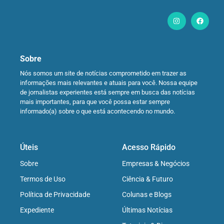
Sobre
Nós somos um site de notícias comprometido em trazer as
informações mais relevantes e atuais para você. Nossa equipe
de jornalistas experientes está sempre em busca das notícias
mais importantes, para que você possa estar sempre
informado(a) sobre o que está acontecendo no mundo.
Úteis
Acesso Rápido
Sobre
Empresas & Negócios
Termos de Uso
Ciência & Futuro
Política de Privacidade
Colunas e Blogs
Expediente
Últimas Notícias