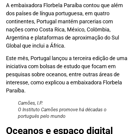
A embaixadora Florbela Paraíba contou que além
dos países de língua portuguesa, em quatro
continentes, Portugal mantém parcerias com
nações como Costa Rica, México, Colômbia,
Argentina e plataformas de aproximação do Sul
Global que inclui a África.
Este mês, Portugal lançou a terceira edição de uma
iniciativa com bolsas de estudo que focam em
pesquisas sobre oceanos, entre outras áreas de
interesse, como explicou a embaixadora Florbela
Paraíba.
Camões, I.P.
O Instituto Camões promove há décadas o
português pelo mundo
Oceanos e espaço digital