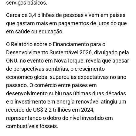
serviços básicos.
Cerca de 3,4 bilhões de pessoas vivem em países
que gastam mais em pagamentos de juros do que
em saúde ou educação.
O Relatório sobre o Financiamento para o
Desenvolvimento Sustentável 2026, divulgado pela
ONU, no evento em Nova Iorque, revela que apesar
de perspectivas sombrias, o crescimento
econômico global superou as expectativas no ano
passado. O comércio entre países em
desenvolvimento subiu nas últimas duas décadas
e o investimento em energia renovável atingiu um
recorde de US$ 2,2 trilhões em 2024,
representando o dobro do nível investido em
combustíveis fósseis.