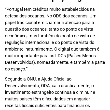
“Portugal tem créditos muito estabelecidos na
defesa dos oceanos. No ODS dos oceanos. Um
papel tradicional em chamar a atenção para a
questão dos oceanos, tanto do ponto de vista
econômico, mas também do ponto de vista de
regulação internacional e do ponto de vista do
ambiente, naturalmente. O digital que também é
muito importante para os LDCs (Países Menos
Desenvolvidos), nomeadamente, e também a parte
do espaço.”
Segundo a ONU, a Ajuda Oficial ao
Desenvolvimento, ODA, caiu drasticamente, o
investimento estrangeiro continua a diminuir e
muitos países têm dificuldades em angariar
receitas fiscais suficientes para financiar os