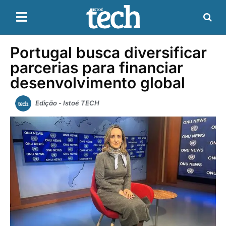
Portugal busca diversificar
parcerias para financiar
desenvolvimento global
Edição - Istoé TECH