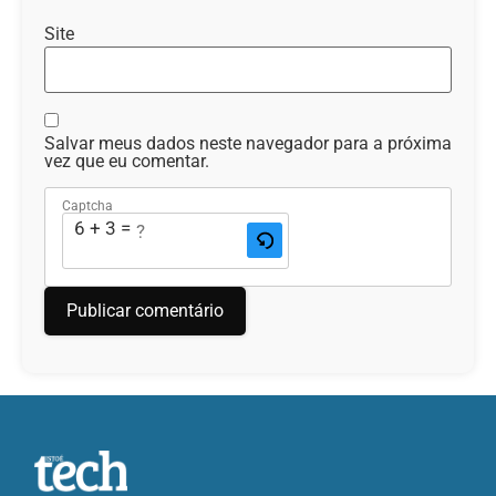
Site
Salvar meus dados neste navegador para a próxima
vez que eu comentar.
Captcha
6 + 3 = ?