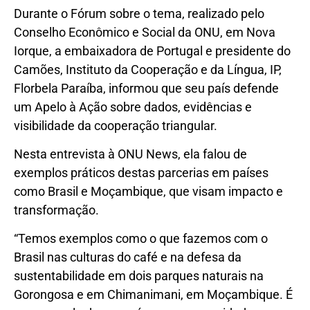
Durante o Fórum sobre o tema, realizado pelo
Conselho Econômico e Social da ONU, em Nova
Iorque, a embaixadora de Portugal e presidente do
Camões, Instituto da Cooperação e da Língua, IP,
Florbela Paraíba, informou que seu país defende
um Apelo à Ação sobre dados, evidências e
visibilidade da cooperação triangular.
Nesta entrevista à ONU News, ela falou de
exemplos práticos destas parcerias em países
como Brasil e Moçambique, que visam impacto e
transformação.
“Temos exemplos como o que fazemos com o
Brasil nas culturas do café e na defesa da
sustentabilidade em dois parques naturais na
Gorongosa e em Chimanimani, em Moçambique. É