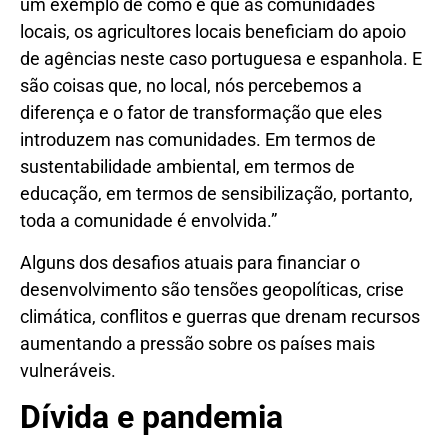
um exemplo de como é que as comunidades
locais, os agricultores locais beneficiam do apoio
de agências neste caso portuguesa e espanhola. E
são coisas que, no local, nós percebemos a
diferença e o fator de transformação que eles
introduzem nas comunidades. Em termos de
sustentabilidade ambiental, em termos de
educação, em termos de sensibilização, portanto,
toda a comunidade é envolvida.”
Alguns dos desafios atuais para financiar o
desenvolvimento são tensões geopolíticas, crise
climática, conflitos e guerras que drenam recursos
aumentando a pressão sobre os países mais
vulneráveis.
Dívida e pandemia