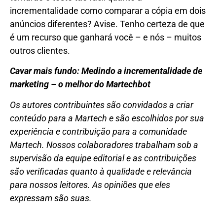
incrementalidade como comparar a cópia em dois
anúncios diferentes? Avise. Tenho certeza de que
é um recurso que ganhará você – e nós – muitos
outros clientes.
Cavar mais fundo: Medindo a incrementalidade de
marketing – o melhor do Martechbot
Os autores contribuintes são convidados a criar
conteúdo para a Martech e são escolhidos por sua
experiência e contribuição para a comunidade
Martech. Nossos colaboradores trabalham sob a
supervisão da equipe editorial e as contribuições
são verificadas quanto à qualidade e relevância
para nossos leitores. As opiniões que eles
expressam são suas.