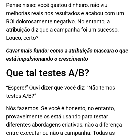
Pense nisso: você gastou dinheiro, não viu
melhorias reais nos resultados e acabou com um
ROI dolorosamente negativo. No entanto, a
atribuição diz que a campanha foi um sucesso.
Louco, certo?
Cavar mais fundo: como a atribuição mascara o que
está impulsionando o crescimento
Que tal testes A/B?
“Espere!” Ouvi dizer que você diz: “Não temos
testes A/B?”
Nós fazemos. Se você é honesto, no entanto,
provavelmente os está usando para testar
diferentes abordagens criativas, não a diferença
entre executar ou não a campanha. Todas as