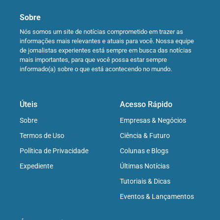
Sobre
Nós somos um site de notícias comprometido em trazer as
informações mais relevantes e atuais para você. Nossa equipe
de jornalistas experientes está sempre em busca das notícias
mais importantes, para que você possa estar sempre
informado(a) sobre o que está acontecendo no mundo.
Úteis
Acesso Rápido
Sobre
Empresas & Negócios
Termos de Uso
Ciência & Futuro
Política de Privacidade
Colunas e Blogs
Expediente
Últimas Notícias
Tutoriais & Dicas
Eventos & Lançamentos