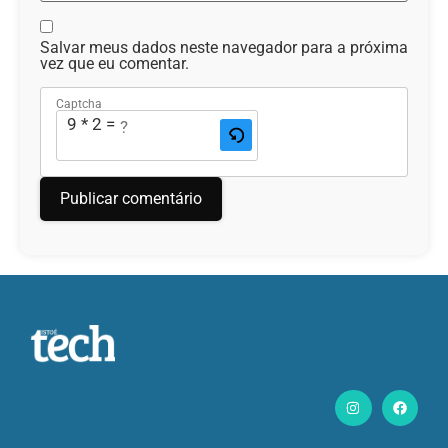
Salvar meus dados neste navegador para a próxima
vez que eu comentar.
Captcha
9 * 2 = ?