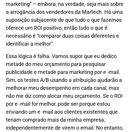
marketing” – embora, na verdade, seja mais sobre
a arrogância dos vendedores da Martech. Há uma
suposição subjacente de que tudo o que fazemos
oferece um ROI positivo, então tudo o que é
necessário é “comparar duas coisas diferentes e
identificar a melhor”.
Essa lógica é falha. Vamos supor que eu dedico
metade do meu orçamento para pesquisar
publicidade e metade para marketing por e -mail.
Sim, os testes A/B usando a atribuição ajudarão a
melhorar meu desempenho em cada canal, mas
não me diz como alocar meu orçamento. Se o ROI
por e -mail for melhor, pode ser porque estou
enviando um e -mail aos clientes existentes que
teriam comprado mais da minha empresa,
independentemente de virem o email. No entanto,