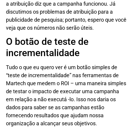
a atribuição diz que a campanha funcionou. Já
discutimos os problemas de atribuição para a
publicidade de pesquisa; portanto, espero que você
veja que os números não serão úteis.
O botão de teste de
incrementalidade
Tudo o que eu quero ver é um botão simples de
“teste de incrementalidade” nas ferramentas de
Martech que medem o ROI – uma maneira simples
de testar o impacto de executar uma campanha
em relação a não executá -lo. Isso nos daria os
dados para saber se as campanhas estão
fornecendo resultados que ajudam nossa
organização a alcançar seus objetivos.