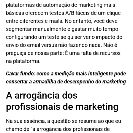
plataformas de automação de marketing mais
básicas oferecem testes A/B fáceis de um clique
entre diferentes e-mails. No entanto, você deve
segmentar manualmente e gastar muito tempo
configurando um teste se quiser ver o impacto do
envio do email versus não fazendo nada. Não é
preguiça de nossa parte; É uma falta de recursos
na plataforma.
Cavar fundo: como a medição mais inteligente pode
consertar a armadilha de desempenho do marketing
A arrogância dos
profissionais de marketing
Na sua essência, a questão se resume ao que eu
chamo de “a arrogância dos profissionais de