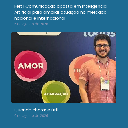
Fértil Comunicação aposta em Inteligência
Artificial para ampliar atuação no mercado
nacional e internacional
6 de agosto de 2026
Quando chorar é útil
6 de agosto de 2026