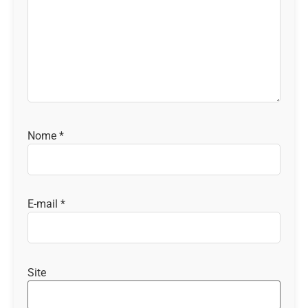
Nome
*
E-mail
*
Site