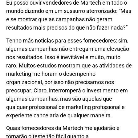
Eu posso ouvir vendedores de Martech em todo o
mundo dizendo em um sussurro aterrorizado: “Mas
e se mostrar que as campanhas não geram
resultados mais precisos do que não fazer nada?”
Tenho más notícias para esses fornecedores: sim,
algumas campanhas não entregam uma elevação
nos resultados. Isso é inevitável e muito, muito
raro. Muitos estudos mostram que as atividades de
marketing melhoram o desempenho
organizacional, por isso não precisamos nos
preocupar. Claro, interromperá o investimento em
algumas campanhas, mas são aquelas que
qualquer profissional de marketing profissional e
experiente cancelaria de qualquer maneira.
Quais fornecedores da Martech me ajudarão e
tornarão o teste tão fácil quanto a