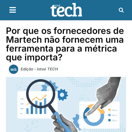
Por que os fornecedores de
Martech não fornecem uma
ferramenta para a métrica
que importa?
Edição - Istoé TECH