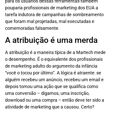
para os usuários dessas ferramentas-também
pouparia profissionais de marketing dos EUA a
tarefa indutora de campanhas de sombreamento
que foram mal projetadas, mal executadas e
comemoradas falsamente.
A atribuição é uma merda
A atribuição é a maneira típica de a Martech mede
o desempenho. É o equivalente dos profissionais
de marketing adulto do argumento da infância
“você o tocou por último”. A lógica é atraente: se
alguém recebeu um anúncio, recebeu um email e
depois tomou uma ação que se qualifica como
uma conversão – digamos, uma inscrição,
download ou uma compra – então deve ter sido a
atividade de marketing que a causou. Certo?