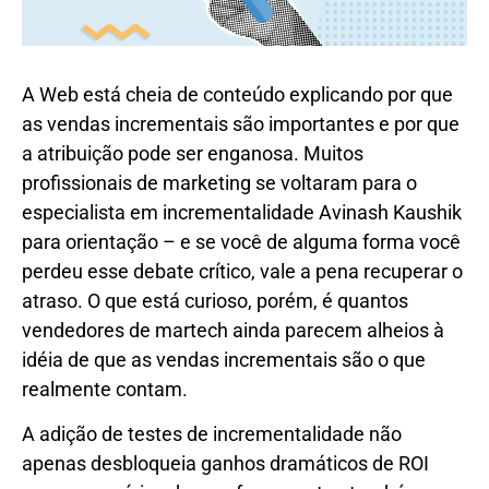
A Web está cheia de conteúdo explicando por que
as vendas incrementais são importantes e por que
a atribuição pode ser enganosa. Muitos
profissionais de marketing se voltaram para o
especialista em incrementalidade Avinash Kaushik
para orientação – e se você de alguma forma você
perdeu esse debate crítico, vale a pena recuperar o
atraso. O que está curioso, porém, é quantos
vendedores de martech ainda parecem alheios à
idéia de que as vendas incrementais são o que
realmente contam.
A adição de testes de incrementalidade não
apenas desbloqueia ganhos dramáticos de ROI