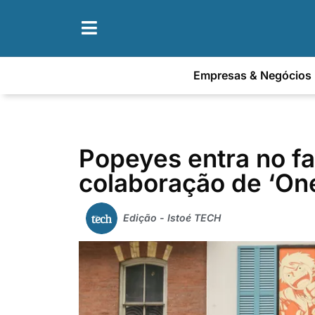
Empresas & Negócios
Popeyes entra no f
colaboração de ‘On
Edição - Istoé TECH