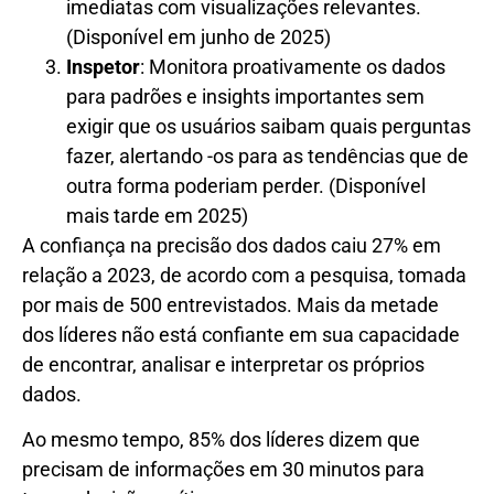
imediatas com visualizações relevantes.
(Disponível em junho de 2025)
Inspetor
: Monitora proativamente os dados
para padrões e insights importantes sem
exigir que os usuários saibam quais perguntas
fazer, alertando -os para as tendências que de
outra forma poderiam perder. (Disponível
mais tarde em 2025)
A confiança na precisão dos dados caiu 27% em
relação a 2023, de acordo com a pesquisa, tomada
por mais de 500 entrevistados. Mais da metade
dos líderes não está confiante em sua capacidade
de encontrar, analisar e interpretar os próprios
dados.
Ao mesmo tempo, 85% dos líderes dizem que
precisam de informações em 30 minutos para