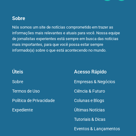
Sobre
Nós somos um site de notícias comprometido em trazer as
informações mais relevantes e atuais para você. Nossa equipe
de jornalistas experientes está sempre em busca das notícias
mais importantes, para que você possa estar sempre
informado(a) sobre o que está acontecendo no mundo.
Úteis
Acesso Rápido
Sobre
Empresas & Negócios
Termos de Uso
Ciência & Futuro
Política de Privacidade
Colunas e Blogs
Expediente
Últimas Notícias
Tutoriais & Dicas
Eventos & Lançamentos