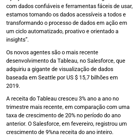
com dados confiáveis ​​e ferramentas fáceis de usar,
estamos tornando os dados acessíveis a todos e
transformando o processo de dados em ação em
um ciclo automatizado, proativo e orientado a
insights”.
Os novos agentes são o mais recente
desenvolvimento da Tableau, no Salesforce, que
adquiriu a gigante de visualização de dados
baseada em Seattle por US $ 15,7 bilhões em
2019.
A receita do Tableau cresceu 3% ano a ano no
trimestre mais recente, em comparação com uma
taxa de crescimento de 20% no período do ano
anterior. O Salesforce, em fevereiro, registrou um
crescimento de 9%na receita do ano inteiro.