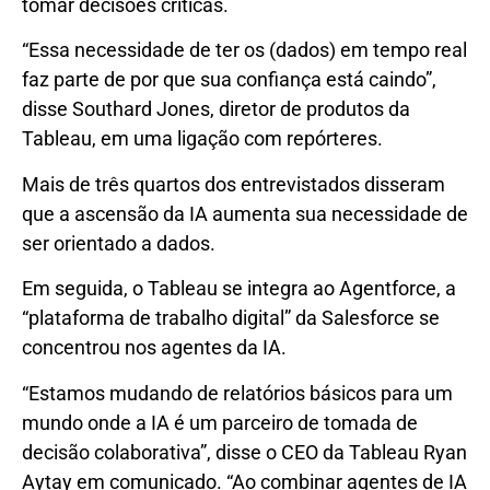
tomar decisões críticas.
“Essa necessidade de ter os (dados) em tempo real
faz parte de por que sua confiança está caindo”,
disse Southard Jones, diretor de produtos da
Tableau, em uma ligação com repórteres.
Mais de três quartos dos entrevistados disseram
que a ascensão da IA ​​aumenta sua necessidade de
ser orientado a dados.
Em seguida, o Tableau se integra ao Agentforce, a
“plataforma de trabalho digital” da Salesforce se
concentrou nos agentes da IA.
“Estamos mudando de relatórios básicos para um
mundo onde a IA é um parceiro de tomada de
decisão colaborativa”, disse o CEO da Tableau Ryan
Aytay em comunicado. “Ao combinar agentes de IA