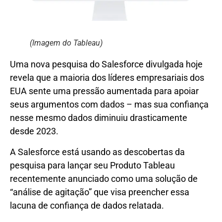
(Imagem do Tableau)
Uma nova pesquisa do Salesforce divulgada hoje
revela que a maioria dos líderes empresariais dos
EUA sente uma pressão aumentada para apoiar
seus argumentos com dados – mas sua confiança
nesse mesmo dados diminuiu drasticamente
desde 2023.
A Salesforce está usando as descobertas da
pesquisa para lançar seu Produto Tableau
recentemente anunciado como uma solução de
“análise de agitação” que visa preencher essa
lacuna de confiança de dados relatada.