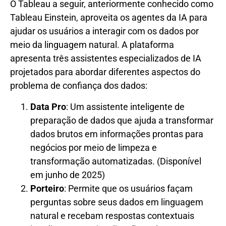
O Tableau a seguir, anteriormente conhecido como
Tableau Einstein, aproveita os agentes da IA ​​para
ajudar os usuários a interagir com os dados por
meio da linguagem natural. A plataforma
apresenta três assistentes especializados de IA
projetados para abordar diferentes aspectos do
problema de confiança dos dados:
Data Pro
: Um assistente inteligente de
preparação de dados que ajuda a transformar
dados brutos em informações prontas para
negócios por meio de limpeza e
transformação automatizadas. (Disponível
em junho de 2025)
Porteiro
: Permite que os usuários façam
perguntas sobre seus dados em linguagem
natural e recebam respostas contextuais