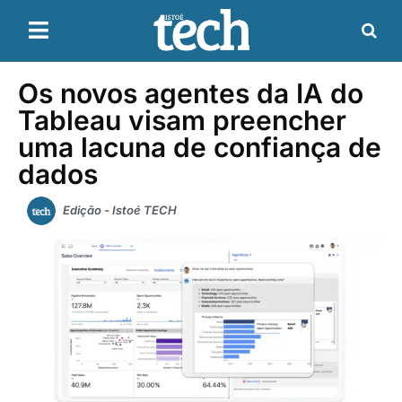
Os novos agentes da IA ​​do
Tableau visam preencher
uma lacuna de confiança de
dados
Edição - Istoé TECH