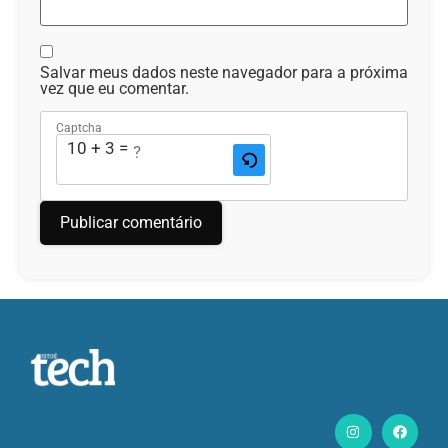
Salvar meus dados neste navegador para a próxima
vez que eu comentar.
Captcha
10 + 3 = ?