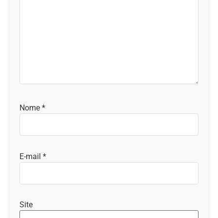
Nome
*
E-mail
*
Site