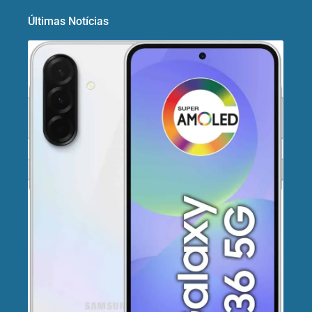
Últimas Notícias