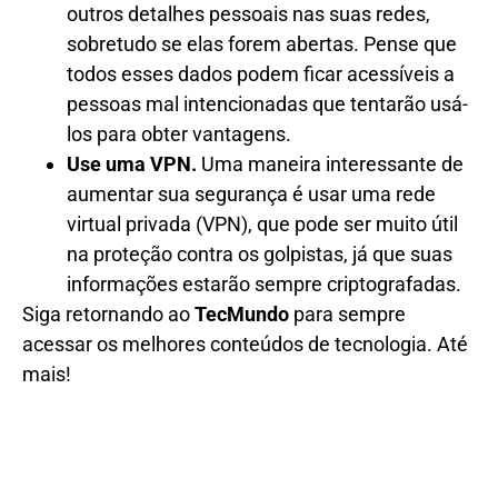
outros detalhes pessoais nas suas redes,
sobretudo se elas forem abertas. Pense que
todos esses dados podem ficar acessíveis a
pessoas mal intencionadas que tentarão usá-
los para obter vantagens.
Use uma VPN.
Uma maneira interessante de
aumentar sua segurança é usar uma rede
virtual privada (VPN), que pode ser muito útil
na proteção contra os golpistas, já que suas
informações estarão sempre criptografadas.
Siga retornando ao
TecMundo
para sempre
acessar os melhores conteúdos de tecnologia. Até
mais!