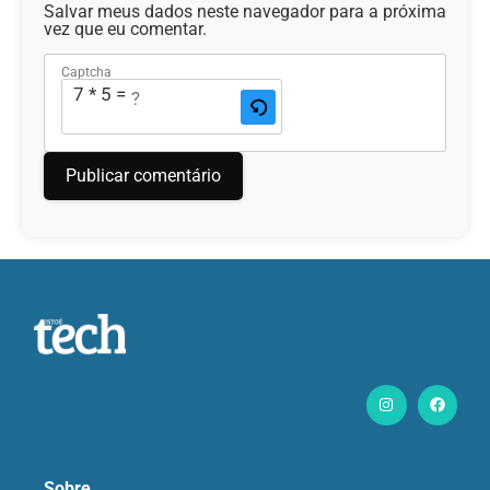
Salvar meus dados neste navegador para a próxima
vez que eu comentar.
Captcha
7 * 5 = ?
Sobre