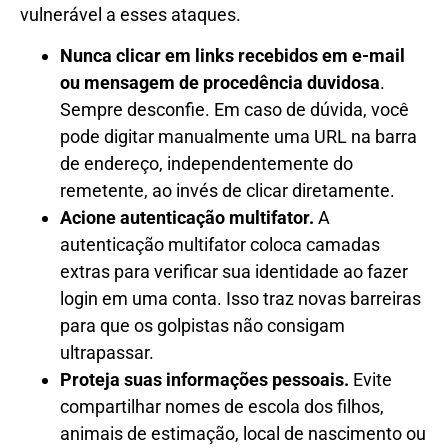
vulnerável a esses ataques.
Nunca clicar em links recebidos em e-mail
ou mensagem de procedência duvidosa
.
Sempre desconfie. Em caso de dúvida, você
pode digitar manualmente uma URL na barra
de endereço, independentemente do
remetente, ao invés de clicar diretamente.
Acione autenticação multifator.
A
autenticação multifator coloca camadas
extras para verificar sua identidade ao fazer
login em uma conta. Isso traz novas barreiras
para que os golpistas não consigam
ultrapassar.
Proteja suas informações pessoais.
Evite
compartilhar nomes de escola dos filhos,
animais de estimação, local de nascimento ou