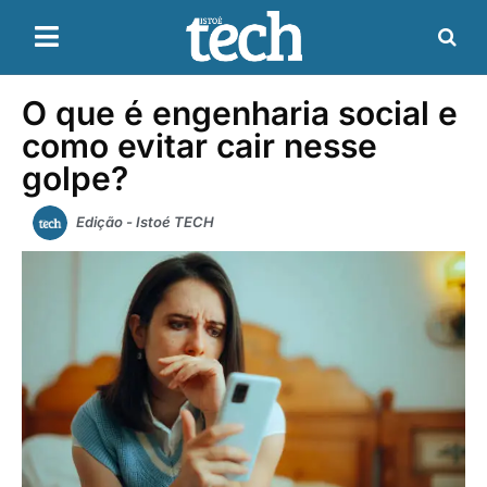
O que é engenharia social e
como evitar cair nesse
golpe?
Edição - Istoé TECH