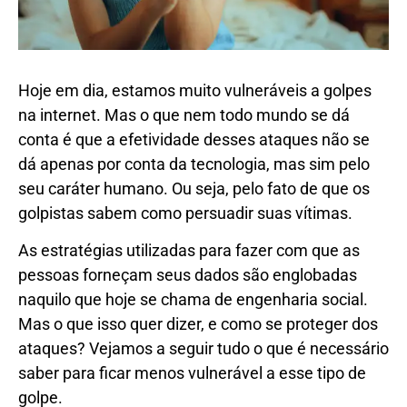
Hoje em dia, estamos muito vulneráveis a golpes
na internet. Mas o que nem todo mundo se dá
conta é que a efetividade desses ataques não se
dá apenas por conta da tecnologia, mas sim pelo
seu caráter humano. Ou seja, pelo fato de que os
golpistas sabem como persuadir suas vítimas.
As estratégias utilizadas para fazer com que as
pessoas forneçam seus dados são englobadas
naquilo que hoje se chama de engenharia social.
Mas o que isso quer dizer, e como se proteger dos
ataques? Vejamos a seguir tudo o que é necessário
saber para ficar menos vulnerável a esse tipo de
golpe.