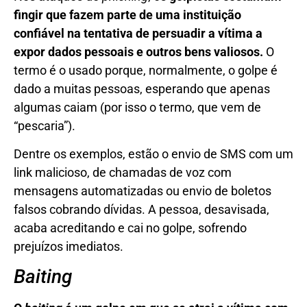
fingir que fazem parte de uma instituição
confiável na tentativa de persuadir a vítima a
expor dados pessoais e outros bens valiosos.
O
termo é o usado porque, normalmente, o golpe é
dado a muitas pessoas, esperando que apenas
algumas caiam (por isso o termo, que vem de
“pescaria”).
Dentre os exemplos, estão o envio de SMS com um
link malicioso, de chamadas de voz com
mensagens automatizadas ou envio de boletos
falsos cobrando dívidas. A pessoa, desavisada,
acaba acreditando e cai no golpe, sofrendo
prejuízos imediatos.
Baiting