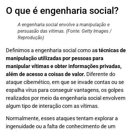
O que é engenharia social?
A engenharia social envolve a manipulação e
persuasão das vítimas. (Fonte: Getty Images /
Reprodução)
Definimos a engenharia social como a
s técnicas de
manipulação utilizadas por pessoas para
manipular vítimas e obter informações privadas,
além de acesso a coisas de valor.
Diferente do
ataque cibernético, em que se invade contas ou se
espalha vírus para conseguir vantagens, os golpes
realizados por meio da engenharia social envolvem
algum tipo de interação com as vítimas.
Normalmente, esses ataques tentam explorar a
ingenuidade ou a falta de conhecimento de um