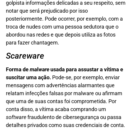
golpista informações delicadas a seu respeito, sem
notar que será prejudicado por isso
posteriormente. Pode ocorrer, por exemplo, com a
troca de nudes com uma pessoa sedutora que o
abordou nas redes e que depois utiliza as fotos
para fazer chantagem.
Scareware
Forma de
malware
usada para assustar a vítima e
suscitar uma ação.
Pode-se, por exemplo, enviar
mensagens com advertências alarmantes que
relatam infecções falsas por malware ou afirmam
que uma de suas contas foi comprometida. Por
conta disso, a vítima acaba comprando um
software
fraudulento de cibersegurança ou passa
detalhes privados como suas credenciais de conta.