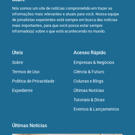
Nós somos um site de notícias comprometido em trazer as
informações mais relevantes e atuais para você. Nossa equipe
de jornalistas experientes está sempre em busca das notícias
mais importantes, para que você possa estar sempre
informado(a) sobre o que está acontecendo no mundo.
Úteis
Acesso Rápido
Sobre
Empresas & Negócios
Termos de Uso
Ciência & Futuro
Política de Privacidade
Colunas e Blogs
Expediente
Últimas Notícias
Tutoriais & Dicas
Eventos & Lançamentos
Últimas Notícias