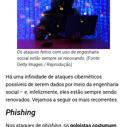
Os ataques feitos com uso de engenharia
social estão sempre se renovando. (Fonte:
Getty Images / Reprodução)
Há uma infinidade de ataques cibernéticos
possíveis de serem dados por meio da engenharia
social – e, infelizmente, eles estão sempre sendo
renovados. Vejamos a seguir os mais recorrentes.
Phishing
Nos ataques de
phishing
, os
golpistas costumam