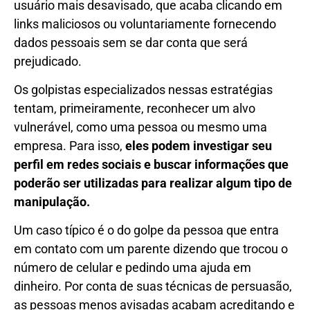
usuário mais desavisado, que acaba clicando em
links maliciosos ou voluntariamente fornecendo
dados pessoais sem se dar conta que será
prejudicado.
Os golpistas especializados nessas estratégias
tentam, primeiramente, reconhecer um alvo
vulnerável, como uma pessoa ou mesmo uma
empresa. Para isso,
eles podem investigar seu
perfil em redes sociais e buscar informações que
poderão ser utilizadas para realizar algum tipo de
manipulação.
Um caso típico é o do golpe da pessoa que entra
em contato com um parente dizendo que trocou o
número de celular e pedindo uma ajuda em
dinheiro. Por conta de suas técnicas de persuasão,
as pessoas menos avisadas acabam acreditando e