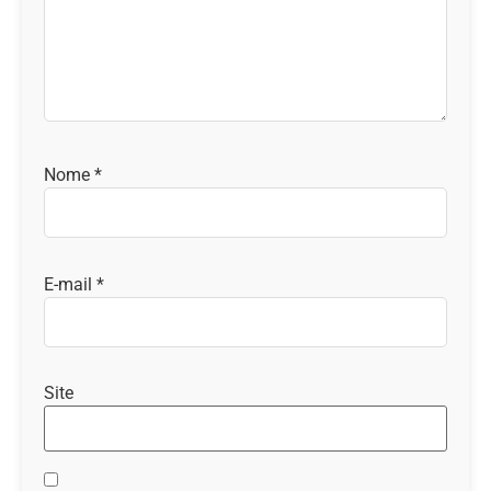
Nome
*
E-mail
*
Site