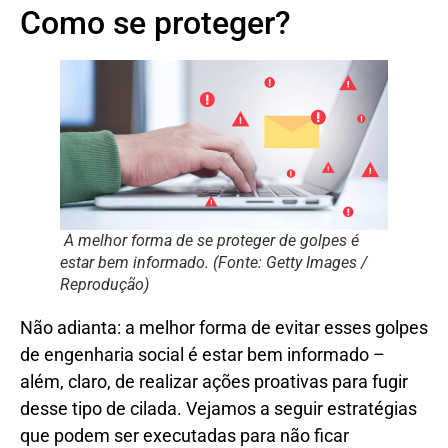
Como se proteger?
A melhor forma de se proteger de golpes é
estar bem informado. (Fonte: Getty Images /
Reprodução)
Não adianta: a melhor forma de evitar esses golpes
de engenharia social é estar bem informado –
além, claro, de realizar ações proativas para fugir
desse tipo de cilada. Vejamos a seguir estratégias
que podem ser executadas para não ficar