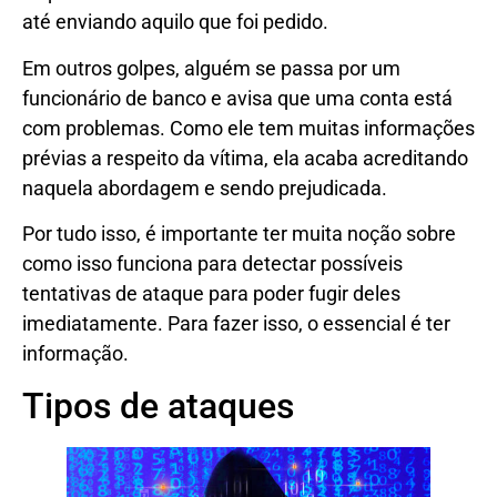
até enviando aquilo que foi pedido.
Em outros golpes, alguém se passa por um
funcionário de banco e avisa que uma conta está
com problemas. Como ele tem muitas informações
prévias a respeito da vítima, ela acaba acreditando
naquela abordagem e sendo prejudicada.
Por tudo isso, é importante ter muita noção sobre
como isso funciona para detectar possíveis
tentativas de ataque para poder fugir deles
imediatamente. Para fazer isso, o essencial é ter
informação.
Tipos de ataques