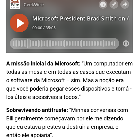
A missão inicial da Microsoft:
“Um computador em
todas as mesa e em todas as casos que executam
o software da Microsoft – sim. Mas a noção era
que você poderia pegar esses dispositivos e torná -
los úteis e acessíveis a todos.”
Sobrevivendo antitruste:
“Minhas conversas com
Bill geralmente começavam por ele me dizendo
que eu estava prestes a destruir a empresa, e
então ele apoiaria”.