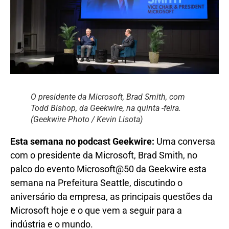
O presidente da Microsoft, Brad Smith, com
Todd Bishop, da Geekwire, na quinta -feira.
(Geekwire Photo / Kevin Lisota)
Esta semana no podcast Geekwire:
Uma conversa
com o presidente da Microsoft, Brad Smith, no
palco do evento Microsoft@50 da Geekwire esta
semana na Prefeitura Seattle, discutindo o
aniversário da empresa, as principais questões da
Microsoft hoje e o que vem a seguir para a
indústria e o mundo.