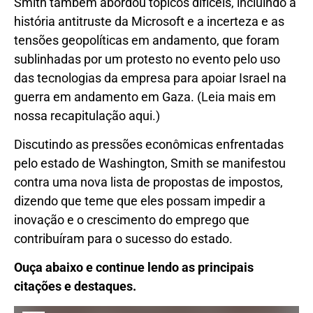
Smith também abordou tópicos difíceis, incluindo a
história antitruste da Microsoft e a incerteza e as
tensões geopolíticas em andamento, que foram
sublinhadas por um protesto no evento pelo uso
das tecnologias da empresa para apoiar Israel na
guerra em andamento em Gaza. (Leia mais em
nossa recapitulação aqui.)
Discutindo as pressões econômicas enfrentadas
pelo estado de Washington, Smith se manifestou
contra uma nova lista de propostas de impostos,
dizendo que teme que eles possam impedir a
inovação e o crescimento do emprego que
contribuíram para o sucesso do estado.
Ouça abaixo e continue lendo as principais
citações e destaques.