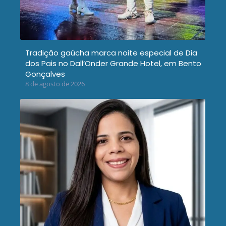
Tradição gaúcha marca noite especial de Dia
dos Pais no Dall’Onder Grande Hotel, em Bento
Gonçalves
8 de agosto de 2026