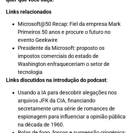
Links relacionados
Microsoft@50 Recap: Fiel da empresa Mark
Primeiros 50 anos e procure o futuro no
evento Geekwire
Presidente da Microsoft: proposto os
impostos comerciais do estado de
Washington enfraqueceriam o setor de
tecnologia
Links discutidos na introdução do podcast
:
Usando a IA para descobrir alegações nos
arquivos JFK da CIA, financiando
secretamente uma série de romances de
espionagem para influenciar a opinião pública
na década de 1960.
Bolas de fogo, foscos e suspensão criogênica: