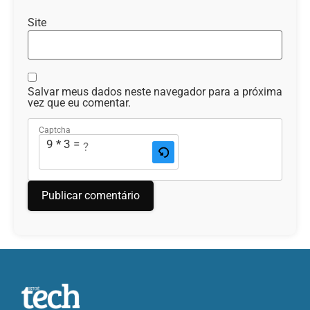
Site
Salvar meus dados neste navegador para a próxima
vez que eu comentar.
Captcha
9 * 3 = ?