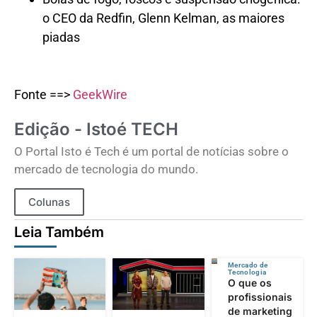
o CEO da Redfin, Glenn Kelman, as maiores
piadas
Fonte ==>
GeekWire
Edição - Istoé TECH
O Portal Isto é Tech é um portal de notícias sobre o
mercado de tecnologia do mundo.
Colunas
Leia Também
Mercado de
Tecnologia
O que os
profissionais
de marketing