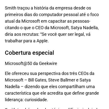
Smith traçou a história da empresa desde os
primeiros dias do computador pessoal até o foco
atual da Microsoft em capacitar as pessoas-
citando o que o CEO da Microsoft, Satya Nadella,
diria aos recrutas: “Se você quer ser legal, vá
trabalhar para a Apple.
Cobertura especial
Microsoft@50 da Geekwire
Ele ofereceu sua perspectiva dos três CEOs da
Microsoft – Bill Gates, Steve Ballmer e Satya
Nadella – dizendo que eles compartilham uma
característica que ele acredita que define grande
liderança: curiosidade.