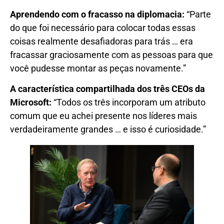
Aprendendo com o fracasso na diplomacia:
“Parte
do que foi necessário para colocar todas essas
coisas realmente desafiadoras para trás … era
fracassar graciosamente com as pessoas para que
você pudesse montar as peças novamente.”
A característica compartilhada dos três CEOs da
Microsoft:
“Todos os três incorporam um atributo
comum que eu achei presente nos líderes mais
verdadeiramente grandes … e isso é curiosidade.”