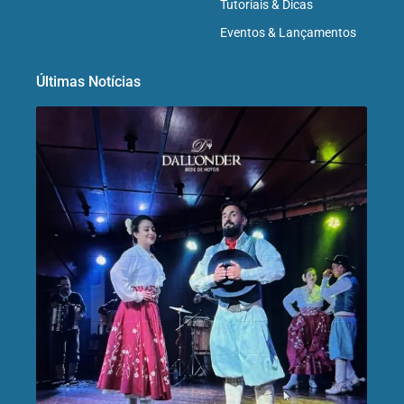
Tutoriais & Dicas
Eventos & Lançamentos
Últimas Notícias