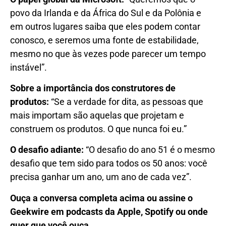
povo da Irlanda e da África do Sul e da Polônia e
em outros lugares saiba que eles podem contar
conosco, e seremos uma fonte de estabilidade,
mesmo no que às vezes pode parecer um tempo
instável”.
Sobre a importância dos construtores de
produtos:
“Se a verdade for dita, as pessoas que
mais importam são aquelas que projetam e
construem os produtos. O que nunca foi eu.”
O desafio adiante:
“O desafio do ano 51 é o mesmo
desafio que tem sido para todos os 50 anos: você
precisa ganhar um ano, um ano de cada vez”.
Ouça a conversa completa acima ou assine o
Geekwire em podcasts da Apple, Spotify ou onde
quer que você ouça.