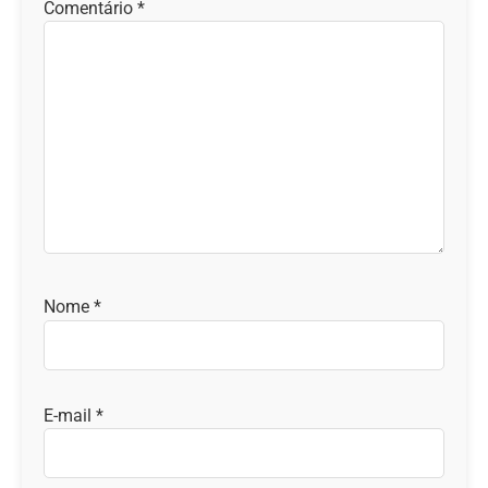
Comentário
*
Nome
*
E-mail
*