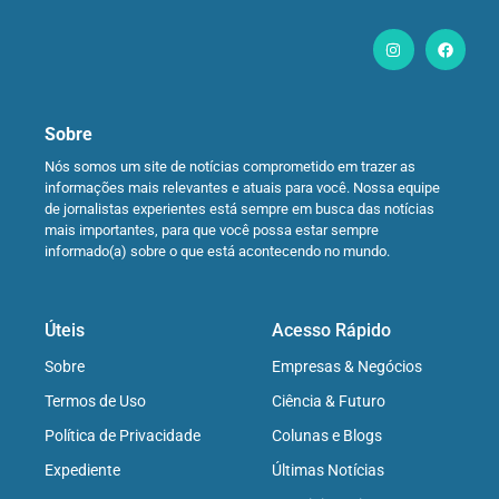
Sobre
Nós somos um site de notícias comprometido em trazer as
informações mais relevantes e atuais para você. Nossa equipe
de jornalistas experientes está sempre em busca das notícias
mais importantes, para que você possa estar sempre
informado(a) sobre o que está acontecendo no mundo.
Úteis
Acesso Rápido
Sobre
Empresas & Negócios
Termos de Uso
Ciência & Futuro
Política de Privacidade
Colunas e Blogs
Expediente
Últimas Notícias