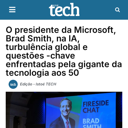
O presidente da Microsoft,
Brad Smith, na IA,
turbulência global e
questões -chave
enfrentadas pela gigante da
tecnologia aos 50
Edição - Istoé TECH