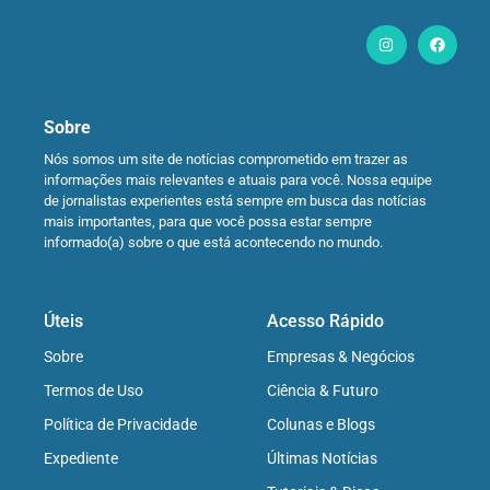
Sobre
Nós somos um site de notícias comprometido em trazer as
informações mais relevantes e atuais para você. Nossa equipe
de jornalistas experientes está sempre em busca das notícias
mais importantes, para que você possa estar sempre
informado(a) sobre o que está acontecendo no mundo.
Úteis
Acesso Rápido
Sobre
Empresas & Negócios
Termos de Uso
Ciência & Futuro
Política de Privacidade
Colunas e Blogs
Expediente
Últimas Notícias