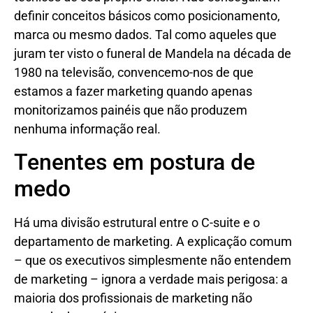
definir conceitos básicos como posicionamento,
marca ou mesmo dados. Tal como aqueles que
juram ter visto o funeral de Mandela na década de
1980 na televisão, convencemo-nos de que
estamos a fazer marketing quando apenas
monitorizamos painéis que não produzem
nenhuma informação real.
Tenentes em postura de
medo
Há uma divisão estrutural entre o C-suite e o
departamento de marketing. A explicação comum
– que os executivos simplesmente não entendem
de marketing – ignora a verdade mais perigosa: a
maioria dos profissionais de marketing não