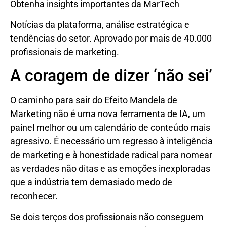
Obtenha insights importantes da MarTech
Notícias da plataforma, análise estratégica e
tendências do setor. Aprovado por mais de 40.000
profissionais de marketing.
A coragem de dizer ‘não sei’
O caminho para sair do Efeito Mandela de
Marketing não é uma nova ferramenta de IA, um
painel melhor ou um calendário de conteúdo mais
agressivo. É necessário um regresso à inteligência
de marketing e à honestidade radical para nomear
as verdades não ditas e as emoções inexploradas
que a indústria tem demasiado medo de
reconhecer.
Se dois terços dos profissionais não conseguem