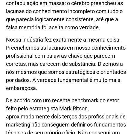
confabulação em massa: o cérebro preencheu as
lacunas do conhecimento incompleto com tudo o
que parecia logicamente consistente, até que a
falsa memória foi aceita como verdade.
Nossa indústria fez exatamente a mesma coisa.
Preenchemos as lacunas em nosso conhecimento
profissional com palavras-chave que parecem
corretas, mas carecem de substância. Dizemos a
nós mesmos que somos estratégicos e orientados
por dados. A verdade fundamental é muito mais
embaraçosa.
De acordo com um recente benchmark do setor
feito pelo estrategista Mark Ritson,
aproximadamente dois terços dos profissionais de
marketing não conseguem definir os fundamentos
técnicos de seu próprio ofício. Não conseguiram