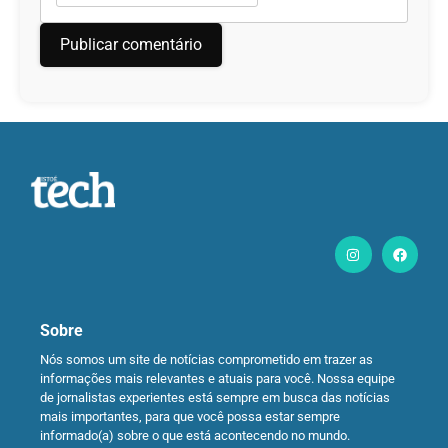
Sobre
Nós somos um site de notícias comprometido em trazer as
informações mais relevantes e atuais para você. Nossa equipe
de jornalistas experientes está sempre em busca das notícias
mais importantes, para que você possa estar sempre
informado(a) sobre o que está acontecendo no mundo.