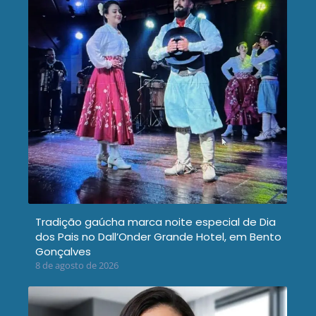
Tradição gaúcha marca noite especial de Dia
dos Pais no Dall’Onder Grande Hotel, em Bento
Gonçalves
8 de agosto de 2026