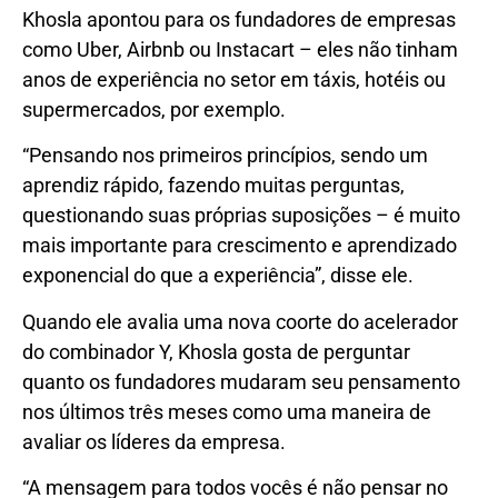
Khosla apontou para os fundadores de empresas
como Uber, Airbnb ou Instacart – eles não tinham
anos de experiência no setor em táxis, hotéis ou
supermercados, por exemplo.
“Pensando nos primeiros princípios, sendo um
aprendiz rápido, fazendo muitas perguntas,
questionando suas próprias suposições – é muito
mais importante para crescimento e aprendizado
exponencial do que a experiência”, disse ele.
Quando ele avalia uma nova coorte do acelerador
do combinador Y, Khosla gosta de perguntar
quanto os fundadores mudaram seu pensamento
nos últimos três meses como uma maneira de
avaliar os líderes da empresa.
“A mensagem para todos vocês é não pensar no