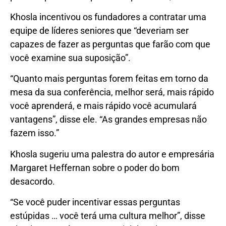
Khosla incentivou os fundadores a contratar uma
equipe de líderes seniores que “deveriam ser
capazes de fazer as perguntas que farão com que
você examine sua suposição”.
“Quanto mais perguntas forem feitas em torno da
mesa da sua conferência, melhor será, mais rápido
você aprenderá, e mais rápido você acumulará
vantagens”, disse ele. “As grandes empresas não
fazem isso.”
Khosla sugeriu uma palestra do autor e empresária
Margaret Heffernan sobre o poder do bom
desacordo.
“Se você puder incentivar essas perguntas
estúpidas … você terá uma cultura melhor”, disse