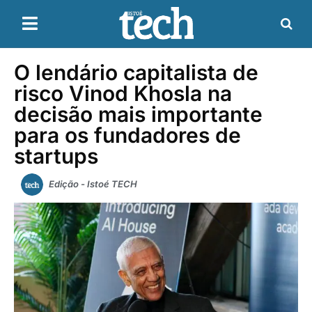
O lendário capitalista de
risco Vinod Khosla na
decisão mais importante
para os fundadores de
startups
Edição - Istoé TECH