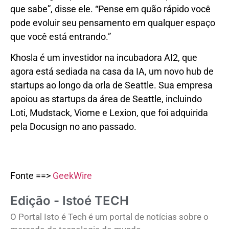
que sabe”, disse ele. “Pense em quão rápido você
pode evoluir seu pensamento em qualquer espaço
que você está entrando.”
Khosla é um investidor na incubadora AI2, que
agora está sediada na casa da IA, um novo hub de
startups ao longo da orla de Seattle. Sua empresa
apoiou as startups da área de Seattle, incluindo
Loti, Mudstack, Viome e Lexion, que foi adquirida
pela Docusign no ano passado.
Fonte ==>
GeekWire
Edição - Istoé TECH
O Portal Isto é Tech é um portal de notícias sobre o