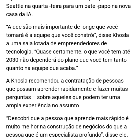
Seattle na quarta -feira para um bate -papo na nova
casa da IA.
“A decisão mais importante de longe que você
tomará é a equipe que você constrói”, disse Khosla
a uma sala lotada de empreendedores de
tecnologia. “Quase certamente, o que você tem até
2030 não dependerá do plano que você tem tanto
quanto na equipe que acaba.”
A Khosla recomendou a contratação de pessoas
que possam aprender rapidamente e fazer muitas
perguntas – sobre aqueles que podem ter uma
ampla experiência no assunto.
“Descobri que a pessoa que aprende mais rápido é
muito melhor na construção de negócios do que a
pessoa que é um especialista profundo”, disse ele.