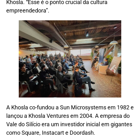
Khosla. “Esse é o ponto crucial da cultura
empreendedora”.
A Khosla co-fundou a Sun Microsystems em 1982 e
lançou a Khosla Ventures em 2004. A empresa do
Vale do Silício era um investidor inicial em gigantes
como Square, Instacart e Doordash.