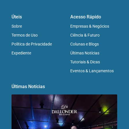
Úteis
Acesso Rápido
Sobre
Empresas & Negócios
Termos de Uso
Ciência & Futuro
Política de Privacidade
Colunas e Blogs
Expediente
Últimas Notícias
Tutoriais & Dicas
Eventos & Lançamentos
Últimas Notícias