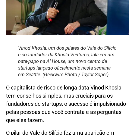
Vinod Khosla, um dos pilares do Vale do Silício
e co-fundador da Khosla Ventures, fala em um
bate-papo na AI House, um novo centro de
startups lançado oficialmente nesta semana
em Seattle. (Geekwire Photo / Taylor Soper)
O capitalista de risco de longa data Vinod Khosla
tem conselhos simples, mas cruciais para os
fundadores de startups: o sucesso é impulsionado
pelas pessoas que você contrata e as perguntas
que eles fazem.
O pilar do Vale do Silício fez uma aparição em