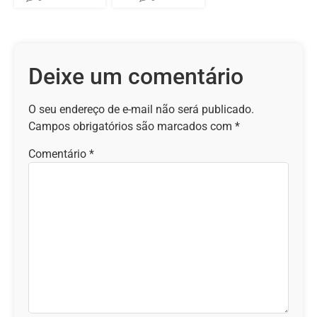
Deixe um comentário
O seu endereço de e-mail não será publicado.
Campos obrigatórios são marcados com
*
Comentário
*