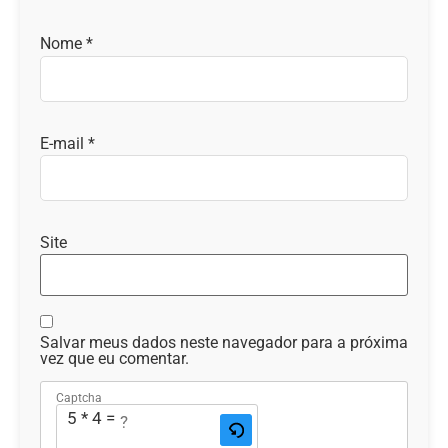
Nome
*
E-mail
*
Site
Salvar meus dados neste navegador para a próxima
vez que eu comentar.
Captcha
5 * 4 = ?