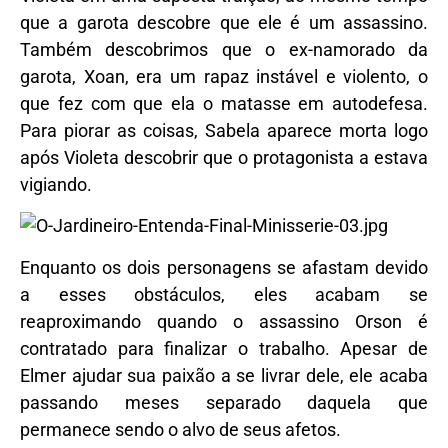
que a garota descobre que ele é um assassino.
Também descobrimos que o ex-namorado da
garota, Xoan, era um rapaz instável e violento, o
que fez com que ela o matasse em autodefesa.
Para piorar as coisas, Sabela aparece morta logo
após Violeta descobrir que o protagonista a estava
vigiando.
Enquanto os dois personagens se afastam devido
a esses obstáculos, eles acabam se
reaproximando quando o assassino Orson é
contratado para finalizar o trabalho. Apesar de
Elmer ajudar sua paixão a se livrar dele, ele acaba
passando meses separado daquela que
permanece sendo o alvo de seus afetos.