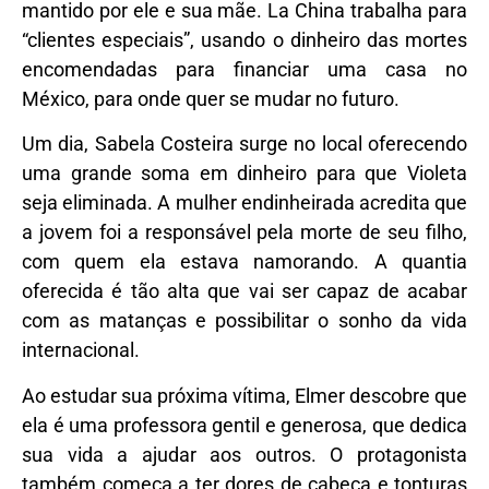
mantido por ele e sua mãe. La China trabalha para
“clientes especiais”, usando o dinheiro das mortes
encomendadas para financiar uma casa no
México, para onde quer se mudar no futuro.
Um dia, Sabela Costeira surge no local oferecendo
uma grande soma em dinheiro para que Violeta
seja eliminada. A mulher endinheirada acredita que
a jovem foi a responsável pela morte de seu filho,
com quem ela estava namorando. A quantia
oferecida é tão alta que vai ser capaz de acabar
com as matanças e possibilitar o sonho da vida
internacional.
Ao estudar sua próxima vítima, Elmer descobre que
ela é uma professora gentil e generosa, que dedica
sua vida a ajudar aos outros. O protagonista
também começa a ter dores de cabeça e tonturas