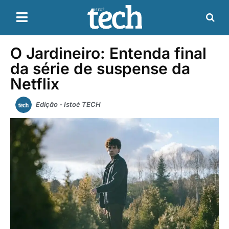
O Jardineiro: Entenda final
da série de suspense da
Netflix
Edição - Istoé TECH