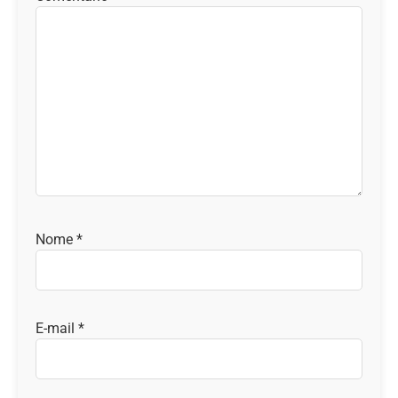
Nome
*
E-mail
*