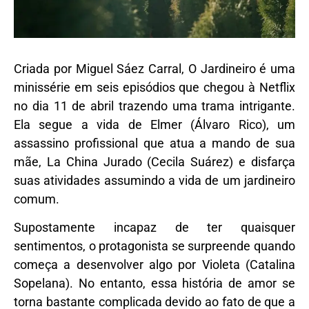
Criada por Miguel Sáez Carral, O Jardineiro é uma
minissérie em seis episódios que chegou à Netflix
no dia 11 de abril trazendo uma trama intrigante.
Ela segue a vida de Elmer (Álvaro Rico), um
assassino profissional que atua a mando de sua
mãe, La China Jurado (Cecila Suárez) e disfarça
suas atividades assumindo a vida de um jardineiro
comum.
Supostamente incapaz de ter quaisquer
sentimentos, o protagonista se surpreende quando
começa a desenvolver algo por Violeta (Catalina
Sopelana). No entanto, essa história de amor se
torna bastante complicada devido ao fato de que a