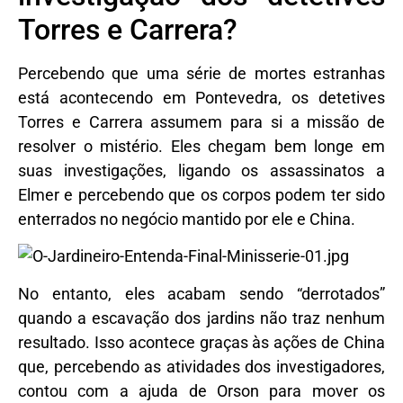
Torres e Carrera?
Percebendo que uma série de mortes estranhas
está acontecendo em Pontevedra, os detetives
Torres e Carrera assumem para si a missão de
resolver o mistério. Eles chegam bem longe em
suas investigações, ligando os assassinatos a
Elmer e percebendo que os corpos podem ter sido
enterrados no negócio mantido por ele e China.
No entanto, eles acabam sendo “derrotados”
quando a escavação dos jardins não traz nenhum
resultado. Isso acontece graças às ações de China
que, percebendo as atividades dos investigadores,
contou com a ajuda de Orson para mover os