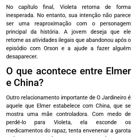
No capítulo final, Violeta retorna de forma
inesperada. No entanto, sua intenção não parece
ser uma reaproximação com o personagem
principal da história. A jovem deseja que ele
retome as atividades ilegais que abandonou após o
episódio com Orson e a ajude a fazer alguém
desaparecer.
O que acontece entre Elmer
e China?
Outro relacionamento importante de O Jardineiro é
aquele que Elmer estabelece com China, que se
mostra uma mãe controladora. Com medo de
perdê-lo para Violeta, ela esconde os
medicamentos do rapaz, tenta envenenar a garota