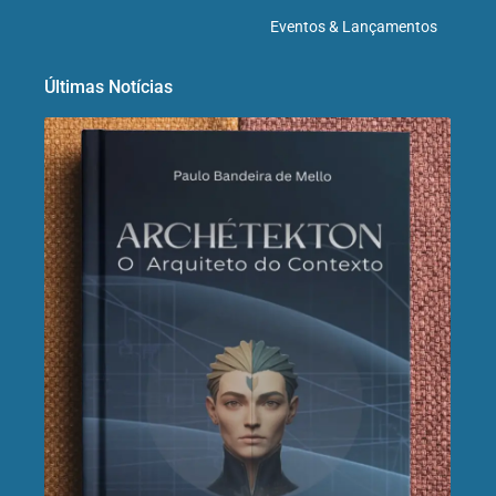
Eventos & Lançamentos
Últimas Notícias