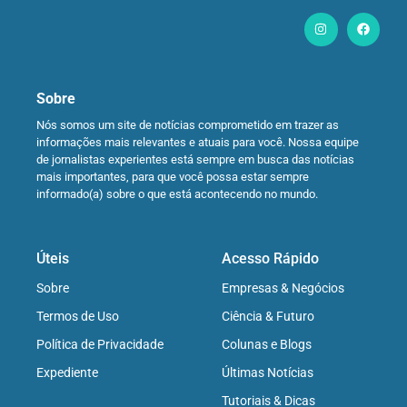
Sobre
Nós somos um site de notícias comprometido em trazer as
informações mais relevantes e atuais para você. Nossa equipe
de jornalistas experientes está sempre em busca das notícias
mais importantes, para que você possa estar sempre
informado(a) sobre o que está acontecendo no mundo.
Úteis
Acesso Rápido
Sobre
Empresas & Negócios
Termos de Uso
Ciência & Futuro
Política de Privacidade
Colunas e Blogs
Expediente
Últimas Notícias
Tutoriais & Dicas