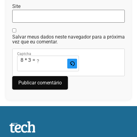
Site
Salvar meus dados neste navegador para a próxima
vez que eu comentar.
Captcha
8 * 3 = ?