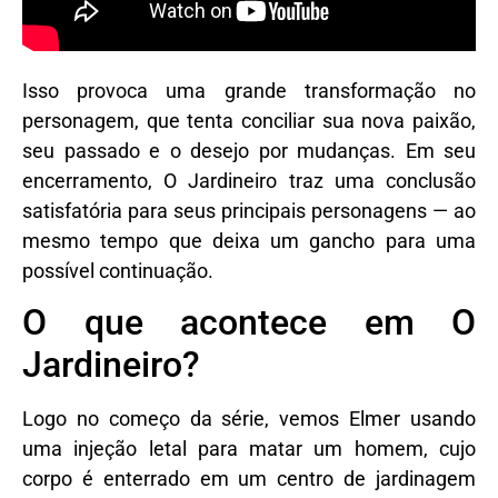
Isso provoca uma grande transformação no
personagem, que tenta conciliar sua nova paixão,
seu passado e o desejo por mudanças. Em seu
encerramento, O Jardineiro traz uma conclusão
satisfatória para seus principais personagens — ao
mesmo tempo que deixa um gancho para uma
possível continuação.
O que acontece em O
Jardineiro?
Logo no começo da série, vemos Elmer usando
uma injeção letal para matar um homem, cujo
corpo é enterrado em um centro de jardinagem