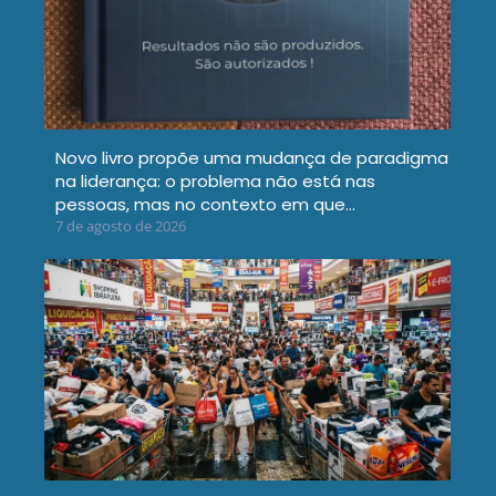
Novo livro propõe uma mudança de paradigma
na liderança: o problema não está nas
pessoas, mas no contexto em que…
7 de agosto de 2026