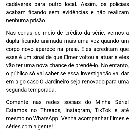
cadáveres para outro local. Assim, os policiais
acabam ficando sem evidências e não realizam
nenhuma prisão.
Nas cenas de meio de crédito da série, vemos a
dupla ficando animada mais uma vez quando um
corpo novo aparece na praia. Eles acreditam que
esse é um sinal de que Elmer voltou a atuar e eles
vão ter uma nova chance de prendê-lo. No entanto,
o público só vai saber se essa investigação vai dar
em algo caso O Jardineiro seja renovado para uma
segunda temporada.
Comente nas redes sociais do Minha Série!
Estamos no
Threads
,
Instagram
,
TikTok
e até
mesmo no
WhatsApp.
Venha acompanhar filmes e
séries com a gente!