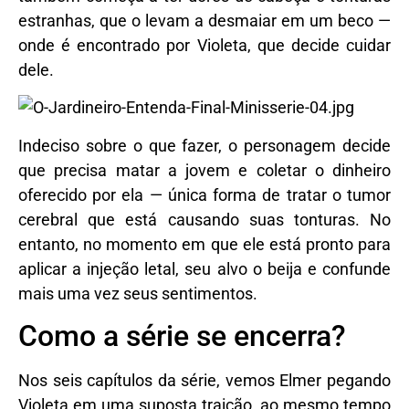
estranhas, que o levam a desmaiar em um beco —
onde é encontrado por Violeta, que decide cuidar
dele.
Indeciso sobre o que fazer, o personagem decide
que precisa matar a jovem e coletar o dinheiro
oferecido por ela — única forma de tratar o tumor
cerebral que está causando suas tonturas. No
entanto, no momento em que ele está pronto para
aplicar a injeção letal, seu alvo o beija e confunde
mais uma vez seus sentimentos.
Como a série se encerra?
Nos seis capítulos da série, vemos Elmer pegando
Violeta em uma suposta traição, ao mesmo tempo