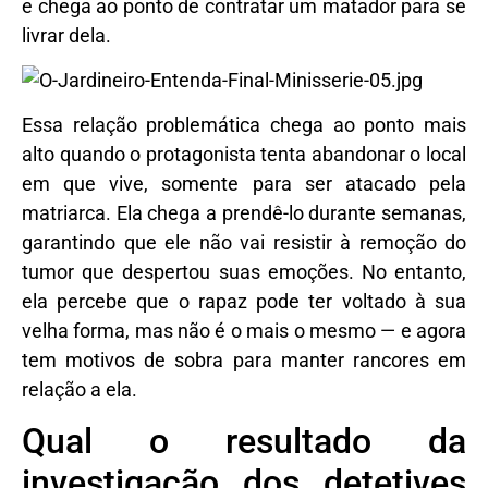
e chega ao ponto de contratar um matador para se
livrar dela.
Essa relação problemática chega ao ponto mais
alto quando o protagonista tenta abandonar o local
em que vive, somente para ser atacado pela
matriarca. Ela chega a prendê-lo durante semanas,
garantindo que ele não vai resistir à remoção do
tumor que despertou suas emoções. No entanto,
ela percebe que o rapaz pode ter voltado à sua
velha forma, mas não é o mais o mesmo — e agora
tem motivos de sobra para manter rancores em
relação a ela.
Qual o resultado da
investigação dos detetives