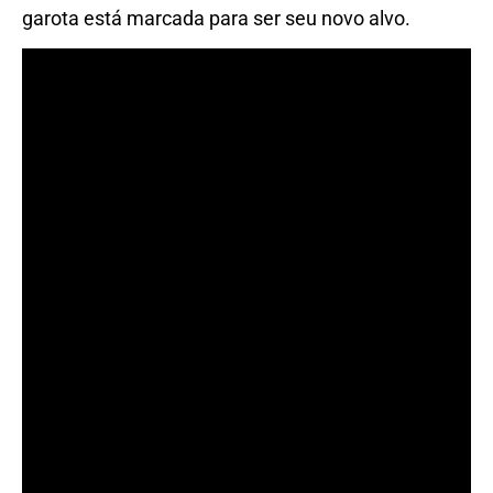
garota está marcada para ser seu novo alvo.