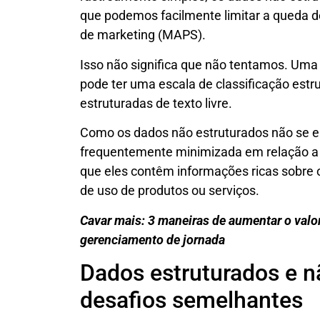
que podemos facilmente limitar a queda
de marketing (MAPS).
Isso não significa que não tentamos. Uma 
pode ter uma escala de classificação est
estruturadas de texto livre.
Como os dados não estruturados não se en
frequentemente minimizada em relação 
que eles contêm informações ricas sobre o
de uso de produtos ou serviços.
Cavar mais: 3 maneiras de aumentar o valo
gerenciamento de jornada
Dados estruturados e n
desafios semelhantes