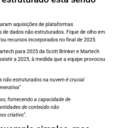
iaram aquisições de plataformas
 de dados não estruturados. Fique de olho em
ou recursos incorporados no final de 2025.
artech para 2025 da Scott Brinker e Martech
ssistir a 2025, à medida que a equipe provocou
s não estruturados na nuvem é crucial
enerativa”
sso, fornecendo a capacidade de
uantidades de conteúdo não
o criativo”.