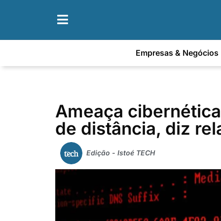
Empresas & Negócios
Ameaça cibernética
de distância, diz rel
Edição - Istoé TECH