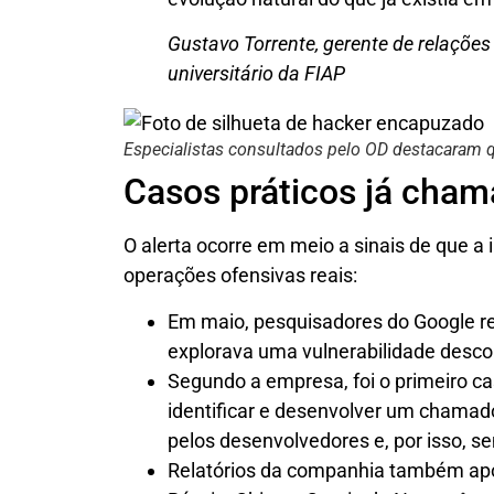
Gustavo Torrente, gerente de relações
universitário da FIAP
Especialistas consultados pelo OD destacaram q
Casos práticos já cha
O alerta ocorre em meio a sinais de que a in
operações ofensivas reais:
Em maio, pesquisadores do Google r
explorava uma vulnerabilidade descob
Segundo a empresa, foi o primeiro ca
identificar e desenvolver um chamad
pelos desenvolvedores e, por isso, s
Relatórios da companhia também ap