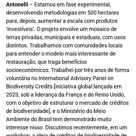
Antonelli
– Estamos em fase experimental,
desenvolvendo metodologias em 500 hectares
para, depois, aumentar a escala com produtos
‘investíveis’. O projeto envolve um mosaico de
terras privadas, municipais e estaduais, com usos
distintos. Trabalhamos com comunidades locais
para entender o modelo mais interessante de
restauração, que traga benefícios
socioeconômicos. Trabalhei por três anos de forma
voluntária no International Advisory Panel on
Biodiversity Credits [iniciativa global lançada em
2023, sob a liderança da França e do Reino Unido,
com o objetivo de estruturar o mercado de créditos
de biodiversidade], e o Ministério do Meio
Ambiente do Brasil tem demonstrado muito
interesse nisso. Discutimos recentemente, em um
workshop, a ideia de créditos de biodiversidade de