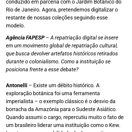
conduzido em parceria com o Jardim Botânico do
Rio de Janeiro. Agora, pretendemos digitalizar o
restante de nossas coleções seguindo esse
modelo.
Agência FAPESP
– A repatriação digital se insere
em um movimento global de repatriação cultural,
que busca devolver artefatos históricos retirados
durante o colonialismo. Como a instituição se
posiciona frente a esse debate?
Antonelli
– Existe um débito histórico. A
exploração botânica foi uma ferramenta
imperialista – o exemplo clássico é o desvio da
borracha da Amazônia para o Sudeste Asiático.
Quando assumi o cargo, repercutiu muito o fato de
um brasileiro liderar uma instituição como o Kew.