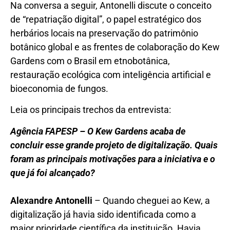
Na conversa a seguir, Antonelli discute o conceito
de “repatriação digital”, o papel estratégico dos
herbários locais na preservação do patrimônio
botânico global e as frentes de colaboração do Kew
Gardens com o Brasil em etnobotânica,
restauração ecológica com inteligência artificial e
bioeconomia de fungos.
Leia os principais trechos da entrevista:
Agência FAPESP – O Kew Gardens acaba de
concluir esse grande projeto de digitalização. Quais
foram as principais motivações para a iniciativa e o
que já foi alcançado?
Alexandre Antonelli
– Quando cheguei ao Kew, a
digitalização já havia sido identificada como a
maior prioridade científica da instituição. Havia