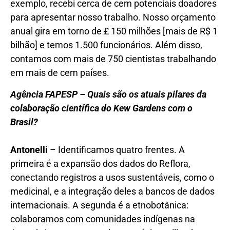
exemplo, recebi cerca de cem potenciais doadores
para apresentar nosso trabalho. Nosso orçamento
anual gira em torno de £ 150 milhões [mais de R$ 1
bilhão] e temos 1.500 funcionários. Além disso,
contamos com mais de 750 cientistas trabalhando
em mais de cem países.
Agência FAPESP – Quais são os atuais pilares da
colaboração científica do Kew Gardens com o
Brasil?
Antonelli
– Identificamos quatro frentes. A
primeira é a expansão dos dados do Reflora,
conectando registros a usos sustentáveis, como o
medicinal, e a integração deles a bancos de dados
internacionais. A segunda é a etnobotânica:
colaboramos com comunidades indígenas na