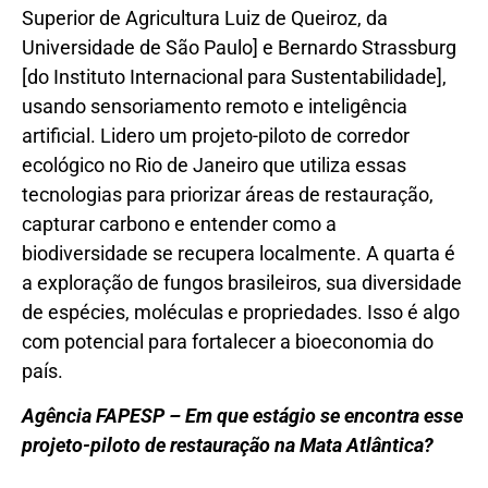
Superior de Agricultura Luiz de Queiroz, da
Universidade de São Paulo] e Bernardo Strassburg
[do Instituto Internacional para Sustentabilidade],
usando sensoriamento remoto e inteligência
artificial. Lidero um projeto-piloto de corredor
ecológico no Rio de Janeiro que utiliza essas
tecnologias para priorizar áreas de restauração,
capturar carbono e entender como a
biodiversidade se recupera localmente. A quarta é
a exploração de fungos brasileiros, sua diversidade
de espécies, moléculas e propriedades. Isso é algo
com potencial para fortalecer a bioeconomia do
país.
Agência FAPESP – Em que estágio se encontra esse
projeto-piloto de restauração na Mata Atlântica?