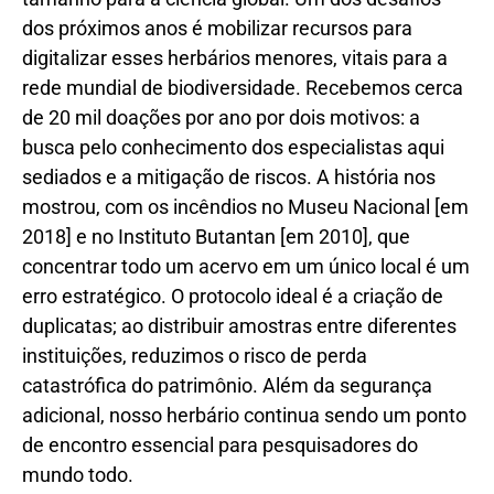
dos próximos anos é mobilizar recursos para
digitalizar esses herbários menores, vitais para a
rede mundial de biodiversidade. Recebemos cerca
de 20 mil doações por ano por dois motivos: a
busca pelo conhecimento dos especialistas aqui
sediados e a mitigação de riscos. A história nos
mostrou, com os incêndios no Museu Nacional [em
2018] e no Instituto Butantan [em 2010], que
concentrar todo um acervo em um único local é um
erro estratégico. O protocolo ideal é a criação de
duplicatas; ao distribuir amostras entre diferentes
instituições, reduzimos o risco de perda
catastrófica do patrimônio. Além da segurança
adicional, nosso herbário continua sendo um ponto
de encontro essencial para pesquisadores do
mundo todo.