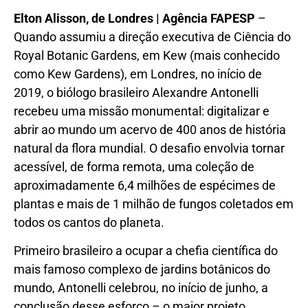
Elton Alisson, de Londres | Agência FAPESP
–
Quando assumiu a direção executiva de Ciência do
Royal Botanic Gardens, em Kew (mais conhecido
como Kew Gardens), em Londres, no início de
2019, o biólogo brasileiro Alexandre Antonelli
recebeu uma missão monumental: digitalizar e
abrir ao mundo um acervo de 400 anos de história
natural da flora mundial. O desafio envolvia tornar
acessível, de forma remota, uma coleção de
aproximadamente 6,4 milhões de espécimes de
plantas e mais de 1 milhão de fungos coletados em
todos os cantos do planeta.
Primeiro brasileiro a ocupar a chefia científica do
mais famoso complexo de jardins botânicos do
mundo, Antonelli celebrou, no início de junho, a
conclusão desse esforço – o maior projeto