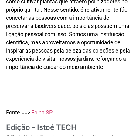
como cultivar plantas que atraem polinizadores no
próprio quintal. Nesse sentido, é relativamente fácil
conectar as pessoas com a importância de
preservar a biodiversidade, pois elas possuem uma
ligação pessoal com isso. Somos uma instituição
científica, mas aproveitamos a oportunidade de
inspirar as pessoas pela beleza das coleções e pela
experiência de visitar nossos jardins, reforçando a
importância de cuidar do meio ambiente.
Fonte ==>
Folha SP
Edição - Istoé TECH