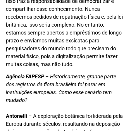
Isso traz a responsabilidade de democratizar e
compartilhar esse conhecimento. Nunca
recebemos pedidos de repatriação física e, pela lei
britânica, isso seria complexo. No entanto,
estamos sempre abertos a empréstimos de longo
prazo e enviamos muitas exsicatas para
pesquisadores do mundo todo que precisam do
material físico, pois a digitalização permite fazer
muitas coisas, mas não tudo.
Agência FAPESP
– Historicamente, grande parte
dos registros da flora brasileira foi parar em
instituições europeias. Como esse cenário tem
mudado?
Antonelli
– A exploração botânica foi liderada pela
Europa durante séculos, resultando na deposição