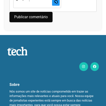
Sobre
Nós somos um site de notícias comprometido em trazer as
informações mais relevantes e atuais para você. Nossa equipe
de jornalistas experientes está sempre em busca das notícias
mais importantes, para que você possa estar sempre