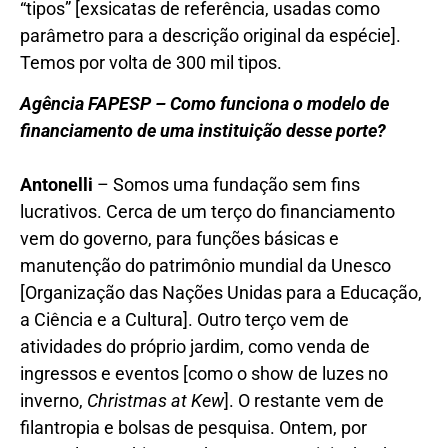
“tipos” [exsicatas de referência, usadas como
parâmetro para a descrição original da espécie].
Temos por volta de 300 mil tipos.
Agência FAPESP – Como funciona o modelo de
financiamento de uma instituição desse porte?
Antonelli
– Somos uma fundação sem fins
lucrativos. Cerca de um terço do financiamento
vem do governo, para funções básicas e
manutenção do patrimônio mundial da Unesco
[Organização das Nações Unidas para a Educação,
a Ciência e a Cultura]. Outro terço vem de
atividades do próprio jardim, como venda de
ingressos e eventos [como o show de luzes no
inverno,
Christmas at Kew
]. O restante vem de
filantropia e bolsas de pesquisa. Ontem, por