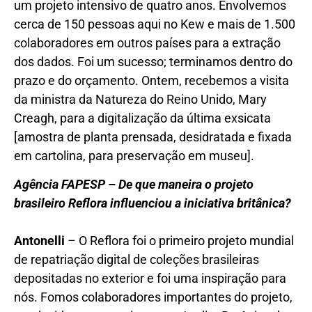
um projeto intensivo de quatro anos. Envolvemos
cerca de 150 pessoas aqui no Kew e mais de 1.500
colaboradores em outros países para a extração
dos dados. Foi um sucesso; terminamos dentro do
prazo e do orçamento. Ontem, recebemos a visita
da ministra da Natureza do Reino Unido, Mary
Creagh, para a digitalização da última exsicata
[amostra de planta prensada, desidratada e fixada
em cartolina, para preservação em museu].
Agência FAPESP – De que maneira o projeto
brasileiro Reflora influenciou a iniciativa britânica?
Antonelli
– O Reflora foi o primeiro projeto mundial
de repatriação digital de coleções brasileiras
depositadas no exterior e foi uma inspiração para
nós. Fomos colaboradores importantes do projeto,