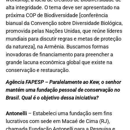
alta integridade. O tema deve ser apresentado na
próxima COP de Biodiversidade [conferência
bianual da Convenção sobre Diversidade Biológica,
promovida pelas Nações Unidas, que reúne líderes
mundiais para discutir regras e metas de proteção
da natureza], na Armênia. Buscamos formas
inovadoras de financiamento para preencher a
grande lacuna econômica global que existe na
conservação e restauração.
Agência FAPESP – Paralelamente ao Kew, o senhor
mantém uma fundação pessoal de conservação no
Brasil. Qual é o objetivo dessa iniciativa?
Antonelli
– Estabeleci uma fundação sem fins
lucrativos com sede em Macaé de Cima (RJ),
chamada Fundação Antonelli para a Pesquisa e