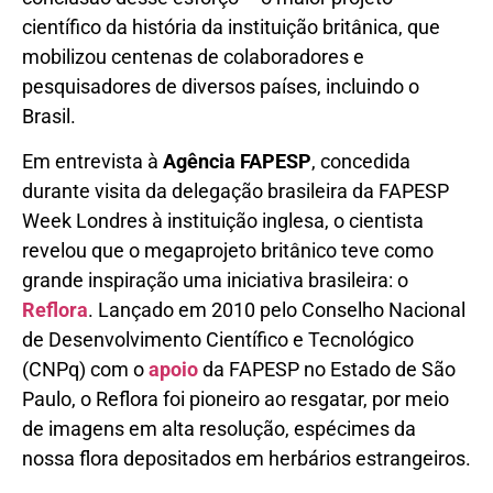
científico da história da instituição britânica, que
mobilizou centenas de colaboradores e
pesquisadores de diversos países, incluindo o
Brasil.
Em entrevista à
Agência FAPESP
, concedida
durante visita da delegação brasileira da FAPESP
Week Londres à instituição inglesa, o cientista
revelou que o megaprojeto britânico teve como
grande inspiração uma iniciativa brasileira: o
Reflora
. Lançado em 2010 pelo Conselho Nacional
de Desenvolvimento Científico e Tecnológico
(CNPq) com o
apoio
da FAPESP no Estado de São
Paulo, o Reflora foi pioneiro ao resgatar, por meio
de imagens em alta resolução, espécimes da
nossa flora depositados em herbários estrangeiros.