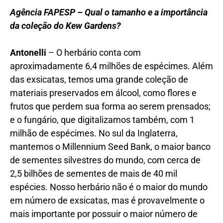
Agência FAPESP – Qual o tamanho e a importância
da coleção do Kew Gardens?
Antonelli
– O herbário conta com
aproximadamente 6,4 milhões de espécimes. Além
das exsicatas, temos uma grande coleção de
materiais preservados em álcool, como flores e
frutos que perdem sua forma ao serem prensados;
e o fungário, que digitalizamos também, com 1
milhão de espécimes. No sul da Inglaterra,
mantemos o Millennium Seed Bank, o maior banco
de sementes silvestres do mundo, com cerca de
2,5 bilhões de sementes de mais de 40 mil
espécies. Nosso herbário não é o maior do mundo
em número de exsicatas, mas é provavelmente o
mais importante por possuir o maior número de