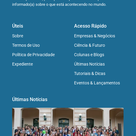
informado(a) sobre o que está acontecendo no mundo.
Úteis
Acesso Rápido
Sobre
Empresas & Negócios
Termos de Uso
Ciência & Futuro
Política de Privacidade
Colunas e Blogs
Expediente
Últimas Notícias
Tutoriais & Dicas
Eventos & Lançamentos
Últimas Notícias