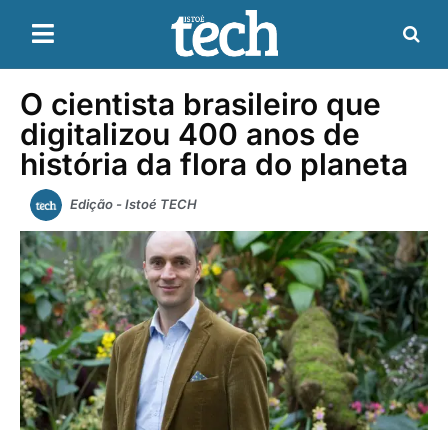
O cientista brasileiro que
digitalizou 400 anos de
história da flora do planeta
Edição - Istoé TECH