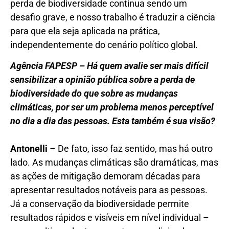
perda de biodiversidade continua sendo um
desafio grave, e nosso trabalho é traduzir a ciência
para que ela seja aplicada na prática,
independentemente do cenário político global.
Agência FAPESP – Há quem avalie ser mais difícil
sensibilizar a opinião pública sobre a perda de
biodiversidade do que sobre as mudanças
climáticas, por ser um problema menos perceptível
no dia a dia das pessoas. Esta também é sua visão?
Antonelli
– De fato, isso faz sentido, mas há outro
lado. As mudanças climáticas são dramáticas, mas
as ações de mitigação demoram décadas para
apresentar resultados notáveis para as pessoas.
Já a conservação da biodiversidade permite
resultados rápidos e visíveis em nível individual –