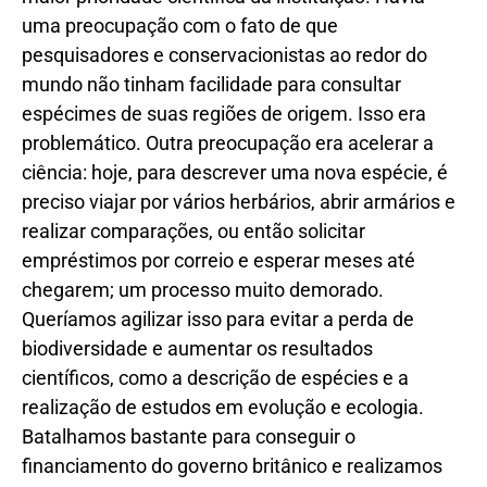
uma preocupação com o fato de que
pesquisadores e conservacionistas ao redor do
mundo não tinham facilidade para consultar
espécimes de suas regiões de origem. Isso era
problemático. Outra preocupação era acelerar a
ciência: hoje, para descrever uma nova espécie, é
preciso viajar por vários herbários, abrir armários e
realizar comparações, ou então solicitar
empréstimos por correio e esperar meses até
chegarem; um processo muito demorado.
Queríamos agilizar isso para evitar a perda de
biodiversidade e aumentar os resultados
científicos, como a descrição de espécies e a
realização de estudos em evolução e ecologia.
Batalhamos bastante para conseguir o
financiamento do governo britânico e realizamos