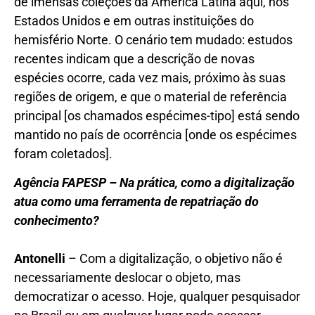
de imensas coleções da América Latina aqui, nos
Estados Unidos e em outras instituições do
hemisfério Norte. O cenário tem mudado: estudos
recentes indicam que a descrição de novas
espécies ocorre, cada vez mais, próximo às suas
regiões de origem, e que o material de referência
principal [os chamados espécimes-tipo] está sendo
mantido no país de ocorrência [onde os espécimes
foram coletados].
Agência FAPESP – Na prática, como a digitalização
atua como uma ferramenta de repatriação do
conhecimento?
Antonelli
– Com a digitalização, o objetivo não é
necessariamente deslocar o objeto, mas
democratizar o acesso. Hoje, qualquer pesquisador