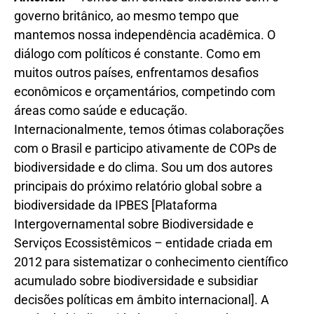
governo britânico, ao mesmo tempo que
mantemos nossa independência acadêmica. O
diálogo com políticos é constante. Como em
muitos outros países, enfrentamos desafios
econômicos e orçamentários, competindo com
áreas como saúde e educação.
Internacionalmente, temos ótimas colaborações
com o Brasil e participo ativamente de COPs de
biodiversidade e do clima. Sou um dos autores
principais do próximo relatório global sobre a
biodiversidade da IPBES [Plataforma
Intergovernamental sobre Biodiversidade e
Serviços Ecossistêmicos – entidade criada em
2012 para sistematizar o conhecimento científico
acumulado sobre biodiversidade e subsidiar
decisões políticas em âmbito internacional]. A