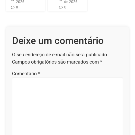
2026
de 2026
0
0
Deixe um comentário
O seu endereço de e-mail não será publicado.
Campos obrigatórios são marcados com
*
Comentário
*