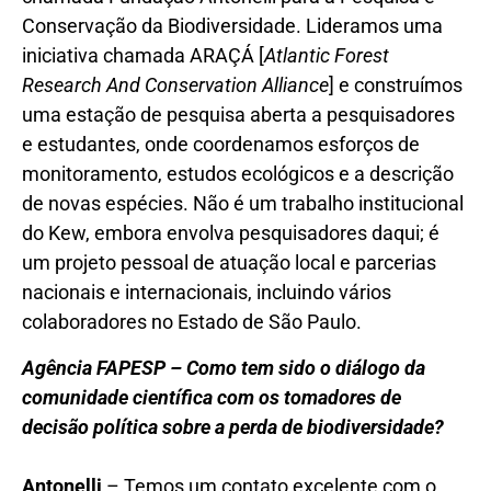
Conservação da Biodiversidade. Lideramos uma
iniciativa chamada ARAÇÁ [
Atlantic Forest
Research And Conservation Alliance
] e construímos
uma estação de pesquisa aberta a pesquisadores
e estudantes, onde coordenamos esforços de
monitoramento, estudos ecológicos e a descrição
de novas espécies. Não é um trabalho institucional
do Kew, embora envolva pesquisadores daqui; é
um projeto pessoal de atuação local e parcerias
nacionais e internacionais, incluindo vários
colaboradores no Estado de São Paulo.
Agência FAPESP – Como tem sido o diálogo da
comunidade científica com os tomadores de
decisão política sobre a perda de biodiversidade?
Antonelli
– Temos um contato excelente com o