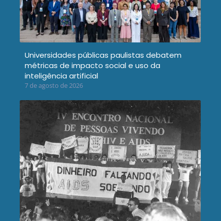
Universidades públicas paulistas debatem
métricas de impacto social e uso da
inteligência artificial
7 de agosto de 2026