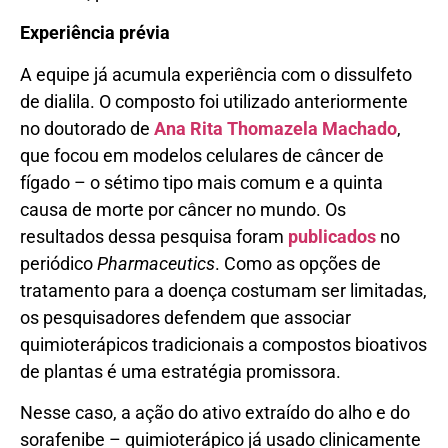
Experiência prévia
A equipe já acumula experiência com o dissulfeto
de dialila. O composto foi utilizado anteriormente
no doutorado de
Ana Rita Thomazela Machado
,
que focou em modelos celulares de câncer de
fígado – o sétimo tipo mais comum e a quinta
causa de morte por câncer no mundo. Os
resultados dessa pesquisa foram
publicados
no
periódico
Pharmaceutics
. Como as opções de
tratamento para a doença costumam ser limitadas,
os pesquisadores defendem que associar
quimioterápicos tradicionais a compostos bioativos
de plantas é uma estratégia promissora.
Nesse caso, a ação do ativo extraído do alho e do
sorafenibe – quimioterápico já usado clinicamente