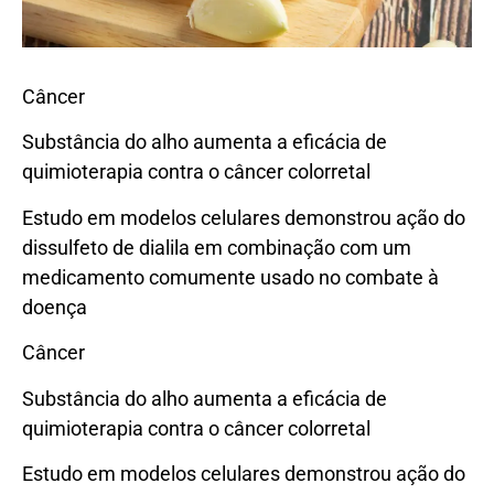
Câncer
Substância do alho aumenta a eficácia de
quimioterapia contra o câncer colorretal
Estudo em modelos celulares demonstrou ação do
dissulfeto de dialila em combinação com um
medicamento comumente usado no combate à
doença
Câncer
Substância do alho aumenta a eficácia de
quimioterapia contra o câncer colorretal
Estudo em modelos celulares demonstrou ação do