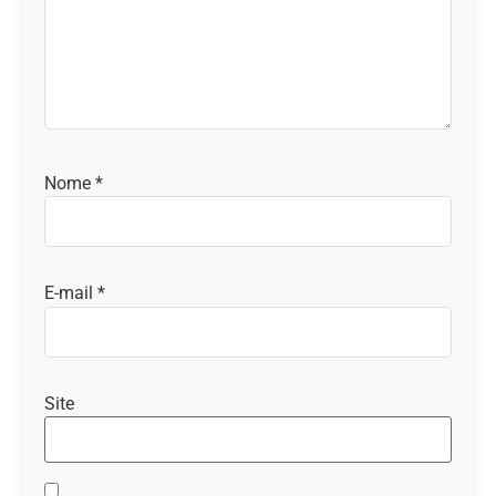
Nome
*
E-mail
*
Site