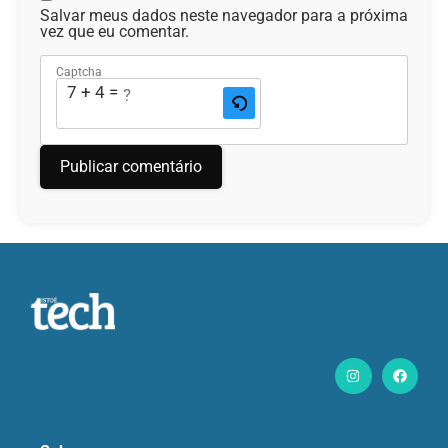
Salvar meus dados neste navegador para a próxima
vez que eu comentar.
Captcha
7 + 4 = ?