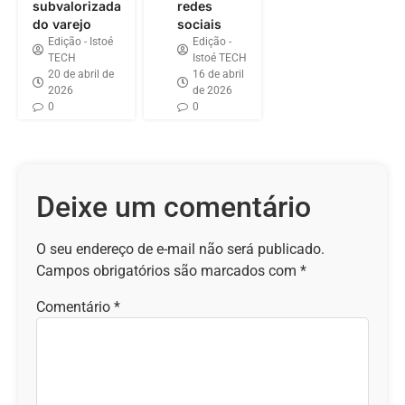
subvalorizada
redes
do varejo
sociais
Edição - Istoé
Edição -
TECH
Istoé TECH
20 de abril de
16 de abril
2026
de 2026
0
0
Deixe um comentário
O seu endereço de e-mail não será publicado.
Campos obrigatórios são marcados com
*
Comentário
*