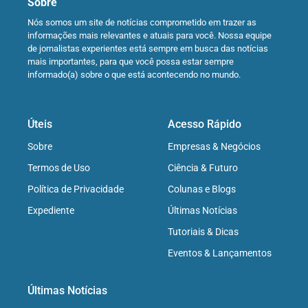
Sobre
Nós somos um site de notícias comprometido em trazer as
informações mais relevantes e atuais para você. Nossa equipe
de jornalistas experientes está sempre em busca das notícias
mais importantes, para que você possa estar sempre
informado(a) sobre o que está acontecendo no mundo.
Úteis
Acesso Rápido
Sobre
Empresas & Negócios
Termos de Uso
Ciência & Futuro
Política de Privacidade
Colunas e Blogs
Expediente
Últimas Notícias
Tutoriais & Dicas
Eventos & Lançamentos
Últimas Notícias