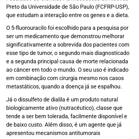
Preto da Universidade de São Paulo (FCFRP-USP),
que estudam a interação entre os genes e a dieta.
O 5-fluorouracilo foi escolhido para a pesquisa por
ser um medicamento que demonstrou melhorar
significativamente a sobrevida dos pacientes com
esse tipo de tumor, o segundo mais diagnosticado
e a segunda principal causa de morte relacionada
ao câncer em todo o mundo. O seu uso é indicado
em combinação com cirurgia mesmo nos casos
metastáticos, quando a doença já se espalhou.
Já o dissulfeto de dialila é um produto natural
biologicamente ativo (nutracêutico), classe que
tende a ser bem tolerada, facilmente disponível e
de baixo custo. Além disso, é um agente que já
apresentou mecanismos antitumorais