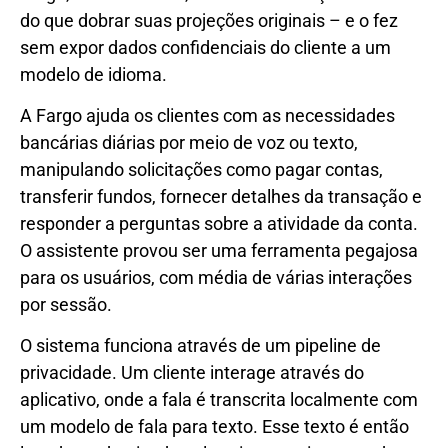
do que dobrar suas projeções originais – e o fez
sem expor dados confidenciais do cliente a um
modelo de idioma.
A Fargo ajuda os clientes com as necessidades
bancárias diárias por meio de voz ou texto,
manipulando solicitações como pagar contas,
transferir fundos, fornecer detalhes da transação e
responder a perguntas sobre a atividade da conta.
O assistente provou ser uma ferramenta pegajosa
para os usuários, com média de várias interações
por sessão.
O sistema funciona através de um pipeline de
privacidade. Um cliente interage através do
aplicativo, onde a fala é transcrita localmente com
um modelo de fala para texto. Esse texto é então