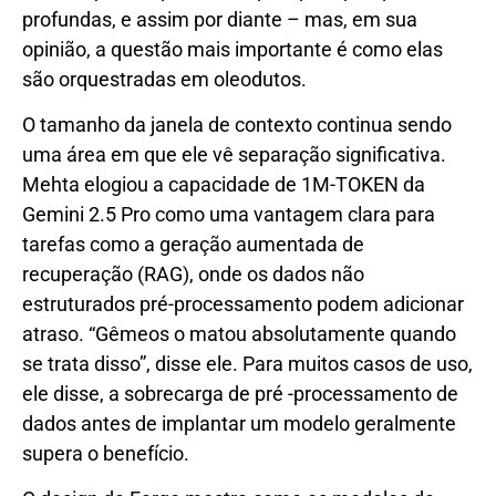
profundas, e assim por diante – mas, em sua
opinião, a questão mais importante é como elas
são orquestradas em oleodutos.
O tamanho da janela de contexto continua sendo
uma área em que ele vê separação significativa.
Mehta elogiou a capacidade de 1M-TOKEN da
Gemini 2.5 Pro como uma vantagem clara para
tarefas como a geração aumentada de
recuperação (RAG), onde os dados não
estruturados pré-processamento podem adicionar
atraso. “Gêmeos o matou absolutamente quando
se trata disso”, disse ele. Para muitos casos de uso,
ele disse, a sobrecarga de pré -processamento de
dados antes de implantar um modelo geralmente
supera o benefício.