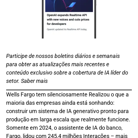
Participe de nossos boletins diários e semanais
para obter as atualizações mais recentes e
conteúdo exclusivo sobre a cobertura de IA líder do
setor. Saber mais
Wells Fargo tem silenciosamente
Realizou o que a
maioria das empresas ainda está sonhando:
construir um sistema de IA generativo pronto para
produção em larga escala que realmente funcione.
Somente em 2024, o assistente de IA do banco,
Fargo, lidou com 245,4 milhões
Interações – mais