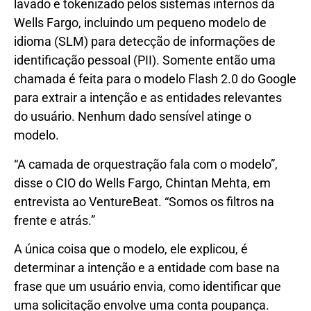
lavado e tokenizado pelos sistemas internos da
Wells Fargo, incluindo um pequeno modelo de
idioma (SLM) para detecção de informações de
identificação pessoal (PII). Somente então uma
chamada é feita para o modelo Flash 2.0 do Google
para extrair a intenção e as entidades relevantes
do usuário. Nenhum dado sensível atinge o
modelo.
“A camada de orquestração fala com o modelo”,
disse o CIO do Wells Fargo, Chintan Mehta, em
entrevista ao VentureBeat. “Somos os filtros na
frente e atrás.”
A única coisa que o modelo, ele explicou, é
determinar a intenção e a entidade com base na
frase que um usuário envia, como identificar que
uma solicitação envolve uma conta poupança.