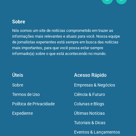
Sobre
Nós somos um site de notícias comprometido em trazer as
informações mais relevantes e atuais para você. Nossa equipe
de jornalistas experientes está sempre em busca das notícias
mais importantes, para que você possa estar sempre
informado(a) sobre o que está acontecendo no mundo.
Úteis
Acesso Rápido
Sobre
Empresas & Negócios
Termos de Uso
Ciência & Futuro
Política de Privacidade
Colunas e Blogs
Expediente
Últimas Notícias
Tutoriais & Dicas
Eventos & Lançamentos