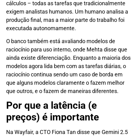
cálculos – todas as tarefas que tradicionalmente
exigem analistas humanos. Um humano analisa a
produção final, mas a maior parte do trabalho foi
executada autonomamente.
O banco também está avaliando modelos de
raciocínio para uso interno, onde Mehta disse que
ainda existe diferenciação. Enquanto a maioria dos
modelos agora lida bem com as tarefas diárias, o
raciocínio continua sendo um caso de borda em
que alguns modelos claramente o fazem melhor
que outros, e o fazem de maneiras diferentes.
Por que a latência (e
preços) é importante
Na Wayfair, a CTO Fiona Tan disse que Gemini 2.5