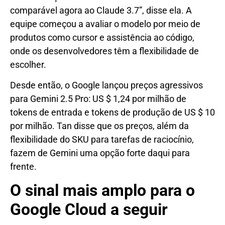
comparável agora ao Claude 3.7”, disse ela. A
equipe começou a avaliar o modelo por meio de
produtos como cursor e assistência ao código,
onde os desenvolvedores têm a flexibilidade de
escolher.
Desde então, o Google lançou preços agressivos
para Gemini 2.5 Pro: US $ 1,24 por milhão de
tokens de entrada e tokens de produção de US $ 10
por milhão. Tan disse que os preços, além da
flexibilidade do SKU para tarefas de raciocínio,
fazem de Gemini uma opção forte daqui para
frente.
O sinal mais amplo para o
Google Cloud a seguir