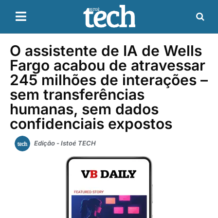
O assistente de IA de Wells
Fargo acabou de atravessar
245 milhões de interações –
sem transferências
humanas, sem dados
confidenciais expostos
Edição - Istoé TECH