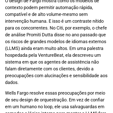
O design de Fargo mostra como os modelos de
contexto podem permitir automação rápida,
compatível e de alto volume-mesmo sem
intervenção humana. E isso é um contraste nítido
para os concorrentes. No Citi, por exemplo, o chefe
de análise Promiti Dutta disse no ano passado que
os riscos de grandes modelos de idiomas externos
(LLMS) ainda eram muito altos. Em uma palestra
hospedada pela VentureBeat, ela descreveu um
sistema em que os agentes de assistência não
falam diretamente com os clientes, devido a
preocupações com alucinações e sensibilidade aos
dados.
Wells Fargo resolve essas preocupações por meio
de seu design de orquestração. Em vez de confiar
em um humano no loop, ele usa salvaguardas em