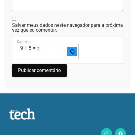
Salvar meus dados neste navegador para a próxima
vez que eu comentar.
Captcha
9 + 5 = ?