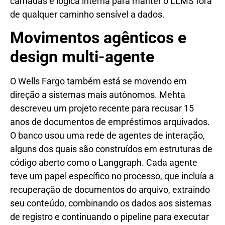
camadas e lógica interna para manter o LLMS fora
de qualquer caminho sensível a dados.
Movimentos agênticos e
design multi-agente
O Wells Fargo também está se movendo em
direção a sistemas mais autônomos. Mehta
descreveu um projeto recente para recusar 15
anos de documentos de empréstimos arquivados.
O banco usou uma rede de agentes de interação,
alguns dos quais são construídos em estruturas de
código aberto como o Langgraph. Cada agente
teve um papel específico no processo, que incluía a
recuperação de documentos do arquivo, extraindo
seu conteúdo, combinando os dados aos sistemas
de registro e continuando o pipeline para executar