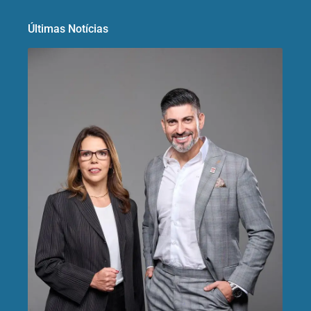
Últimas Notícias