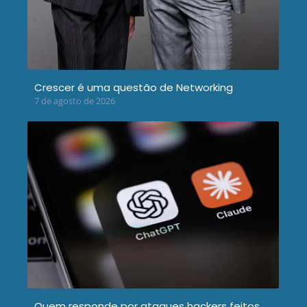
Crescer é uma questão de Networking
7 de agosto de 2026
Quem responde por ataques hackers feitos