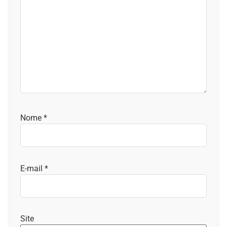
Nome
*
E-mail
*
Site