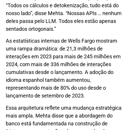
“Todos os cálculos e detokenização, tudo está do
nosso lado”, disse Mehta. “Nossas APIs … nenhum
deles passa pelo LLM. Todos eles estão apenas
sentados ortogonais.”
As estatísticas internas de Wells Fargo mostram
uma rampa dramática: de 21,3 milhões de
interações em 2023 para mais de 245 milhões em
2024, com mais de 336 milhões de interações
cumulativas desde o lançamento. A adoção do
idioma espanhol também aumentou,
representando mais de 80% do uso desde o
lançamento de setembro de 2023.
Essa arquitetura reflete uma mudança estratégica
mais ampla. Mehta disse que a abordagem do
banco está fundamentada na construção de