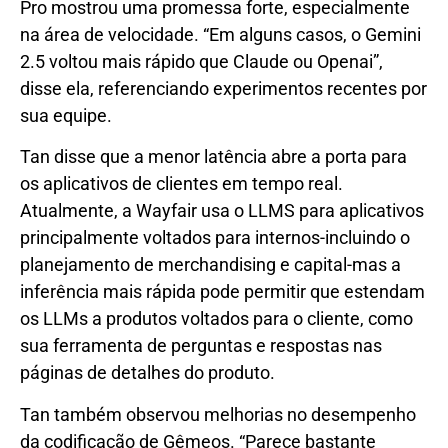
Pro mostrou uma promessa forte, especialmente
na área de velocidade. “Em alguns casos, o Gemini
2.5 voltou mais rápido que Claude ou Openai”,
disse ela, referenciando experimentos recentes por
sua equipe.
Tan disse que a menor latência abre a porta para
os aplicativos de clientes em tempo real.
Atualmente, a Wayfair usa o LLMS para aplicativos
principalmente voltados para internos-incluindo o
planejamento de merchandising e capital-mas a
inferência mais rápida pode permitir que estendam
os LLMs a produtos voltados para o cliente, como
sua ferramenta de perguntas e respostas nas
páginas de detalhes do produto.
Tan também observou melhorias no desempenho
da codificação de Gêmeos. “Parece bastante