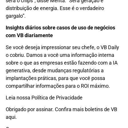
será o chips”, disse Mehta. “Será geração e
distribuição de energia. Esse é o verdadeiro
gargalo”.
Insights diários sobre casos de uso de negócios
com VB diariamente
Se você deseja impressionar seu chefe, o VB Daily
o cobriu. Damos a você uma informação interna
sobre o que as empresas estão fazendo com a IA
generativa, desde mudanças regulatórias a
implantações práticas, para que você possa
compartilhar informações para o ROI máximo.
Leia nossa Política de Privacidade
Obrigado por assinar. Confira mais boletins de VB
aqui.