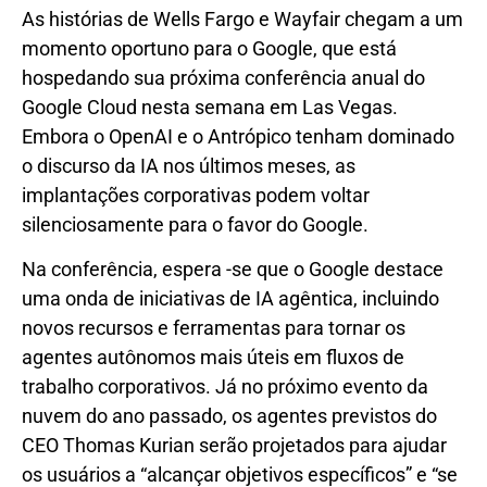
As histórias de Wells Fargo e Wayfair chegam a um
momento oportuno para o Google, que está
hospedando sua próxima conferência anual do
Google Cloud nesta semana em Las Vegas.
Embora o OpenAI e o Antrópico tenham dominado
o discurso da IA ​​nos últimos meses, as
implantações corporativas podem voltar
silenciosamente para o favor do Google.
Na conferência, espera -se que o Google destace
uma onda de iniciativas de IA agêntica, incluindo
novos recursos e ferramentas para tornar os
agentes autônomos mais úteis em fluxos de
trabalho corporativos. Já no próximo evento da
nuvem do ano passado, os agentes previstos do
CEO Thomas Kurian serão projetados para ajudar
os usuários a “alcançar objetivos específicos” e “se