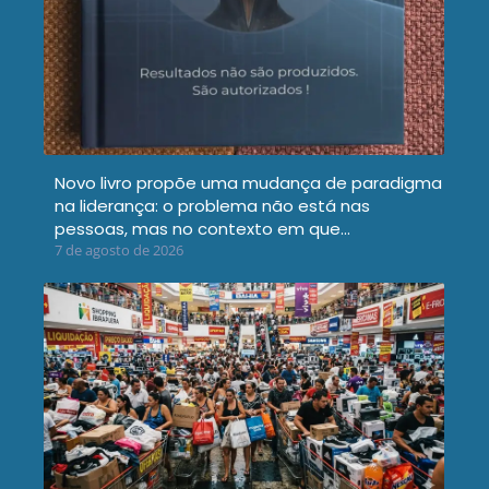
Novo livro propõe uma mudança de paradigma
na liderança: o problema não está nas
pessoas, mas no contexto em que…
7 de agosto de 2026