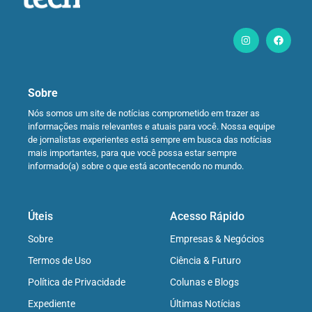
Sobre
Nós somos um site de notícias comprometido em trazer as
informações mais relevantes e atuais para você. Nossa equipe
de jornalistas experientes está sempre em busca das notícias
mais importantes, para que você possa estar sempre
informado(a) sobre o que está acontecendo no mundo.
Úteis
Acesso Rápido
Sobre
Empresas & Negócios
Termos de Uso
Ciência & Futuro
Política de Privacidade
Colunas e Blogs
Expediente
Últimas Notícias