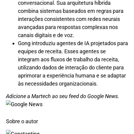
conversacional. Sua arquitetura híbrida
combina sistemas baseados em regras para
interações consistentes com redes neurais
avançadas para respostas complexas nos
canais digitais e de voz.
Gong introduziu agentes de IA projetados para
equipes de receita. Esses agentes se
integram aos fluxos de trabalho da receita,
utilizando dados de interação do cliente para
aprimorar a experiência humana e se adaptar
às necessidades organizacionais.
Adicione a Martech ao seu feed do Google News.
Sobre o autor