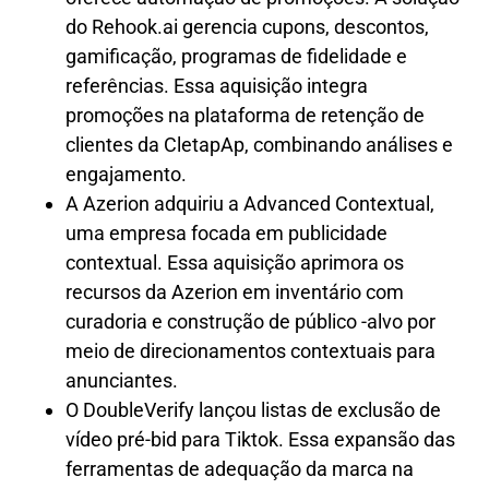
do Rehook.ai gerencia cupons, descontos,
gamificação, programas de fidelidade e
referências. Essa aquisição integra
promoções na plataforma de retenção de
clientes da CletapAp, combinando análises e
engajamento.
A Azerion adquiriu a Advanced Contextual,
uma empresa focada em publicidade
contextual. Essa aquisição aprimora os
recursos da Azerion em inventário com
curadoria e construção de público -alvo por
meio de direcionamentos contextuais para
anunciantes.
O DoubleVerify lançou listas de exclusão de
vídeo pré-bid para Tiktok. Essa expansão das
ferramentas de adequação da marca na