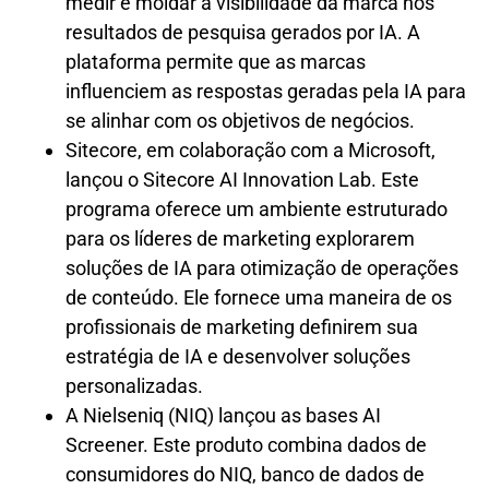
medir e moldar a visibilidade da marca nos
resultados de pesquisa gerados por IA. A
plataforma permite que as marcas
influenciem as respostas geradas pela IA para
se alinhar com os objetivos de negócios.
Sitecore, em colaboração com a Microsoft,
lançou o Sitecore AI Innovation Lab. Este
programa oferece um ambiente estruturado
para os líderes de marketing explorarem
soluções de IA para otimização de operações
de conteúdo. Ele fornece uma maneira de os
profissionais de marketing definirem sua
estratégia de IA e desenvolver soluções
personalizadas.
A Nielseniq (NIQ) lançou as bases AI
Screener. Este produto combina dados de
consumidores do NIQ, banco de dados de