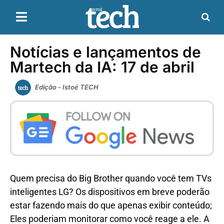
Notícias e lançamentos de
Martech da IA: 17 de abril
Edição - Istoé TECH
Quem precisa do Big Brother quando você tem TVs
inteligentes LG? Os dispositivos em breve poderão
estar fazendo mais do que apenas exibir conteúdo;
Eles poderiam monitorar como você reage a ele. A