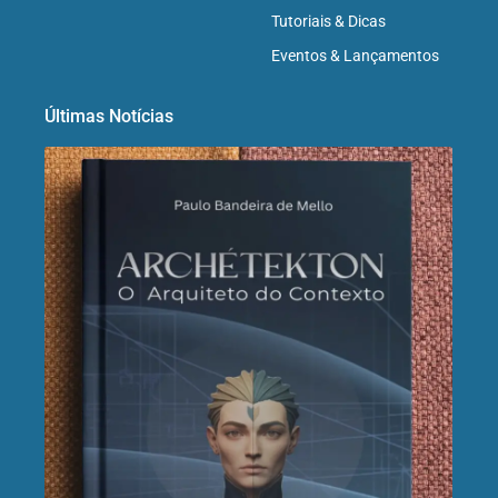
Tutoriais & Dicas
Eventos & Lançamentos
Últimas Notícias