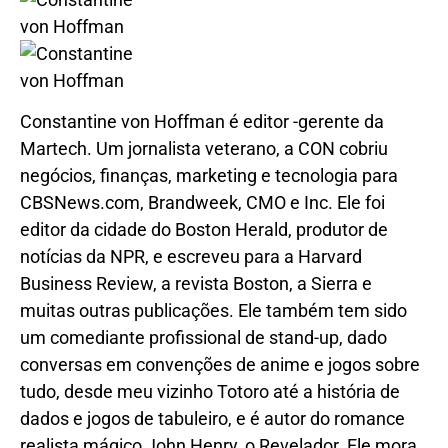
Constantine von Hoffman é editor -gerente da
Martech. Um jornalista veterano, a CON cobriu
negócios, finanças, marketing e tecnologia para
CBSNews.com, Brandweek, CMO e Inc. Ele foi
editor da cidade do Boston Herald, produtor de
notícias da NPR, e escreveu para a Harvard
Business Review, a revista Boston, a Sierra e
muitas outras publicações. Ele também tem sido
um comediante profissional de stand-up, dado
conversas em convenções de anime e jogos sobre
tudo, desde meu vizinho Totoro até a história de
dados e jogos de tabuleiro, e é autor do romance
realista mágico John Henry, o Revelador. Ele mora