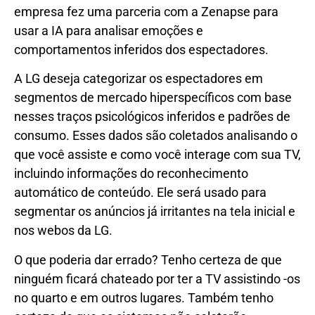
empresa fez uma parceria com a Zenapse para
usar a IA para analisar emoções e
comportamentos inferidos dos espectadores.
A LG deseja categorizar os espectadores em
segmentos de mercado hiperspecíficos com base
nesses traços psicológicos inferidos e padrões de
consumo. Esses dados são coletados analisando o
que você assiste e como você interage com sua TV,
incluindo informações do reconhecimento
automático de conteúdo. Ele será usado para
segmentar os anúncios já irritantes na tela inicial e
nos webos da LG.
O que poderia dar errado? Tenho certeza de que
ninguém ficará chateado por ter a TV assistindo -os
no quarto e em outros lugares. Também tenho