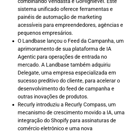
combinando Vendasta e GoHighlevel. Este
sistema unificado oferece ferramentas e
painéis de automação de marketing
acessíveis para empreendedores, agências e
pequenos empresários.
O Landbase lançou o Feed da Campanha, um
aprimoramento de sua plataforma de IA
Agentic para operações de entrada no
mercado. A Landbase também adquiriu
Delegate, uma empresa especializada em
sucesso preditivo do cliente, para acelerar o
desenvolvimento do feed de campanha e
outras inovações de produtos.
Recurly introduziu a Recurly Compass, um
mecanismo de crescimento movido a IA, uma
integração do Shopify para assinaturas de
comércio eletrônico e uma nova