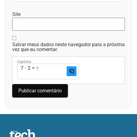
Site
Salvar meus dados neste navegador para a próxima
vez que eu comentar.
Captcha
7 - 2 = ?