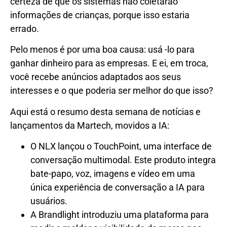
certeza de que os sistemas não coletarão
informações de crianças, porque isso estaria
errado.
Pelo menos é por uma boa causa: usá -lo para
ganhar dinheiro para as empresas. E ei, em troca,
você recebe anúncios adaptados aos seus
interesses e o que poderia ser melhor do que isso?
Aqui está o resumo desta semana de notícias e
lançamentos da Martech, movidos a IA:
O NLX lançou o TouchPoint, uma interface de
conversação multimodal. Este produto integra
bate-papo, voz, imagens e vídeo em uma
única experiência de conversação a IA para
usuários.
A Brandlight introduziu uma plataforma para