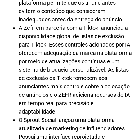
plataforma permite que os anunciantes
evitem o conteúdo que consideram
inadequados antes da entrega do anúncio.
A Zefr, em parceria com a Tiktok, anunciou a
disponibilidade global de listas de exclusão
para Tiktok. Esses controles acionados por IA
oferecem adequação da marca na plataforma
por meio de atualizações contínuas e um
sistema de bloqueio personalizável. As listas
de exclusão da Tiktok fornecem aos
anunciantes mais controle sobre a colocação
de anúncios e o ZEFR adiciona recursos de IA
em tempo real para precisão e
adaptabilidade.
O Sprout Social lançou uma plataforma
atualizada de marketing de influenciadores.
Possui uma interface reprojetada e