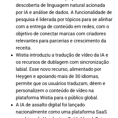
descoberta de linguagem natural acionada
por IA e análise de dados. A funcionalidade de
pesquisa é liderada por tópicos para se alinhar
com a entrega de conteúdo em redes, com o
objetivo de conectar marcas com criadores
relevantes para parcerias e crescimento da
receita.
Wistia introduziu a tradução de vídeo da IA ​​e
os recursos de dublagem com sincronização
labial. Esse novo recurso, alimentado por
Heygen e apoiando mais de 30 idiomas,
permite que os usuários traduzam, dêem e
personalizem o conteúdo de vídeo na
plataforma Wistia para o público global.
A IA de assalto digital foi lançado
nacionalmente como uma plataforma SaaS