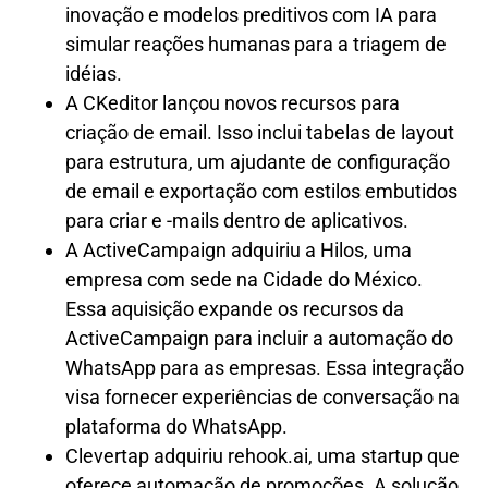
inovação e modelos preditivos com IA para
simular reações humanas para a triagem de
idéias.
A CKeditor lançou novos recursos para
criação de email. Isso inclui tabelas de layout
para estrutura, um ajudante de configuração
de email e exportação com estilos embutidos
para criar e -mails dentro de aplicativos.
A ActiveCampaign adquiriu a Hilos, uma
empresa com sede na Cidade do México.
Essa aquisição expande os recursos da
ActiveCampaign para incluir a automação do
WhatsApp para as empresas. Essa integração
visa fornecer experiências de conversação na
plataforma do WhatsApp.
Clevertap adquiriu rehook.ai, uma startup que
oferece automação de promoções. A solução