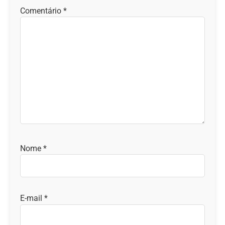
Comentário
*
Nome
*
E-mail
*