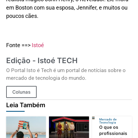
em Boston com sua esposa, Jennifer, e muitos ou
poucos cães.
Fonte ==>
Istoé
Edição - Istoé TECH
O Portal Isto é Tech é um portal de notícias sobre o
mercado de tecnologia do mundo.
Colunas
Leia Também
Mercado de
Tecnologia
O que os
profissionais