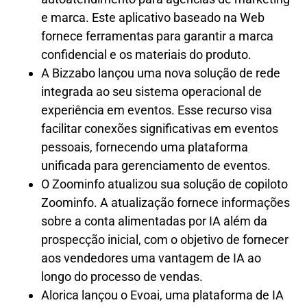
e marca. Este aplicativo baseado na Web
fornece ferramentas para garantir a marca
confidencial e os materiais do produto.
A Bizzabo lançou uma nova solução de rede
integrada ao seu sistema operacional de
experiência em eventos. Esse recurso visa
facilitar conexões significativas em eventos
pessoais, fornecendo uma plataforma
unificada para gerenciamento de eventos.
O Zoominfo atualizou sua solução de copiloto
Zoominfo. A atualização fornece informações
sobre a conta alimentadas por IA além da
prospecção inicial, com o objetivo de fornecer
aos vendedores uma vantagem de IA ao
longo do processo de vendas.
Alorica lançou o Evoai, uma plataforma de IA