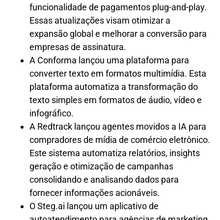
funcionalidade de pagamentos plug-and-play.
Essas atualizações visam otimizar a
expansão global e melhorar a conversão para
empresas de assinatura.
A Conforma lançou uma plataforma para
converter texto em formatos multimídia. Esta
plataforma automatiza a transformação do
texto simples em formatos de áudio, vídeo e
infográfico.
A Redtrack lançou agentes movidos a IA para
compradores de mídia de comércio eletrônico.
Este sistema automatiza relatórios, insights
geração e otimização de campanhas
consolidando e analisando dados para
fornecer informações acionáveis.
O Steg.ai lançou um aplicativo de
autoatendimento para agências de marketing