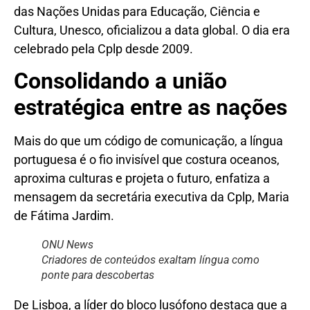
das Nações Unidas para Educação, Ciência e
Cultura, Unesco, oficializou a data global. O dia era
celebrado pela Cplp desde 2009.
Consolidando a união
estratégica entre as nações
Mais do que um código de comunicação, a língua
portuguesa é o fio invisível que costura oceanos,
aproxima culturas e projeta o futuro, enfatiza a
mensagem da secretária executiva da Cplp, Maria
de Fátima Jardim.
ONU News
Criadores de conteúdos exaltam língua como
ponte para descobertas
De Lisboa, a líder do bloco lusófono destaca que a