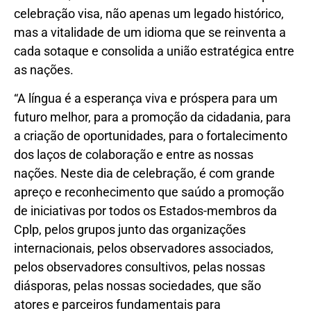
celebração visa, não apenas um legado histórico,
mas a vitalidade de um idioma que se reinventa a
cada sotaque e consolida a união estratégica entre
as nações.
“A língua é a esperança viva e próspera para um
futuro melhor, para a promoção da cidadania, para
a criação de oportunidades, para o fortalecimento
dos laços de colaboração e entre as nossas
nações. Neste dia de celebração, é com grande
apreço e reconhecimento que saúdo a promoção
de iniciativas por todos os Estados-membros da
Cplp, pelos grupos junto das organizações
internacionais, pelos observadores associados,
pelos observadores consultivos, pelas nossas
diásporas, pelas nossas sociedades, que são
atores e parceiros fundamentais para