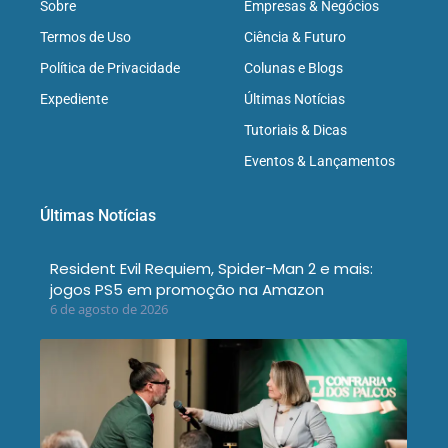
Sobre
Empresas & Negócios
Termos de Uso
Ciência & Futuro
Política de Privacidade
Colunas e Blogs
Expediente
Últimas Notícias
Tutoriais & Dicas
Eventos & Lançamentos
Últimas Notícias
Resident Evil Requiem, Spider-Man 2 e mais:
jogos PS5 em promoção na Amazon
6 de agosto de 2026