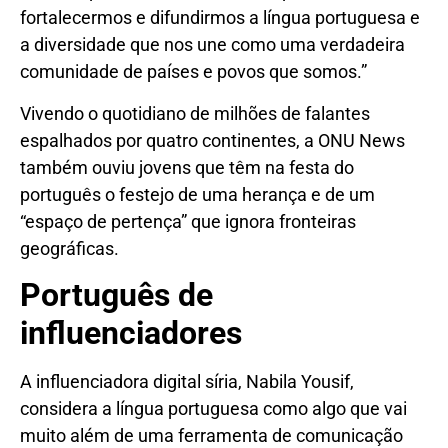
fortalecermos e difundirmos a língua portuguesa e
a diversidade que nos une como uma verdadeira
comunidade de países e povos que somos.”
Vivendo o quotidiano de milhões de falantes
espalhados por quatro continentes, a ONU News
também ouviu jovens que têm na festa do
português o festejo de uma herança e de um
“espaço de pertença” que ignora fronteiras
geográficas.
Português de
influenciadores
A influenciadora digital síria, Nabila Yousif,
considera a língua portuguesa como algo que vai
muito além de uma ferramenta de comunicação