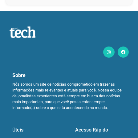
Sobre
Nós somos um site de notícias comprometido em trazer as
informações mais relevantes e atuais para você. Nossa equipe
de jornalistas experientes está sempre em busca das notícias
mais importantes, para que você possa estar sempre
informado(a) sobre o que está acontecendo no mundo.
Úteis
Acesso Rápido