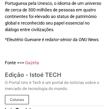
Portuguesa pela Unesco, o idioma de um universo
de cerca de 300 milhões de pessoas em quatro
continentes foi elevado ao status de patrimônio
global e reconhecido seu papel essencial no
diálogo entre civilizações.
*Eleutério Guevane é redator-sênior da ONU News.
Fonte ==>
Gazeta
Edição - Istoé TECH
O Portal Isto é Tech é um portal de notícias sobre o
mercado de tecnologia do mundo.
Colunas