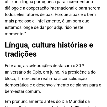
utilizar a língua portuguesa para incrementar o
diálogo e a cooperação internacional e para serem
todos eles fatores de paz. Porque a paz é o bem
mais precioso e, infelizmente, é um bem que
estamos longe de dar por adquirido neste
momento.”
Língua, cultura histórias e
tradições
Este ano, as celebrações destacam o 30.º
aniversário da Cplp, em julho. Na presidência do
bloco, Timor-Leste reafirma a consolidação
democrática e o desenvolvimento de planos para o
bem-estar comum.
Em pronunciamento antes do Dia Mundial da