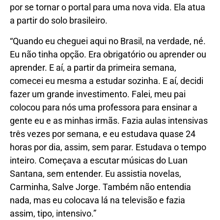
por se tornar o portal para uma nova vida. Ela atua
a partir do solo brasileiro.
“Quando eu cheguei aqui no Brasil, na verdade, né.
Eu não tinha opção. Era obrigatório ou aprender ou
aprender. E aí, a partir da primeira semana,
comecei eu mesma a estudar sozinha. E aí, decidi
fazer um grande investimento. Falei, meu pai
colocou para nós uma professora para ensinar a
gente eu e as minhas irmãs. Fazia aulas intensivas
três vezes por semana, e eu estudava quase 24
horas por dia, assim, sem parar. Estudava o tempo
inteiro. Começava a escutar músicas do Luan
Santana, sem entender. Eu assistia novelas,
Carminha, Salve Jorge. Também não entendia
nada, mas eu colocava lá na televisão e fazia
assim, tipo, intensivo.”