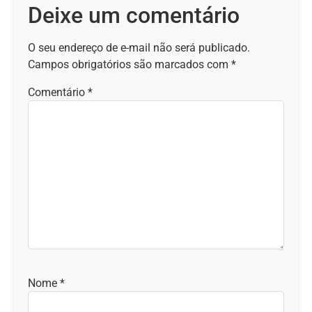
Deixe um comentário
O seu endereço de e-mail não será publicado.
Campos obrigatórios são marcados com
*
Comentário
*
Nome
*