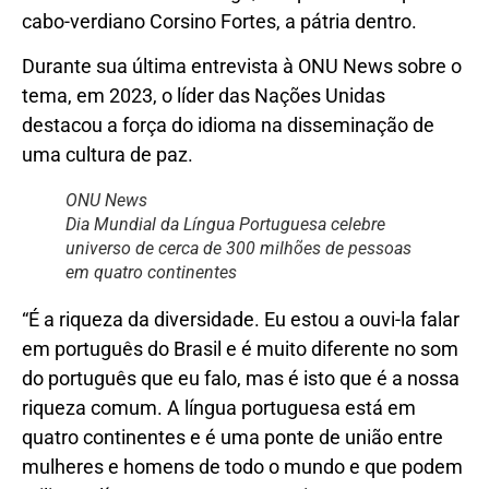
cabo-verdiano Corsino Fortes, a pátria dentro.
Durante sua última entrevista à ONU News sobre o
tema, em 2023, o líder das Nações Unidas
destacou a força do idioma na disseminação de
uma cultura de paz.
ONU News
Dia Mundial da Língua Portuguesa celebre
universo de cerca de 300 milhões de pessoas
em quatro continentes
“É a riqueza da diversidade. Eu estou a ouvi-la falar
em português do Brasil e é muito diferente no som
do português que eu falo, mas é isto que é a nossa
riqueza comum. A língua portuguesa está em
quatro continentes e é uma ponte de união entre
mulheres e homens de todo o mundo e que podem