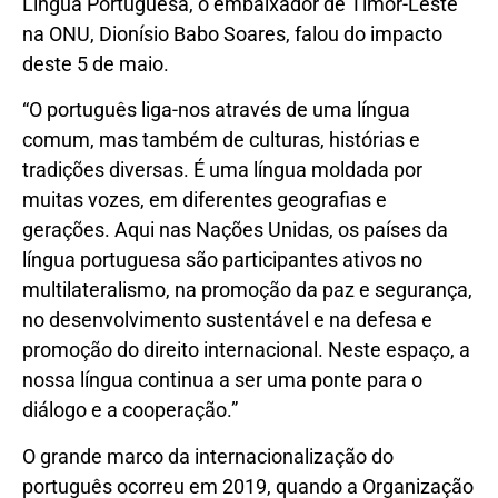
Língua Portuguesa, o embaixador de Timor-Leste
na ONU, Dionísio Babo Soares, falou do impacto
deste 5 de maio.
“O português liga-nos através de uma língua
comum, mas também de culturas, histórias e
tradições diversas. É uma língua moldada por
muitas vozes, em diferentes geografias e
gerações. Aqui nas Nações Unidas, os países da
língua portuguesa são participantes ativos no
multilateralismo, na promoção da paz e segurança,
no desenvolvimento sustentável e na defesa e
promoção do direito internacional. Neste espaço, a
nossa língua continua a ser uma ponte para o
diálogo e a cooperação.”
O grande marco da internacionalização do
português ocorreu em 2019, quando a Organização