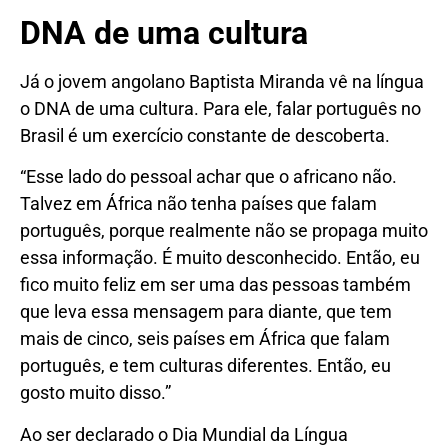
DNA de uma cultura
Já o jovem angolano Baptista Miranda vê na língua
o DNA de uma cultura. Para ele, falar português no
Brasil é um exercício constante de descoberta.
“Esse lado do pessoal achar que o africano não.
Talvez em África não tenha países que falam
português, porque realmente não se propaga muito
essa informação. É muito desconhecido. Então, eu
fico muito feliz em ser uma das pessoas também
que leva essa mensagem para diante, que tem
mais de cinco, seis países em África que falam
português, e tem culturas diferentes. Então, eu
gosto muito disso.”
Ao ser declarado o Dia Mundial da Língua