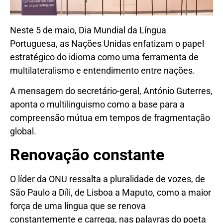
Neste 5 de maio, Dia Mundial da Língua
Portuguesa, as Nações Unidas enfatizam o papel
estratégico do idioma como uma ferramenta de
multilateralismo e entendimento entre nações.
A mensagem do secretário-geral, António Guterres,
aponta o multilinguismo como a base para a
compreensão mútua em tempos de fragmentação
global.
Renovação constante
O líder da ONU ressalta a pluralidade de vozes, de
São Paulo a Díli, de Lisboa a Maputo, como a maior
força de uma língua que se renova
constantemente e carrega, nas palavras do poeta