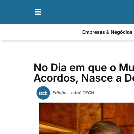
Empresas & Negócios
No Dia em que o M
Acordos, Nasce a 
Edição - Istoé TECH