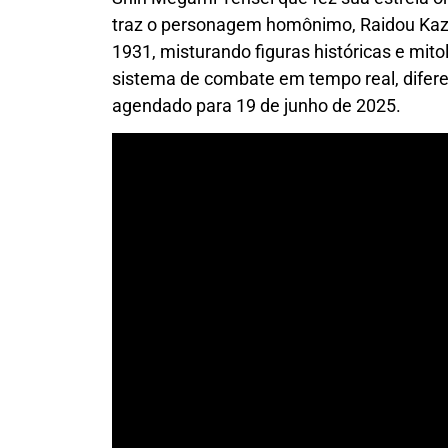
traz o personagem homônimo, Raidou Kazu
1931, misturando figuras históricas e mi
sistema de combate em tempo real, difere
agendado para 19 de junho de 2025.