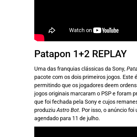
Patapon 1+2 REPLAY
Uma das franquias clássicas da Sony,
Pat
pacote com os dois primeiros jogos. Este é
permitindo que os jogadores deem ordens
jogos originais marcaram o PSP e foram p
que foi fechada pela Sony e cujos remane
produziu
Astro Bot
. Por isso, o anúncio f
agendado para 11 de julho.