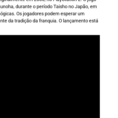
noha, durante o período Taisho no Japão, em
tológicas. Os jogadores podem esperar um
nte da tradição da franquia. O lançamento está