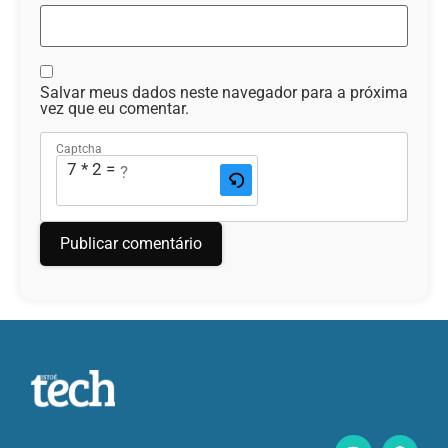
Salvar meus dados neste navegador para a próxima
vez que eu comentar.
Captcha
7 * 2 = ?