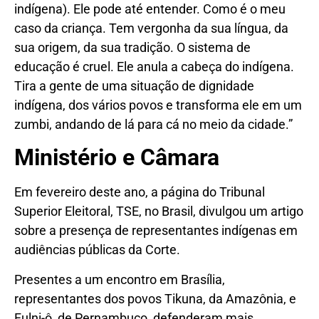
indígena). Ele pode até entender. Como é o meu
caso da criança. Tem vergonha da sua língua, da
sua origem, da sua tradição. O sistema de
educação é cruel. Ele anula a cabeça do indígena.
Tira a gente de uma situação de dignidade
indígena, dos vários povos e transforma ele em um
zumbi, andando de lá para cá no meio da cidade.”
Ministério e Câmara
Em fevereiro deste ano, a página do Tribunal
Superior Eleitoral, TSE, no Brasil, divulgou um artigo
sobre a presença de representantes indígenas em
audiências públicas da Corte.
Presentes a um encontro em Brasília,
representantes dos povos Tikuna, da Amazônia, e
Fulni-ô, de Pernambuco, defenderam mais