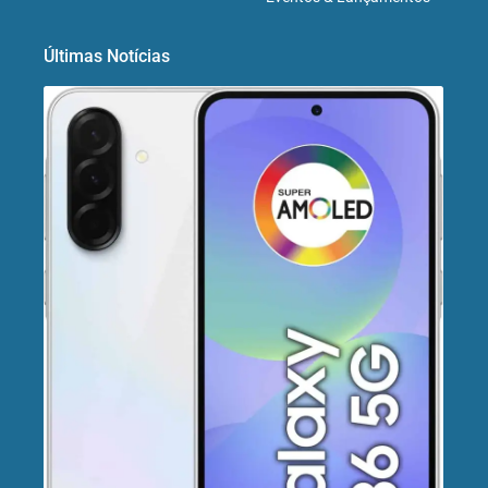
Últimas Notícias