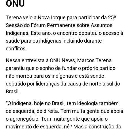
ONU
Terena veio a Nova Iorque para participar da 25ª
Sessão do Fórum Permanente sobre Assuntos
Indígenas. Este ano, o encontro debateu o acesso à
saúde para os indígenas incluindo durante
conflitos.
Nessa entrevista à ONU News, Marcos Terena
garantiu que o sonho de fundar o próprio partido
não morreu para os indígenas e está sendo
debatido por lideranças da causa de norte a sul do
Brasil.
“O indígena, hoje no Brasil, tem ideologia também
de esquerda, de direita. Tem muita gente que apoia
o agronegócio. Tem muita gente que apoia o
movimento de esquerda, né? Mas a construção do