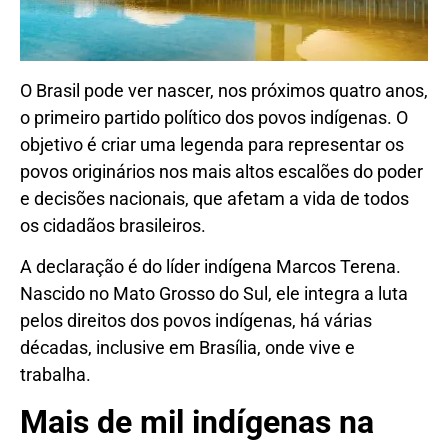
O Brasil pode ver nascer, nos próximos quatro anos,
o primeiro partido político dos povos indígenas. O
objetivo é criar uma legenda para representar os
povos originários nos mais altos escalões do poder
e decisões nacionais, que afetam a vida de todos
os cidadãos brasileiros.
A declaração é do líder indígena Marcos Terena.
Nascido no Mato Grosso do Sul, ele integra a luta
pelos direitos dos povos indígenas, há várias
décadas, inclusive em Brasília, onde vive e
trabalha.
Mais de mil indígenas na