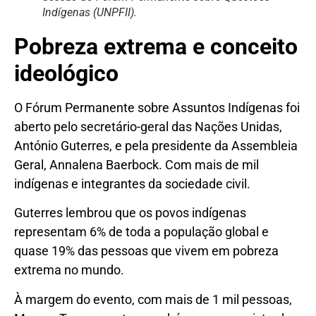
Indígenas (UNPFII).
Pobreza extrema e conceito
ideológico
O Fórum Permanente sobre Assuntos Indígenas foi
aberto pelo secretário-geral das Nações Unidas,
António Guterres, e pela presidente da Assembleia
Geral, Annalena Baerbock. Com mais de mil
indígenas e integrantes da sociedade civil.
Guterres lembrou que os povos indígenas
representam 6% de toda a população global e
quase 19% das pessoas que vivem em pobreza
extrema no mundo.
À margem do evento, com mais de 1 mil pessoas,