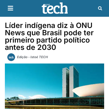
Líder indígena diz à ONU
News que Brasil pode ter
primeiro partido político
antes de 2030
Edição - Istoé TECH