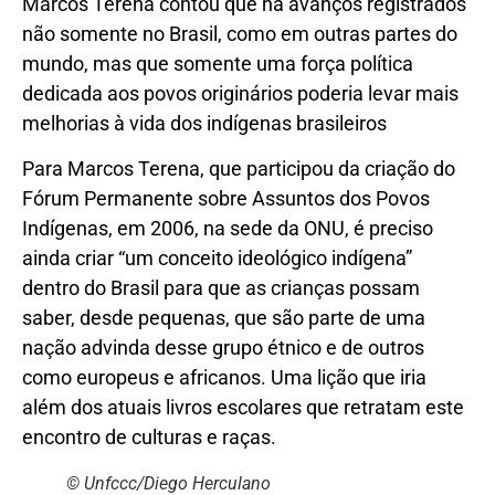
Marcos Terena contou que há avanços registrados
não somente no Brasil, como em outras partes do
mundo, mas que somente uma força política
dedicada aos povos originários poderia levar mais
melhorias à vida dos indígenas brasileiros
Para Marcos Terena, que participou da criação do
Fórum Permanente sobre Assuntos dos Povos
Indígenas, em 2006, na sede da ONU, é preciso
ainda criar “um conceito ideológico indígena”
dentro do Brasil para que as crianças possam
saber, desde pequenas, que são parte de uma
nação advinda desse grupo étnico e de outros
como europeus e africanos. Uma lição que iria
além dos atuais livros escolares que retratam este
encontro de culturas e raças.
© Unfccc/Diego Herculano