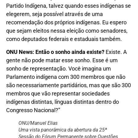
Partido Indígena, talvez quando esses indígenas se
elegerem, seja possível através de uma
recomendação dos próprios indígenas. Eu espero
que sejam eleitos nessa eleição como senadores,
como deputados federais e estaduais também.
ONU News: Então o sonho ainda existe?
Existe. A
gente não pode matar esse sonho. Esse é um
sonho de representação. Você imagina um
Parlamento indígena com 300 membros que não
são necessariamente partidários, mas que são 300
membros que vão representar sociedades
indígenas distintas, línguas distintas dentro do
Congresso Nacional?”
ONU/Manuel Elias
Uma vista panorâmica da abertura da 25ª
Sessão do Fórum Permanente sobre Questões