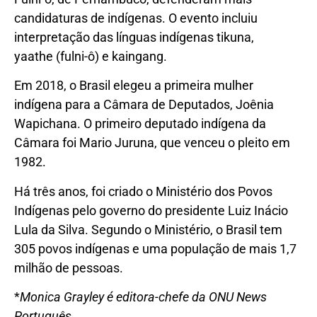
candidaturas de indígenas. O evento incluiu
interpretação das línguas indígenas tikuna,
yaathe (fulni-ô) e kaingang.
Em 2018, o Brasil elegeu a primeira mulher
indígena para a Câmara de Deputados, Joênia
Wapichana. O primeiro deputado indígena da
Câmara foi Mario Juruna, que venceu o pleito em
1982.
Há três anos, foi criado o Ministério dos Povos
Indígenas pelo governo do presidente Luiz Inácio
Lula da Silva. Segundo o Ministério, o Brasil tem
305 povos indígenas e uma população de mais 1,7
milhão de pessoas.
*
Monica Grayley é editora-chefe da ONU News
Português
.