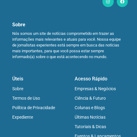
Sobre
Nós somos um site de notícias comprometido em trazer as
informações mais relevantes e atuais para você. Nossa equipe
de jornalistas experientes está sempre em busca das notícias
mais importantes, para que você possa estar sempre
informado(a) sobre o que está acontecendo no mundo.
Úteis
Acesso Rápido
Sobre
Empresas & Negócios
Termos de Uso
Ciência & Futuro
Política de Privacidade
Colunas e Blogs
Expediente
Últimas Notícias
Tutoriais & Dicas
Eventos & Lançamentos