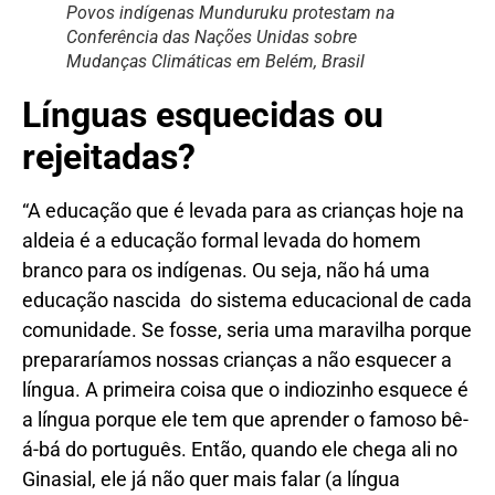
Povos indígenas Munduruku protestam na
Conferência das Nações Unidas sobre
Mudanças Climáticas em Belém, Brasil
Línguas esquecidas ou
rejeitadas?
“A educação que é levada para as crianças hoje na
aldeia é a educação formal levada do homem
branco para os indígenas. Ou seja, não há uma
educação nascida do sistema educacional de cada
comunidade. Se fosse, seria uma maravilha porque
prepararíamos nossas crianças a não esquecer a
língua. A primeira coisa que o indiozinho esquece é
a língua porque ele tem que aprender o famoso bê-
á-bá do português. Então, quando ele chega ali no
Ginasial, ele já não quer mais falar (a língua