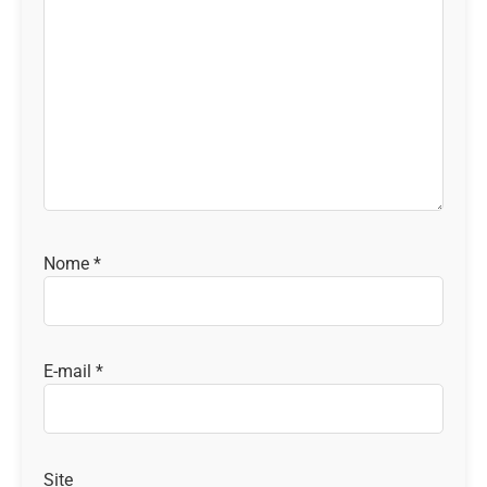
Nome
*
E-mail
*
Site