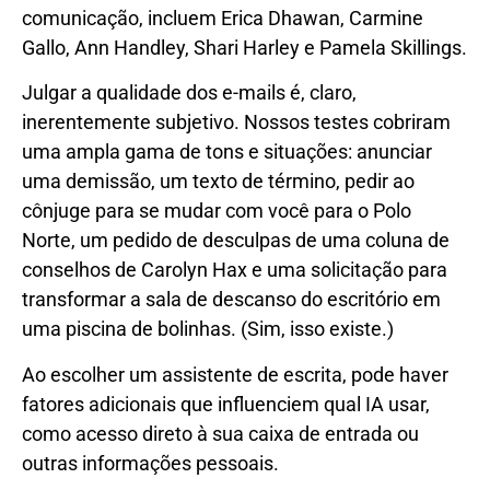
comunicação, incluem Erica Dhawan, Carmine
Gallo, Ann Handley, Shari Harley e Pamela Skillings.
Julgar a qualidade dos e-mails é, claro,
inerentemente subjetivo. Nossos testes cobriram
uma ampla gama de tons e situações: anunciar
uma demissão, um texto de término, pedir ao
cônjuge para se mudar com você para o Polo
Norte, um pedido de desculpas de uma coluna de
conselhos de Carolyn Hax e uma solicitação para
transformar a sala de descanso do escritório em
uma piscina de bolinhas. (Sim, isso existe.)
Ao escolher um assistente de escrita, pode haver
fatores adicionais que influenciem qual IA usar,
como acesso direto à sua caixa de entrada ou
outras informações pessoais.