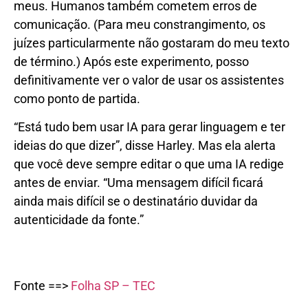
meus. Humanos também cometem erros de
comunicação. (Para meu constrangimento, os
juízes particularmente não gostaram do meu texto
de término.) Após este experimento, posso
definitivamente ver o valor de usar os assistentes
como ponto de partida.
“Está tudo bem usar IA para gerar linguagem e ter
ideias do que dizer”, disse Harley. Mas ela alerta
que você deve sempre editar o que uma IA redige
antes de enviar. “Uma mensagem difícil ficará
ainda mais difícil se o destinatário duvidar da
autenticidade da fonte.”
Fonte ==>
Folha SP – TEC