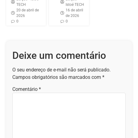
TECH
Istoé TECH
20 de abril de
16 de abril
2026
de 2026
0
0
Deixe um comentário
O seu endereço de e-mail não será publicado.
Campos obrigatórios são marcados com
*
Comentário
*