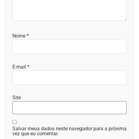
Nome
*
E-mail
*
Site
Salvar meus dados neste navegador para a próxima
vez que eu comentar.