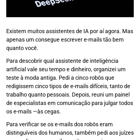
Existem muitos assistentes de IA por aí agora. Mas
apenas um consegue escrever e-mails tão bem
quanto você.
Para descobrir qual assistente de inteligência
artificial vale seu tempo e dinheiro, organizei um
teste à moda antiga. Pedi a cinco robôs que
redigissem cinco tipos de e-mails difíceis, tanto de
trabalho quanto pessoais. Depois, reuni um painel
de especialistas em comunicação para julgar todos
os e-mails —às cegas.
Para verificar se os e-mails dos robôs eram
distinguíveis dos humanos, também pedi aos juízes