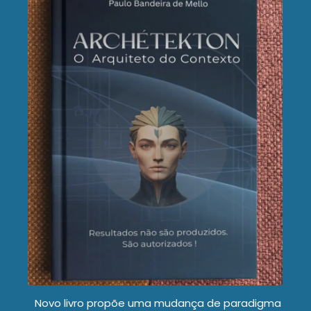
Novo livro propõe uma mudança de paradigma