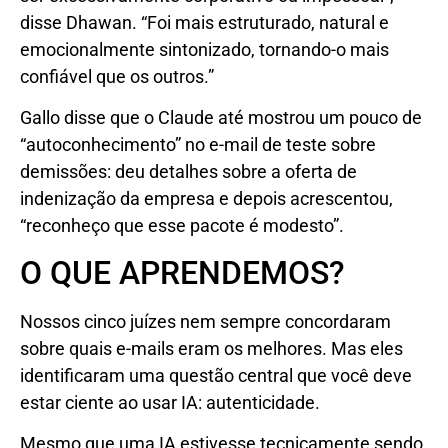
disse Dhawan. “Foi mais estruturado, natural e
emocionalmente sintonizado, tornando-o mais
confiável que os outros.”
Gallo disse que o Claude até mostrou um pouco de
“autoconhecimento” no e-mail de teste sobre
demissões: deu detalhes sobre a oferta de
indenização da empresa e depois acrescentou,
“reconheço que esse pacote é modesto”.
O QUE APRENDEMOS?
Nossos cinco juízes nem sempre concordaram
sobre quais e-mails eram os melhores. Mas eles
identificaram uma questão central que você deve
estar ciente ao usar IA: autenticidade.
Mesmo que uma IA estivesse tecnicamente sendo