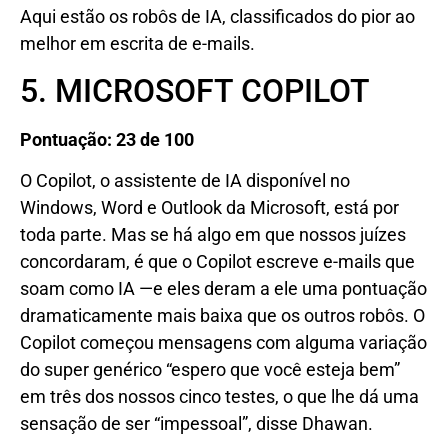
Aqui estão os robôs de IA, classificados do pior ao
melhor em escrita de e-mails.
5. MICROSOFT COPILOT
Pontuação: 23 de 100
O Copilot, o assistente de IA disponível no
Windows, Word e Outlook da Microsoft, está por
toda parte. Mas se há algo em que nossos juízes
concordaram, é que o Copilot escreve e-mails que
soam como IA —e eles deram a ele uma pontuação
dramaticamente mais baixa que os outros robôs. O
Copilot começou mensagens com alguma variação
do super genérico “espero que você esteja bem”
em três dos nossos cinco testes, o que lhe dá uma
sensação de ser “impessoal”, disse Dhawan.