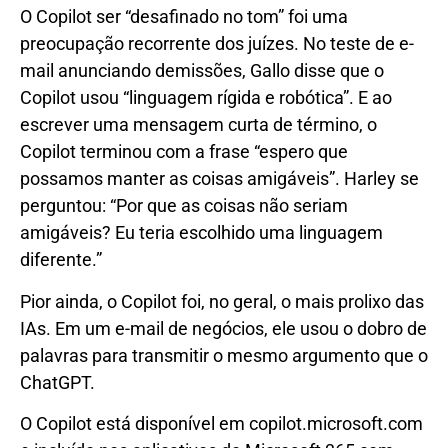
O Copilot ser “desafinado no tom” foi uma
preocupação recorrente dos juízes. No teste de e-
mail anunciando demissões, Gallo disse que o
Copilot usou “linguagem rígida e robótica”. E ao
escrever uma mensagem curta de término, o
Copilot terminou com a frase “espero que
possamos manter as coisas amigáveis”. Harley se
perguntou: “Por que as coisas não seriam
amigáveis? Eu teria escolhido uma linguagem
diferente.”
Pior ainda, o Copilot foi, no geral, o mais prolixo das
IAs. Em um e-mail de negócios, ele usou o dobro de
palavras para transmitir o mesmo argumento que o
ChatGPT.
O Copilot está disponível em copilot.microsoft.com