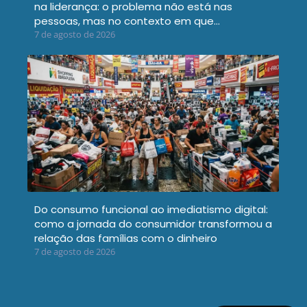
na liderança: o problema não está nas
pessoas, mas no contexto em que…
7 de agosto de 2026
Do consumo funcional ao imediatismo digital:
como a jornada do consumidor transformou a
relação das famílias com o dinheiro
7 de agosto de 2026