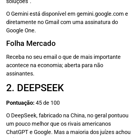
soluções”.
O Gemini está disponível em gemini.google.com e
diretamente no Gmail com uma assinatura do
Google One.
Folha Mercado
Receba no seu email o que de mais importante
acontece na economia; aberta para não
assinantes.
2. DEEPSEEK
Pontuação:
45 de 100
O DeepSeek, fabricado na China, no geral pontuou
um pouco melhor que os rivais americanos
ChatGPT e Google. Mas a maioria dos juízes achou