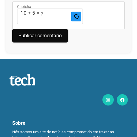
Captcha
10 + 5 = ?
Sobre
Nós somos um site de notícias comprometido em trazer as