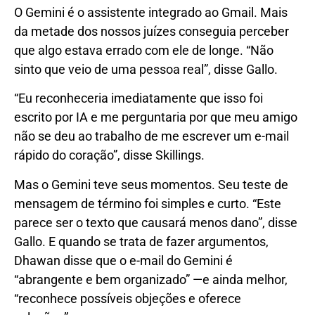
O Gemini é o assistente integrado ao Gmail. Mais
da metade dos nossos juízes conseguia perceber
que algo estava errado com ele de longe. “Não
sinto que veio de uma pessoa real”, disse Gallo.
“Eu reconheceria imediatamente que isso foi
escrito por IA e me perguntaria por que meu amigo
não se deu ao trabalho de me escrever um e-mail
rápido do coração”, disse Skillings.
Mas o Gemini teve seus momentos. Seu teste de
mensagem de término foi simples e curto. “Este
parece ser o texto que causará menos dano”, disse
Gallo. E quando se trata de fazer argumentos,
Dhawan disse que o e-mail do Gemini é
“abrangente e bem organizado” —e ainda melhor,
“reconhece possíveis objeções e oferece