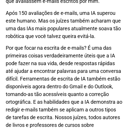
que avaliassem e-mails escritos por mim.
Após 150 avaliações de e-mails, uma IA superou
este humano. Mas os juízes também acharam que
uma das IAs mais populares atualmente soava tão
robótica que você talvez queira evitá-la.
Por que focar na escrita de e-mails? É uma das
primeiras coisas verdadeiramente úteis que a IA
pode fazer na sua vida, desde respostas rápidas
até ajudar a encontrar palavras para uma conversa
difícil. Ferramentas de escrita de IA também estão
disponíveis agora dentro do Gmail e do Outlook,
tornando-as tão acessíveis quanto a correção
ortográfica. E as habilidades que a IA demonstra ao
redigir e-mails também se aplicam a outros tipos
de tarefas de escrita. Nossos juízes, todos autores
de livros e professores de cursos sobre