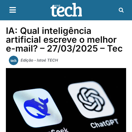
IA: Qual inteligência
artificial escreve o melhor
e-mail? – 27/03/2025 – Tec
Edição - Istoé TECH