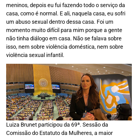
meninos, depois eu fui fazendo todo o serviço da
casa, como é normal. E ali, naquela casa, eu sofri
um abuso sexual dentro dessa casa. Foi um
momento muito difícil para mim porque a gente
não tinha diálogo em casa. Não se falava sobre
isso, nem sobre violência doméstica, nem sobre
violência sexual infantil.
Luiza Brunet participou da 69ª. Sessão da
Comissão do Estatuto da Mulheres, a maior