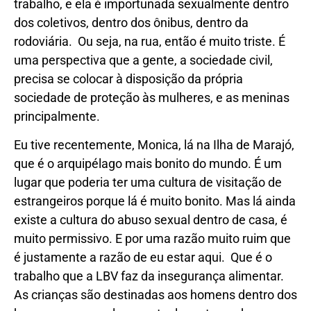
trabalho, e ela é importunada sexualmente dentro
dos coletivos, dentro dos ônibus, dentro da
rodoviária. Ou seja, na rua, então é muito triste. É
uma perspectiva que a gente, a sociedade civil,
precisa se colocar à disposição da própria
sociedade de proteção às mulheres, e as meninas
principalmente.
Eu tive recentemente, Monica, lá na Ilha de Marajó,
que é o arquipélago mais bonito do mundo. É um
lugar que poderia ter uma cultura de visitação de
estrangeiros porque lá é muito bonito. Mas lá ainda
existe a cultura do abuso sexual dentro de casa, é
muito permissivo. E por uma razão muito ruim que
é justamente a razão de eu estar aqui. Que é o
trabalho que a LBV faz da insegurança alimentar.
As crianças são destinadas aos homens dentro dos