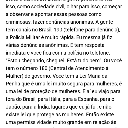
isso, como sociedade civil, olhar para isso, começar
a observar e apontar essas pessoas como
criminosas, fazer denúncias anônimas. A gente
tem canais no Brasil, 190 (telefone para denúncia),
a Polícia Militar é muito rápida. Eu mesma já fiz
várias denúncias anônimas. E tem resposta
imediata e você fica com a polícia no telefone:
“Estou chegando, cheguei. Está tudo bem”. Ou você
tem o número 180 (Central de Atendimento à
Mulher) do governo. Você tem a Lei Maria da
Penha que é uma lei muito segura para mulheres, é
uma lei de proteção de mulheres. E aí eu viajo para
fora do Brasil, para Itália, para a Espanha, para o
Japão, para a Índia, lugares que eu já fui, e não
existe lei que protege as mulheres. Então existe
uma permissividade muito grande em relação às