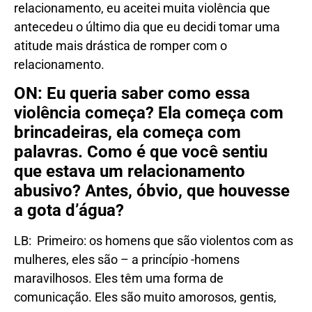
relacionamento, eu aceitei muita violência que
antecedeu o último dia que eu decidi tomar uma
atitude mais drástica de romper com o
relacionamento.
ON: Eu queria saber como essa
violência começa? Ela começa com
brincadeiras, ela começa com
palavras. Como é que você sentiu
que estava um relacionamento
abusivo? Antes, óbvio, que houvesse
a gota d’água?
LB: Primeiro: os homens que são violentos com as
mulheres, eles são – a princípio -homens
maravilhosos. Eles têm uma forma de
comunicação. Eles são muito amorosos, gentis,