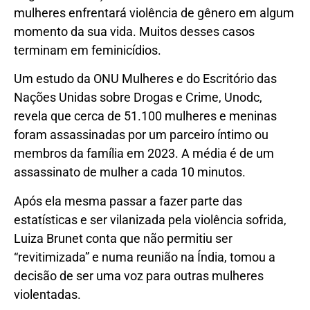
mulheres enfrentará violência de gênero em algum
momento da sua vida. Muitos desses casos
terminam em feminicídios.
Um estudo da ONU Mulheres e do Escritório das
Nações Unidas sobre Drogas e Crime, Unodc,
revela que cerca de 51.100 mulheres e meninas
foram assassinadas por um parceiro íntimo ou
membros da família em 2023. A média é de um
assassinato de mulher a cada 10 minutos.
Após ela mesma passar a fazer parte das
estatísticas e ser vilanizada pela violência sofrida,
Luiza Brunet conta que não permitiu ser
“revitimizada” e numa reunião na Índia, tomou a
decisão de ser uma voz para outras mulheres
violentadas.