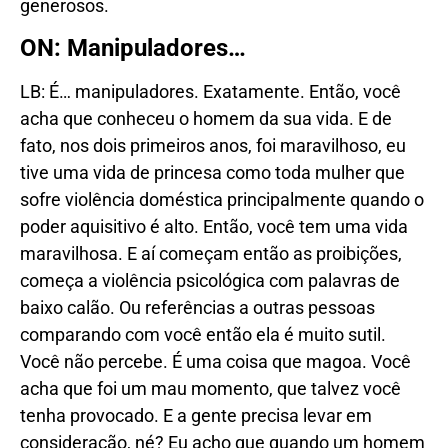
generosos.
ON: Manipuladores…
LB: É… manipuladores. Exatamente. Então, você
acha que conheceu o homem da sua vida. E de
fato, nos dois primeiros anos, foi maravilhoso, eu
tive uma vida de princesa como toda mulher que
sofre violência doméstica principalmente quando o
poder aquisitivo é alto. Então, você tem uma vida
maravilhosa. E aí começam então as proibições,
começa a violência psicológica com palavras de
baixo calão. Ou referências a outras pessoas
comparando com você então ela é muito sutil.
Você não percebe. É uma coisa que magoa. Você
acha que foi um mau momento, que talvez você
tenha provocado. E a gente precisa levar em
consideração, né? Eu acho que quando um homem