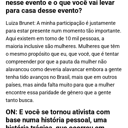
nesse evento e o que você vai levar
para casa desse evento?
Luiza Brunet: A minha participação é justamente
para estar presente num momento tão importante.
Aqui existem em torno de 10 mil pessoas, a
maioria inclusive são mulheres. Mulheres que têm
o mesmo propósito que eu, que você, que é tentar
compreender por que a pauta da mulher não
alavancou como deveria alavancar embora a gente
tenha tido avanços no Brasil, mais que em outros
países, mas ainda falta muito para que a mulher
encontre essa paridade de gênero que a gente
tanto busca.
ON: E você se tornou ativista com
base numa história pessoal, uma