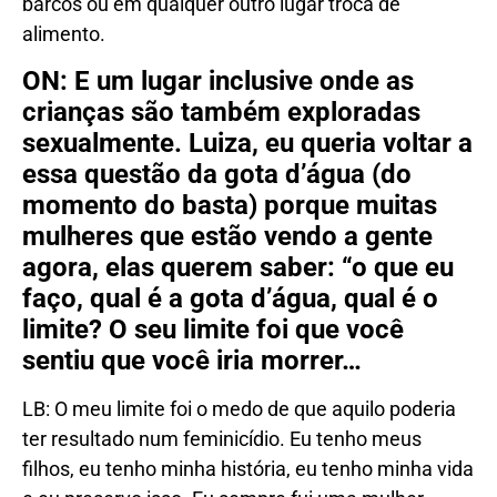
barcos ou em qualquer outro lugar troca de
alimento.
ON: E um lugar inclusive onde as
crianças são também exploradas
sexualmente. Luiza, eu queria voltar a
essa questão da gota d’água (do
momento do basta) porque muitas
mulheres que estão vendo a gente
agora, elas querem saber: “o que eu
faço, qual é a gota d’água, qual é o
limite? O seu limite foi que você
sentiu que você iria morrer…
LB: O meu limite foi o medo de que aquilo poderia
ter resultado num feminicídio. Eu tenho meus
filhos, eu tenho minha história, eu tenho minha vida