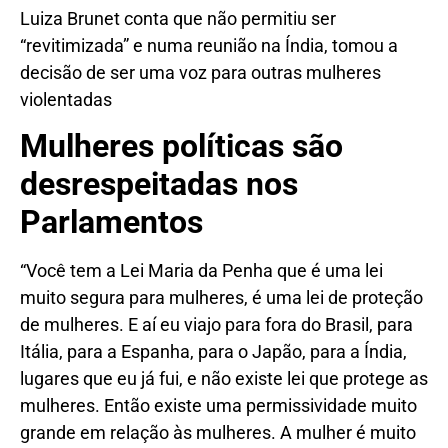
Luiza Brunet conta que não permitiu ser
“revitimizada” e numa reunião na Índia, tomou a
decisão de ser uma voz para outras mulheres
violentadas
Mulheres políticas são
desrespeitadas nos
Parlamentos
“Você tem a Lei Maria da Penha que é uma lei
muito segura para mulheres, é uma lei de proteção
de mulheres. E aí eu viajo para fora do Brasil, para
Itália, para a Espanha, para o Japão, para a Índia,
lugares que eu já fui, e não existe lei que protege as
mulheres. Então existe uma permissividade muito
grande em relação às mulheres. A mulher é muito