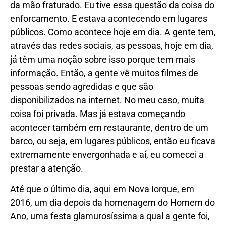
da mão fraturado. Eu tive essa questão da coisa do
enforcamento. E estava acontecendo em lugares
públicos. Como acontece hoje em dia. A gente tem,
através das redes sociais, as pessoas, hoje em dia,
já têm uma noção sobre isso porque tem mais
informação. Então, a gente vê muitos filmes de
pessoas sendo agredidas e que são
disponibilizados na internet. No meu caso, muita
coisa foi privada. Mas já estava começando
acontecer também em restaurante, dentro de um
barco, ou seja, em lugares públicos, então eu ficava
extremamente envergonhada e aí, eu comecei a
prestar a atenção.
Até que o último dia, aqui em Nova Iorque, em
2016, um dia depois da homenagem do Homem do
Ano, uma festa glamurosíssima a qual a gente foi,