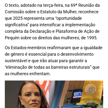
O texto, adotado na terça-feira, na 69ª Reunião da
Comissão sobre o Estatuto da Mulher, reconhece
que 2025 representa uma “oportunidade
significativa” para intensificar a implementação
completa da Declaração e Plataforma de Ação de
Pequim sobre os direitos das mulheres, de 1995.
Os Estados-membros reafirmaram que a igualdade
de gênero é essencial para o desenvolvimento
sustentável e que irão atuar para garantir a
“eliminação de todas as barreiras estruturais” que
as mulheres enfrentam.