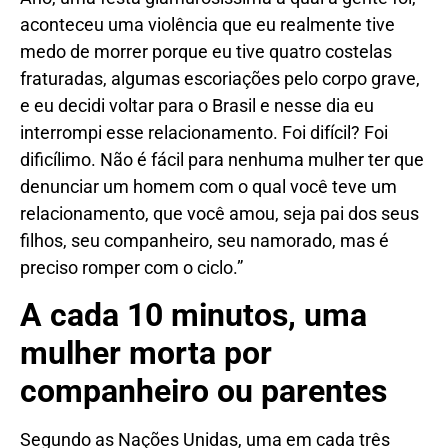
aconteceu uma violência que eu realmente tive
medo de morrer porque eu tive quatro costelas
fraturadas, algumas escoriações pelo corpo grave,
e eu decidi voltar para o Brasil e nesse dia eu
interrompi esse relacionamento. Foi difícil? Foi
dificílimo. Não é fácil para nenhuma mulher ter que
denunciar um homem com o qual você teve um
relacionamento, que você amou, seja pai dos seus
filhos, seu companheiro, seu namorado, mas é
preciso romper com o ciclo.”
A cada 10 minutos, uma
mulher morta por
companheiro ou parentes
Segundo as Nações Unidas, uma em cada três