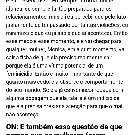
e eu preservo isso. Eu sempre fui uma mulher
idônea, eu sempre fui tão preparada para os
relacionamentos, mas ali eu percebi, que pelo fato
justamente de ter passado por tantas violações, eu
minimizei o que eu já sabia que ia acontecer. Então
esse medo e esse momento, ele vai chegar para
qualquer mulher, Monica, em algum momento, vai
cair a ficha de que ela precisa realmente sair
porque ela é uma vítima potencial de um
feminicídio. Então é muito importante de que
quanto mais cedo, ela observe o comportamento
do seu marido. Se ela já estiver incomodada com
alguma bobagem que ela fala já é um indício de
que ela precisa prestar a atenção para que o mal
não aconteça.
ON: E também essa questão de que