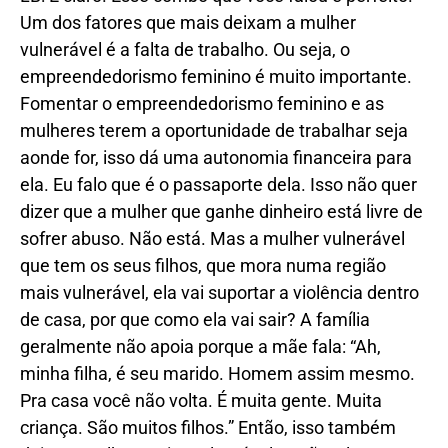
Um dos fatores que mais deixam a mulher
vulnerável é a falta de trabalho. Ou seja, o
empreendedorismo feminino é muito importante.
Fomentar o empreendedorismo feminino e as
mulheres terem a oportunidade de trabalhar seja
aonde for, isso dá uma autonomia financeira para
ela. Eu falo que é o passaporte dela. Isso não quer
dizer que a mulher que ganhe dinheiro está livre de
sofrer abuso. Não está. Mas a mulher vulnerável
que tem os seus filhos, que mora numa região
mais vulnerável, ela vai suportar a violência dentro
de casa, por que como ela vai sair? A família
geralmente não apoia porque a mãe fala: “Ah,
minha filha, é seu marido. Homem assim mesmo.
Pra casa você não volta. É muita gente. Muita
criança. São muitos filhos.” Então, isso também