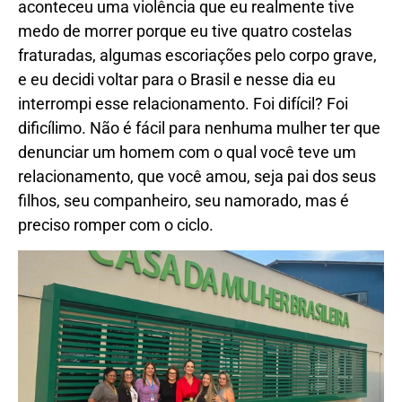
aconteceu uma violência que eu realmente tive
medo de morrer porque eu tive quatro costelas
fraturadas, algumas escoriações pelo corpo grave,
e eu decidi voltar para o Brasil e nesse dia eu
interrompi esse relacionamento. Foi difícil? Foi
dificílimo. Não é fácil para nenhuma mulher ter que
denunciar um homem com o qual você teve um
relacionamento, que você amou, seja pai dos seus
filhos, seu companheiro, seu namorado, mas é
preciso romper com o ciclo.