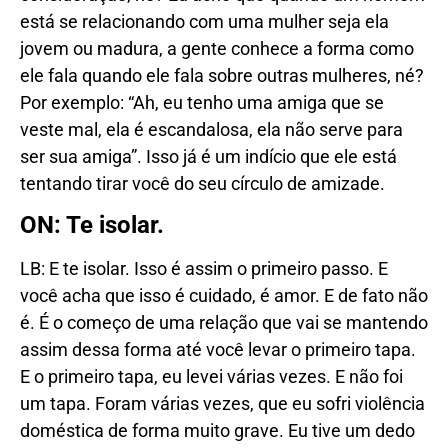
está se relacionando com uma mulher seja ela
jovem ou madura, a gente conhece a forma como
ele fala quando ele fala sobre outras mulheres, né?
Por exemplo: “Ah, eu tenho uma amiga que se
veste mal, ela é escandalosa, ela não serve para
ser sua amiga”. Isso já é um indício que ele está
tentando tirar você do seu círculo de amizade.
ON: Te isolar.
LB: E te isolar. Isso é assim o primeiro passo. E
você acha que isso é cuidado, é amor. E de fato não
é. É o começo de uma relação que vai se mantendo
assim dessa forma até você levar o primeiro tapa.
E o primeiro tapa, eu levei várias vezes. E não foi
um tapa. Foram várias vezes, que eu sofri violência
doméstica de forma muito grave. Eu tive um dedo