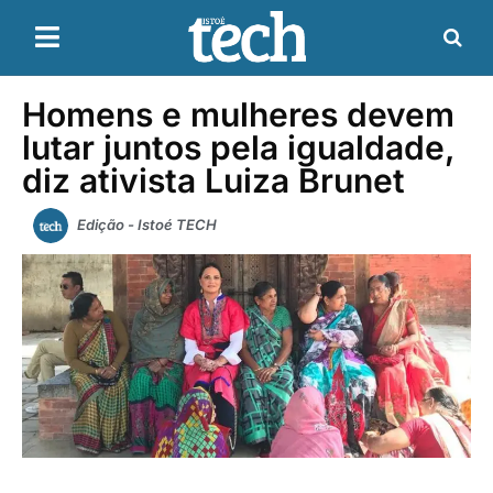
Homens e mulheres devem
lutar juntos pela igualdade,
diz ativista Luiza Brunet
Edição - Istoé TECH