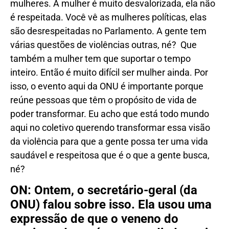
mulheres. A mulher é muito desvalorizada, ela não
é respeitada. Você vê as mulheres políticas, elas
são desrespeitadas no Parlamento. A gente tem
várias questões de violências outras, né? Que
também a mulher tem que suportar o tempo
inteiro. Então é muito difícil ser mulher ainda. Por
isso, o evento aqui da ONU é importante porque
reúne pessoas que têm o propósito de vida de
poder transformar. Eu acho que está todo mundo
aqui no coletivo querendo transformar essa visão
da violência para que a gente possa ter uma vida
saudável e respeitosa que é o que a gente busca,
né?
ON: Ontem, o secretário-geral (da
ONU) falou sobre isso. Ela usou uma
expressão de que o veneno do