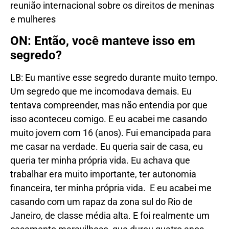
reunião internacional sobre os direitos de meninas
e mulheres
ON: Então, você manteve isso em
segredo?
LB: Eu mantive esse segredo durante muito tempo.
Um segredo que me incomodava demais. Eu
tentava compreender, mas não entendia por que
isso aconteceu comigo. E eu acabei me casando
muito jovem com 16 (anos). Fui emancipada para
me casar na verdade. Eu queria sair de casa, eu
queria ter minha própria vida. Eu achava que
trabalhar era muito importante, ter autonomia
financeira, ter minha própria vida. E eu acabei me
casando com um rapaz da zona sul do Rio de
Janeiro, de classe média alta. E foi realmente um