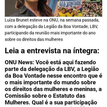
Luiza Brunet esteve na ONU, na semana passada,
com a delegação da Legião da Boa Vontade, LBV,
participando da reunião mais importante do ano
sobre os direitos das mulheres
Leia a entrevista na íntegra:
ONU News: Você está aqui fazendo
parte da delegação da LBV, a Legião
da Boa Vontade nesse encontro que é
o mais importante do mundo sobre
os direitos das mulheres e meninas, a
Comissão sobre o Estatuto das
Mulheres. Qual é a sua participação