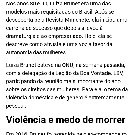
Nos anos 80 e 90, Luiza Brunet era uma das
modelos mais requisitadas do Brasil. Após ser
descoberta pela Revista Manchete, ela iniciou uma
carreira de sucesso que depois a levou à
dramaturgia e ao empresariado. Hoje, ela se
descreve como ativista e uma voz a favor da
autonomia das mulheres.
Luiza Brunet esteve na ONU, na semana passada,
com a delegação da Legião da Boa Vontade, LBV,
participando da reunião mais importante do ano
sobre os direitos das mulheres. Para ela, o tema da
violência doméstica e de gênero é extremamente
pessoal.
Violência e medo de morrer
Em 2016, Brunet foi agredida pelo ex-companheiro