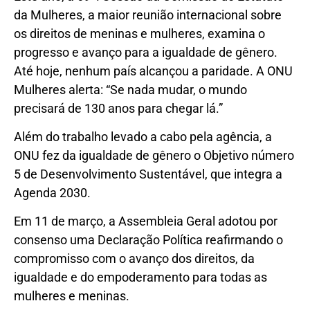
da Mulheres, a maior reunião internacional sobre
os direitos de meninas e mulheres, examina o
progresso e avanço para a igualdade de gênero.
Até hoje, nenhum país alcançou a paridade. A ONU
Mulheres alerta: “Se nada mudar, o mundo
precisará de 130 anos para chegar lá.”
Além do trabalho levado a cabo pela agência, a
ONU fez da igualdade de gênero o Objetivo número
5 de Desenvolvimento Sustentável, que integra a
Agenda 2030.
Em 11 de março, a Assembleia Geral adotou por
consenso uma Declaração Política reafirmando o
compromisso com o avanço dos direitos, da
igualdade e do empoderamento para todas as
mulheres e meninas.