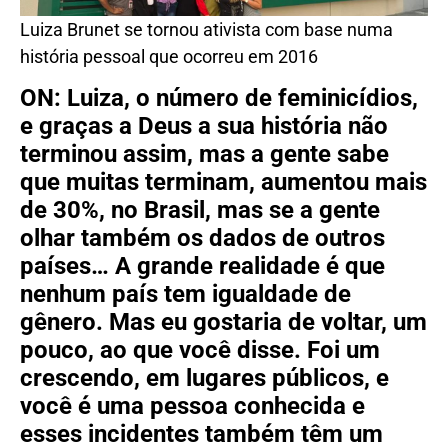
Luiza Brunet se tornou ativista com base numa
história pessoal que ocorreu em 2016
ON: Luiza, o número de feminicídios,
e graças a Deus a sua história não
terminou assim, mas a gente sabe
que muitas terminam, aumentou mais
de 30%, no Brasil, mas se a gente
olhar também os dados de outros
países… A grande realidade é que
nenhum país tem igualdade de
gênero. Mas eu gostaria de voltar, um
pouco, ao que você disse. Foi um
crescendo, em lugares públicos, e
você é uma pessoa conhecida e
esses incidentes também têm um