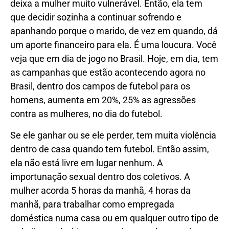
deixa a mulher muito vulnerável. Então, ela tem
que decidir sozinha a continuar sofrendo e
apanhando porque o marido, de vez em quando, dá
um aporte financeiro para ela. É uma loucura. Você
veja que em dia de jogo no Brasil. Hoje, em dia, tem
as campanhas que estão acontecendo agora no
Brasil, dentro dos campos de futebol para os
homens, aumenta em 20%, 25% as agressões
contra as mulheres, no dia do futebol.
Se ele ganhar ou se ele perder, tem muita violência
dentro de casa quando tem futebol. Então assim,
ela não está livre em lugar nenhum. A
importunação sexual dentro dos coletivos. A
mulher acorda 5 horas da manhã, 4 horas da
manhã, para trabalhar como empregada
doméstica numa casa ou em qualquer outro tipo de