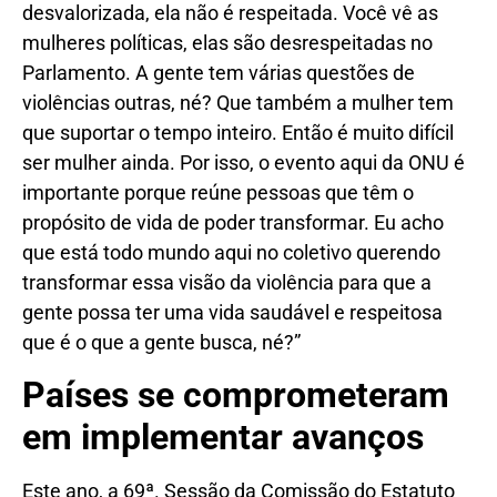
desvalorizada, ela não é respeitada. Você vê as
mulheres políticas, elas são desrespeitadas no
Parlamento. A gente tem várias questões de
violências outras, né? Que também a mulher tem
que suportar o tempo inteiro. Então é muito difícil
ser mulher ainda. Por isso, o evento aqui da ONU é
importante porque reúne pessoas que têm o
propósito de vida de poder transformar. Eu acho
que está todo mundo aqui no coletivo querendo
transformar essa visão da violência para que a
gente possa ter uma vida saudável e respeitosa
que é o que a gente busca, né?”
Países se comprometeram
em implementar avanços
Este ano, a 69ª. Sessão da Comissão do Estatuto