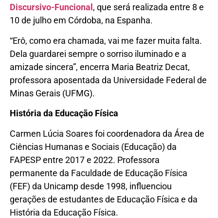
Discursivo-Funcional
, que será realizada entre 8 e
10 de julho em Córdoba, na Espanha.
“Erô, como era chamada, vai me fazer muita falta.
Dela guardarei sempre o sorriso iluminado e a
amizade sincera”, encerra Maria Beatriz Decat,
professora aposentada da Universidade Federal de
Minas Gerais (UFMG).
História da Educação Física
Carmen Lúcia Soares foi coordenadora da Área de
Ciências Humanas e Sociais (Educação) da
FAPESP entre 2017 e 2022. Professora
permanente da Faculdade de Educação Física
(FEF) da Unicamp desde 1998, influenciou
gerações de estudantes de Educação Física e da
História da Educação Física.