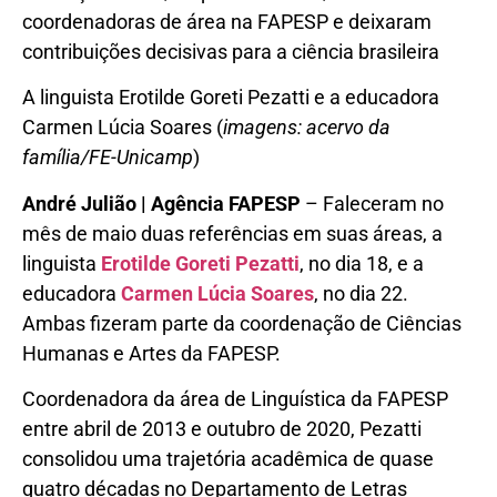
coordenadoras de área na FAPESP e deixaram
contribuições decisivas para a ciência brasileira
A linguista Erotilde Goreti Pezatti e a educadora
Carmen Lúcia Soares (
imagens: acervo da
família/FE-Unicamp
)
André Julião | Agência FAPESP
– Faleceram no
mês de maio duas referências em suas áreas, a
linguista
Erotilde Goreti Pezatti
, no dia 18, e a
educadora
Carmen Lúcia Soares
, no dia 22.
Ambas fizeram parte da coordenação de Ciências
Humanas e Artes da FAPESP.
Coordenadora da área de Linguística da FAPESP
entre abril de 2013 e outubro de 2020, Pezatti
consolidou uma trajetória acadêmica de quase
quatro décadas no Departamento de Letras