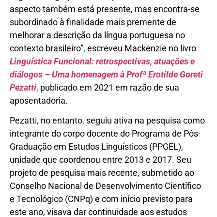
aspecto também está presente, mas encontra-se
subordinado à finalidade mais premente de
melhorar a descrição da língua portuguesa no
contexto brasileiro”, escreveu Mackenzie no livro
Linguística Funcional: retrospectivas, atuações e
diálogos – Uma homenagem à Profª Erotilde Goreti
Pezatti
, publicado em 2021 em razão de sua
aposentadoria.
Pezatti, no entanto, seguiu ativa na pesquisa como
integrante do corpo docente do Programa de Pós-
Graduação em Estudos Linguísticos (PPGEL),
unidade que coordenou entre 2013 e 2017. Seu
projeto de pesquisa mais recente, submetido ao
Conselho Nacional de Desenvolvimento Científico
e Tecnológico (CNPq) e com início previsto para
este ano, visava dar continuidade aos estudos