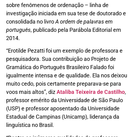
sobre fenômenos de ordenação – linha de
investigação iniciada em sua tese de doutorado e
consolidada no livro
A ordem de palavras em
português
, publicado pela Parábola Editorial em
2014.
“Erotilde Pezatti foi um exemplo de professora e
pesquisadora. Sua contribuição ao Projeto de
Gramática do Português Brasileiro Falado foi
igualmente intensa e de qualidade. Ela nos deixou
muito cedo, pois certamente preparava-se para
voos mais altos”, diz
Ataliba Teixeira de Castilho
,
professor emérito da Universidade de São Paulo
(USP) e professor aposentado da Universidade
Estadual de Campinas (Unicamp), liderança da
linguística no Brasil.