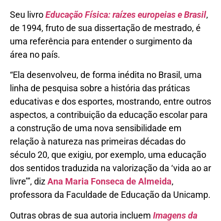
Seu livro
Educação Física: raízes europeias e Brasil
,
de 1994, fruto de sua dissertação de mestrado, é
uma referência para entender o surgimento da
área no país.
“Ela desenvolveu, de forma inédita no Brasil, uma
linha de pesquisa sobre a história das práticas
educativas e dos esportes, mostrando, entre outros
aspectos, a contribuição da educação escolar para
a construção de uma nova sensibilidade em
relação à natureza nas primeiras décadas do
século 20, que exigiu, por exemplo, uma educação
dos sentidos traduzida na valorização da ‘vida ao ar
livre’”, diz
Ana Maria Fonseca de Almeida
,
professora da Faculdade de Educação da Unicamp.
Outras obras de sua autoria incluem
Imagens da