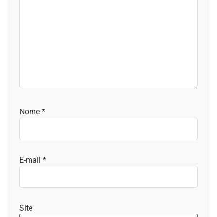
Nome
*
E-mail
*
Site