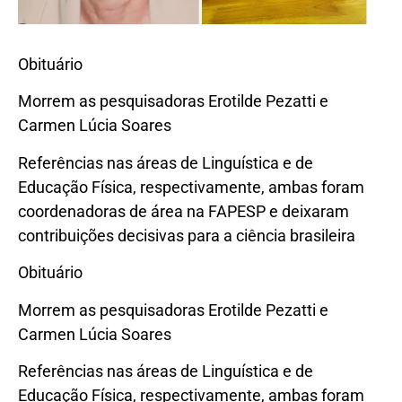
Obituário
Morrem as pesquisadoras Erotilde Pezatti e
Carmen Lúcia Soares
Referências nas áreas de Linguística e de
Educação Física, respectivamente, ambas foram
coordenadoras de área na FAPESP e deixaram
contribuições decisivas para a ciência brasileira
Obituário
Morrem as pesquisadoras Erotilde Pezatti e
Carmen Lúcia Soares
Referências nas áreas de Linguística e de
Educação Física, respectivamente, ambas foram