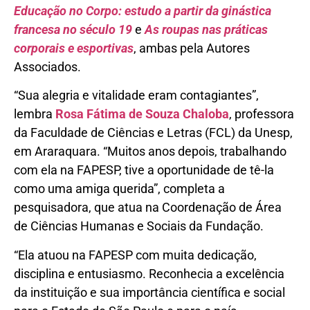
Educação no Corpo: estudo a partir da ginástica
francesa no século 19
e
As roupas nas práticas
corporais e esportivas
, ambas pela Autores
Associados.
“Sua alegria e vitalidade eram contagiantes”,
lembra
Rosa Fátima de Souza Chaloba
, professora
da Faculdade de Ciências e Letras (FCL) da Unesp,
em Araraquara. “Muitos anos depois, trabalhando
com ela na FAPESP, tive a oportunidade de tê-la
como uma amiga querida”, completa a
pesquisadora, que atua na Coordenação de Área
de Ciências Humanas e Sociais da Fundação.
“Ela atuou na FAPESP com muita dedicação,
disciplina e entusiasmo. Reconhecia a excelência
da instituição e sua importância científica e social