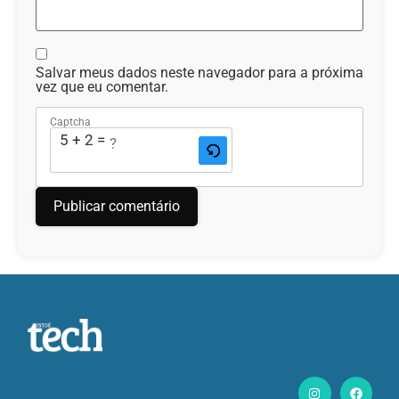
Salvar meus dados neste navegador para a próxima
vez que eu comentar.
Captcha
5 + 2 = ?