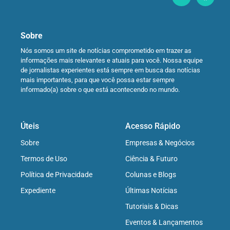
Sobre
Nós somos um site de notícias comprometido em trazer as
informações mais relevantes e atuais para você. Nossa equipe
de jornalistas experientes está sempre em busca das notícias
mais importantes, para que você possa estar sempre
informado(a) sobre o que está acontecendo no mundo.
Úteis
Acesso Rápido
Sobre
Empresas & Negócios
Termos de Uso
Ciência & Futuro
Política de Privacidade
Colunas e Blogs
Expediente
Últimas Notícias
Tutoriais & Dicas
Eventos & Lançamentos