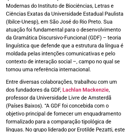
Modernas do Instituto de Biociências, Letras e
Ciências Exatas da Universidade Estadual Paulista
(Ibilce-Unesp), em São José do Rio Preto. Sua
atuação foi fundamental para o desenvolvimento
da Gramática Discursivo-Funcional (GDF) – teoria
linguística que defende que a estrutura da língua é
moldada pelas intenções comunicativas e pelo
contexto de interação social –, campo no qual se
tornou uma referência internacional.
Entre diversas colaborações, trabalhou com um
dos fundadores da GDF,
Lachlan Mackenzie
,
professor da Universidade Livre de Amsterdã
(Países Baixos). “A GDF foi concebida com o
objetivo principal de fornecer um enquadramento
formalizado para a comparação tipológica de
línguas. No grupo liderado por Erotilde Pezatti, este