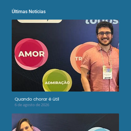
Últimas Notícias
Quando chorar é útil
6 de agosto de 2026