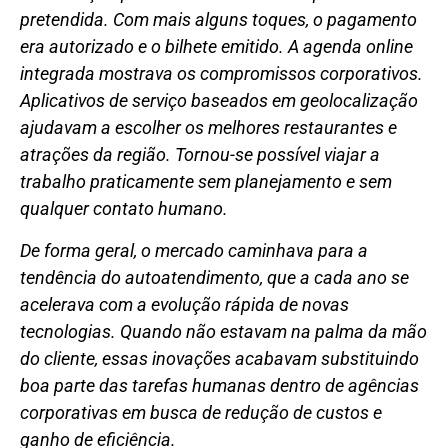
pretendida. Com mais alguns toques, o pagamento
era autorizado e o bilhete emitido. A agenda online
integrada mostrava os compromissos corporativos.
Aplicativos de serviço baseados em geolocalização
ajudavam a escolher os melhores restaurantes e
atrações da região. Tornou-se possível viajar a
trabalho praticamente sem planejamento e sem
qualquer contato humano.
De forma geral, o mercado caminhava para a
tendência do autoatendimento, que a cada ano se
acelerava com a evolução rápida de novas
tecnologias. Quando não estavam na palma da mão
do cliente, essas inovações acabavam substituindo
boa parte das tarefas humanas dentro de agências
corporativas em busca de redução de custos e
ganho de eficiência.