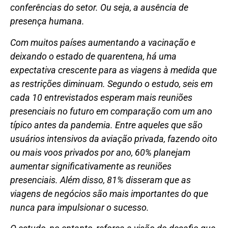
conferências do setor. Ou seja, a ausência de
presença humana.
Com muitos países aumentando a vacinação e
deixando o estado de quarentena, há uma
expectativa crescente para as viagens à medida que
as restrições diminuam. Segundo o estudo, seis em
cada 10 entrevistados esperam mais reuniões
presenciais no futuro em comparação com um ano
típico antes da pandemia. Entre aqueles que são
usuários intensivos da aviação privada, fazendo oito
ou mais voos privados por ano, 60% planejam
aumentar significativamente as reuniões
presenciais. Além disso, 81% disseram que as
viagens de negócios são mais importantes do que
nunca para impulsionar o sucesso.