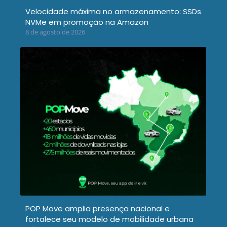
Velocidade máxima no armazenamento: SSDs
NVMe em promoção na Amazon
8 de agosto de 2026
POP Move amplia presença nacional e
fortalece seu modelo de mobilidade urbana