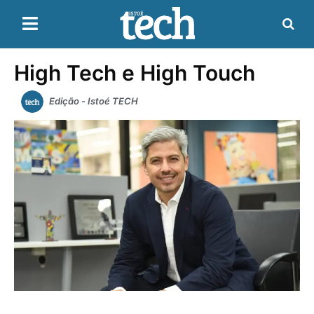
High Tech e High Touch
Edição - Istoé TECH