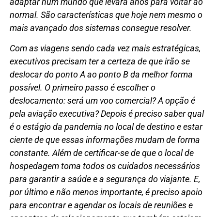
adaptar num mundo que levará anos para voltar ao
normal. São características que hoje nem mesmo o
mais avançado dos sistemas consegue resolver.
Com as viagens sendo cada vez mais estratégicas,
executivos precisam ter a certeza de que irão se
deslocar do ponto A ao ponto B da melhor forma
possível. O primeiro passo é escolher o
deslocamento: será um voo comercial? A opção é
pela aviação executiva? Depois é preciso saber qual
é o estágio da pandemia no local de destino e estar
ciente de que essas informações mudam de forma
constante. Além de certificar-se de que o local de
hospedagem toma todos os cuidados necessários
para garantir a saúde e a segurança do viajante. E,
por último e não menos importante, é preciso apoio
para encontrar e agendar os locais de reuniões e