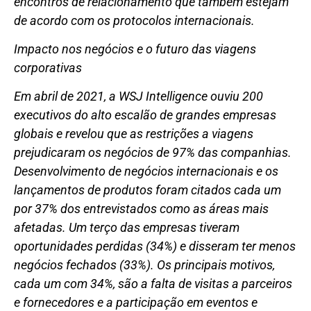
encontros de relacionamento que também estejam
de acordo com os protocolos internacionais.
Impacto nos negócios e o futuro das viagens
corporativas
Em abril de 2021, a WSJ Intelligence ouviu 200
executivos do alto escalão de grandes empresas
globais e revelou que as restrições a viagens
prejudicaram os negócios de 97% das companhias.
Desenvolvimento de negócios internacionais e os
lançamentos de produtos foram citados cada um
por 37% dos entrevistados como as áreas mais
afetadas. Um terço das empresas tiveram
oportunidades perdidas (34%) e disseram ter menos
negócios fechados (33%). Os principais motivos,
cada um com 34%, são a falta de visitas a parceiros
e fornecedores e a participação em eventos e