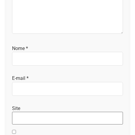
Nome
*
E-mail
*
Site