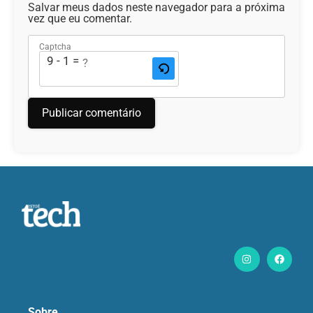
Salvar meus dados neste navegador para a próxima
vez que eu comentar.
Captcha
9 - 1 = ?
Sobre