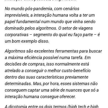
No mundo pós-pandemia, com cenários
imprevisíveis, a interação humana volta a ter um
papel fundamental num mundo que vinha sendo
dominado pelos algoritmos. O setor de viagens
corporativas – segmento do qual eu faço parte – é
um bom exemplo disso.
Algoritmos são excelentes ferramentas para buscar
a máxima eficiência possível numa tarefa. Em
decisões de compras, isso normalmente está
atrelado a conseguir o melhor custo-benefício
dentro das suas características previamente
determinadas. Mas, por hora, esses sistemas não
conseguem captar uma série de nuances que só a
interação humana consegue oferecer.
A dicotomia entre os dois termos (high tech e high