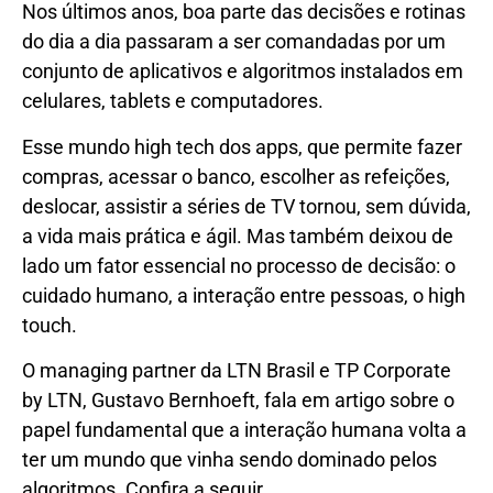
Nos últimos anos, boa parte das decisões e rotinas
do dia a dia passaram a ser comandadas por um
conjunto de aplicativos e algoritmos instalados em
celulares, tablets e computadores.
Esse mundo high tech dos apps, que permite fazer
compras, acessar o banco, escolher as refeições,
deslocar, assistir a séries de TV tornou, sem dúvida,
a vida mais prática e ágil. Mas também deixou de
lado um fator essencial no processo de decisão: o
cuidado humano, a interação entre pessoas, o high
touch.
O managing partner da LTN Brasil e TP Corporate
by LTN, Gustavo Bernhoeft, fala em artigo sobre o
papel fundamental que a interação humana volta a
ter um mundo que vinha sendo dominado pelos
algoritmos. Confira a seguir.