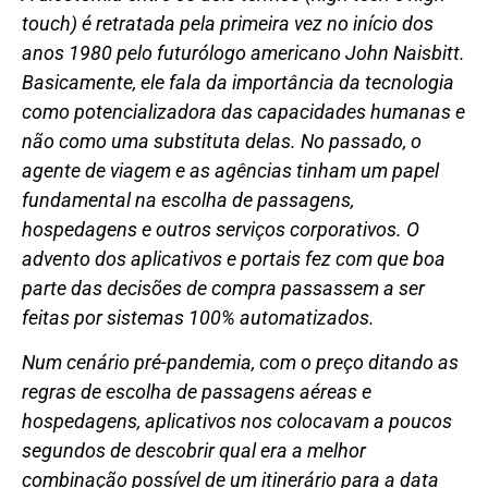
touch) é retratada pela primeira vez no início dos
anos 1980 pelo futurólogo americano John Naisbitt.
Basicamente, ele fala da importância da tecnologia
como potencializadora das capacidades humanas e
não como uma substituta delas. No passado, o
agente de viagem e as agências tinham um papel
fundamental na escolha de passagens,
hospedagens e outros serviços corporativos. O
advento dos aplicativos e portais fez com que boa
parte das decisões de compra passassem a ser
feitas por sistemas 100% automatizados.
Num cenário pré-pandemia, com o preço ditando as
regras de escolha de passagens aéreas e
hospedagens, aplicativos nos colocavam a poucos
segundos de descobrir qual era a melhor
combinação possível de um itinerário para a data