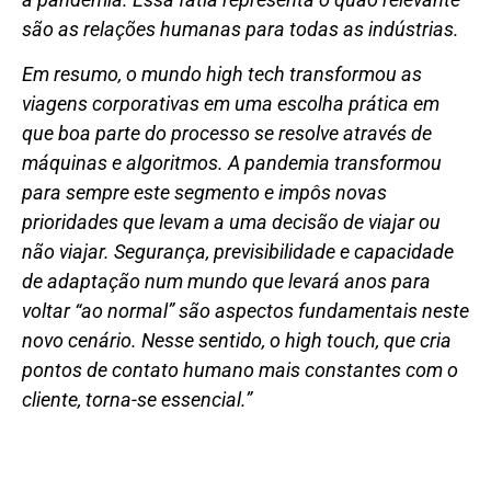
são as relações humanas para todas as indústrias.
Em resumo, o mundo high tech transformou as
viagens corporativas em uma escolha prática em
que boa parte do processo se resolve através de
máquinas e algoritmos. A pandemia transformou
para sempre este segmento e impôs novas
prioridades que levam a uma decisão de viajar ou
não viajar. Segurança, previsibilidade e capacidade
de adaptação num mundo que levará anos para
voltar “ao normal” são aspectos fundamentais neste
novo cenário. Nesse sentido, o high touch, que cria
pontos de contato humano mais constantes com o
cliente, torna-se essencial.”