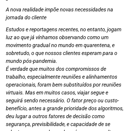
A nova realidade impõe novas necessidades na
jornada do cliente
Estudos e reportagens recentes, no entanto, jogam
luz ao que já vínhamos observando como um
movimento gradual no mundo em quarentena, e
sobretudo, o que nossos clientes esperam para o
mundo pós-pandemia.
É verdade que muitos dos compromissos de
trabalho, especialmente reuniões e alinhamentos
operacionais, foram bem substituídos por reuniões
virtuais. Mas em muitos casos, viajar segue e
seguirá sendo necessário. O fator preço ou custo-
benefício, antes a grande prioridade dos algoritmos,
deu lugar a outros fatores de decisão como
segurança, previsibilidade, e capacidade de se