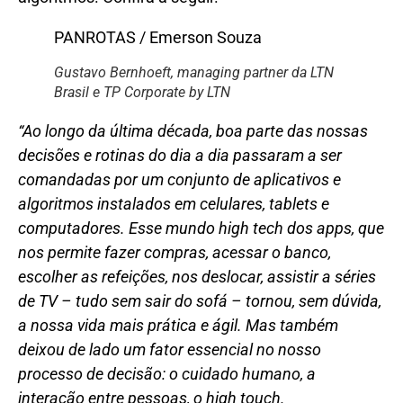
PANROTAS / Emerson Souza
Gustavo Bernhoeft, managing partner da LTN
Brasil e TP Corporate by LTN
“Ao longo da última década, boa parte das nossas
decisões e rotinas do dia a dia passaram a ser
comandadas por um conjunto de aplicativos e
algoritmos instalados em celulares, tablets e
computadores. Esse mundo high tech dos apps, que
nos permite fazer compras, acessar o banco,
escolher as refeições, nos deslocar, assistir a séries
de TV – tudo sem sair do sofá – tornou, sem dúvida,
a nossa vida mais prática e ágil. Mas também
deixou de lado um fator essencial no nosso
processo de decisão: o cuidado humano, a
interação entre pessoas, o high touch.