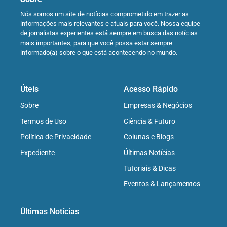
Nós somos um site de notícias comprometido em trazer as
informações mais relevantes e atuais para você. Nossa equipe
de jornalistas experientes está sempre em busca das notícias
mais importantes, para que você possa estar sempre
informado(a) sobre o que está acontecendo no mundo.
Úteis
Acesso Rápido
Sobre
Empresas & Negócios
Termos de Uso
Ciência & Futuro
Política de Privacidade
Colunas e Blogs
Expediente
Últimas Notícias
Tutoriais & Dicas
Eventos & Lançamentos
Últimas Notícias