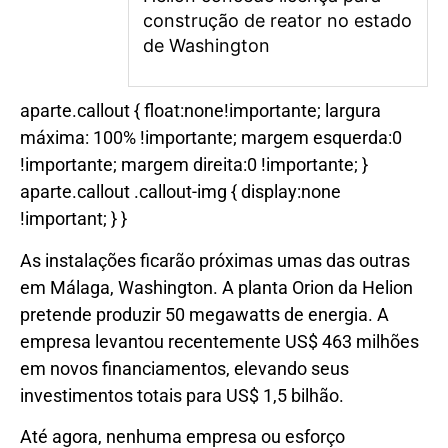
construção de reator no estado
de Washington
aparte.callout { float:none!importante; largura
máxima: 100% !importante; margem esquerda:0
!importante; margem direita:0 !importante; }
aparte.callout .callout-img { display:none
!important; } }
As instalações ficarão próximas umas das outras
em Málaga, Washington. A planta Orion da Helion
pretende produzir 50 megawatts de energia. A
empresa levantou recentemente US$ 463 milhões
em novos financiamentos, elevando seus
investimentos totais para US$ 1,5 bilhão.
Até agora, nenhuma empresa ou esforço