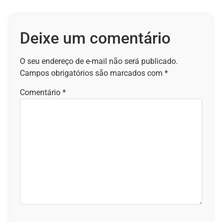
Deixe um comentário
O seu endereço de e-mail não será publicado.
Campos obrigatórios são marcados com
*
Comentário
*