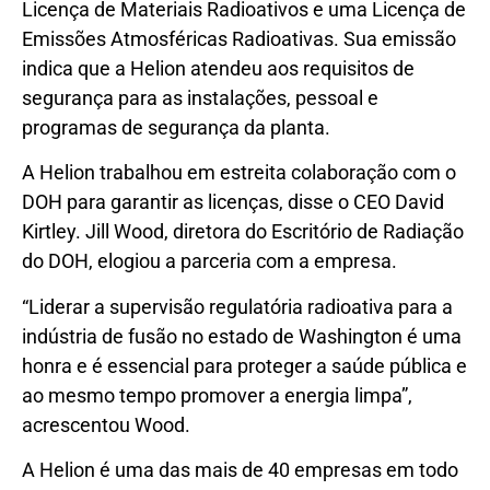
Licença de Materiais Radioativos e uma Licença de
Emissões Atmosféricas Radioativas. Sua emissão
indica que a Helion atendeu aos requisitos de
segurança para as instalações, pessoal e
programas de segurança da planta.
A Helion trabalhou em estreita colaboração com o
DOH para garantir as licenças, disse o CEO David
Kirtley. Jill Wood, diretora do Escritório de Radiação
do DOH, elogiou a parceria com a empresa.
“Liderar a supervisão regulatória radioativa para a
indústria de fusão no estado de Washington é uma
honra e é essencial para proteger a saúde pública e
ao mesmo tempo promover a energia limpa”,
acrescentou Wood.
A Helion é uma das mais de 40 empresas em todo