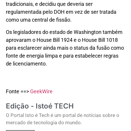
tradicionais, e decidiu que deveria ser
regulamentada pelo DOH em vez de ser tratada
como uma central de fissão.
Os legisladores do estado de Washington também
aprovaram o House Bill 1924 e o House Bill 1018
para esclarecer ainda mais o status da fusão como
fonte de energia limpa e para estabelecer regras
de licenciamento.
Fonte ==>
GeekWire
Edição - Istoé TECH
O Portal Isto é Tech é um portal de notícias sobre o
mercado de tecnologia do mundo.