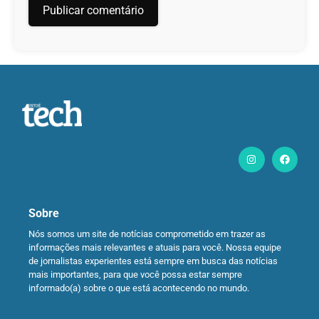
Sobre
Nós somos um site de notícias comprometido em trazer as
informações mais relevantes e atuais para você. Nossa equipe
de jornalistas experientes está sempre em busca das notícias
mais importantes, para que você possa estar sempre
informado(a) sobre o que está acontecendo no mundo.