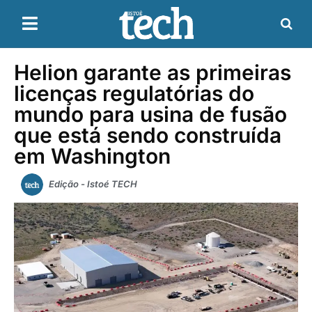
Helion garante as primeiras
licenças regulatórias do
mundo para usina de fusão
que está sendo construída
em Washington
Edição - Istoé TECH