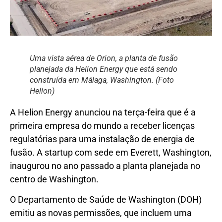
Uma vista aérea de Orion, a planta de fusão
planejada da Helion Energy que está sendo
construída em Málaga, Washington. (Foto
Helion)
A Helion Energy anunciou na terça-feira que é a
primeira empresa do mundo a receber licenças
regulatórias para uma instalação de energia de
fusão. A startup com sede em Everett, Washington,
inaugurou no ano passado a planta planejada no
centro de Washington.
O Departamento de Saúde de Washington (DOH)
emitiu as novas permissões, que incluem uma