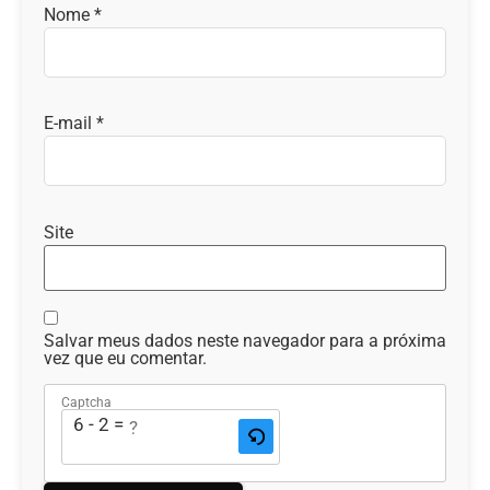
Nome
*
E-mail
*
Site
Salvar meus dados neste navegador para a próxima
vez que eu comentar.
Captcha
6 - 2 = ?