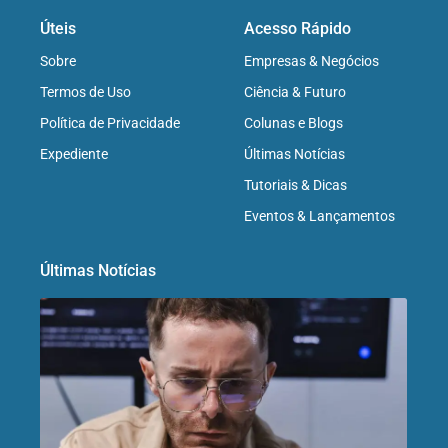
Úteis
Acesso Rápido
Sobre
Empresas & Negócios
Termos de Uso
Ciência & Futuro
Política de Privacidade
Colunas e Blogs
Expediente
Últimas Notícias
Tutoriais & Dicas
Eventos & Lançamentos
Últimas Notícias