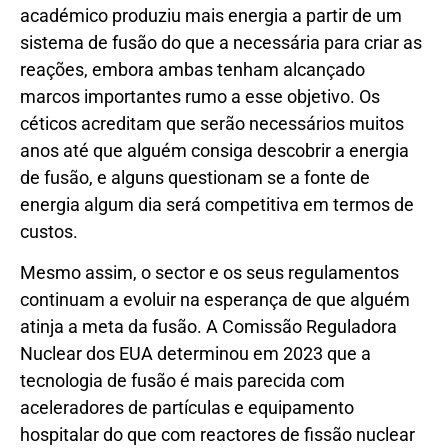
académico produziu mais energia a partir de um
sistema de fusão do que a necessária para criar as
reações, embora ambas tenham alcançado
marcos importantes rumo a esse objetivo. Os
céticos acreditam que serão necessários muitos
anos até que alguém consiga descobrir a energia
de fusão, e alguns questionam se a fonte de
energia algum dia será competitiva em termos de
custos.
Mesmo assim, o sector e os seus regulamentos
continuam a evoluir na esperança de que alguém
atinja a meta da fusão. A Comissão Reguladora
Nuclear dos EUA determinou em 2023 que a
tecnologia de fusão é mais parecida com
aceleradores de partículas e equipamento
hospitalar do que com reactores de fissão nuclear